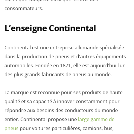
consommateurs.
L’enseigne Continental
Continental est une entreprise allemande spécialisée
dans la production de pneus et d’autres équipements
automobiles. Fondée en 1871, elle est aujourd’hui l’un
des plus grands fabricants de pneus au monde.
La marque est reconnue pour ses produits de haute
qualité et sa capacité à innover constamment pour
répondre aux besoins des conducteurs du monde
entier. Continental propose une
large gamme de
pneus
pour voitures particulières, camions, bus,