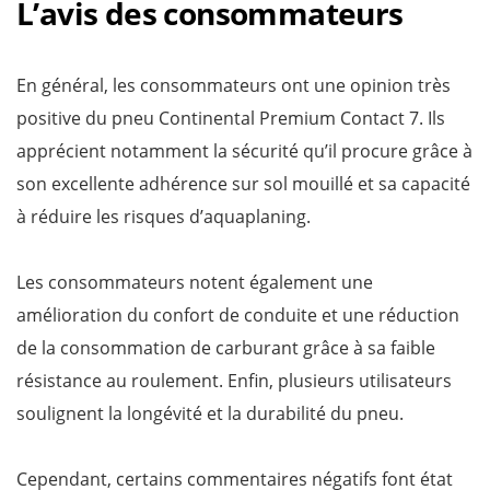
L’avis des consommateurs
En général, les consommateurs ont une opinion très
positive du pneu Continental Premium Contact 7. Ils
apprécient notamment la sécurité qu’il procure grâce à
son excellente adhérence sur sol mouillé et sa capacité
à réduire les risques d’aquaplaning.
Les consommateurs notent également une
amélioration du confort de conduite et une réduction
de la consommation de carburant grâce à sa faible
résistance au roulement. Enfin, plusieurs utilisateurs
soulignent la longévité et la durabilité du pneu.
Cependant, certains commentaires négatifs font état