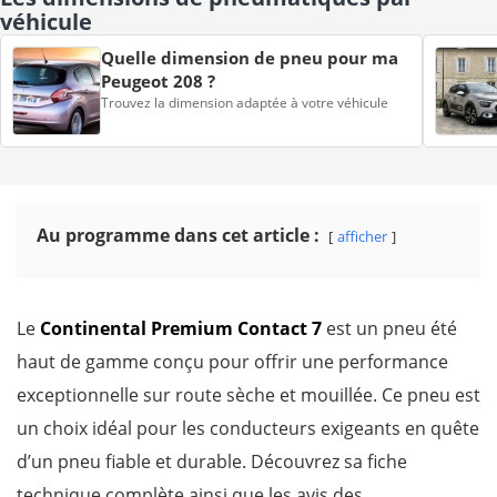
véhicule
Quelle dimension de pneu pour ma
Peugeot 208 ?
Trouvez la dimension adaptée à votre véhicule
Au programme dans cet article :
afficher
Le
Continental Premium Contact 7
est un pneu été
haut de gamme conçu pour offrir une performance
exceptionnelle sur route sèche et mouillée. Ce pneu est
un choix idéal pour les conducteurs exigeants en quête
d’un pneu fiable et durable. Découvrez sa fiche
technique complète ainsi que les avis des