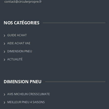
contact@circulerpropre.fr
NOS CATÉGORIES
GUIDE ACHAT
AIDE ACHAT VAE
DIMENSION PNEU
ACTUALITÉ
DIMENSION PNEU
AVIS MICHELIN CROSSCLIMATE
MEILLEUR PNEU 4 SAISONS