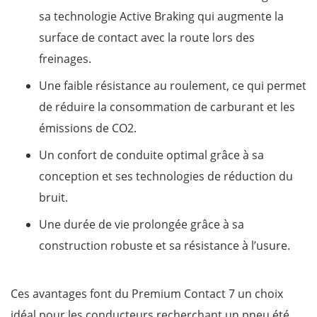
sa technologie Active Braking qui augmente la
surface de contact avec la route lors des
freinages.
Une faible résistance au roulement, ce qui permet
de réduire la consommation de carburant et les
émissions de CO2.
Un confort de conduite optimal grâce à sa
conception et ses technologies de réduction du
bruit.
Une durée de vie prolongée grâce à sa
construction robuste et sa résistance à l’usure.
Ces avantages font du Premium Contact 7 un choix
idéal pour les conducteurs recherchant un pneu été