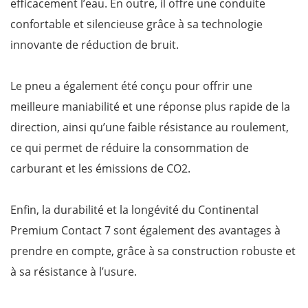
efficacement l’eau. En outre, il offre une conduite
confortable et silencieuse grâce à sa technologie
innovante de réduction de bruit.
Le pneu a également été conçu pour offrir une
meilleure maniabilité et une réponse plus rapide de la
direction, ainsi qu’une faible résistance au roulement,
ce qui permet de réduire la consommation de
carburant et les émissions de CO2.
Enfin, la durabilité et la longévité du Continental
Premium Contact 7 sont également des avantages à
prendre en compte, grâce à sa construction robuste et
à sa résistance à l’usure.