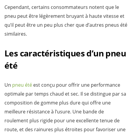
Cependant, certains consommateurs notent que le
pneu peut être légèrement bruyant à haute vitesse et
qu’il peut être un peu plus cher que d’autres pneus été
similaires.
Les caractéristiques d’un pneu
été
Un
pneu été
est conçu pour offrir une performance
optimale par temps chaud et sec. Il se distingue par sa
composition de gomme plus dure qui offre une
meilleure résistance à l’usure. Une bande de
roulement plus rigide pour une excellente tenue de
route, et des rainures plus étroites pour favoriser une