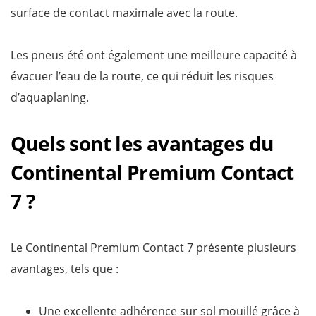
surface de contact maximale avec la route.
Les pneus été ont également une meilleure capacité à
évacuer l’eau de la route, ce qui réduit les risques
d’aquaplaning.
Quels sont les avantages du
Continental Premium Contact
7 ?
Le Continental Premium Contact 7 présente plusieurs
avantages, tels que :
Une excellente adhérence sur sol mouillé grâce à