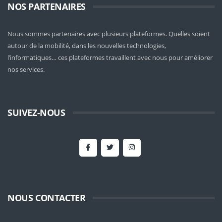
NOS PARTENAIRES
Nous sommes partenaires avec plusieurs plateformes. Quelles soient
autour de la mobilité
, dans les nouvelles technologies,
l’informatiques… ces plateformes travaillent avec nous pour améliorer
nos services.
SUIVEZ-NOUS
NOUS CONTACTER