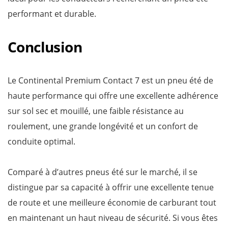
performant et durable.
Conclusion
Le Continental Premium Contact 7 est un pneu été de
haute performance qui offre une excellente adhérence
sur sol sec et mouillé, une faible résistance au
roulement, une grande longévité et un confort de
conduite optimal.
Comparé à d’autres pneus été sur le marché, il se
distingue par sa capacité à offrir une excellente tenue
de route et une meilleure économie de carburant tout
en maintenant un haut niveau de sécurité. Si vous êtes