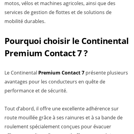
motos, vélos et machines agricoles, ainsi que des
services de gestion de flottes et de solutions de
mobilité durables.
Pourquoi choisir le Continental
Premium Contact 7 ?
Le Continental
Premium Contact 7
présente plusieurs
avantages pour les conducteurs en quête de
performance et de sécurité.
Tout d’abord, il offre une excellente adhérence sur
route mouillée grâce à ses rainures et à sa bande de
roulement spécialement conçues pour évacuer