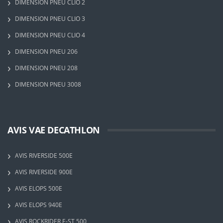
DIMENSION PNEU CLIO 2
DIMENSION PNEU CLIO 3
DIMENSION PNEU CLIO 4
DIMENSION PNEU 206
DIMENSION PNEU 208
DIMENSION PNEU 3008
AVIS VAE DECATHLON
AVIS RIVERSIDE 500E
AVIS RIVERSIDE 900E
AVIS ELOPS 500E
AVIS ELOPS 940E
AVIS ROCKRIDER E-ST 500