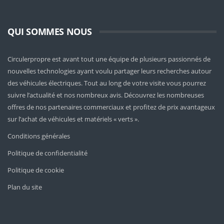
QUI SOMMES NOUS
Circulerpropre est avant tout une équipe de plusieurs passionnés de
nouvelles technologies ayant voulu partager leurs recherches autour
des véhicules électriques. Tout au long de votre visite vous pourrez
suivre l’actualité et nos nombreux avis. Découvrez les nombreuses
offres de nos partenaires commerciaux et profitez de prix avantageux
sur l’achat de véhicules et matériels « verts ».
Conditions générales
Politique de confidentialité
Politique de cookie
Plan du site