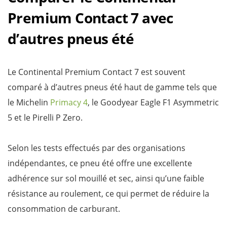
Premium Contact 7 avec
d’autres pneus été
Le Continental Premium Contact 7 est souvent
comparé à d’autres pneus été haut de gamme tels que
le Michelin
Primacy 4
, le Goodyear Eagle F1 Asymmetric
5 et le Pirelli P Zero.
Selon les tests effectués par des organisations
indépendantes, ce pneu été offre une excellente
adhérence sur sol mouillé et sec, ainsi qu’une faible
résistance au roulement, ce qui permet de réduire la
consommation de carburant.