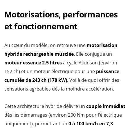
Motorisations, performances
et fonctionnement
Au cœur du modèle, on retrouve une
motorisation
hybride rechargeable musclée
. Elle conjugue un
moteur essence 2.5 litres
à cycle Atkinson (environ
152 ch) et un moteur électrique pour une
puissance
cumulée de 243 ch
(178 kW)
. Voilà de quoi offrir des
sensations agréables dès la moindre accélération.
Cette architecture hybride délivre un
couple immédiat
dès les démarrages (environ 200 Nm pour l’électrique
uniquement), permettant un
0 à 100 km/h en 7,3