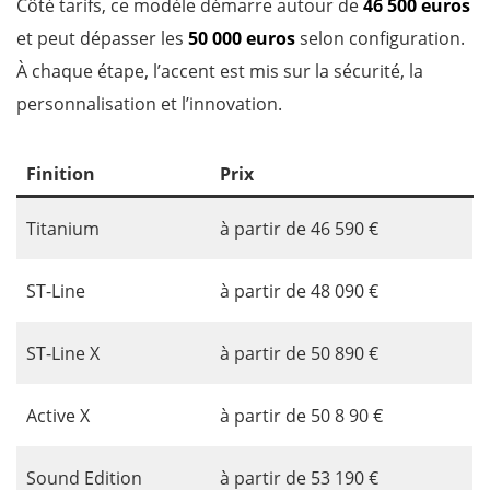
Côté tarifs, ce modèle démarre autour de
46 500 euros
et peut dépasser les
50 000 euros
selon configuration.
À chaque étape, l’accent est mis sur la sécurité, la
personnalisation et l’innovation.
Finition
Prix
Titanium
à partir de 46 590 €
ST-Line
à partir de 48 090 €
ST-Line X
à partir de 50 890 €
Active X
à partir de 50 8 90 €
Sound Edition
à partir de 53 190 €