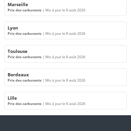
Marseille
Prix des carburants
|
Mis à jour le 8 août 2026
Lyon
Prix des carburants
|
Mis à jour le 8 août 2026
Toulouse
Prix des carburants
|
Mis à jour le 8 août 2026
Bordeaux
Prix des carburants
|
Mis à jour le 8 août 2026
Lille
Prix des carburants
|
Mis à jour le 8 août 2026