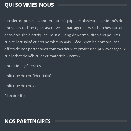
QUI SOMMES NOUS
Circulerpropre est avant tout une équipe de plusieurs passionnés de
nouvelles technologies ayant voulu partager leurs recherches autour
des véhicules électriques. Tout au long de votre visite vous pourrez
suivre l’actualité et nos nombreux avis. Découvrez les nombreuses
offres de nos partenaires commerciaux et profitez de prix avantageux
sur l’achat de véhicules et matériels « verts ».
Conditions générales
Politique de confidentialité
Politique de cookie
Plan du site
NOS PARTENAIRES