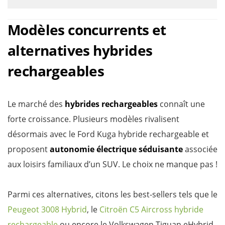
Modèles concurrents et
alternatives hybrides
rechargeables
Le marché des
hybrides rechargeables
connaît une
forte croissance. Plusieurs modèles rivalisent
désormais avec le Ford Kuga hybride rechargeable et
proposent
autonomie électrique séduisante
associée
aux loisirs familiaux d’un SUV. Le choix ne manque pas !
Parmi ces alternatives, citons les best-sellers tels que le
Peugeot 3008 Hybrid
, le
Citroën C5 Aircross hybride
rechargeable
ou encore le Volkswagen Tiguan eHybrid.