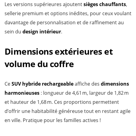
Les versions supérieures ajoutent
sièges chauffants
,
sellerie premium et options inédites, pour ceux voulant
davantage de personnalisation et de raffinement au
sein du
design intérieur
.
Dimensions extérieures et
volume du coffre
Ce
SUV hybride rechargeable
affiche des
dimensions
harmonieuses
: longueur de 4,61 m, largeur de 1,82 m
et hauteur de 1,68 m. Ces proportions permettent
d’offrir une habitabilité généreuse tout en restant agile
en ville. Pratique pour les familles actives !