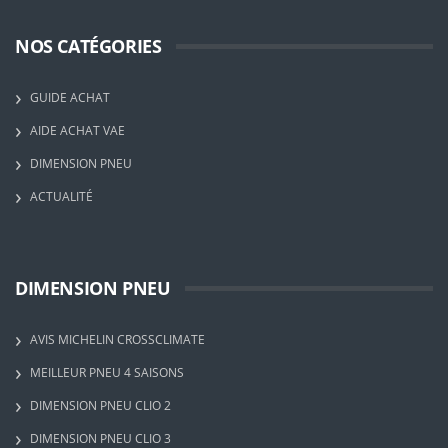
NOS CATÉGORIES
GUIDE ACHAT
AIDE ACHAT VAE
DIMENSION PNEU
ACTUALITÉ
DIMENSION PNEU
AVIS MICHELIN CROSSCLIMATE
MEILLEUR PNEU 4 SAISONS
DIMENSION PNEU CLIO 2
DIMENSION PNEU CLIO 3