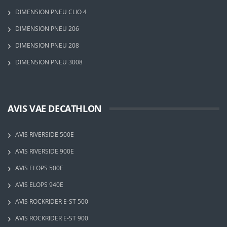
DIMENSION PNEU CLIO 4
DIMENSION PNEU 206
DIMENSION PNEU 208
DIMENSION PNEU 3008
AVIS VAE DECATHLON
AVIS RIVERSIDE 500E
AVIS RIVERSIDE 900E
AVIS ELOPS 500E
AVIS ELOPS 940E
AVIS ROCKRIDER E-ST 500
AVIS ROCKRIDER E-ST 900