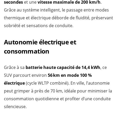
secondes
et une
vitesse maximale de 200 km/h
.
Grâce au système intelligent, le passage entre modes
thermique et électrique déborde de fluidité, préservant
sobriété et sensations de conduite.
Autonomie électrique et
consommation
Grâce à sa
batterie haute capacité de 14,4 kWh
, ce
SUV parcourt environ
56 km en mode 100 %
électrique
(cycle WLTP combiné). En ville, l’autonomie
peut grimper à près de 70 km, idéale pour minimiser la
consommation quotidienne et profiter d’une conduite
silencieuse.