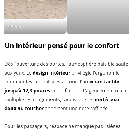
© Ford
Un intérieur pensé pour le confort
Dès l’ouverture des portes, l’atmosphère paisible saute
aux yeux. Le
design intérieur
privilégie l’ergonomie :
commandes centralisées autour d’un
écran tactile
jusqu’à 12,3 pouces
selon finition. L’agencement malin
multiplie les rangements, tandis que les
matériaux
doux au toucher
apportent une note raffinée.
Pour les passagers, l’espace ne manque pas : sièges