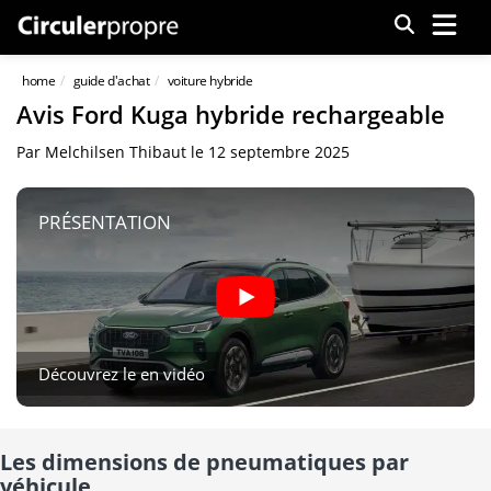
Menu
home
guide d'achat
voiture hybride
Avis Ford Kuga hybride rechargeable
Par
Melchilsen Thibaut
le
12 septembre 2025
PRÉSENTATION
Découvrez le en vidéo
Les dimensions de pneumatiques par
véhicule