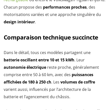
Chacun propose des
performances proches
, des
motorisations variées et une approche singulière du
design intérieur
.
Comparaison technique succincte
Dans le détail, tous ces modèles partagent une
batterie oscillant entre 10 et 15 kWh
. Leur
autonomie électrique
reste proche, généralement
comprise entre 50 à 60 km, avec des
puissances
affichées de 180 à 250 ch
. Les
volumes de coffre
varient aussi, influencés par l’architecture de la
batterie et l’agencement du châssis.