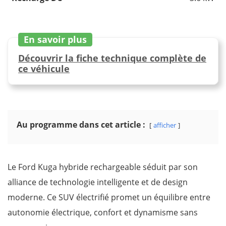
En savoir plus
Découvrir la fiche technique complète de
ce véhicule
Au programme dans cet article :
afficher
Le Ford Kuga hybride rechargeable séduit par son
alliance de technologie intelligente et de design
moderne. Ce SUV électrifié promet un équilibre entre
autonomie électrique, confort et dynamisme sans