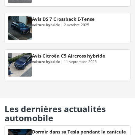
Avis DS 7 Crossback E-Tense
voiture hybride
|
2 octobre 2025
Avis Citroën C5 Aircross hybride
voiture hybride
|
11 septembre 2025
Les dernières actualités
automobile
Dormir dans sa Tesla pendant la canicule