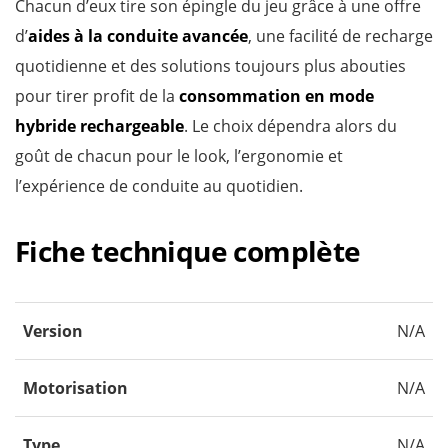
Chacun d’eux tire son épingle du jeu grâce à une offre
d’
aides à la conduite avancée
, une facilité de recharge
quotidienne et des solutions toujours plus abouties
pour tirer profit de la
consommation en mode
hybride rechargeable
. Le choix dépendra alors du
goût de chacun pour le look, l’ergonomie et
l’expérience de conduite au quotidien.
Fiche technique complète
Version
N/A
Motorisation
N/A
Type
N/A