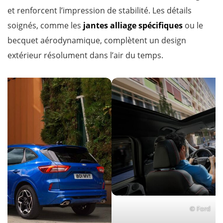
et renforcent l’impression de stabilité. Les détails
soignés, comme les
jantes alliage spécifiques
ou le
becquet aérodynamique, complètent un design
extérieur résolument dans l’air du temps.
© Ford