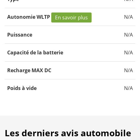
Autonomie WLTP
N/A
En savoir plus
Puissance
N/A
Capacité de la batterie
N/A
Recharge MAX DC
N/A
Poids à vide
N/A
Les derniers avis automobile