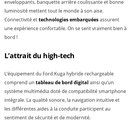
enveloppants, banquette arrière coulissante et bonne
luminosité mettent tout le monde à son aise.
Connectivité et
technologies embarquées
assurent
une expérience confortable. On se sent vraiment bien à
bord !
L’attrait du high-tech
L’équipement du Ford Kuga hybride rechargeable
comprend un
tableau de bord digital
ainsi qu’un
système multimédia doté de compatibilité smartphone
intégrale. La qualité sonore, la navigation intuitive et
les différentes aides à la conduite participent au
sentiment de sécurité et de modernité.