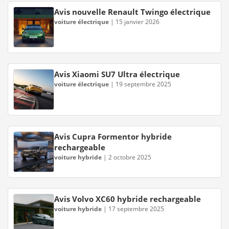
Avis nouvelle Renault Twingo électrique
voiture électrique
|
15 janvier 2026
Avis Xiaomi SU7 Ultra électrique
voiture électrique
|
19 septembre 2025
Avis Cupra Formentor hybride
rechargeable
voiture hybride
|
2 octobre 2025
Avis Volvo XC60 hybride rechargeable
voiture hybride
|
17 septembre 2025