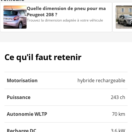
Quelle dimension de pneu pour ma
Peugeot 208 ?
Trouvez la dimension adaptée à votre véhicule
Ce qu'il faut retenir
Motorisation
hybride rechargeable
Puissance
243 ch
Autonomie WLTP
70 km
Recharge DC
3.6 kW