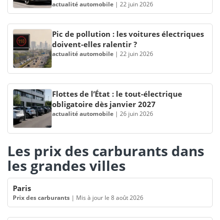
actualité automobile
|
22 juin 2026
Pic de pollution : les voitures électriques
doivent-elles ralentir ?
actualité automobile
|
22 juin 2026
Flottes de l’État : le tout-électrique
obligatoire dès janvier 2027
actualité automobile
|
26 juin 2026
Les prix des carburants dans
les grandes villes
Paris
Prix des carburants
|
Mis à jour le 8 août 2026