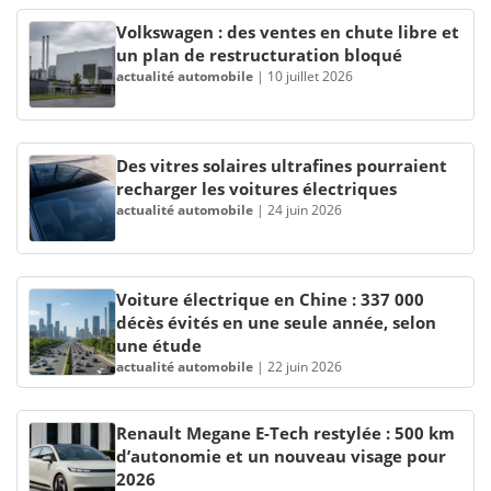
Volkswagen : des ventes en chute libre et
un plan de restructuration bloqué
actualité automobile
|
10 juillet 2026
Des vitres solaires ultrafines pourraient
recharger les voitures électriques
actualité automobile
|
24 juin 2026
Voiture électrique en Chine : 337 000
décès évités en une seule année, selon
une étude
actualité automobile
|
22 juin 2026
Renault Megane E-Tech restylée : 500 km
d’autonomie et un nouveau visage pour
2026