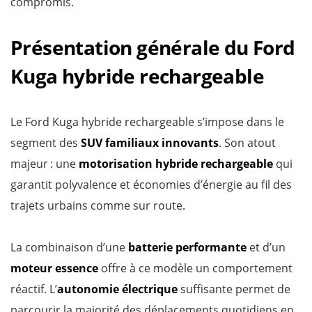
compromis.
Présentation générale du Ford
Kuga hybride rechargeable
Le Ford Kuga hybride rechargeable s’impose dans le
segment des
SUV familiaux innovants
. Son atout
majeur : une
motorisation hybride rechargeable
qui
garantit polyvalence et économies d’énergie au fil des
trajets urbains comme sur route.
La combinaison d’une
batterie performante
et d’un
moteur essence
offre à ce modèle un comportement
réactif. L’
autonomie électrique
suffisante permet de
parcourir la majorité des déplacements quotidiens en