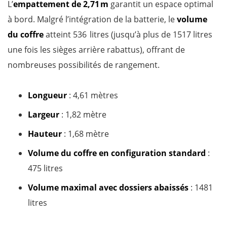
L’
empattement de 2,71 m
garantit un espace optimal
à bord. Malgré l’intégration de la batterie, le
volume
du coffre
atteint 536 litres (jusqu’à plus de 1517 litres
une fois les sièges arrière rabattus), offrant de
nombreuses possibilités de rangement.
Longueur
: 4,61 mètres
Largeur
: 1,82 mètre
Hauteur
: 1,68 mètre
Volume du coffre en configuration standard
:
475 litres
Volume maximal avec dossiers abaissés
: 1481
litres