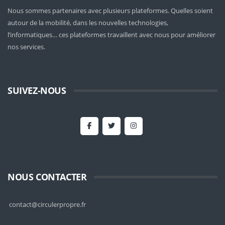
Nous sommes partenaires avec plusieurs plateformes. Quelles soient
autour de la mobilité
, dans les nouvelles technologies,
l’informatiques… ces plateformes travaillent avec nous pour améliorer
nos services.
SUIVEZ-NOUS
NOUS CONTACTER
contact@circulerpropre.fr