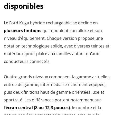
disponibles
Le Ford Kuga hybride rechargeable se décline en
plusieurs
finitions
qui modulent son allure et son
niveau d’équipement. Chaque version propose une
dotation technologique solide, avec diverses teintes et
matériaux, pour plaire aux familles autant qu’aux
conducteurs connectés.
Quatre grands niveaux composent la gamme actuelle :
entrée de gamme, intermédiaire richement équipée,
puis deux finitions haut de gamme orientées luxe et
sportivité. Les différences portent notamment sur
l’
écran central (8 ou 12,3 pouces)
, le nombre et la