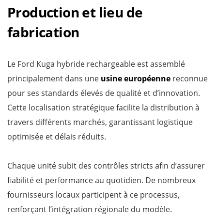
Production et lieu de
fabrication
Le Ford Kuga hybride rechargeable est assemblé
principalement dans une
usine européenne
reconnue
pour ses standards élevés de qualité et d’innovation.
Cette localisation stratégique facilite la distribution à
travers différents marchés, garantissant logistique
optimisée et délais réduits.
Chaque unité subit des contrôles stricts afin d’assurer
fiabilité et performance au quotidien. De nombreux
fournisseurs locaux participent à ce processus,
renforçant l’intégration régionale du modèle.