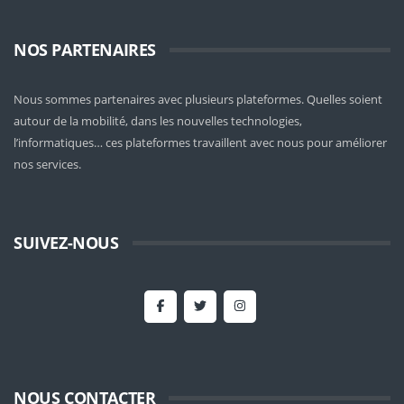
NOS PARTENAIRES
Nous sommes partenaires avec plusieurs plateformes. Quelles soient
autour de la mobilité
, dans les nouvelles technologies,
l’informatiques… ces plateformes travaillent avec nous pour améliorer
nos services.
SUIVEZ-NOUS
NOUS CONTACTER