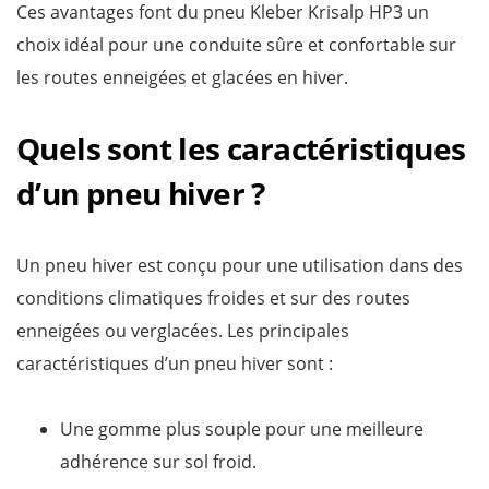
Ces avantages font du pneu Kleber Krisalp HP3 un
choix idéal pour une conduite sûre et confortable sur
les routes enneigées et glacées en hiver.
Quels sont les caractéristiques
d’un pneu hiver ?
Un pneu hiver est conçu pour une utilisation dans des
conditions climatiques froides et sur des routes
enneigées ou verglacées. Les principales
caractéristiques d’un pneu hiver sont :
Une gomme plus souple pour une meilleure
adhérence sur sol froid.