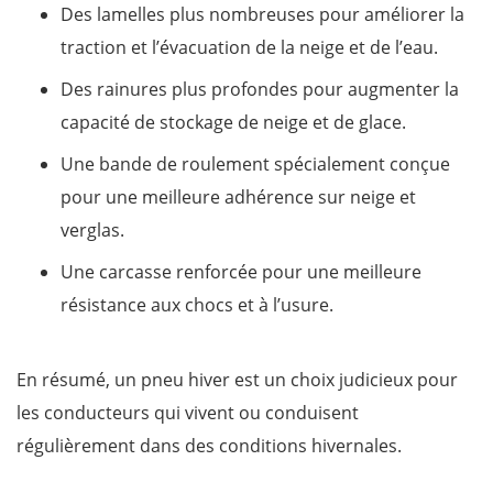
Des lamelles plus nombreuses pour améliorer la
traction et l’évacuation de la neige et de l’eau.
Des rainures plus profondes pour augmenter la
capacité de stockage de neige et de glace.
Une bande de roulement spécialement conçue
pour une meilleure adhérence sur neige et
verglas.
Une carcasse renforcée pour une meilleure
résistance aux chocs et à l’usure.
En résumé, un pneu hiver est un choix judicieux pour
les conducteurs qui vivent ou conduisent
régulièrement dans des conditions hivernales.