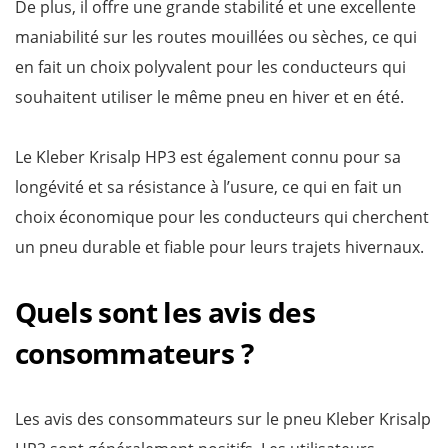
De plus, il offre une grande stabilité et une excellente
maniabilité sur les routes mouillées ou sèches, ce qui
en fait un choix polyvalent pour les conducteurs qui
souhaitent utiliser le même pneu en hiver et en été.
Le Kleber Krisalp HP3 est également connu pour sa
longévité et sa résistance à l’usure, ce qui en fait un
choix économique pour les conducteurs qui cherchent
un pneu durable et fiable pour leurs trajets hivernaux.
Quels sont les avis des
consommateurs ?
Les avis des consommateurs sur le pneu Kleber Krisalp