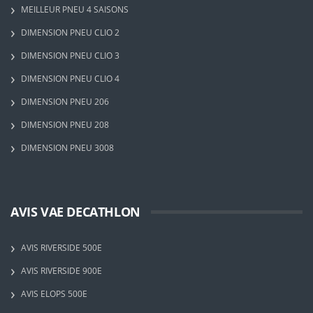
MEILLEUR PNEU 4 SAISONS
DIMENSION PNEU CLIO 2
DIMENSION PNEU CLIO 3
DIMENSION PNEU CLIO 4
DIMENSION PNEU 206
DIMENSION PNEU 208
DIMENSION PNEU 3008
AVIS VAE DECATHLON
AVIS RIVERSIDE 500E
AVIS RIVERSIDE 900E
AVIS ELOPS 500E