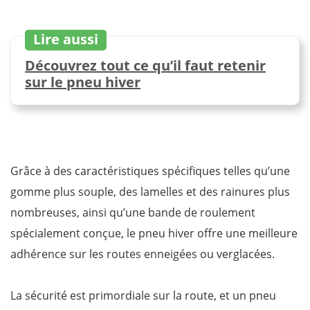
Lire aussi
Découvrez tout ce qu’il faut retenir
sur le pneu hiver
Grâce à des caractéristiques spécifiques telles qu’une
gomme plus souple, des lamelles et des rainures plus
nombreuses, ainsi qu’une bande de roulement
spécialement conçue, le pneu hiver offre une meilleure
adhérence sur les routes enneigées ou verglacées.
La sécurité est primordiale sur la route, et un pneu