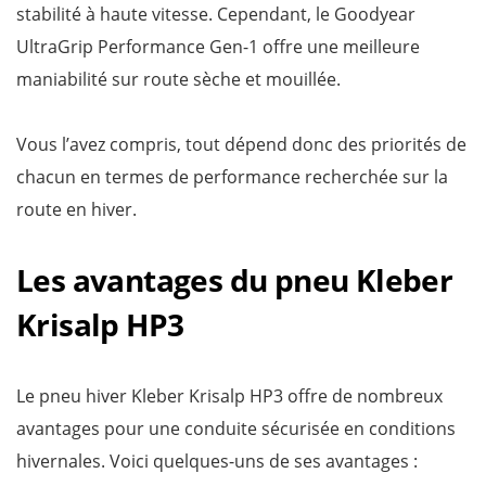
stabilité à haute vitesse. Cependant, le Goodyear
UltraGrip Performance Gen-1 offre une meilleure
maniabilité sur route sèche et mouillée.
Vous l’avez compris, tout dépend donc des priorités de
chacun en termes de performance recherchée sur la
route en hiver.
Les avantages du pneu Kleber
Krisalp HP3
Le pneu hiver Kleber Krisalp HP3 offre de nombreux
avantages pour une conduite sécurisée en conditions
hivernales. Voici quelques-uns de ses avantages :