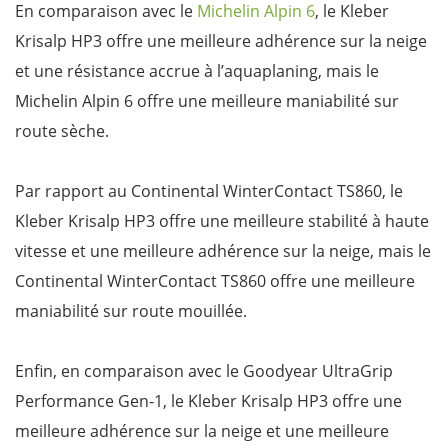
En comparaison avec le
Michelin Alpin 6
, le Kleber
Krisalp HP3 offre une meilleure adhérence sur la neige
et une résistance accrue à l’aquaplaning, mais le
Michelin Alpin 6 offre une meilleure maniabilité sur
route sèche.
Par rapport au Continental WinterContact TS860, le
Kleber Krisalp HP3 offre une meilleure stabilité à haute
vitesse et une meilleure adhérence sur la neige, mais le
Continental WinterContact TS860 offre une meilleure
maniabilité sur route mouillée.
Enfin, en comparaison avec le Goodyear UltraGrip
Performance Gen-1, le Kleber Krisalp HP3 offre une
meilleure adhérence sur la neige et une meilleure