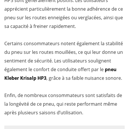
HP3 sont généralement positifs. Les utilisateurs
apprécient particulièrement la bonne adhérence de ce
pneu sur les routes enneigées ou verglacées, ainsi que
sa capacité à freiner rapidement.
Certains consommateurs notent également la stabilité
du pneu sur les routes mouillées, ce qui leur donne un
sentiment de sécurité. Les utilisateurs soulignent
également le confort de conduite offert par le
pneu
Kleber Krisalp HP3
, grâce à sa faible nuisance sonore.
Enfin, de nombreux consommateurs sont satisfaits de
la longévité de ce pneu, qui reste performant même
après plusieurs saisons d’utilisation.