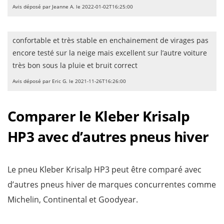
Avis déposé par Jeanne A. le 2022-01-02T16:25:00
confortable et très stable en enchainement de virages pas
encore testé sur la neige mais excellent sur l’autre voiture
très bon sous la pluie et bruit correct
Avis déposé par Eric G. le 2021-11-26T16:26:00
Comparer le Kleber Krisalp
HP3 avec d’autres pneus hiver
Le pneu Kleber Krisalp HP3 peut être comparé avec
d’autres pneus hiver de marques concurrentes comme
Michelin, Continental et Goodyear.