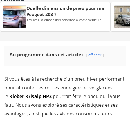
Quelle dimension de pneu pour ma
Peugeot 208 ?
Trouvez la dimension adaptée à votre véhicule
Au programme dans cet article :
afficher
Si vous êtes à la recherche d’un pneu hiver performant
pour affronter les routes enneigées et verglacées,
le
Kleber Krisalp HP3
pourrait être le pneu qu’il vous
faut. Nous avons exploré ses caractéristiques et ses
avantages, ainsi que les avis des consommateurs.