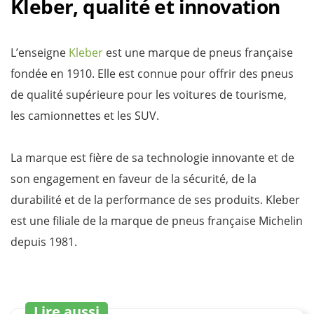
Kleber, qualité et innovation
L’enseigne
Kleber
est une marque de pneus française
fondée en 1910. Elle est connue pour offrir des pneus
de qualité supérieure pour les voitures de tourisme,
les camionnettes et les SUV.
La marque est fière de sa technologie innovante et de
son engagement en faveur de la sécurité, de la
durabilité et de la performance de ses produits. Kleber
est une filiale de la marque de pneus française Michelin
depuis 1981.
Lire aussi