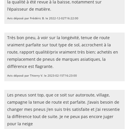
la qualité à été revue à la baisse, notamment sur
l’épaisseur de matière.
Avis déposé par Frédéric B. le 2022-12-02T16:22:00
Très bon pneu, à voir sur la longévité, tenue de route
vraiment parfaite sur tout type de sol, accrochent à la
route, rapport qualité/prix vraiment très bien; achetés en
remplacement de pneus de marques asiatiques, la
différence est flagrante.
Avis déposé par Thierry V. le 2023-02-15T16:23:00
Les pneus sont top, que ce soit sur autoroute, village,
campagne la tenue de route est parfaite. J’avais besoin de
changer mes pneus j’en suis très satisfaite et j’ai ressentie
la différence tout de suite. Je ne peux pas encore juger
pour la neige