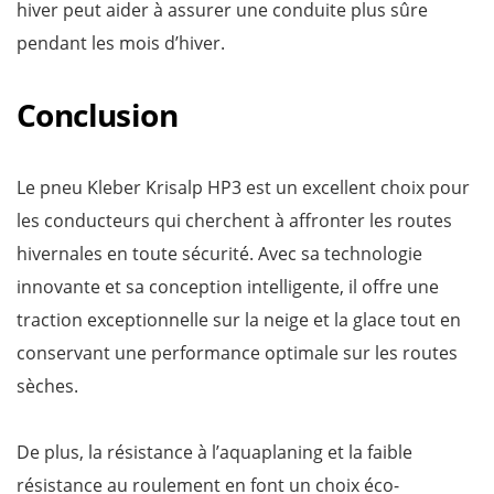
hiver peut aider à assurer une conduite plus sûre
pendant les mois d’hiver.
Conclusion
Le pneu Kleber Krisalp HP3 est un excellent choix pour
les conducteurs qui cherchent à affronter les routes
hivernales en toute sécurité. Avec sa technologie
innovante et sa conception intelligente, il offre une
traction exceptionnelle sur la neige et la glace tout en
conservant une performance optimale sur les routes
sèches.
De plus, la résistance à l’aquaplaning et la faible
résistance au roulement en font un choix éco-