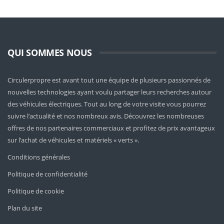
QUI SOMMES NOUS
Circulerpropre est avant tout une équipe de plusieurs passionnés de
nouvelles technologies ayant voulu partager leurs recherches autour
des véhicules électriques. Tout au long de votre visite vous pourrez
suivre l’actualité et nos nombreux avis. Découvrez les nombreuses
offres de nos partenaires commerciaux et profitez de prix avantageux
sur l’achat de véhicules et matériels « verts ».
Conditions générales
Politique de confidentialité
Politique de cookie
Plan du site