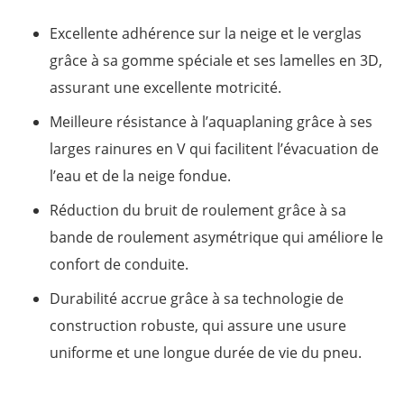
Excellente adhérence sur la neige et le verglas
grâce à sa gomme spéciale et ses lamelles en 3D,
assurant une excellente motricité.
Meilleure résistance à l’aquaplaning grâce à ses
larges rainures en V qui facilitent l’évacuation de
l’eau et de la neige fondue.
Réduction du bruit de roulement grâce à sa
bande de roulement asymétrique qui améliore le
confort de conduite.
Durabilité accrue grâce à sa technologie de
construction robuste, qui assure une usure
uniforme et une longue durée de vie du pneu.