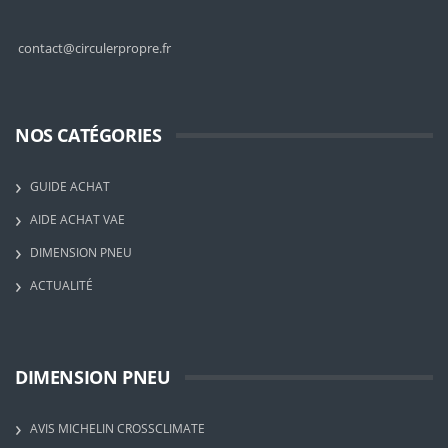
contact@circulerpropre.fr
NOS CATÉGORIES
GUIDE ACHAT
AIDE ACHAT VAE
DIMENSION PNEU
ACTUALITÉ
DIMENSION PNEU
AVIS MICHELIN CROSSCLIMATE