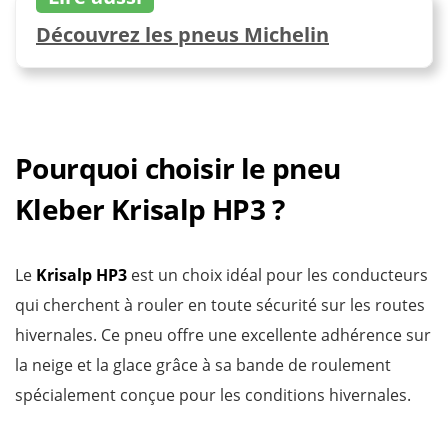
Découvrez les pneus Michelin
Pourquoi choisir le pneu
Kleber Krisalp HP3 ?
Le
Krisalp HP3
est un choix idéal pour les conducteurs
qui cherchent à rouler en toute sécurité sur les routes
hivernales. Ce pneu offre une excellente adhérence sur
la neige et la glace grâce à sa bande de roulement
spécialement conçue pour les conditions hivernales.