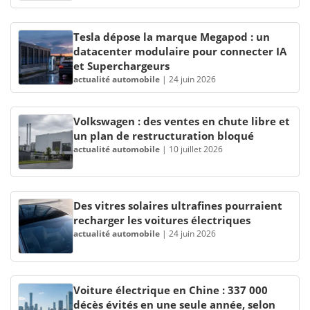
Tesla dépose la marque Megapod : un
datacenter modulaire pour connecter IA
et Superchargeurs
actualité automobile
|
24 juin 2026
Volkswagen : des ventes en chute libre et
un plan de restructuration bloqué
actualité automobile
|
10 juillet 2026
Des vitres solaires ultrafines pourraient
recharger les voitures électriques
actualité automobile
|
24 juin 2026
Voiture électrique en Chine : 337 000
décès évités en une seule année, selon