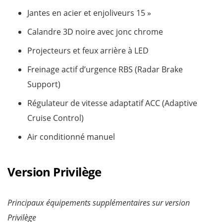
Jantes en acier et enjoliveurs 15 »
Calandre 3D noire avec jonc chrome
Projecteurs et feux arrière à LED
Freinage actif d’urgence RBS (Radar Brake
Support)
Régulateur de vitesse adaptatif ACC (Adaptive
Cruise Control)
Air conditionné manuel
Version Privilège
Principaux équipements supplémentaires sur version
Privilège