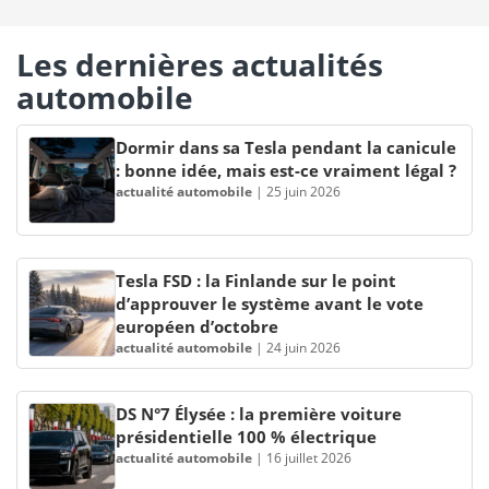
Les dernières actualités
automobile
Dormir dans sa Tesla pendant la canicule
: bonne idée, mais est-ce vraiment légal ?
actualité automobile
|
25 juin 2026
Tesla FSD : la Finlande sur le point
d’approuver le système avant le vote
européen d’octobre
actualité automobile
|
24 juin 2026
DS N°7 Élysée : la première voiture
présidentielle 100 % électrique
actualité automobile
|
16 juillet 2026