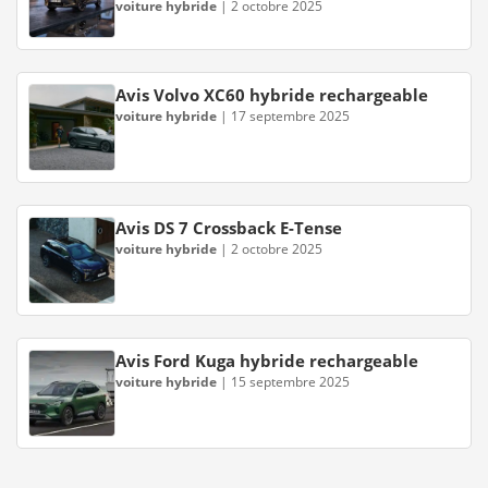
voiture hybride
|
2 octobre 2025
Avis Volvo XC60 hybride rechargeable
voiture hybride
|
17 septembre 2025
Avis DS 7 Crossback E-Tense
voiture hybride
|
2 octobre 2025
Avis Ford Kuga hybride rechargeable
voiture hybride
|
15 septembre 2025