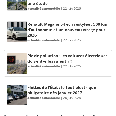
une étude
actualité automobile
|
22 juin 2026
Renault Megane E-Tech restylée : 500 km
d’autonomie et un nouveau visage pour
2026
actualité automobile
|
22 juin 2026
Pic de pollution : les voitures électriques
doivent-elles ralentir ?
actualité automobile
|
22 juin 2026
Flottes de l’État : le tout-électrique
obligatoire dès janvier 2027
actualité automobile
|
26 juin 2026