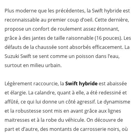
Plus moderne que les précédentes, la Swift hybride est
reconnaissable au premier coup d’oeil. Cette dernière,
propose un confort de roulement assez étonnant,
grâce à des jantes de taille raisonnable (16 pouces). Les
défauts de la chaussée sont absorbés efficacement. La
Suzuki Swift se sent comme un poisson dans l’eau,
surtout en milieu urbain.
Légèrement raccourcie, la
Swift hybride
est abaissée
et élargie. La calandre, quant à elle, a été redessiné et
affûté, ce qui lui donne un côté agressif. Le dynamisme
et la robustesse sont mis en avant grâce aux lignes
maitresses et à la robe du véhicule. On découvre de
part et d’autre, des montants de carrosserie noirs, où