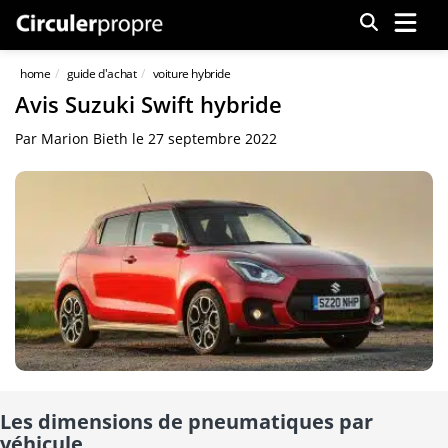
Menu
home
guide d'achat
voiture hybride
Avis Suzuki Swift hybride
Par
Marion Bieth
le
27 septembre 2022
Les dimensions de pneumatiques par
véhicule