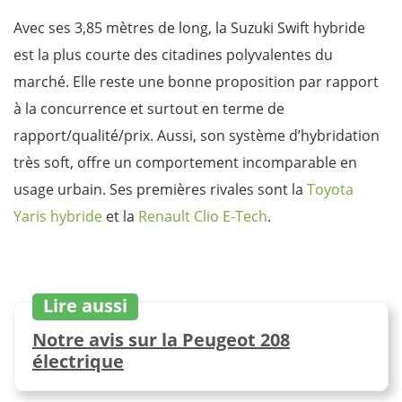
Avec ses 3,85 mètres de long, la Suzuki Swift hybride
est la plus courte des citadines polyvalentes du
marché. Elle reste une bonne proposition par rapport
à la concurrence et surtout en terme de
rapport/qualité/prix. Aussi, son système d’hybridation
très soft, offre un comportement incomparable en
usage urbain. Ses premières rivales sont la
Toyota
Yaris hybride
et la
Renault Clio E-Tech
.
Lire aussi
Notre avis sur la Peugeot 208
électrique