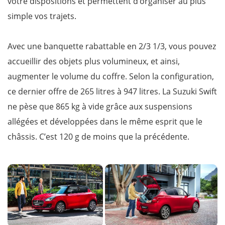
votre dispositions et permettent d’organiser au plus
simple vos trajets.
Avec une banquette rabattable en 2/3 1/3, vous pouvez
accueillir des objets plus volumineux, et ainsi,
augmenter le volume du coffre. Selon la configuration,
ce dernier offre de 265 litres à 947 litres. La Suzuki Swift
ne pèse que 865 kg à vide grâce aux suspensions
allégées et développées dans le même esprit que le
châssis. C’est 120 g de moins que la précédente.