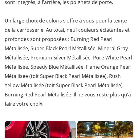
sont intégrés, à l’arrière, les poignets de porte.
Un large choix de coloris s’offre à vous pour la teinte
de la carrosserie. Au total, neuf couleurs éclatantes et
profondes sont proposées : Burning Red Pearl
Métallisée, Super Black Pearl Métallisée, Mineral Gray
Métallisée, Premium Silver Métallisée, Pure White Pearl
Métallisée, Speedy Blue Métallisée, Flame Orange Pearl
Métallisée (toit Super Black Pearl Métallisée), Rush
Yellow Métallisée (toit Super Black Pearl Métallisée),
Burning Red Pearl Métallisée. Il ne vous reste plus qu’à
faire votre choix.