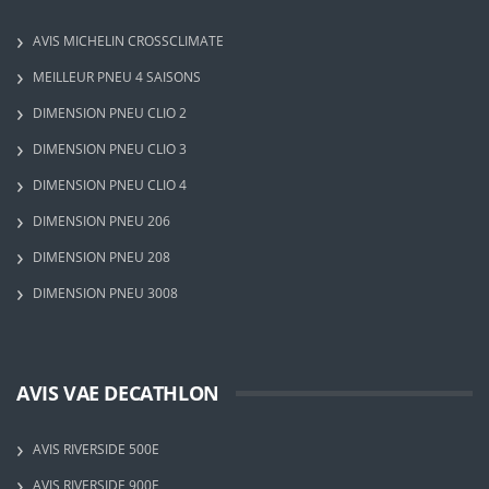
AVIS MICHELIN CROSSCLIMATE
MEILLEUR PNEU 4 SAISONS
DIMENSION PNEU CLIO 2
DIMENSION PNEU CLIO 3
DIMENSION PNEU CLIO 4
DIMENSION PNEU 206
DIMENSION PNEU 208
DIMENSION PNEU 3008
AVIS VAE DECATHLON
AVIS RIVERSIDE 500E
AVIS RIVERSIDE 900E