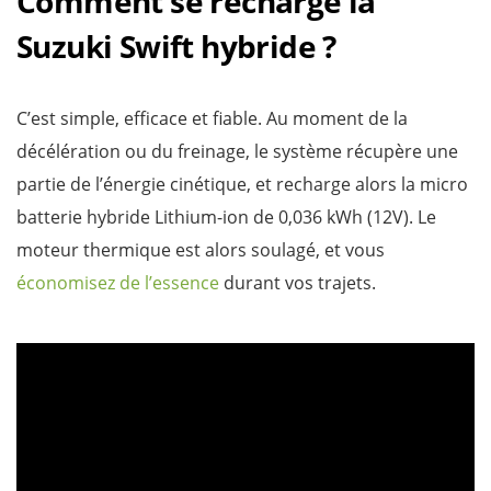
Comment se recharge la
Suzuki Swift hybride ?
C’est simple, efficace et fiable. Au moment de la
décélération ou du freinage, le système récupère une
partie de l’énergie cinétique, et recharge alors la micro
batterie hybride Lithium-ion de 0,036 kWh (12V). Le
moteur thermique est alors soulagé, et vous
économisez de l’essence
durant vos trajets.