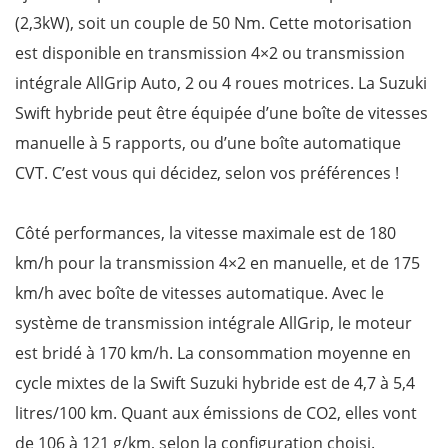
(2,3kW), soit un couple de 50 Nm. Cette motorisation
est disponible en transmission 4×2 ou transmission
intégrale AllGrip Auto, 2 ou 4 roues motrices. La Suzuki
Swift hybride peut être équipée d’une boîte de vitesses
manuelle à 5 rapports, ou d’une boîte automatique
CVT. C’est vous qui décidez, selon vos préférences !
Côté performances, la vitesse maximale est de 180
km/h pour la transmission 4×2 en manuelle, et de 175
km/h avec boîte de vitesses automatique. Avec le
système de transmission intégrale AllGrip, le moteur
est bridé à 170 km/h. La consommation moyenne en
cycle mixtes de la Swift Suzuki hybride est de 4,7 à 5,4
litres/100 km. Quant aux émissions de CO2, elles vont
de 106 à 121 g/km, selon la configuration choisi.