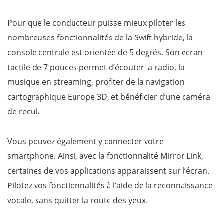
Pour que le conducteur puisse mieux piloter les
nombreuses fonctionnalités de la Swift hybride, la
console centrale est orientée de 5 degrés. Son écran
tactile de 7 pouces permet d’écouter la radio, la
musique en streaming, profiter de la navigation
cartographique Europe 3D, et bénéficier d’une caméra
de recul.
Vous pouvez également y connecter votre
smartphone. Ainsi, avec la fonctionnalité Mirror Link,
certaines de vos applications apparaissent sur l’écran.
Pilotez vos fonctionnalités à l’aide de la reconnaissance
vocale, sans quitter la route des yeux.