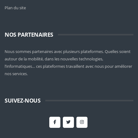
Plan du site
NOS PARTENAIRES
Nous sommes partenaires avec plusieurs plateformes. Quelles soient
autour de la mobilité
, dans les nouvelles technologies,
l’informatiques… ces plateformes travaillent avec nous pour améliorer
nos services.
SUIVEZ-NOUS