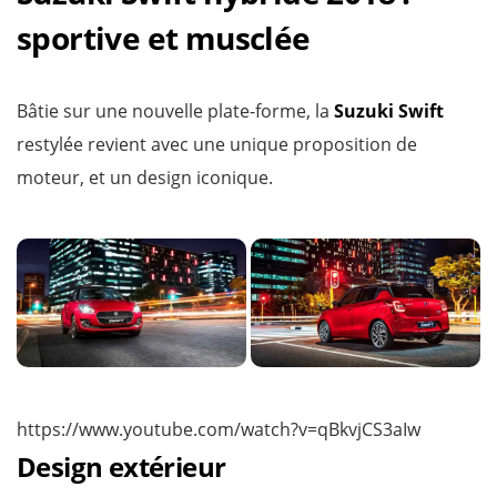
sportive et musclée
Bâtie sur une nouvelle plate-forme, la
Suzuki Swift
restylée revient avec une unique proposition de
moteur, et un design iconique.
https://www.youtube.com/watch?v=qBkvjCS3aIw
Design extérieur