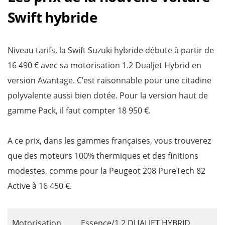
Swift hybride
Niveau tarifs, la Swift Suzuki hybride débute à partir de
16 490 € avec sa motorisation 1.2 Dualjet Hybrid en
version Avantage. C’est raisonnable pour une citadine
polyvalente aussi bien dotée. Pour la version haut de
gamme Pack, il faut compter 18 950 €.
A ce prix, dans les gammes françaises, vous trouverez
que des moteurs 100% thermiques et des finitions
modestes, comme pour la Peugeot 208 PureTech 82
Active à 16 450 €.
Motorisation
Essence/1.2 DUALJET HYBRID