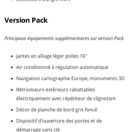
Version Pack
Principaux équipements supplémentaires sur version Pack
Jantes en alliage léger polies 16″
Air conditionné à régulation automatique
Navigation cartographie Europe, monuments 3D
Rétroviseurs extérieurs rabattables
électriquement avec répétiteur de clignotant
Décor de planche de bord gris foncé
Dispositif d’ouverture des portes et de
démarrage sans clé