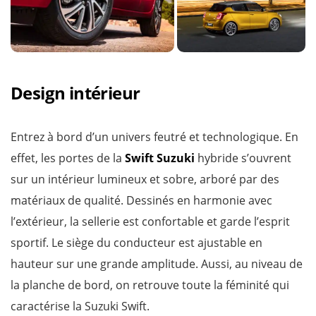
Design intérieur
Entrez à bord d’un univers feutré et technologique. En
effet, les portes de la
Swift Suzuki
hybride s’ouvrent
sur un intérieur lumineux et sobre, arboré par des
matériaux de qualité. Dessinés en harmonie avec
l’extérieur, la sellerie est confortable et garde l’esprit
sportif. Le siège du conducteur est ajustable en
hauteur sur une grande amplitude. Aussi, au niveau de
la planche de bord, on retrouve toute la féminité qui
caractérise la Suzuki Swift.