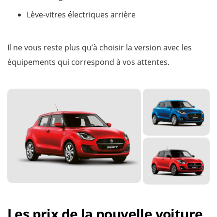
Lève-vitres électriques arrière
Il ne vous reste plus qu’à choisir la version avec les
équipements qui correspond à vos attentes.
Les prix de la nouvelle voiture