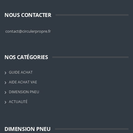
NOUS CONTACTER
contact@circulerpropre.fr
NOS CATÉGORIES
GUIDE ACHAT
AIDE ACHAT VAE
DIMENSION PNEU
ACTUALITÉ
DIMENSION PNEU