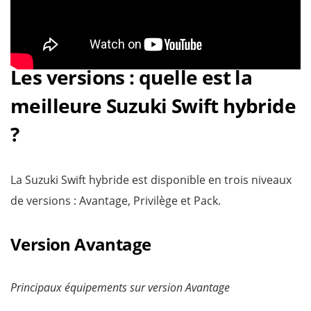
Les versions : quelle est la
meilleure Suzuki Swift hybride
?
La Suzuki Swift hybride est disponible en trois niveaux
de versions : Avantage, Privilège et Pack.
Version Avantage
Principaux équipements sur version Avantage