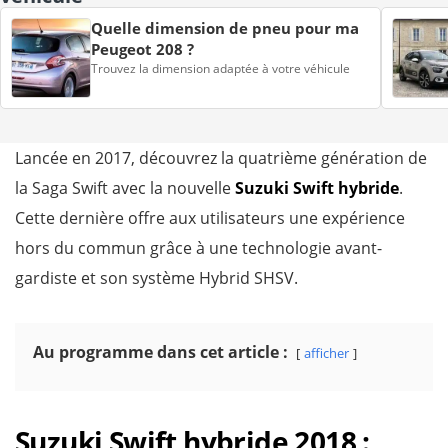
Quelle dimension de pneu pour ma
Peugeot 208 ?
Trouvez la dimension adaptée à votre véhicule
Lancée en 2017, découvrez la quatrième génération de
la Saga Swift avec la nouvelle
Suzuki Swift hybride
.
Cette dernière offre aux utilisateurs une expérience
hors du commun grâce à une technologie avant-
gardiste et son système Hybrid SHSV.
Au programme dans cet article :
afficher
Suzuki Swift hybride 2018 :