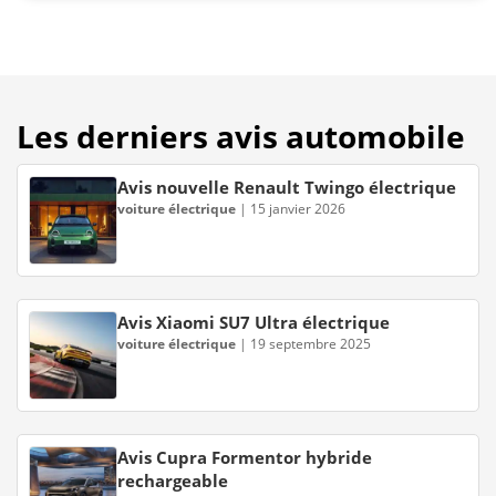
Les derniers avis automobile
Avis nouvelle Renault Twingo électrique
voiture électrique
|
15 janvier 2026
Avis Xiaomi SU7 Ultra électrique
voiture électrique
|
19 septembre 2025
Avis Cupra Formentor hybride
rechargeable