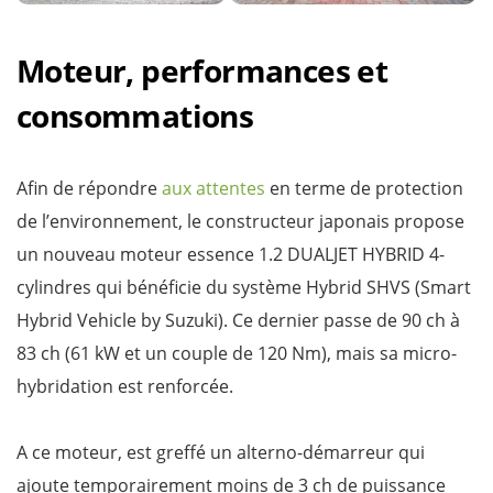
Moteur, performances et
consommations
Afin de répondre
aux attentes
en terme de protection
de l’environnement, le constructeur japonais propose
un nouveau moteur essence 1.2 DUALJET HYBRID 4-
cylindres qui bénéficie du système Hybrid SHVS (Smart
Hybrid Vehicle by Suzuki). Ce dernier passe de 90 ch à
83 ch (61 kW et un couple de 120 Nm), mais sa micro-
hybridation est renforcée.
A ce moteur, est greffé un alterno-démarreur qui
ajoute temporairement moins de 3 ch de puissance