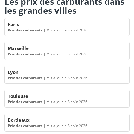
Les prix des carburants dans
les grandes villes
Paris
Prix des carburants
|
Mis à jour le 8 août 2026
Marseille
Prix des carburants
|
Mis à jour le 8 août 2026
Lyon
Prix des carburants
|
Mis à jour le 8 août 2026
Toulouse
Prix des carburants
|
Mis à jour le 8 août 2026
Bordeaux
Prix des carburants
|
Mis à jour le 8 août 2026