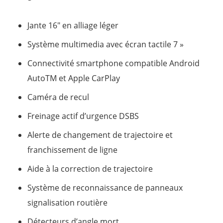
Jante 16″ en alliage léger
Système multimedia avec écran tactile 7 »
Connectivité smartphone compatible Android
AutoTM et Apple CarPlay
Caméra de recul
Freinage actif d’urgence DSBS
Alerte de changement de trajectoire et
franchissement de ligne
Aide à la correction de trajectoire
Système de reconnaissance de panneaux
signalisation routière
Détecteurs d’angle mort