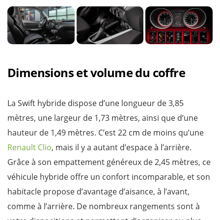
Dimensions et volume du coffre
La Swift hybride dispose d’une longueur de 3,85
mètres, une largeur de 1,73 mètres, ainsi que d’une
hauteur de 1,49 mètres. C’est 22 cm de moins qu’une
Renault Clio
, mais il y a autant d’espace à l’arrière.
Grâce à son empattement généreux de 2,45 mètres, ce
véhicule hybride offre un confort incomparable, et son
habitacle propose d’avantage d’aisance, à l’avant,
comme à l’arrière. De nombreux rangements sont à