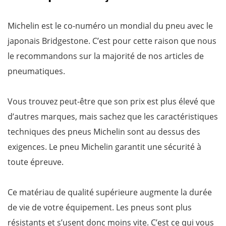
Michelin est le co-numéro un mondial du pneu avec le
japonais Bridgestone. C’est pour cette raison que nous
le recommandons sur la majorité de nos articles de
pneumatiques.
Vous trouvez peut-être que son prix est plus élevé que
d’autres marques, mais sachez que les caractéristiques
techniques des pneus Michelin sont au dessus des
exigences. Le pneu Michelin garantit une sécurité à
toute épreuve.
Ce matériau de qualité supérieure augmente la durée
de vie de votre équipement. Les pneus sont plus
résistants et s’usent donc moins vite. C’est ce qui vous