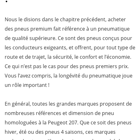
Nous le disions dans le chapitre précédent, acheter
des pneus premium fait référence à un pneumatique
de qualité supérieure. Ce sont des pneus conçus pour
les conducteurs exigeants, et offrent, pour tout type de
route et de trajet, la sécurité, le confort et l’économie.
Ce qui n’est pas le cas pour des pneus premiers prix.
Vous l’avez compris, la longévité du pneumatique joue
un rôle important !
En général, toutes les grandes marques proposent de
nombreuses références et dimension de pneu
homologuées à la Peugeot 207. Que ce soit des pneus
hiver, été ou des pneus 4 saisons, ces marques