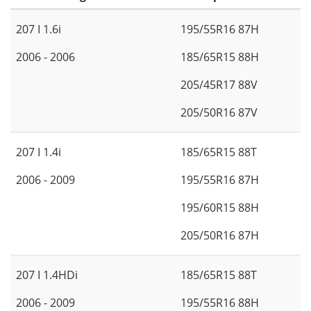
207 I 1.6i
195/55R16 87H
2006 - 2006
185/65R15 88H
205/45R17 88V
205/50R16 87V
207 I 1.4i
185/65R15 88T
2006 - 2009
195/55R16 87H
195/60R15 88H
205/50R16 87H
207 I 1.4HDi
185/65R15 88T
2006 - 2009
195/55R16 88H