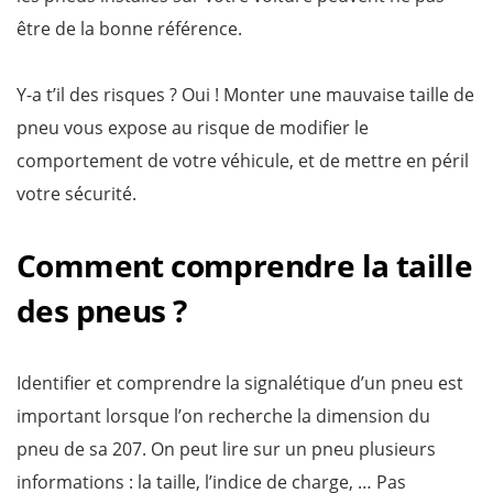
être de la bonne référence.
Y-a t’il des risques ? Oui ! Monter une mauvaise taille de
pneu vous expose au risque de modifier le
comportement de votre véhicule, et de mettre en péril
votre sécurité.
Comment comprendre la taille
des pneus ?
Identifier et comprendre la signalétique d’un pneu est
important lorsque l’on recherche la dimension du
pneu de sa 207. On peut lire sur un pneu plusieurs
informations : la taille, l’indice de charge, … Pas