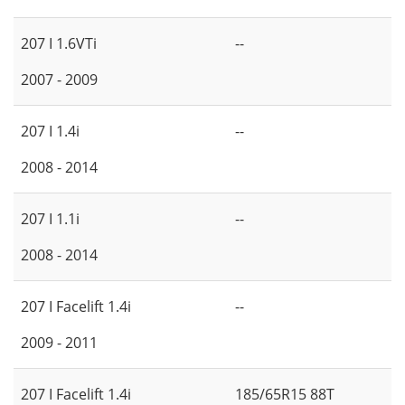
207 I 1.6VTi
--
2007 - 2009
207 I 1.4i
--
2008 - 2014
207 I 1.1i
--
2008 - 2014
207 I Facelift 1.4i
--
2009 - 2011
207 I Facelift 1.4i
185/65R15 88T