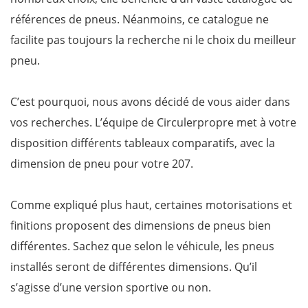
références de pneus. Néanmoins, ce catalogue ne
facilite pas toujours la recherche ni le choix du meilleur
pneu.
C’est pourquoi, nous avons décidé de vous aider dans
vos recherches. L’équipe de Circulerpropre met à votre
disposition différents tableaux comparatifs, avec la
dimension de pneu pour votre 207.
Comme expliqué plus haut, certaines motorisations et
finitions proposent des dimensions de pneus bien
différentes. Sachez que selon le véhicule, les pneus
installés seront de différentes dimensions. Qu’il
s’agisse d’une version sportive ou non.