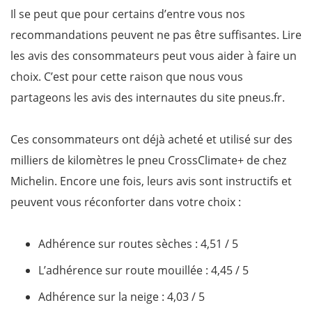
Il se peut que pour certains d’entre vous nos
recommandations peuvent ne pas être suffisantes. Lire
les avis des consommateurs peut vous aider à faire un
choix. C’est pour cette raison que nous vous
partageons les avis des internautes du site pneus.fr.
Ces consommateurs ont déjà acheté et utilisé sur des
milliers de kilomètres le pneu CrossClimate+ de chez
Michelin. Encore une fois, leurs avis sont instructifs et
peuvent vous réconforter dans votre choix :
Adhérence sur routes sèches​ : 4,51 / 5
L’adhérence sur route mouillée​ : 4,45 / 5
Adhérence sur la neige : ​4,03 / 5