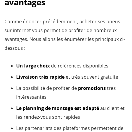
avantages
Comme énoncer précédemment, acheter ses pneus
sur internet vous permet de profiter de nombreux
avantages. Nous allons les énumérer les principaux ci-
dessous :
Un large choix
de références disponibles
Livraison très rapide
et très souvent gratuite
La possibilité de profiter de
promotions
très
intéressantes
Le planning de montage est adapté
au client et
les rendez-vous sont rapides
Les partenariats des plateformes permettent de