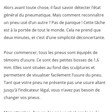
Alors avant toute chose, il faut savoir détecter l’état
général du pneumatique. Mais comment reconnaître
un pneu usé d’un autre ? Pas de panique ! Cette tâche
est à la portée de tout le monde. Cela ne prend que
deux minutes, et c’est d’une simplicité déconcertante.
Pour commencer, tous les pneus sont équipés de
témoins d’usure. Ce sont des petites bosses de 1,6
mm. Elles sont situées au fond des sculptures et
permettent de visualiser facilement l’usure du pneu.
Tant que votre pneu ne présente pas une usure allant
jusqu’à l’indicateur légal, vous n’avez pas besoin de
changer vos pneus.