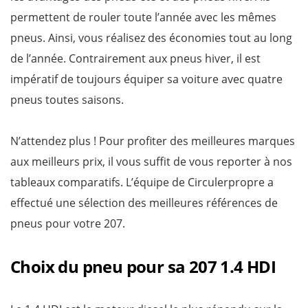
permettent
de rouler toute l’année avec les mêmes
pneus. Ainsi, vous réalisez des économies tout au long
de l’année. Contrairement aux pneus hiver, il est
impératif de toujours équiper sa voiture avec quatre
pneus toutes saisons.
N’attendez plus ! Pour profiter des meilleures marques
aux meilleurs prix, il vous suffit de vous reporter à nos
tableaux comparatifs. L’équipe de Circulerpropre a
effectué une sélection des meilleures références de
pneus pour votre 207.
Choix du pneu pour sa 207 1.4 HDI