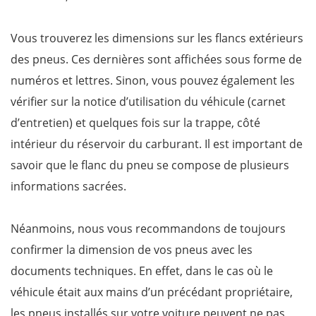
Vous trouverez les dimensions sur les flancs extérieurs
des pneus. Ces dernières sont affichées sous forme de
numéros et lettres. Sinon, vous pouvez également les
vérifier sur la notice d’utilisation du véhicule (carnet
d’entretien) et quelques fois sur la trappe, côté
intérieur du réservoir du carburant. Il est important de
savoir que le flanc du pneu se compose de plusieurs
informations sacrées.
Néanmoins, nous vous recommandons de toujours
confirmer la dimension de vos pneus avec les
documents techniques. En effet, dans le cas où le
véhicule était aux mains d’un précédant propriétaire,
les pneus installés sur votre voiture peuvent ne pas