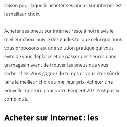
raison pour laquelle acheter ses pneus sur internet est
le meilleur choix.
Acheter ses pneus sur internet reste à notre avis le
meilleur choix. Suivre des guides tel que celui que nous
vous proposons est une solution pratique qui vous
évite de vous déplacer et de passer des heures dans
un magasin avant de trouver les pneus que vous
recherchez. Vous gagnez du temps et vous êtes sûr de
faire le meilleur choix au meilleur prix. Acheter une
nouvelle monture pour votre Peugeot 207 n’est pas si
compliqué.
Acheter sur internet : les