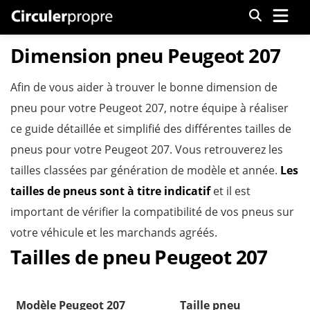
Menu
Dimension pneu Peugeot 207
Afin de vous aider à trouver le bonne dimension de
pneu pour votre Peugeot 207, notre équipe à réaliser
ce guide détaillée et simplifié des différentes tailles de
pneus pour votre Peugeot 207. Vous retrouverez les
tailles classées par génération de modèle et année.
Les
tailles de pneus sont à titre indicatif
et il est
important de vérifier la compatibilité de vos pneus sur
votre véhicule et les marchands agréés.
Tailles de pneu Peugeot 207
Modèle Peugeot 207
Taille pneu