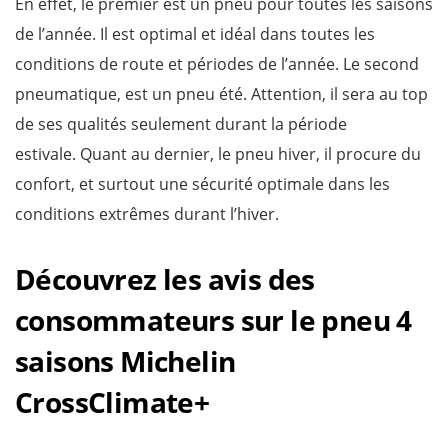
En effet, le premier est un pneu pour toutes les saisons
de l’année. Il est optimal et idéal dans toutes les
conditions de route et périodes de l’année. Le second
pneumatique, est un pneu été. Attention, il sera au top
de ses qualités seulement durant la période
estivale. Quant au dernier, le pneu hiver, il procure du
confort, et surtout une sécurité optimale dans les
conditions extrêmes durant l’hiver.
Découvrez les avis des
consommateurs sur le pneu 4
saisons Michelin
CrossClimate+