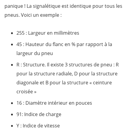
panique ! La signalétique est identique pour tous les
pneus. Voici un exemple :
255 : Largeur en millimètres
45 : Hauteur du flanc en % par rapport à la
largeur du pneu
R : Structure. Il existe 3 structures de pneu : R
pour la structure radiale, D pour la structure
diagonale et B pour la structure « ceinture
croisée »
16 : Diamètre intérieur en pouces
91: Indice de charge
Y : Indice de vitesse