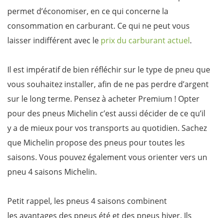
permet d’économiser, en ce qui concerne la
consommation en carburant. Ce qui ne peut vous
laisser indifférent avec le
prix du carburant actuel
.
Il est impératif de bien réfléchir sur le type de pneu que
vous souhaitez installer, afin de ne pas perdre d’argent
sur le long terme. Pensez à acheter Premium ! Opter
pour des pneus Michelin c’est aussi décider de ce qu’il
y a de mieux pour vos transports au quotidien. Sachez
que Michelin propose des pneus pour toutes les
saisons. Vous pouvez également vous orienter vers un
pneu 4 saisons Michelin.
Petit rappel, les pneus 4 saisons combinent
les avantages des pneus été et des pneus hiver. Ils