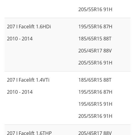
205/55R16 91H
207 I Facelift 1.6HDi
195/55R16 87H
2010 - 2014
185/65R15 88T
205/45R17 88V
205/55R16 91H
207 I Facelift 1.4VTi
185/65R15 88T
2010 - 2014
195/55R16 87H
195/65R15 91H
205/55R16 91H
207 I Facelift 1.6THP
205/45R17 88V