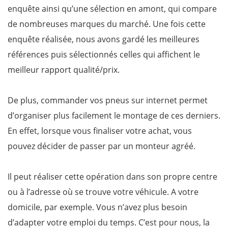
enquête ainsi qu’une sélection en amont, qui compare
de nombreuses marques du marché. Une fois cette
enquête réalisée, nous avons gardé les meilleures
références puis sélectionnés celles qui affichent le
meilleur rapport qualité/prix.
De plus, commander vos pneus sur internet permet
d’organiser plus facilement le montage de ces derniers.
En effet, lorsque vous finaliser votre achat, vous
pouvez décider de passer par un monteur agréé.
Il peut réaliser cette opération dans son propre centre
ou à l’adresse où se trouve votre véhicule. A votre
domicile, par exemple. Vous n’avez plus besoin
d’adapter votre emploi du temps. C’est pour nous, la