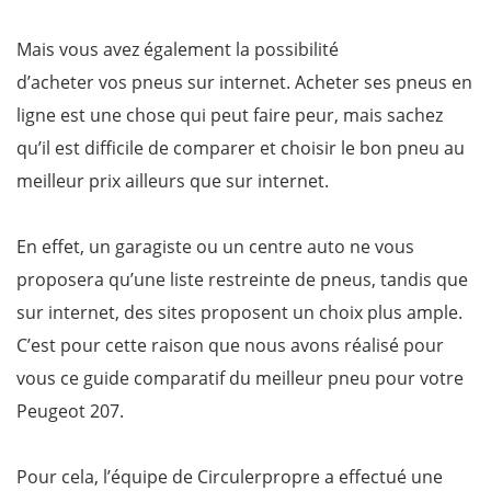
Mais vous avez également la possibilité
d’acheter vos pneus sur internet. Acheter ses pneus en
ligne est une chose qui peut faire peur, mais sachez
qu’il est difficile de comparer et choisir le bon pneu au
meilleur prix ailleurs que sur internet.
En effet, un garagiste ou un centre auto ne vous
proposera qu’une liste restreinte de pneus, tandis que
sur internet, des sites proposent un choix plus ample.
C’est pour cette raison que nous avons réalisé pour
vous ce guide comparatif du meilleur pneu pour votre
Peugeot 207.
Pour cela, l’équipe de Circulerpropre a effectué une