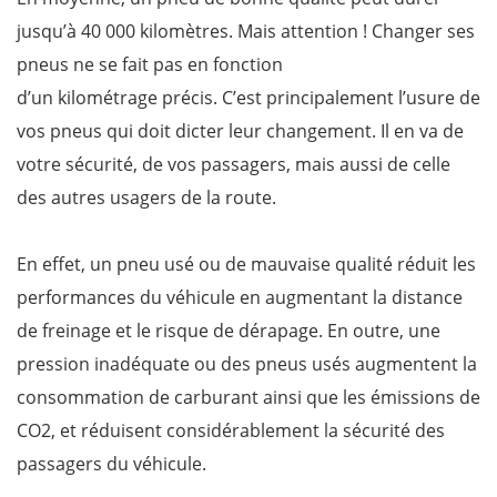
jusqu’à 40 000 kilomètres. Mais attention ! Changer ses
pneus ne se fait pas en fonction
d’un kilométrage précis. C’est principalement l’usure de
vos pneus qui doit dicter leur changement. Il en va de
votre sécurité, de vos passagers, mais aussi de celle
des autres usagers de la route.
En effet, un pneu usé ou de mauvaise qualité réduit les
performances du véhicule en augmentant la distance
de freinage et le risque de dérapage. En outre, une
pression inadéquate ou des pneus usés augmentent la
consommation de carburant ainsi que les émissions de
CO2, et réduisent considérablement la sécurité des
passagers du véhicule.