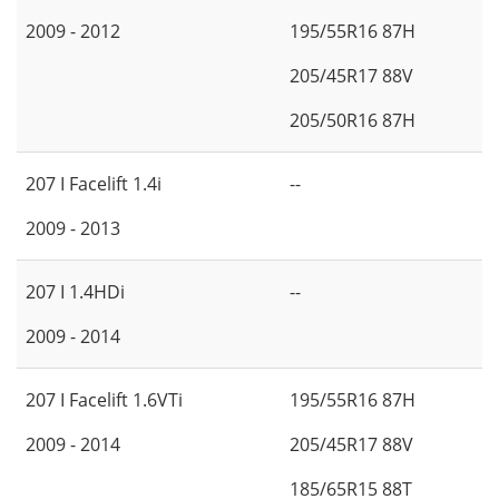
2009 - 2012
195/55R16 87H
205/45R17 88V
205/50R16 87H
207 I Facelift 1.4i
--
2009 - 2013
207 I 1.4HDi
--
2009 - 2014
207 I Facelift 1.6VTi
195/55R16 87H
2009 - 2014
205/45R17 88V
185/65R15 88T