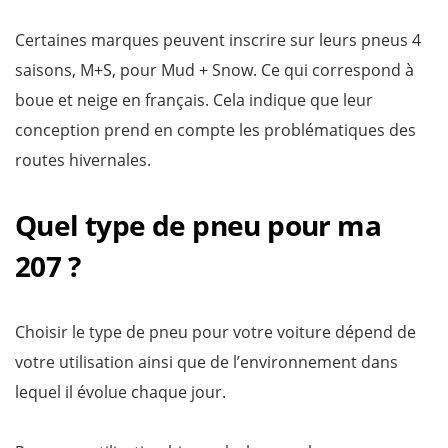
Certaines marques peuvent inscrire sur leurs pneus 4
saisons, M+S, pour Mud + Snow. Ce qui correspond à
boue et neige en français. Cela indique que leur
conception prend en compte les problématiques des
routes hivernales.
Quel type de pneu pour ma
207 ?
Choisir le type de pneu pour votre voiture dépend de
votre utilisation ainsi que de l’environnement dans
lequel il évolue chaque jour.