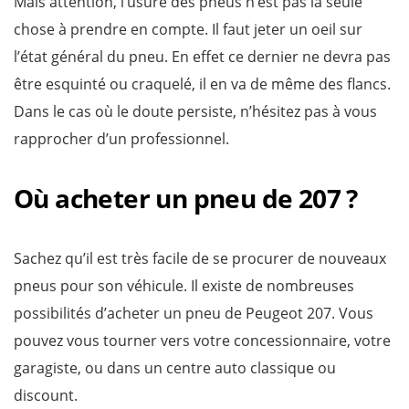
Mais attention, l’usure des pneus n’est pas la seule
chose à prendre en compte. Il faut jeter un oeil sur
l’état général du pneu. En effet ce dernier ne devra pas
être esquinté ou craquelé, il en va de même des flancs.
Dans le cas où le doute persiste, n’hésitez pas à vous
rapprocher d’un professionnel.
Où acheter un pneu de 207 ?
Sachez qu’il est très facile de se procurer de nouveaux
pneus pour son véhicule. Il existe de nombreuses
possibilités d’acheter un pneu de Peugeot 207. Vous
pouvez vous tourner vers votre concessionnaire, votre
garagiste, ou dans un centre auto classique ou
discount.