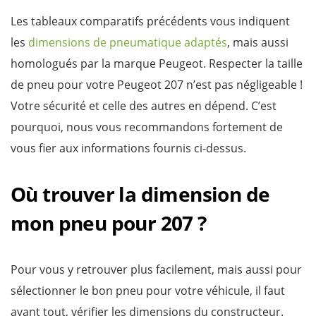
Les tableaux comparatifs précédents vous indiquent
les
dimensions de pneumatique adaptés
, mais aussi
homologués par la marque Peugeot. Respecter la taille
de pneu pour votre Peugeot 207 n’est pas négligeable !
Votre sécurité et celle des autres en dépend. C’est
pourquoi, nous vous recommandons fortement de
vous fier aux informations fournis ci-dessus.
Où trouver la dimension de
mon pneu pour 207 ?
Pour vous y retrouver plus facilement, mais aussi pour
sélectionner le bon pneu pour votre véhicule, il faut
avant tout, vérifier les dimensions du constructeur.