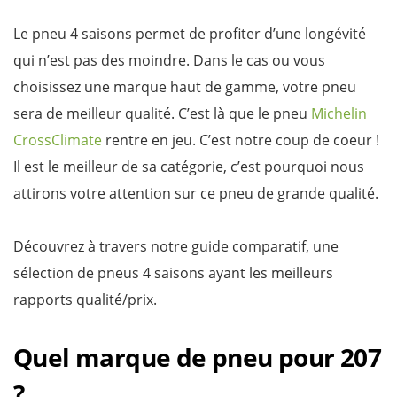
Le pneu 4 saisons permet de profiter d’une longévité
qui n’est pas des moindre. Dans le cas ou vous
choisissez une marque haut de gamme, votre pneu
sera de meilleur qualité. C’est là que le pneu
Michelin
CrossClimate
rentre en jeu. C’est notre coup de coeur !
Il est le meilleur de sa catégorie, c’est pourquoi nous
attirons votre attention sur ce pneu de grande qualité.
Découvrez à travers notre guide comparatif, une
sélection de pneus 4 saisons ayant les meilleurs
rapports qualité/prix.
Quel marque de pneu pour 207
?