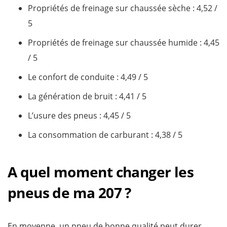
Propriétés de freinage sur chaussée sèche : ​4,52 /
5
Propriétés de freinage sur chaussée humide​ : 4,45
/ 5
Le confort de conduite​ : 4,49 / 5
La génération de bruit : ​4,41 / 5
L’usure des pneus​ : 4,45 / 5
La consommation de carburant : 4,38 / 5
A quel moment changer les
pneus de ma 207 ?
En moyenne, un pneu de bonne qualité peut durer