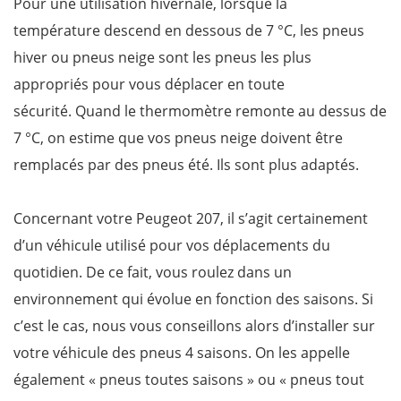
Pour une utilisation hivernale, lorsque la
température descend en dessous de 7 °C, les pneus
hiver ou pneus neige sont les pneus les plus
appropriés pour vous déplacer en toute
sécurité. Quand le thermomètre remonte au dessus de
7 °C, on estime que vos pneus neige doivent être
remplacés par des pneus été. Ils sont plus adaptés.
Concernant votre Peugeot 207, il s’agit certainement
d’un véhicule utilisé pour vos déplacements du
quotidien. De ce fait, vous roulez dans un
environnement qui évolue en fonction des saisons. Si
c’est le cas, nous vous conseillons alors d’installer sur
votre véhicule des pneus 4 saisons. On les appelle
également « pneus toutes saisons » ou « pneus tout