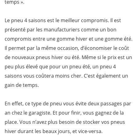
temps ».
Le pneu 4 saisons est le meilleur compromis. Il est
présenté par les manufacturiers comme un bon
compromis entre une gomme hiver et une gomme été.
Il permet par la même occasion, d’économiser le coût
de nouveaux pneus hiver ou été. Même si le prix est un
peu plus élevé que pour un pneu été, un pneu 4
saisons vous coûtera moins cher. C’est également un
gain de temps.
En effet, ce type de pneu vous évite deux passages par
an chez le garagiste. Et pour finir, vous gagnez de la
place. Vous n’avez plus besoin de stocker vos pneus
hiver durant les beaux jours, et vice-versa.