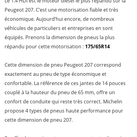
Le 1.4 HDI est le moteur diesel le plus répandu sur la
Peugeot 207. C’est une motorisation fiable et très
économique. Aujourd’hui encore, de nombreux
véhicules de particuliers et entreprises en sont
équipés. Prenons la dimension de pneus la plus
répandu pour cette motorisation :
175/65R14
Cette dimension de pneu Peugeot 207 correspond
exactement au pneu de type économique et
confortable. La référence de ces jantes de 14 pouces
couplé à la hauteur du pneu de 65 mm, offre un
confort de conduite qui reste très correct. Michelin
propose 4 types de pneus haute performance pour
cette dimension de pneu 207.