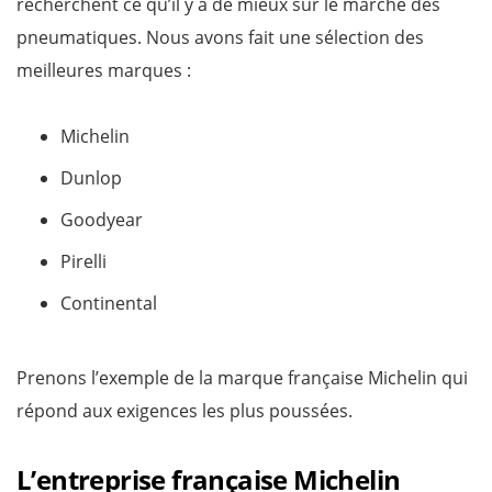
recherchent ce qu’il y a de mieux sur le marché des
pneumatiques. Nous avons fait une sélection des
meilleures marques :
Michelin
Dunlop
Goodyear
Pirelli
Continental
Prenons l’exemple de la marque française Michelin qui
répond aux exigences les plus poussées.
L’entreprise française Michelin