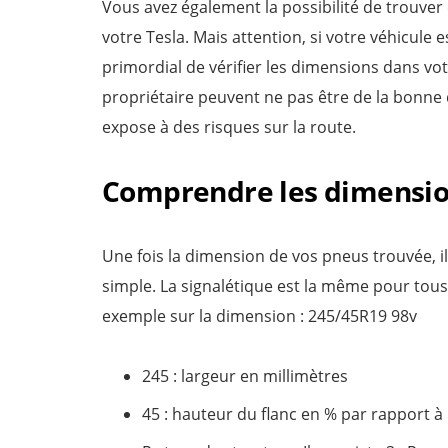
Vous avez également la possibilité de trouver 
votre Tesla. Mais attention, si votre véhicule
primordial de vérifier les dimensions dans votr
propriétaire peuvent ne pas être de la bonn
expose à des risques sur la route.
Comprendre les dimensio
Une fois la dimension de vos pneus trouvée, i
simple. La signalétique est la même pour tou
exemple sur la dimension : 245/45R19 98v
245 : largeur en millimètres
45 : hauteur du flanc en % par rapport à