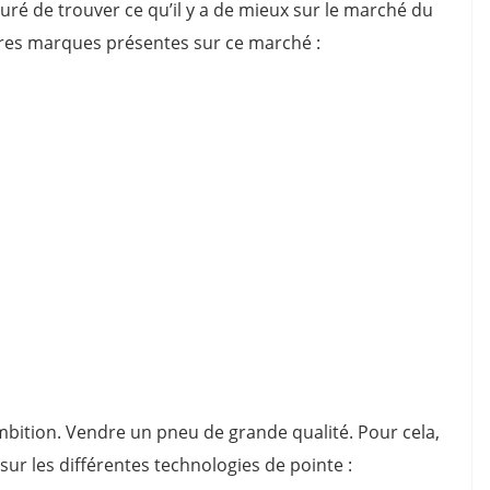
uré de trouver ce qu’il y a de mieux sur le marché du
res marques présentes sur ce marché :
tion. Vendre un pneu de grande qualité. Pour cela,
sur les différentes technologies de pointe :