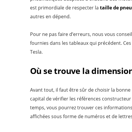
est primordiale de respecter la
taille de pne
autres en dépend.
Pour ne pas faire d’erreurs, nous vous consei
fournies dans les tableaux qui précédent. Ce
Tesla.
Où se trouve la dimensio
Avant tout, il faut être sûr de choisir la bonn
capital de vérifier les références constructeu
temps, vous pourrez trouver ces informations 
affichées sous forme de numéros et de lettres