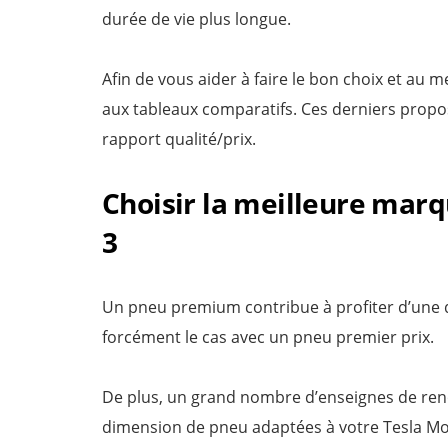
durée de vie plus longue.
Afin de vous aider à faire le bon choix et au
aux tableaux comparatifs. Ces derniers propo
rapport qualité/prix.
Choisir la meilleure mar
3
Un pneu premium contribue à profiter d’une qu
forcément le cas avec un pneu premier prix.
De plus, un grand nombre d’enseignes de ren
dimension de pneu adaptées à votre Tesla Mod