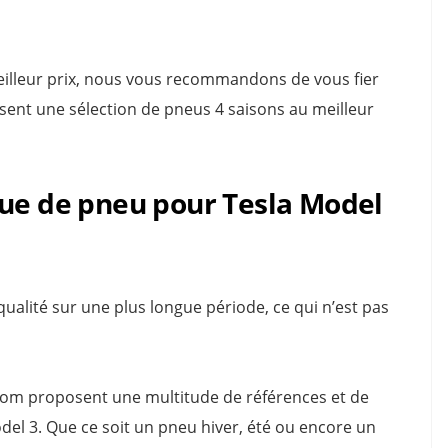
 meilleur prix, nous vous recommandons de vous fier
sent une sélection de pneus 4 saisons au meilleur
que de pneu pour Tesla Model
alité sur une plus longue période, ce qui n’est pas
om proposent une multitude de références et de
el 3. Que ce soit un pneu hiver, été ou encore un