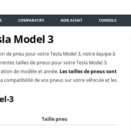
S
COMPARATIFS
AIDE ACHAT
CONSEILS
la Model 3
ion de pneu pour votre Tesla Model 3, notre équipe à
fférentes tailles de pneus pour votre Tesla Model 3.
ération de modèle et année.
Les tailles de pneus sont
 la compatibilité de vos pneus sur votre véhicule et les
el-3
Taille pneu