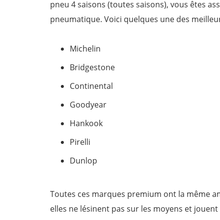
pneu 4 saisons (toutes saisons), vous êtes ass
pneumatique. Voici quelques une des meilleu
Michelin
Bridgestone
Continental
Goodyear
Hankook
Pirelli
Dunlop
Toutes ces marques premium ont la même ambi
elles ne lésinent pas sur les moyens et jouent 