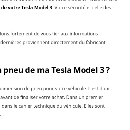
u de votre Tesla Model 3
. Votre sécurité et celle des
llons fortement de vous fier aux informations
s dernières proviennent directement du fabricant
n pneu de ma Tesla Model 3 ?
e dimension de pneu pour votre véhicule. Il est donc
r avant de finaliser votre achat. Dans un premier
dans le cahier technique du véhicule. Elles sont
.