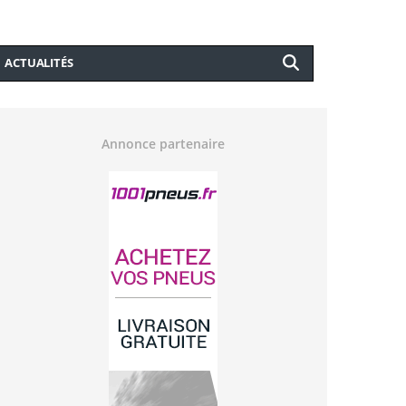
ACTUALITÉS
Annonce partenaire