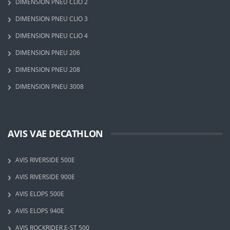
DIMENSION PNEU CLIO 2
DIMENSION PNEU CLIO 3
DIMENSION PNEU CLIO 4
DIMENSION PNEU 206
DIMENSION PNEU 208
DIMENSION PNEU 3008
AVIS VAE DECATHLON
AVIS RIVERSIDE 500E
AVIS RIVERSIDE 900E
AVIS ELOPS 500E
AVIS ELOPS 940E
AVIS ROCKRIDER E-ST 500