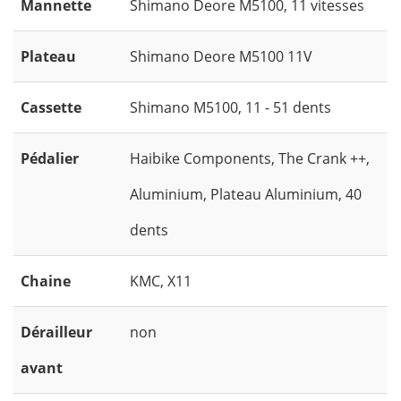
Mannette
Shimano Deore M5100, 11 vitesses
Plateau
Shimano Deore M5100 11V
Cassette
Shimano M5100, 11 - 51 dents
Pédalier
Haibike Components, The Crank ++,
Aluminium, Plateau Aluminium, 40
dents
Chaine
KMC, X11
Dérailleur
non
avant