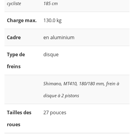
cycliste
185 cm
Charge max.
130.0 kg
Cadre
en aluminium
Type de
disque
freins
Shimano, MT410, 180/180 mm, frein à
disque à 2 pistons
Tailles des
27 pouces
roues