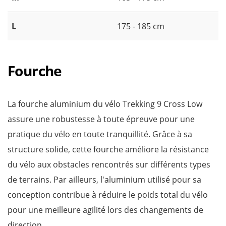
L
175 - 185 cm
Fourche
La fourche aluminium du vélo Trekking 9 Cross Low
assure une robustesse à toute épreuve pour une
pratique du vélo en toute tranquillité. Grâce à sa
structure solide, cette fourche améliore la résistance
du vélo aux obstacles rencontrés sur différents types
de terrains. Par ailleurs, l'aluminium utilisé pour sa
conception contribue à réduire le poids total du vélo
pour une meilleure agilité lors des changements de
direction.