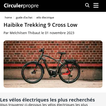
Menu
home
guide d'achat
vélo électrique
Haibike Trekking 9 Cross Low
Par
Melchilsen Thibaut
le
01 novembre 2023
Les vélos électriques les plus recherchés
Vous trouverez ci-dessous les vélos électriques les plus