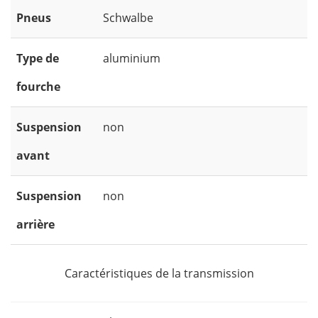
Pneus
Schwalbe
Type de
aluminium
fourche
Suspension
non
avant
Suspension
non
arrière
Caractéristiques de la transmission