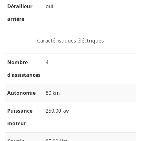
Dérailleur
oui
arrière
Caractéristiques éléctriques
Nombre
4
d'assistances
Autonomie
80 km
Puissance
250.00 kw
moteur