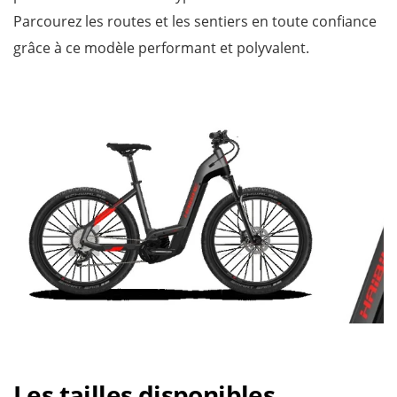
Parcourez les routes et les sentiers en toute confiance
grâce à ce modèle performant et polyvalent.
Les tailles disponibles