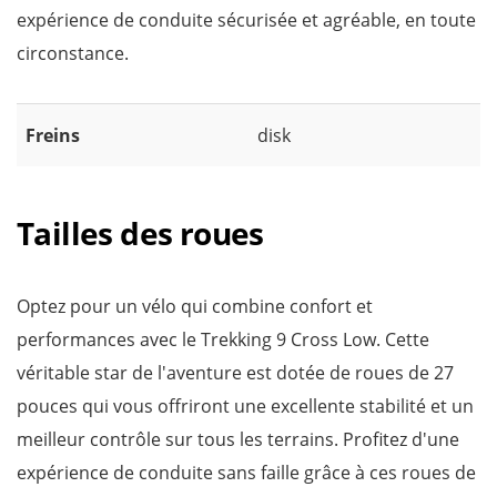
expérience de conduite sécurisée et agréable, en toute
circonstance.
Freins
disk
Tailles des roues
Optez pour un vélo qui combine confort et
performances avec le Trekking 9 Cross Low. Cette
véritable star de l'aventure est dotée de roues de 27
pouces qui vous offriront une excellente stabilité et un
meilleur contrôle sur tous les terrains. Profitez d'une
expérience de conduite sans faille grâce à ces roues de