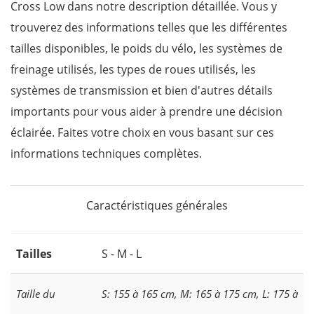
Cross Low dans notre description détaillée. Vous y
trouverez des informations telles que les différentes
tailles disponibles, le poids du vélo, les systèmes de
freinage utilisés, les types de roues utilisés, les
systèmes de transmission et bien d'autres détails
importants pour vous aider à prendre une décision
éclairée. Faites votre choix en vous basant sur ces
informations techniques complètes.
Caractéristiques générales
Tailles
S - M - L
Taille du
S: 155 à 165 cm, M: 165 à 175 cm, L: 175 à