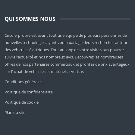
QUI SOMMES NOUS
Circulerpropre est avant tout une équipe de plusieurs passionnés de
nouvelles technologies ayant voulu partager leurs recherches autour
des véhicules électriques. Tout au long de votre visite vous pourrez
suivre l’actualité et nos nombreux avis. Découvrez les nombreuses
offres de nos partenaires commerciaux et profitez de prix avantageux
sur l’achat de véhicules et matériels « verts ».
Conditions générales
Politique de confidentialité
Politique de cookie
Plan du site