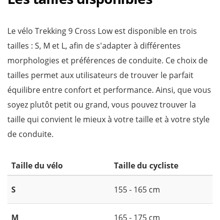
Le vélo Trekking 9 Cross Low est disponible en trois
tailles : S, M et L, afin de s'adapter à différentes
morphologies et préférences de conduite. Ce choix de
tailles permet aux utilisateurs de trouver le parfait
équilibre entre confort et performance. Ainsi, que vous
soyez plutôt petit ou grand, vous pouvez trouver la
taille qui convient le mieux à votre taille et à votre style
de conduite.
Taille du vélo
Taille du cycliste
S
155 - 165 cm
M
165 - 175 cm