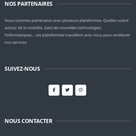
NOS PARTENAIRES
Nous sommes partenaires avec plusieurs plateformes. Quelles soient
autour de la mobilité
, dans les nouvelles technologies,
l’informatiques… ces plateformes travaillent avec nous pour améliorer
nos services.
SUIVEZ-NOUS
NOUS CONTACTER