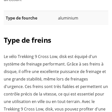
Type de fourche
aluminium
Type de freins
Le vélo Trekking 9 Cross Low, disk est équipé d'un
système de freinage performant. Grâce à ses freins à
disque, il offre une excellente puissance de freinage et
une grande stabilité, même lors de freinages
d'urgence. Ces freins sont très fiables et permettent un
contrôle précis de la vitesse, ce qui est essentiel pour
une utilisation en ville ou en tout-terrain. Avec le
Trekking 9 Cross Low, disk, vous pouvez profiter d'une