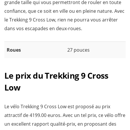
grande taille qui vous permettront de rouler en toute
confiance, que ce soit en ville ou en pleine nature. Avec
le Trekking 9 Cross Low, rien ne pourra vous arrêter
dans vos escapades en deux-roues.
Roues
27 pouces
Le prix du Trekking 9 Cross
Low
Le vélo Trekking 9 Cross Low est proposé au prix
attractif de 4199.00 euros. Avec un tel prix, ce vélo offre
un excellent rapport qualité-prix, en proposant des