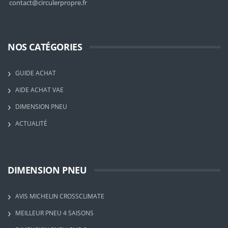
contact@circulerpropre.fr
NOS CATÉGORIES
GUIDE ACHAT
AIDE ACHAT VAE
DIMENSION PNEU
ACTUALITÉ
DIMENSION PNEU
AVIS MICHELIN CROSSCLIMATE
MEILLEUR PNEU 4 SAISONS