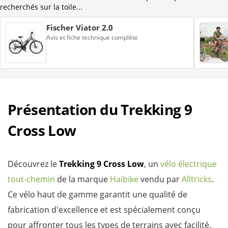
recherchés sur la toile...
Fischer Viator 2.0
Avis et fiche technique complète
Présentation du Trekking 9
Cross Low
Découvrez le
Trekking 9 Cross Low
, un
vélo électrique
tout-chemin
de la marque
Haibike
vendu par
Alltricks
.
Ce vélo haut de gamme garantit une qualité de
fabrication d'excellence et est spécialement conçu
pour affronter tous les types de terrains avec facilité.