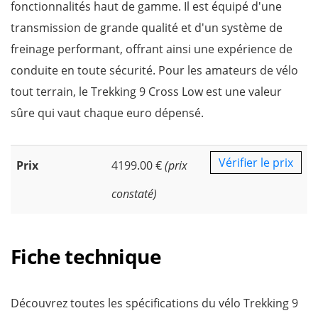
fonctionnalités haut de gamme. Il est équipé d'une
transmission de grande qualité et d'un système de
freinage performant, offrant ainsi une expérience de
conduite en toute sécurité. Pour les amateurs de vélo
tout terrain, le Trekking 9 Cross Low est une valeur
sûre qui vaut chaque euro dépensé.
Vérifier le prix
Prix
4199.00 €
(prix
constaté)
Fiche technique
Découvrez toutes les spécifications du vélo Trekking 9