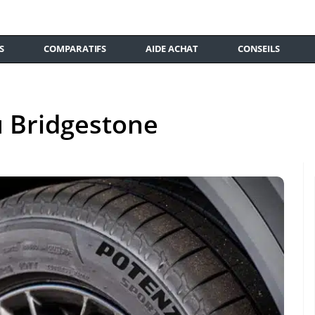
S
COMPARATIFS
AIDE ACHAT
CONSEILS
u Bridgestone