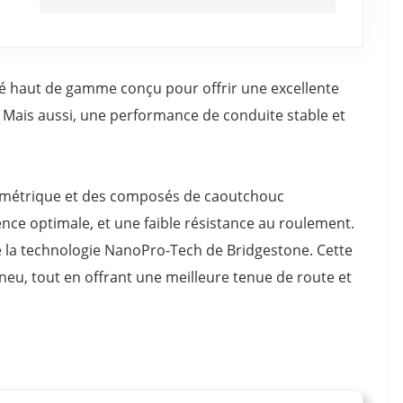
é haut de gamme conçu pour offrir une excellente
 Mais aussi, une performance de conduite stable et
symétrique et des composés de caoutchouc
nce optimale, et une faible résistance au roulement.
e la technologie NanoPro-Tech de Bridgestone. Cette
neu, tout en offrant une meilleure tenue de route et