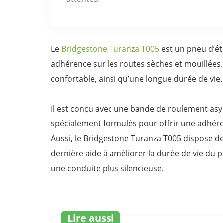
Le
Bridgestone Turanza T005
est un pneu d’ét
adhérence sur les routes sèches et mouillées.
confortable, ainsi qu’une longue durée de vie.
Il est conçu avec une bande de roulement a
spécialement formulés pour offrir une adhére
Aussi, le Bridgestone Turanza T005 dispose d
dernière aide à améliorer la durée de vie du p
une conduite plus silencieuse.
Lire aussi