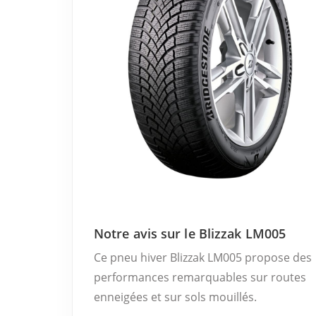
Notre avis sur le Blizzak LM005
Ce pneu hiver Blizzak LM005 propose des
performances remarquables sur routes
enneigées et sur sols mouillés.