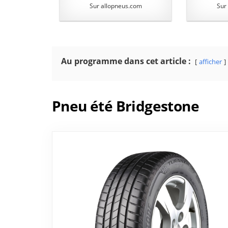
Sur allopneus.com
Sur
Au programme dans cet article :
afficher
Pneu été Bridgestone