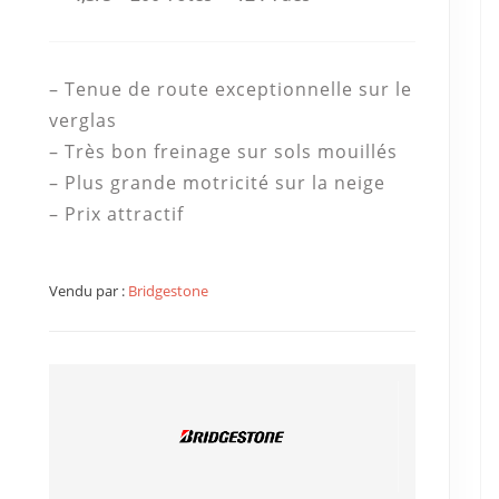
– Tenue de route exceptionnelle sur le
verglas
– Très bon freinage sur sols mouillés
– Plus grande motricité sur la neige
– Prix attractif
Vendu par :
Bridgestone