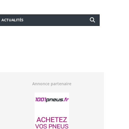
ACTUALITÉS
Annonce partenaire