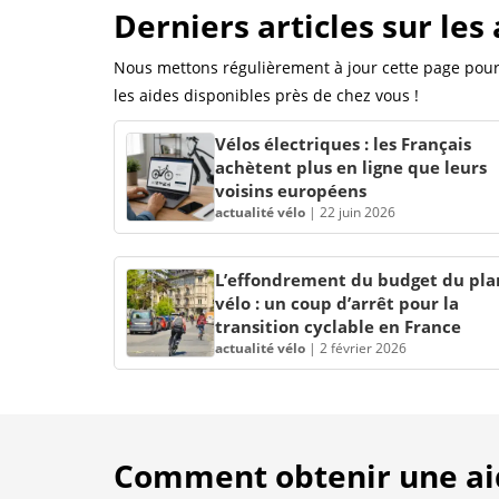
Derniers articles sur les
Nous mettons régulièrement à jour cette page pour 
les aides disponibles près de chez vous !
Vélos électriques : les Français
achètent plus en ligne que leurs
voisins européens
actualité vélo
|
22 juin 2026
L’effondrement du budget du pla
vélo : un coup d’arrêt pour la
transition cyclable en France
actualité vélo
|
2 février 2026
Comment obtenir une aide