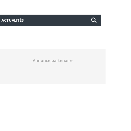
ACTUALITÉS
Annonce partenaire