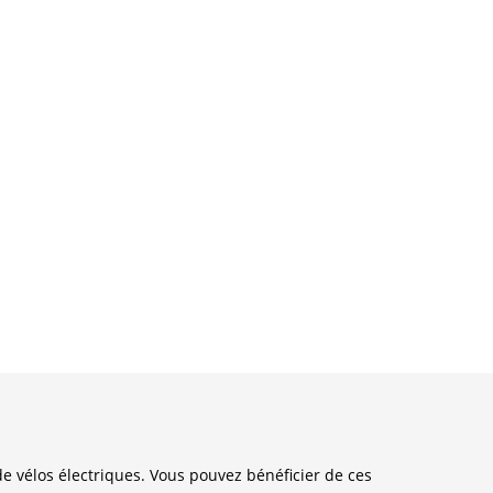
e vélos électriques. Vous pouvez bénéficier de ces