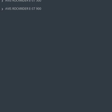
AVIS ROCKRIDER E-ST 500
AVIS ROCKRIDER E-ST 900