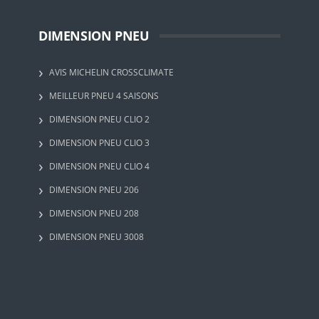
DIMENSION PNEU
AVIS MICHELIN CROSSCLIMATE
MEILLEUR PNEU 4 SAISONS
DIMENSION PNEU CLIO 2
DIMENSION PNEU CLIO 3
DIMENSION PNEU CLIO 4
DIMENSION PNEU 206
DIMENSION PNEU 208
DIMENSION PNEU 3008