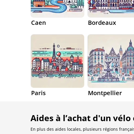
Caen
Bordeaux
Paris
Montpellier
Aides à l’achat d'un vélo
En plus des aides locales, plusieurs régions frança