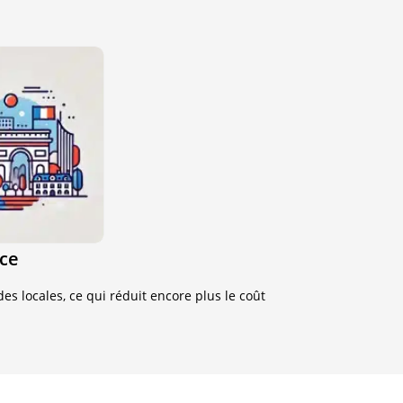
nce
es locales, ce qui réduit encore plus le coût