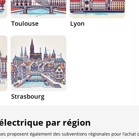
Toulouse
Lyon
Strasbourg
 électrique par région
ises proposent également des subventions régionales pour l’achat d