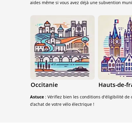
aides même si vous avez déjà une subvention muni
Occitanie
Hauts-de-f
Astuce
: Vérifiez bien les conditions d'éligibilité 
d’achat de votre vélo électrique !