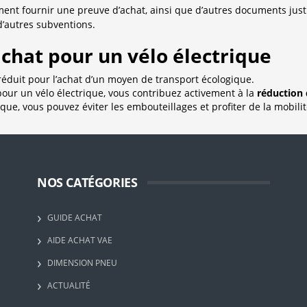
ent fournir une preuve d’achat, ainsi que d’autres documents justif
’autres subventions.
achat pour un vélo électrique
 réduit pour l’achat d’un moyen de transport écologique.
pour un vélo électrique, vous contribuez activement à la
réduction 
ique, vous pouvez éviter les embouteillages et profiter de la mobili
NOS CATÉGORIES
GUIDE ACHAT
AIDE ACHAT VAE
DIMENSION PNEU
ACTUALITÉ