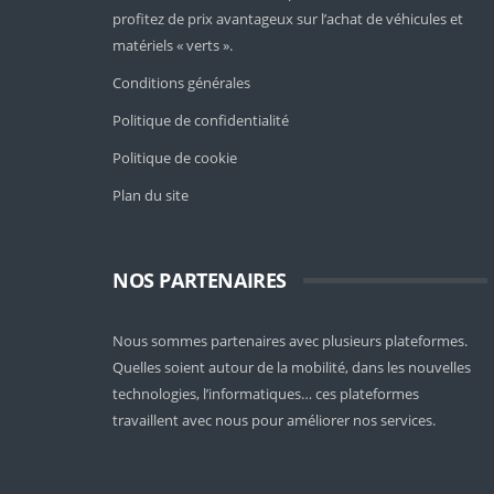
profitez de prix avantageux sur l’achat de véhicules et
matériels « verts ».
Conditions générales
Politique de confidentialité
Politique de cookie
Plan du site
NOS PARTENAIRES
Nous sommes partenaires avec plusieurs plateformes.
Quelles soient
autour de la mobilité
, dans les nouvelles
technologies, l’informatiques… ces plateformes
travaillent avec nous pour améliorer nos services.