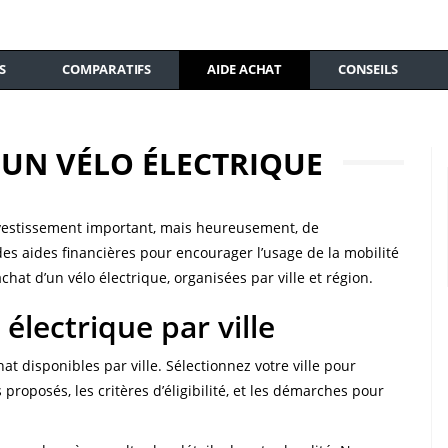
S
COMPARATIFS
AIDE ACHAT
CONSEILS
D'UN VÉLO ÉLECTRIQUE
investissement important, mais heureusement, de
es aides financières pour encourager l’usage de la mobilité
chat d’un vélo électrique, organisées par ville et région.
 électrique par ville
at disponibles par ville. Sélectionnez votre ville pour
proposés, les critères d’éligibilité, et les démarches pour