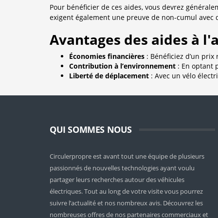
Pour bénéficier de ces aides, vous devrez généralem
exigent également une preuve de non-cumul avec d
Avantages des aides à l'
Économies financières
: Bénéficiez d’un prix
Contribution à l’environnement
: En optant 
Liberté de déplacement
: Avec un vélo électr
QUI SOMMES NOUS
Circulerpropre est avant tout une équipe de plusieurs
passionnés de nouvelles technologies ayant voulu
partager leurs recherches autour des véhicules
électriques. Tout au long de votre visite vous pourrez
suivre l’actualité et nos nombreux avis. Découvrez les
nombreuses offres de nos partenaires commerciaux et