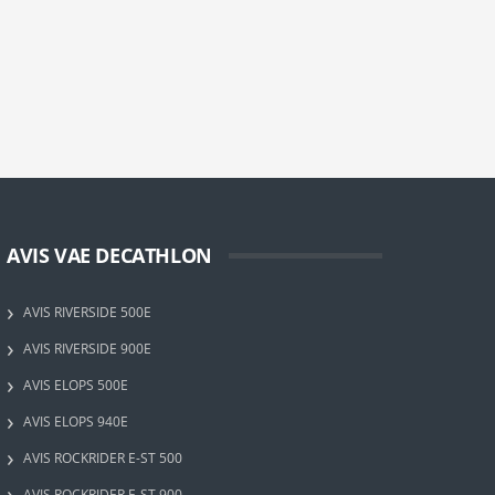
AVIS VAE DECATHLON
AVIS RIVERSIDE 500E
AVIS RIVERSIDE 900E
AVIS ELOPS 500E
AVIS ELOPS 940E
AVIS ROCKRIDER E-ST 500
AVIS ROCKRIDER E-ST 900