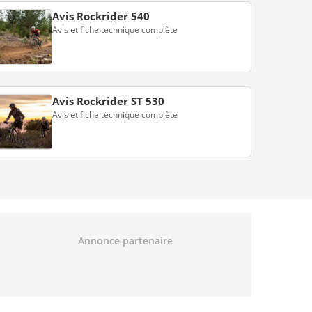
Avis Rockrider 540
Avis et fiche technique complète
Avis Rockrider ST 530
Avis et fiche technique complète
Annonce partenaire