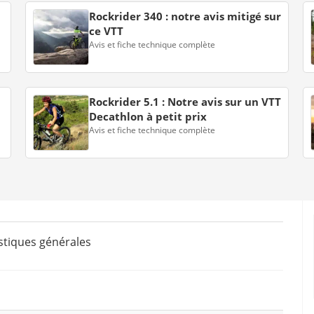
Rockrider 340 : notre avis mitigé sur
ce VTT
Avis et fiche technique complète
Rockrider 5.1 : Notre avis sur un VTT
Decathlon à petit prix
Avis et fiche technique complète
stiques générales