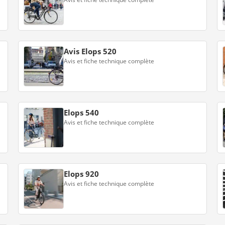
Avis Elops 520
Avis et fiche technique complète
Elops 540
Avis et fiche technique complète
Elops 920
Avis et fiche technique complète