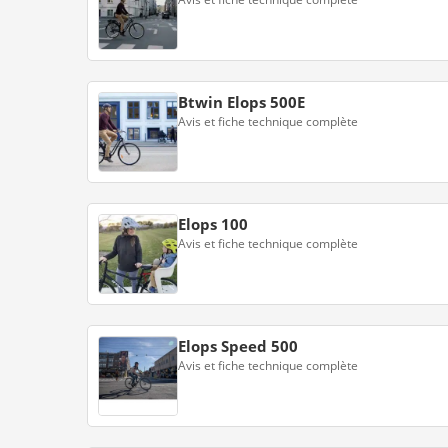
Btwin Elops 500E
Avis et fiche technique complète
Elops 100
Avis et fiche technique complète
Elops Speed 500
Avis et fiche technique complète