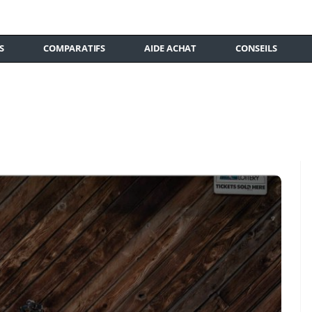
S
COMPARATIFS
AIDE ACHAT
CONSEILS