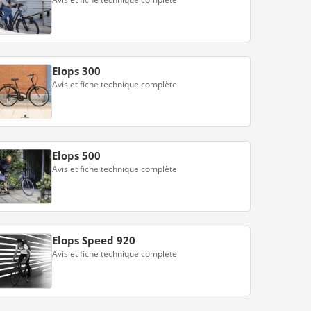
Elops 300
Avis et fiche technique complète
Elops 500
Avis et fiche technique complète
Elops Speed 920
Avis et fiche technique complète