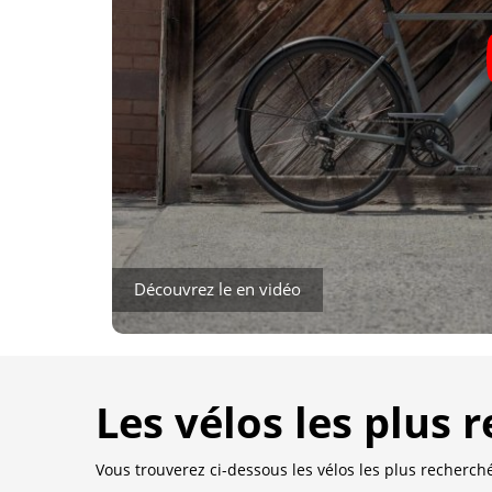
Découvrez le en vidéo
Les vélos les plus 
Vous trouverez ci-dessous les vélos les plus recherchés