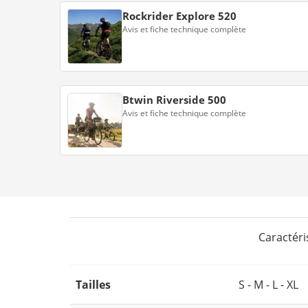
Rockrider Explore 520
Avis et fiche technique complète
Btwin Riverside 500
Avis et fiche technique complète
Caractéri
Tailles
S - M - L - XL