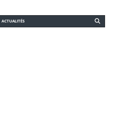
ACTUALITÉS