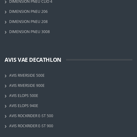
DIMENSION PNEU CLIO 4
DIMENSION PNEU 206
DIMENSION PNEU 208
DIMENSION PNEU 3008
AVIS VAE DECATHLON
AVIS RIVERSIDE 500E
AVIS RIVERSIDE 900E
AVIS ELOPS 500E
AVIS ELOPS 940E
AVIS ROCKRIDER E-ST 500
AVIS ROCKRIDER E-ST 900