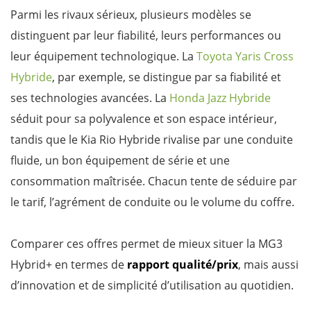
Parmi les rivaux sérieux, plusieurs modèles se
distinguent par leur fiabilité, leurs performances ou
leur équipement technologique. La
Toyota Yaris Cross
Hybride
, par exemple, se distingue par sa fiabilité et
ses technologies avancées. La
Honda Jazz Hybride
séduit pour sa polyvalence et son espace intérieur,
tandis que le Kia Rio Hybride rivalise par une conduite
fluide, un bon équipement de série et une
consommation maîtrisée. Chacun tente de séduire par
le tarif, l’agrément de conduite ou le volume du coffre.
Comparer ces offres permet de mieux situer la MG3
Hybrid+ en termes de
rapport qualité/prix
, mais aussi
d’innovation et de simplicité d’utilisation au quotidien.