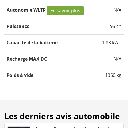
Autonomie WLTP
N/A
En savoir plus
Puissance
195 ch
Capacité de la batterie
1.83 kWh
Recharge MAX DC
N/A
Poids à vide
1360 kg
Les derniers avis automobile