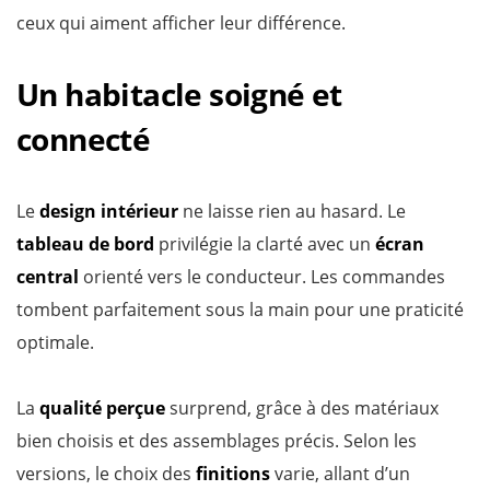
ceux qui aiment afficher leur différence.
Un habitacle soigné et
connecté
Le
design intérieur
ne laisse rien au hasard. Le
tableau de bord
privilégie la clarté avec un
écran
central
orienté vers le conducteur. Les commandes
tombent parfaitement sous la main pour une praticité
optimale.
La
qualité perçue
surprend, grâce à des matériaux
bien choisis et des assemblages précis. Selon les
versions, le choix des
finitions
varie, allant d’un