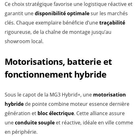
Ce choix stratégique favorise une logistique réactive et
garantit une
disponibilité optimale
sur les marchés
clés. Chaque exemplaire bénéficie d’une
traçabilité
rigoureuse, de la chaîne de montage jusqu’au
showroom local.
Motorisations, batterie et
fonctionnement hybride
Sous le capot de la MG3 Hybrid+, une
motorisation
hybride
de pointe combine moteur essence dernière
génération et
bloc électrique
. Cette alliance assure
une
conduite souple
et réactive, idéale en ville comme
en périphérie.