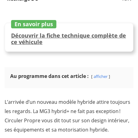
En savoir plus
Découvrir la fiche technique complète de
ce véhicule
Au programme dans cet article :
afficher
L’arrivée d’un nouveau modèle hybride attire toujours
les regards. La MG3 hybrid+ ne fait pas exception !
Circuler Propre vous dit tout sur son design intérieur,
ses équipements et sa motorisation hybride.