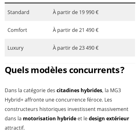
Standard
À partir de 19 990 €
Comfort
À partir de 21 490 €
Luxury
À partir de 23 490 €
Quels modèles concurrents ?
Dans la catégorie des
citadines hybrides
, la MG3
Hybrid+ affronte une concurrence féroce. Les
constructeurs historiques investissent massivement
dans la
motorisation hybride
et le
design extérieur
attractif.