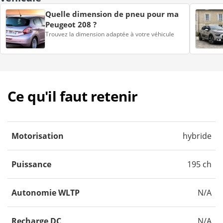
Quelle dimension de pneu pour ma
Peugeot 208 ?
Trouvez la dimension adaptée à votre véhicule
Ce qu'il faut retenir
Motorisation
hybride
Puissance
195 ch
Autonomie WLTP
N/A
Recharge DC
N/A