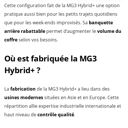
Cette configuration fait de la MG3 Hybrid+ une option
pratique aussi bien pour les petits trajets quotidiens
que pour les week-ends improvisés. Sa
banquette
arrière rabattable
permet d’augmenter le
volume du
coffre
selon vos besoins.
Où est fabriquée la MG3
Hybrid+ ?
La
fabrication
de la MG3 Hybrid+ a lieu dans des
usines modernes
situées en Asie et en Europe. Cette
répartition allie expertise industrielle internationale et
haut niveau de
contrôle qualité
.