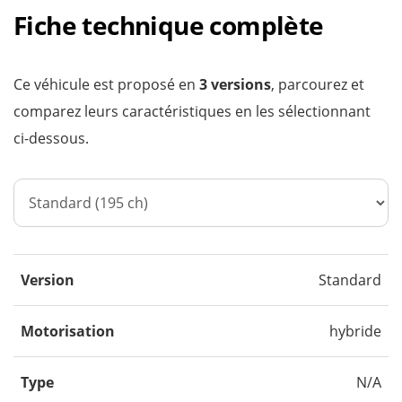
Fiche technique complète
Ce véhicule est proposé en
3 versions
, parcourez et
comparez leurs caractéristiques en les sélectionnant
ci-dessous.
Version
Standard
Motorisation
hybride
Type
N/A