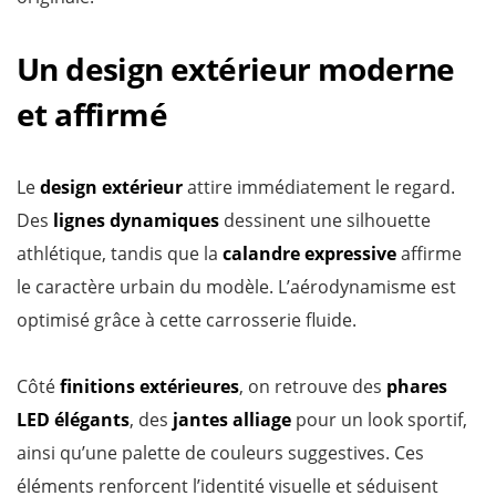
Un design extérieur moderne
et affirmé
Le
design extérieur
attire immédiatement le regard.
Des
lignes dynamiques
dessinent une silhouette
athlétique, tandis que la
calandre expressive
affirme
le caractère urbain du modèle. L’aérodynamisme est
optimisé grâce à cette carrosserie fluide.
Côté
finitions extérieures
, on retrouve des
phares
LED élégants
, des
jantes alliage
pour un look sportif,
ainsi qu’une palette de couleurs suggestives. Ces
éléments renforcent l’identité visuelle et séduisent