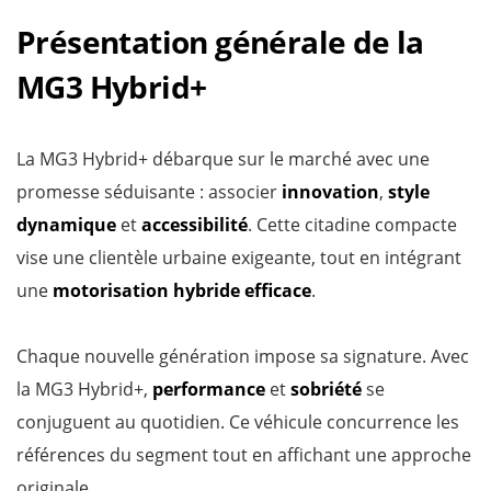
Présentation générale de la
MG3 Hybrid+
La MG3 Hybrid+ débarque sur le marché avec une
promesse séduisante : associer
innovation
,
style
dynamique
et
accessibilité
. Cette citadine compacte
vise une clientèle urbaine exigeante, tout en intégrant
une
motorisation hybride efficace
.
Chaque nouvelle génération impose sa signature. Avec
la MG3 Hybrid+,
performance
et
sobriété
se
conjuguent au quotidien. Ce véhicule concurrence les
références du segment tout en affichant une approche
originale.