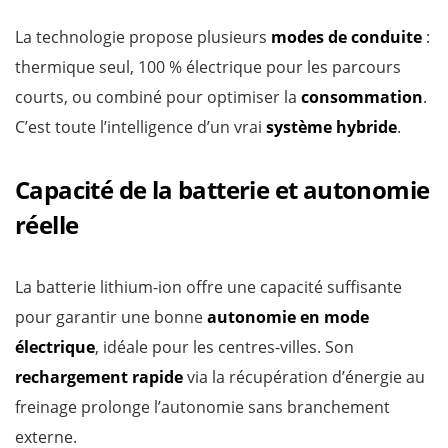
La technologie propose plusieurs
modes de conduite
:
thermique seul, 100 % électrique pour les parcours
courts, ou combiné pour optimiser la
consommation
.
C’est toute l’intelligence d’un vrai
système hybride
.
Capacité de la batterie et autonomie
réelle
La batterie lithium-ion offre une capacité suffisante
pour garantir une bonne
autonomie en mode
électrique
, idéale pour les centres-villes. Son
rechargement rapide
via la récupération d’énergie au
freinage prolonge l’autonomie sans branchement
externe.