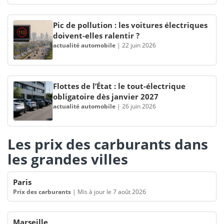
Pic de pollution : les voitures électriques
doivent-elles ralentir ?
actualité automobile
|
22 juin 2026
Flottes de l’État : le tout-électrique
obligatoire dès janvier 2027
actualité automobile
|
26 juin 2026
Les prix des carburants dans
les grandes villes
Paris
Prix des carburants
|
Mis à jour le 7 août 2026
Marseille