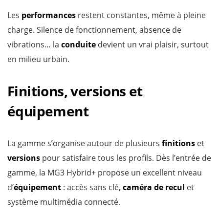
Les
performances
restent constantes, même à pleine
charge. Silence de fonctionnement, absence de
vibrations… la
conduite
devient un vrai plaisir, surtout
en milieu urbain.
Finitions, versions et
équipement
La gamme s’organise autour de plusieurs
finitions
et
versions
pour satisfaire tous les profils. Dès l’entrée de
gamme, la MG3 Hybrid+ propose un excellent niveau
d’
équipement
: accès sans clé,
caméra de recul
et
système multimédia connecté.