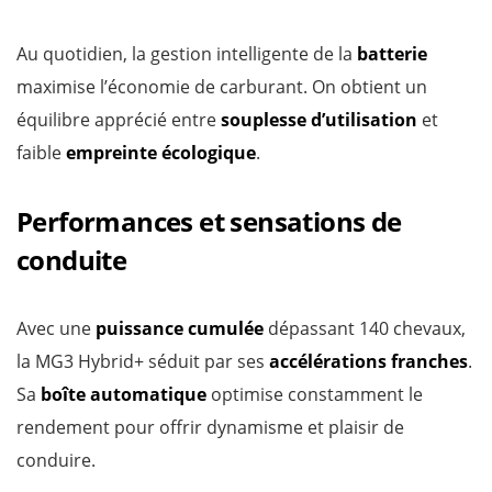
Au quotidien, la gestion intelligente de la
batterie
maximise l’économie de carburant. On obtient un
équilibre apprécié entre
souplesse d’utilisation
et
faible
empreinte écologique
.
Performances et sensations de
conduite
Avec une
puissance cumulée
dépassant 140 chevaux,
la MG3 Hybrid+ séduit par ses
accélérations franches
.
Sa
boîte automatique
optimise constamment le
rendement pour offrir dynamisme et plaisir de
conduire.