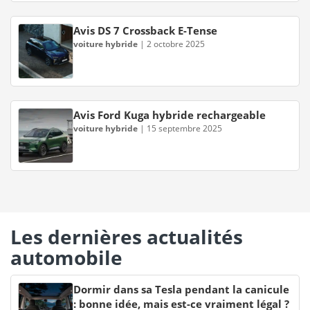
Avis DS 7 Crossback E-Tense
voiture hybride
|
2 octobre 2025
Avis Ford Kuga hybride rechargeable
voiture hybride
|
15 septembre 2025
Les dernières actualités
automobile
Dormir dans sa Tesla pendant la canicule
: bonne idée, mais est-ce vraiment légal ?