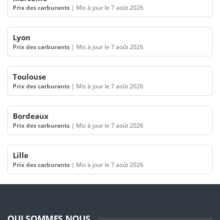
Prix des carburants
|
Mis à jour le 7 août 2026
Lyon
Prix des carburants
|
Mis à jour le 7 août 2026
Toulouse
Prix des carburants
|
Mis à jour le 7 août 2026
Bordeaux
Prix des carburants
|
Mis à jour le 7 août 2026
Lille
Prix des carburants
|
Mis à jour le 7 août 2026
QUI SOMMES NOUS