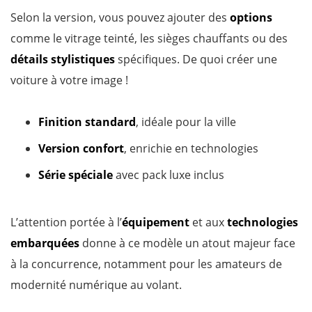
Selon la version, vous pouvez ajouter des
options
comme le vitrage teinté, les sièges chauffants ou des
détails stylistiques
spécifiques. De quoi créer une
voiture à votre image !
Finition standard
, idéale pour la ville
Version confort
, enrichie en technologies
Série spéciale
avec pack luxe inclus
L’attention portée à l’
équipement
et aux
technologies
embarquées
donne à ce modèle un atout majeur face
à la concurrence, notamment pour les amateurs de
modernité numérique au volant.