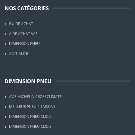
NOS CATÉGORIES
GUIDE ACHAT
AIDE ACHAT VAE
DIMENSION PNEU
ACTUALITÉ
DIMENSION PNEU
AVIS MICHELIN CROSSCLIMATE
MEILLEUR PNEU 4 SAISONS
DIMENSION PNEU CLIO 2
DIMENSION PNEU CLIO 3