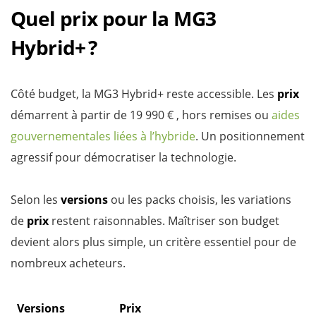
Quel prix pour la MG3
Hybrid+ ?
Côté budget, la MG3 Hybrid+ reste accessible. Les
prix
démarrent à partir de 19 990 € , hors remises ou
aides
gouvernementales liées à l’hybride
. Un positionnement
agressif pour démocratiser la technologie.
Selon les
versions
ou les packs choisis, les variations
de
prix
restent raisonnables. Maîtriser son budget
devient alors plus simple, un critère essentiel pour de
nombreux acheteurs.
Versions
Prix