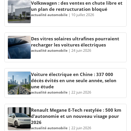
Volkswagen : des ventes en chute libre et
un plan de restructuration bloqué
actualité automobile
|
10 juillet 2026
Des vitres solaires ultrafines pourraient
recharger les voitures électriques
actualité automobile
|
24 juin 2026
Voiture électrique en Chine : 337 000
décès évités en une seule année, selon
une étude
actualité automobile
|
22 juin 2026
Renault Megane E-Tech restylée : 500 km
d’autonomie et un nouveau visage pour
2026
actualité automobile
|
22 juin 2026