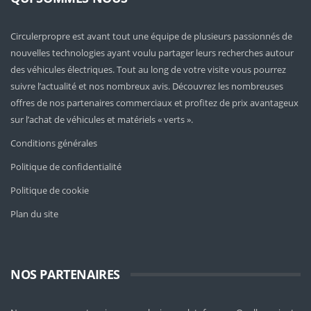
Circulerpropre est avant tout une équipe de plusieurs passionnés de
nouvelles technologies ayant voulu partager leurs recherches autour
des véhicules électriques. Tout au long de votre visite vous pourrez
suivre l’actualité et nos nombreux avis. Découvrez les nombreuses
offres de nos partenaires commerciaux et profitez de prix avantageux
sur l’achat de véhicules et matériels « verts ».
Conditions générales
Politique de confidentialité
Politique de cookie
Plan du site
NOS PARTENAIRES