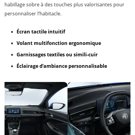
habillage sobre à des touches plus valorisantes pour
personnaliser l’habitacle.
Écran tactile intuitif
Volant multifonction ergonomique
Garnissages textiles ou simili-cuir
Éclairage d’ambiance personnalisable