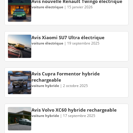
Avis nouvelle Renault Twingo électrique
voiture électrique
|
15 janvier 2026
Avis Xiaomi SU7 Ultra électrique
voiture électrique
|
19 septembre 2025
Avis Cupra Formentor hybride
rechargeable
voiture hybride
|
2 octobre 2025
Avis Volvo XC60 hybride rechargeable
voiture hybride
|
17 septembre 2025