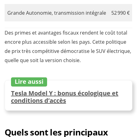
Grande Autonomie, transmission intégrale
52 990 €
Des primes et avantages fiscaux rendent le coût total
encore plus accessible selon les pays. Cette politique
de prix très compétitive démocratise le SUV électrique,
quelle que soit la version choisie.
Lire aussi
Tesla Model Y : bonus écologique et
conditions d’accès
Quels sont les principaux