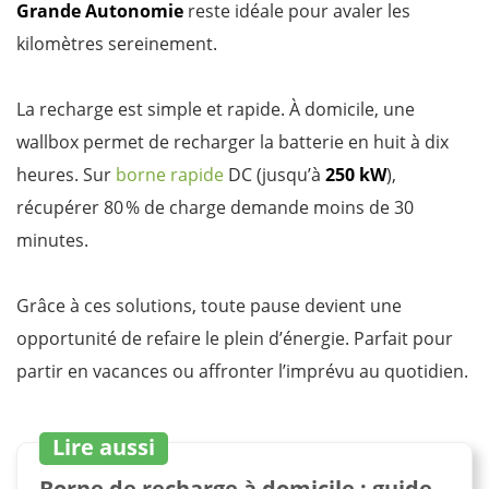
Grande Autonomie
reste idéale pour avaler les
kilomètres sereinement.
La recharge est simple et rapide. À domicile, une
wallbox permet de recharger la batterie en huit à dix
heures. Sur
borne rapide
DC (jusqu’à
250 kW
),
récupérer 80 % de charge demande moins de 30
minutes.
Grâce à ces solutions, toute pause devient une
opportunité de refaire le plein d’énergie. Parfait pour
partir en vacances ou affronter l’imprévu au quotidien.
Lire aussi
Borne de recharge à domicile : guide