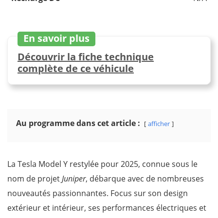
En savoir plus
Découvrir la fiche technique
complète de ce véhicule
Au programme dans cet article :
afficher
La Tesla Model Y restylée pour 2025, connue sous le
nom de projet
Juniper
, débarque avec de nombreuses
nouveautés passionnantes. Focus sur son design
extérieur et intérieur, ses performances électriques et