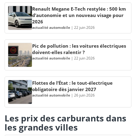
Renault Megane E-Tech restylée : 500 km
d’autonomie et un nouveau visage pour
2026
actualité automobile
|
22 juin 2026
Pic de pollution : les voitures électriques
doivent-elles ralentir ?
actualité automobile
|
22 juin 2026
Flottes de l’État : le tout-électrique
obligatoire dès janvier 2027
actualité automobile
|
26 juin 2026
Les prix des carburants dans
les grandes villes