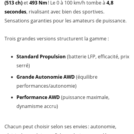
(513 ch)
et
493 Nm
! Le 0 à 100 km/h tombe à
4,8
secondes
, rivalisant avec bien des sportives.
Sensations garanties pour les amateurs de puissance.
Trois grandes versions structurent la gamme :
Standard Propulsion
(batterie LFP, efficacité, prix
serré)
Grande Autonomie AWD
(équilibre
performances/autonomie)
Performance AWD
(puissance maximale,
dynamisme accru)
Chacun peut choisir selon ses envies : autonomie,