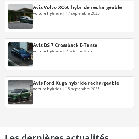
Avis Volvo XC60 hybride rechargeable
voiture hybride
|
17 septembre 2025
Avis DS 7 Crossback E-Tense
voiture hybride
|
2 octobre 2025
Avis Ford Kuga hybride rechargeable
voiture hybride
|
15 septembre 2025
Les dernières actualités