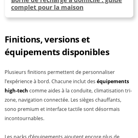
complet pour la maison
Finitions, versions et
équipements disponibles
Plusieurs finitions permettent de personnaliser
l’expérience à bord. Chacune inclut des
équipements
high-tech
comme aides à la conduite, climatisation tri-
zone, navigation connectée. Les sièges chauffants,
sono premium et interface tactile sont désormais
incontournables.
Les packs d’équipements ajoutent encore plus de