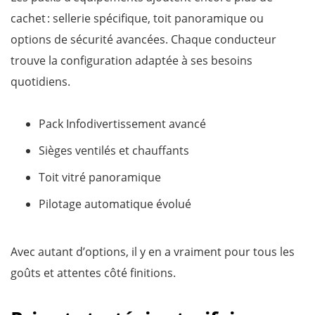
cachet : sellerie spécifique, toit panoramique ou
options de sécurité avancées. Chaque conducteur
trouve la configuration adaptée à ses besoins
quotidiens.
Pack Infodivertissement avancé
Sièges ventilés et chauffants
Toit vitré panoramique
Pilotage automatique évolué
Avec autant d’options, il y en a vraiment pour tous les
goûts et attentes côté finitions.