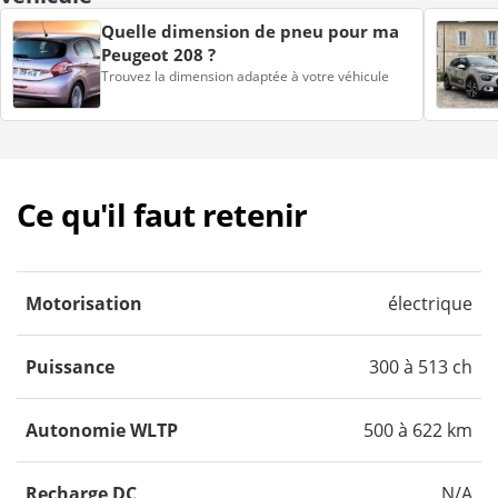
Quelle dimension de pneu pour ma
Peugeot 208 ?
Trouvez la dimension adaptée à votre véhicule
Ce qu'il faut retenir
Motorisation
électrique
Puissance
300 à 513 ch
Autonomie WLTP
500 à 622 km
Recharge DC
N/A