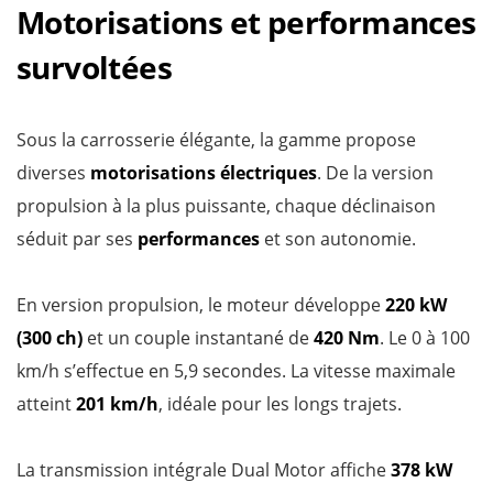
Motorisations et performances
survoltées
Sous la carrosserie élégante, la gamme propose
diverses
motorisations électriques
. De la version
propulsion à la plus puissante, chaque déclinaison
séduit par ses
performances
et son autonomie.
En version propulsion, le moteur développe
220 kW
(300 ch)
et un couple instantané de
420 Nm
. Le 0 à 100
km/h s’effectue en 5,9 secondes. La vitesse maximale
atteint
201 km/h
, idéale pour les longs trajets.
La transmission intégrale Dual Motor affiche
378 kW