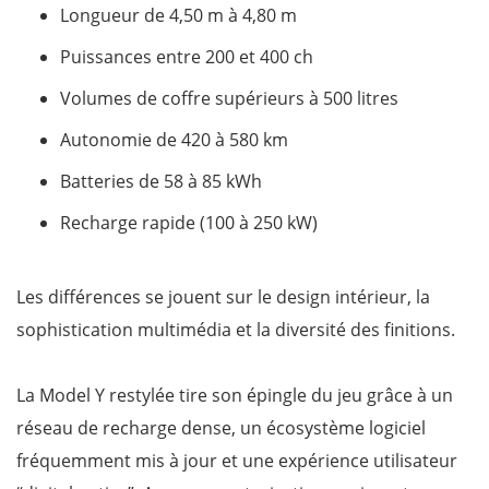
Longueur de 4,50 m à 4,80 m
Puissances entre 200 et 400 ch
Volumes de coffre supérieurs à 500 litres
Autonomie de 420 à 580 km
Batteries de 58 à 85 kWh
Recharge rapide (100 à 250 kW)
Les différences se jouent sur le design intérieur, la
sophistication multimédia et la diversité des finitions.
La Model Y restylée tire son épingle du jeu grâce à un
réseau de recharge dense, un écosystème logiciel
fréquemment mis à jour et une expérience utilisateur