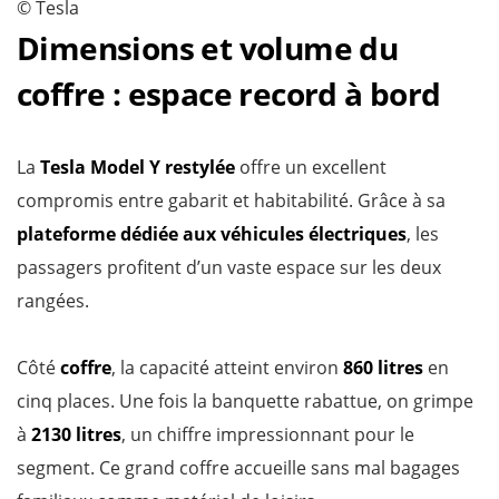
© Tesla
Dimensions et volume du
coffre : espace record à bord
La
Tesla Model Y restylée
offre un excellent
compromis entre gabarit et habitabilité. Grâce à sa
plateforme dédiée aux véhicules électriques
, les
passagers profitent d’un vaste espace sur les deux
rangées.
Côté
coffre
, la capacité atteint environ
860 litres
en
cinq places. Une fois la banquette rabattue, on grimpe
à
2130 litres
, un chiffre impressionnant pour le
segment. Ce grand coffre accueille sans mal bagages