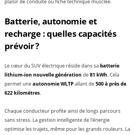
plaisir de conduite ou fiche technique musclée.
Batterie, autonomie et
recharge : quelles capacités
prévoir ?
Le cœur du SUV électrique réside dans sa
batterie
lithium-ion nouvelle génération
de
81 kWh
. Cela
permet une
autonomie WLTP
allant de
500 à près de
622 kilomètres
.
Chaque conducteur profite ainsi de longs parcours
sans stress. La gestion intelligente de l’énergie
optimise les trajets, même pour les grands rouleurs. La