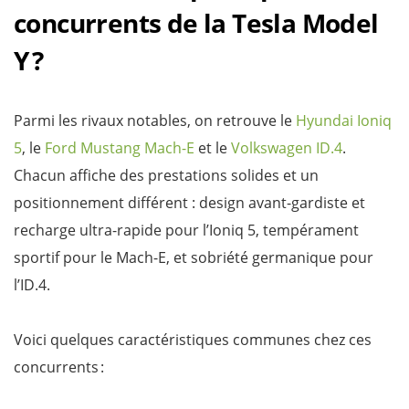
concurrents de la Tesla Model
Y ?
Parmi les rivaux notables, on retrouve le
Hyundai Ioniq
5
, le
Ford Mustang Mach-E
et le
Volkswagen ID.4
.
Chacun affiche des prestations solides et un
positionnement différent : design avant-gardiste et
recharge ultra-rapide pour l’Ioniq 5, tempérament
sportif pour le Mach-E, et sobriété germanique pour
l’ID.4.
Voici quelques caractéristiques communes chez ces
concurrents :