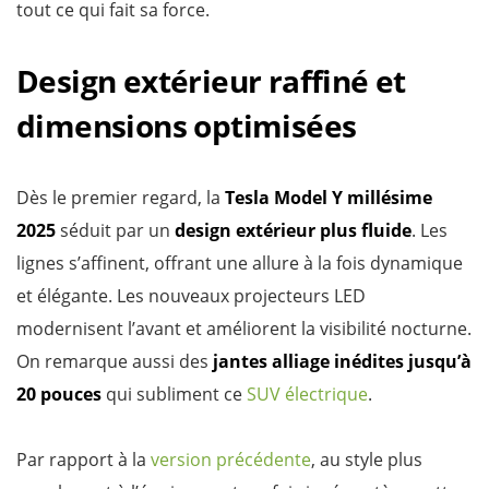
tout ce qui fait sa force.
Design extérieur raffiné et
dimensions optimisées
Dès le premier regard, la
Tesla Model Y millésime
2025
séduit par un
design extérieur plus fluide
. Les
lignes s’affinent, offrant une allure à la fois dynamique
et élégante. Les nouveaux projecteurs LED
modernisent l’avant et améliorent la visibilité nocturne.
On remarque aussi des
jantes alliage inédites jusqu’à
20 pouces
qui subliment ce
SUV électrique
.
Par rapport à la
version précédente
, au style plus