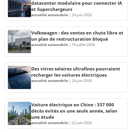
datacenter modulaire pour connecter IA
et Superchargeurs
actualité automobile
|
24 juin 2026
Volkswagen : des ventes en chute libre et
un plan de restructuration bloqué
actualité automobile
|
10 juillet 2026
Des vitres solaires ultrafines pourraient
recharger les voitures électriques
actualité automobile
|
24 juin 2026
Voiture électrique en Chine : 337 000
décès évités en une seule année, selon
une étude
actualité automobile
|
22 juin 2026