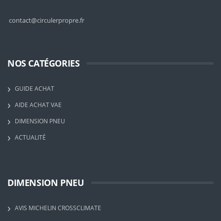
contact@circulerpropre.fr
NOS CATÉGORIES
GUIDE ACHAT
AIDE ACHAT VAE
DIMENSION PNEU
ACTUALITÉ
DIMENSION PNEU
AVIS MICHELIN CROSSCLIMATE