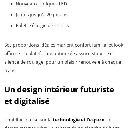
Nouveaux optiques LED
Jantes jusqu’à 20 pouces
Palette élargie de coloris
Ses proportions idéales marient confort familial et look
affirmé. La plateforme optimisée assure stabilité et
silence de roulage, pour un plaisir renouvelé à chaque
trajet.
Un design intérieur futuriste
et digitalisé
L’habitacle mise sur la
technologie et l’espace
. Le