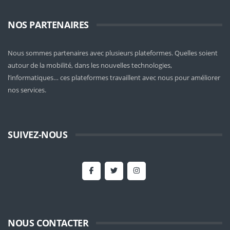
NOS PARTENAIRES
Nous sommes partenaires avec plusieurs plateformes. Quelles soient
autour de la mobilité
, dans les nouvelles technologies,
l’informatiques… ces plateformes travaillent avec nous pour améliorer
nos services.
SUIVEZ-NOUS
NOUS CONTACTER