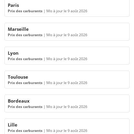
Paris
Prix des carburants
|
Mis à jour le 9 août 2026
Marseille
Prix des carburants
|
Mis à jour le 9 août 2026
Lyon
Prix des carburants
|
Mis à jour le 9 août 2026
Toulouse
Prix des carburants
|
Mis à jour le 9 août 2026
Bordeaux
Prix des carburants
|
Mis à jour le 9 août 2026
Lille
Prix des carburants
|
Mis à jour le 9 août 2026