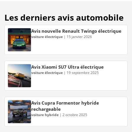
Les derniers avis automobile
Avis nouvelle Renault Twingo électrique
voiture électrique
|
15 janvier 2026
Avis Xiaomi SU7 Ultra électrique
voiture électrique
|
19 septembre 2025
Avis Cupra Formentor hybride
rechargeable
voiture hybride
|
2 octobre 2025