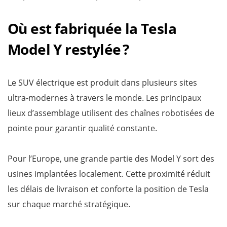
Où est fabriquée la Tesla
Model Y restylée ?
Le SUV électrique est produit dans plusieurs sites
ultra-modernes à travers le monde. Les principaux
lieux d’assemblage utilisent des chaînes robotisées de
pointe pour garantir qualité constante.
Pour l’Europe, une grande partie des Model Y sort des
usines implantées localement. Cette proximité réduit
les délais de livraison et conforte la position de Tesla
sur chaque marché stratégique.