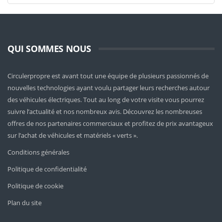
QUI SOMMES NOUS
Circulerpropre est avant tout une équipe de plusieurs passionnés de
nouvelles technologies ayant voulu partager leurs recherches autour
des véhicules électriques. Tout au long de votre visite vous pourrez
suivre l’actualité et nos nombreux avis. Découvrez les nombreuses
offres de nos partenaires commerciaux et profitez de prix avantageux
sur l’achat de véhicules et matériels « verts ».
Conditions générales
Politique de confidentialité
Politique de cookie
Plan du site