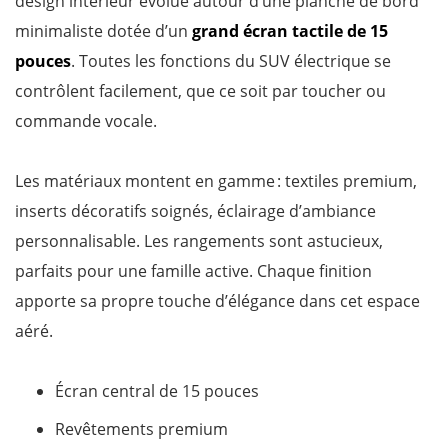
design intérieur évolue autour d’une planche de bord
minimaliste dotée d’un
grand écran tactile de 15
pouces
. Toutes les fonctions du SUV électrique se
contrôlent facilement, que ce soit par toucher ou
commande vocale.
Les matériaux montent en gamme : textiles premium,
inserts décoratifs soignés, éclairage d’ambiance
personnalisable. Les rangements sont astucieux,
parfaits pour une famille active. Chaque finition
apporte sa propre touche d’élégance dans cet espace
aéré.
Écran central de 15 pouces
Revêtements premium