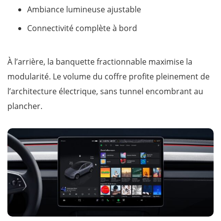
Ambiance lumineuse ajustable
Connectivité complète à bord
À l’arrière, la banquette fractionnable maximise la
modularité. Le volume du coffre profite pleinement de
l’architecture électrique, sans tunnel encombrant au
plancher.