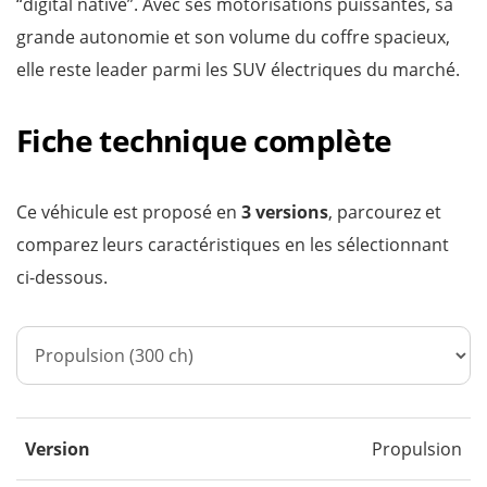
“digital native”. Avec ses motorisations puissantes, sa
grande autonomie et son volume du coffre spacieux,
elle reste leader parmi les SUV électriques du marché.
Fiche technique complète
Ce véhicule est proposé en
3 versions
, parcourez et
comparez leurs caractéristiques en les sélectionnant
ci-dessous.
Version
Propulsion