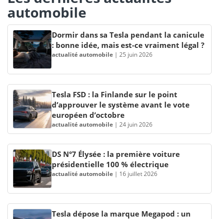
automobile
Dormir dans sa Tesla pendant la canicule
: bonne idée, mais est-ce vraiment légal ?
actualité automobile
|
25 juin 2026
Tesla FSD : la Finlande sur le point
d’approuver le système avant le vote
européen d’octobre
actualité automobile
|
24 juin 2026
DS N°7 Élysée : la première voiture
présidentielle 100 % électrique
actualité automobile
|
16 juillet 2026
Tesla dépose la marque Megapod : un