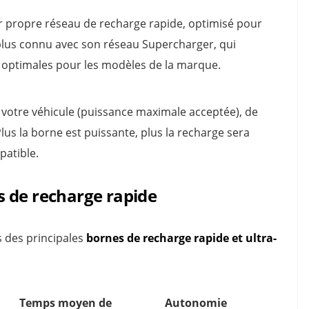
r propre réseau de recharge rapide, optimisé pour
e plus connu avec son réseau Supercharger, qui
e optimales pour les modèles de la marque.
 votre véhicule (puissance maximale acceptée), de
lus la borne est puissante, plus la recharge sera
patible.
s de recharge rapide
s des principales
bornes de recharge rapide et ultra-
Temps moyen de
Autonomie