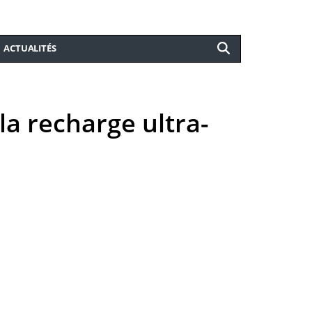
ACTUALITÉS
la recharge ultra-