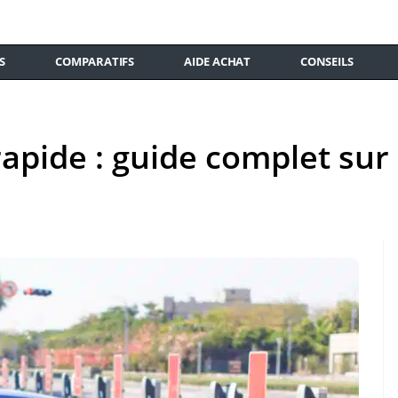
S
COMPARATIFS
AIDE ACHAT
CONSEILS
apide : guide complet sur 