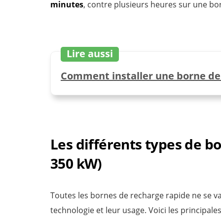
minutes
, contre plusieurs heures sur une b
Lire aussi
Comment installer une borne de 
Les différents types de b
350 kW)
Toutes les bornes de recharge rapide ne se val
technologie et leur usage. Voici les principale