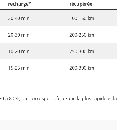
recharge*
récupérée
30-40 min
100-150 km
20-30 min
200-250 km
10-20 min
250-300 km
W
15-25 min
200-300 km
 80 %, qui correspond à la zone la plus rapide et la