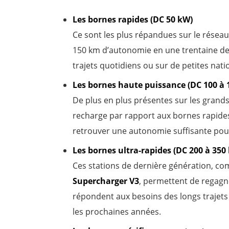
Les bornes rapides (DC 50 kW)
Ce sont les plus répandues sur le réseau
150 km d’autonomie en une trentaine de 
trajets quotidiens ou sur de petites nati
Les bornes haute puissance (DC 100 à 
De plus en plus présentes sur les grands
recharge par rapport aux bornes rapides
retrouver une autonomie suffisante pour
Les bornes ultra-rapides (DC 200 à 350
Ces stations de dernière génération, c
Supercharger V3
, permettent de regagn
répondent aux besoins des longs trajets
les prochaines années.