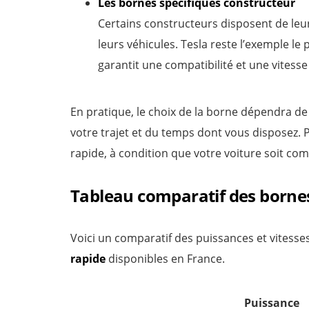
Les bornes spécifiques constructeur
Certains constructeurs disposent de leu
leurs véhicules. Tesla reste l’exemple l
garantit une compatibilité et une vitess
En pratique, le choix de la borne dépendra de
votre trajet et du temps dont vous disposez. P
rapide, à condition que votre voiture soit com
Tableau comparatif des borne
Voici un comparatif des puissances et vitesse
rapide
disponibles en France.
Puissance