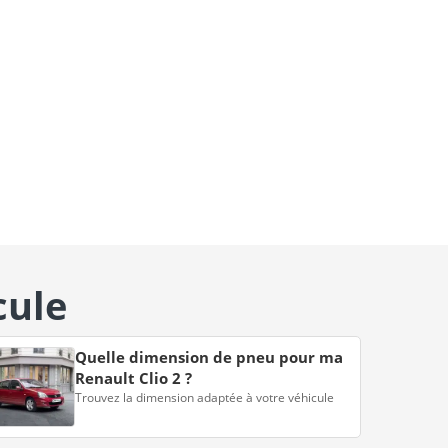
cule
Quelle dimension de pneu pour ma
Renault Clio 2 ?
Trouvez la dimension adaptée à votre véhicule