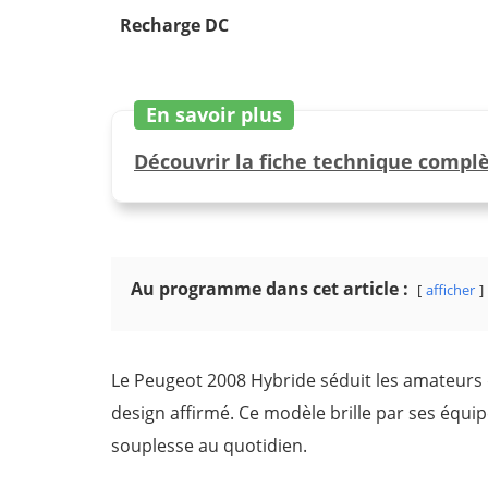
Recharge DC
En savoir plus
Découvrir la fiche technique complè
Au programme dans cet article :
afficher
Le Peugeot 2008 Hybride séduit les amateurs
design affirmé. Ce modèle brille par ses équi
souplesse au quotidien.