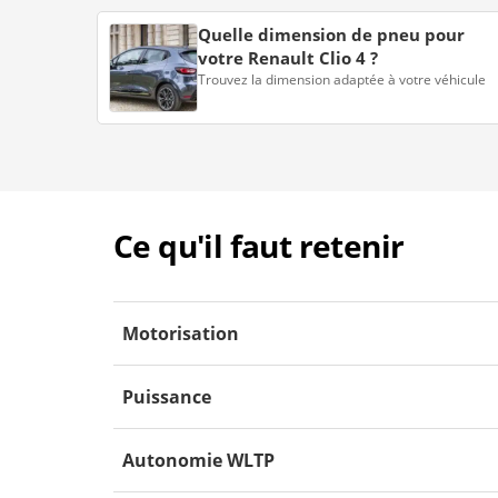
Quelle dimension de pneu pour
votre Renault Clio 4 ?
Trouvez la dimension adaptée à votre véhicule
Ce qu'il faut retenir
Motorisation
Puissance
Autonomie WLTP