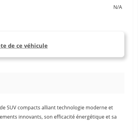
N/A
te de ce véhicule
 de SUV compacts alliant technologie moderne et
pements innovants, son efficacité énergétique et sa