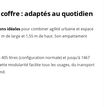
coffre : adaptés au quotidien
ns idéales
pour combiner agilité urbaine et espace
,77 m de large et 1,55 m de haut. Son empattement
 405 litres (configuration normale) et jusqu’à 1467
Cette modularité facilite tous les usages, du transport
nd.