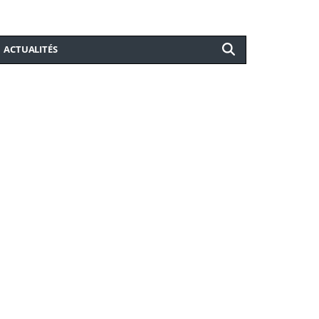
ACTUALITÉS