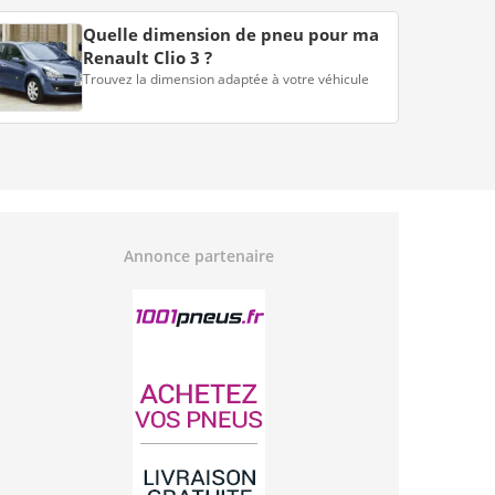
Quelle dimension de pneu pour ma
Renault Clio 3 ?
Trouvez la dimension adaptée à votre véhicule
Annonce partenaire