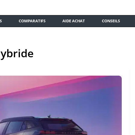
S
COMPARATIFS
AIDE ACHAT
CONSEILS
hybride