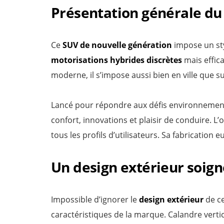
Présentation générale du
Ce
SUV de nouvelle génération
impose un sty
motorisations hybrides discrètes
mais effic
moderne, il s’impose aussi bien en ville que s
Lancé pour répondre aux défis environnement
confort, innovations et plaisir de conduire. L’
tous les profils d’utilisateurs. Sa fabrication
Un design extérieur soig
Impossible d’ignorer le
design extérieur
de ce
caractéristiques de la marque. Calandre vertic