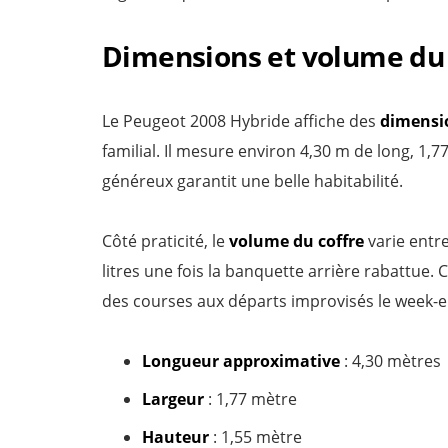
Dimensions et volume du 
Le Peugeot 2008 Hybride affiche des
dimensio
familial. Il mesure environ 4,30 m de long, 1
généreux garantit une belle habitabilité.
Côté praticité, le
volume du coffre
varie entre
litres une fois la banquette arrière rabattue. 
des courses aux départs improvisés le week-e
Longueur approximative
: 4,30 mètres
Largeur
: 1,77 mètre
Hauteur
: 1,55 mètre