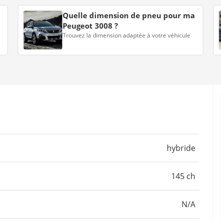
Quelle dimension de pneu pour ma
Peugeot 3008 ?
Trouvez la dimension adaptée à votre véhicule
hybride
145 ch
N/A