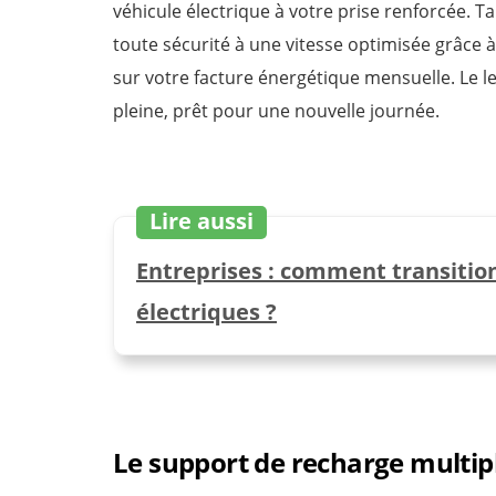
véhicule électrique à votre prise renforcée. 
toute sécurité à une vitesse optimisée grâce à la
sur votre facture énergétique mensuelle. Le 
pleine, prêt pour une nouvelle journée.
Lire aussi
Entreprises : comment transition
électriques ?
Le support de recharge multip