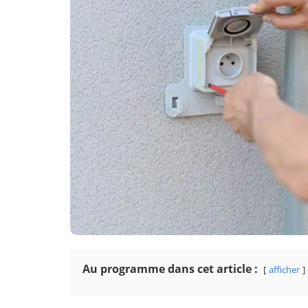
Au programme dans cet article :
afficher