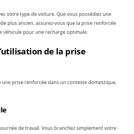
ec votre type de voiture. Que vous possédiez une
de plus ancien, assurez-vous que la prise renforcée
re véhicule pour une recharge optimale.
tilisation de la prise
une prise renforcée dans un contexte domestique,
le
journée de travail. Vous branchez simplement votre