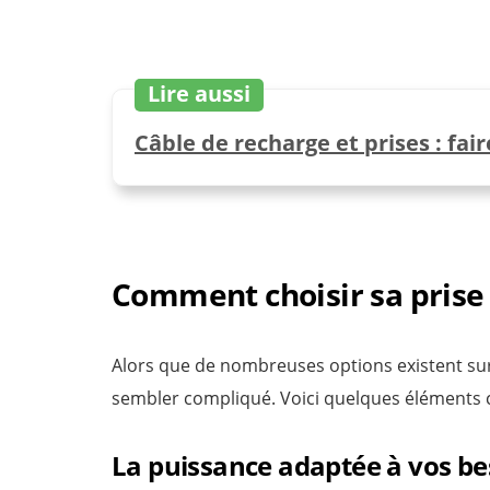
Lire aussi
Câble de recharge et prises : fair
Comment choisir sa prise 
Alors que de nombreuses options existent sur 
sembler compliqué. Voici quelques éléments c
La puissance adaptée à vos be