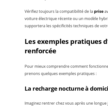
Vérifiez toujours la compatibilité de la
prise
av
voiture électrique récente ou un modèle hybri
supportera les spécificités techniques de vot
Les exemples pratiques d’u
renforcée
Pour mieux comprendre comment fonctionne 
prenons quelques exemples pratiques :
La recharge nocturne à domici
Imaginez rentrer chez vous après une longue 