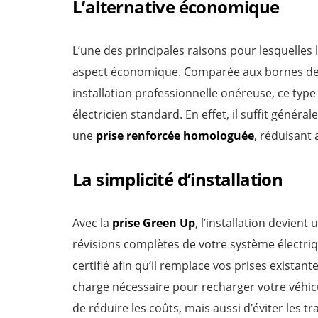
L’alternative économique
L’une des principales raisons pour lesquelles 
aspect économique. Comparée aux bornes de 
installation professionnelle onéreuse, ce type
électricien standard. En effet, il suffit géné
une
prise renforcée homologuée
, réduisant 
La simplicité d’installation
Avec la
prise Green Up
, l’installation devien
révisions complètes de votre système électriqu
certifié afin qu’il remplace vos prises existan
charge nécessaire pour recharger votre véhic
de réduire les coûts, mais aussi d’éviter les tr