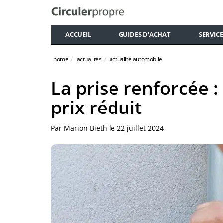
ACCUEIL
GUIDES D'ACHAT
SERVICE
home
actualités
actualité automobile
La prise renforcée 
prix réduit
Par
Marion Bieth
le
22 juillet 2024