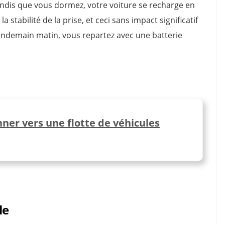
Tandis que vous dormez, votre voiture se recharge en
 stabilité de la prise, et ceci sans impact significatif
lendemain matin, vous repartez avec une batterie
ner vers une flotte de véhicules
le