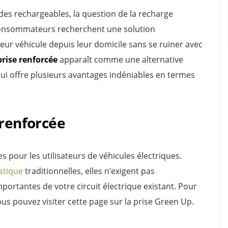
ides rechargeables, la question de la recharge
consommateurs recherchent une solution
eur véhicule depuis leur domicile sans se ruiner avec
prise renforcée
apparaît comme une alternative
ui offre plusieurs avantages indéniables en termes
 renforcée
s pour les utilisateurs de véhicules électriques.
stique
traditionnelles, elles n’exigent pas
portantes de votre circuit électrique existant. Pour
ous pouvez visiter cette page sur la prise Green Up.