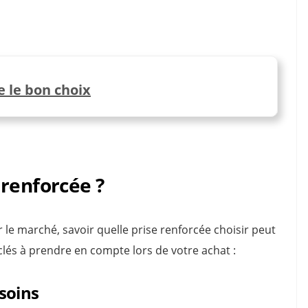
e le bon choix
renforcée ?
le marché, savoir quelle prise renforcée choisir peut
lés à prendre en compte lors de votre achat :
soins