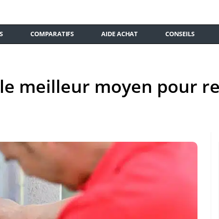
S
COMPARATIFS
AIDE ACHAT
CONSEILS
: le meilleur moyen pour r