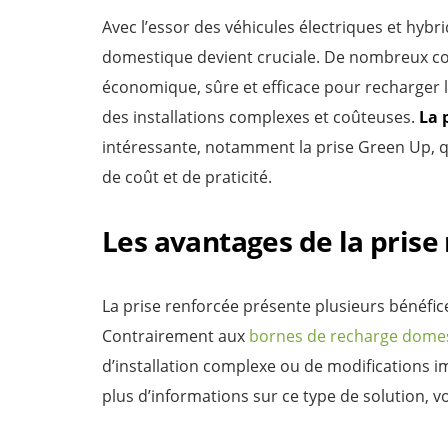
Avec l’essor des véhicules électriques et hybr
domestique devient cruciale. De nombreux 
économique, sûre et efficace pour recharger l
des installations complexes et coûteuses.
La 
intéressante, notamment la prise Green Up, q
de coût et de praticité.
Les avantages de la prise
La prise renforcée présente plusieurs bénéfice
Contrairement aux
bornes de recharge dome
d’installation complexe ou de modifications im
plus d’informations sur ce type de solution, v