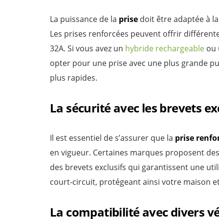
La puissance de la
prise
doit être adaptée à la
Les prises renforcées peuvent offrir différen
32A. Si vous avez un
hybride rechargeable
ou
opter pour une prise avec une plus grande pu
plus rapides.
La sécurité avec les brevets ex
Il est essentiel de s’assurer que la
prise renfo
en vigueur. Certaines marques proposent des
des brevets exclusifs qui garantissent une uti
court-circuit, protégeant ainsi votre maison et
La compatibilité avec divers v