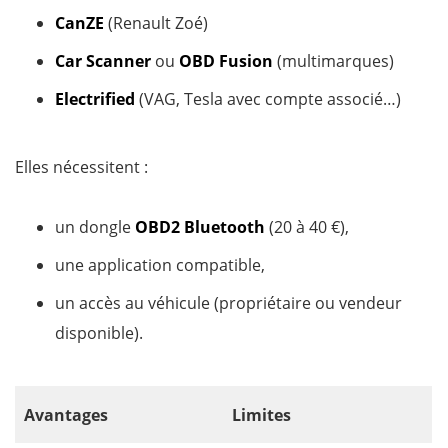
CanZE
(Renault Zoé)
Car Scanner
ou
OBD Fusion
(multimarques)
Electrified
(VAG, Tesla avec compte associé…)
Elles nécessitent :
un dongle
OBD2 Bluetooth
(20 à 40 €),
une application compatible,
un accès au véhicule (propriétaire ou vendeur
disponible).
Avantages
Limites