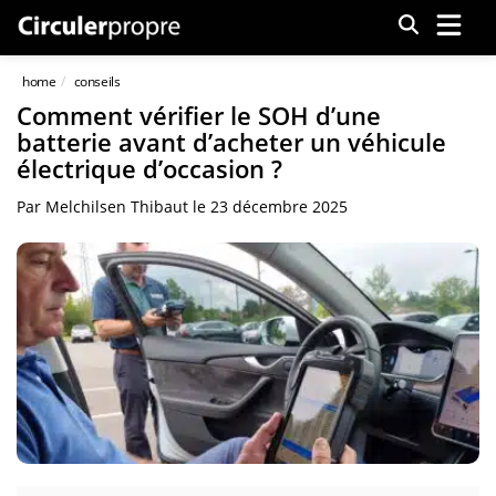
Menu
home
conseils
Comment vérifier le SOH d’une
batterie avant d’acheter un véhicule
électrique d’occasion ?
Par
Melchilsen Thibaut
le
23 décembre 2025