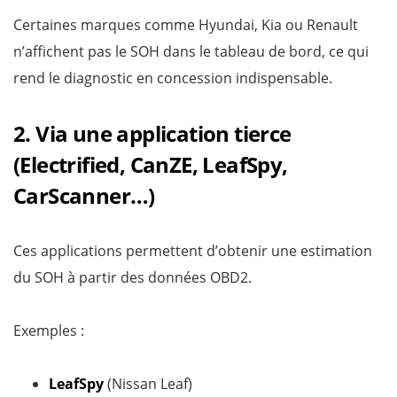
Certaines marques comme Hyundai, Kia ou Renault
n’affichent pas le SOH dans le tableau de bord, ce qui
rend le diagnostic en concession indispensable.
2. Via une application tierce
(Electrified, CanZE, LeafSpy,
CarScanner…)
Ces applications permettent d’obtenir une estimation
du SOH à partir des données OBD2.
Exemples :
LeafSpy
(Nissan Leaf)