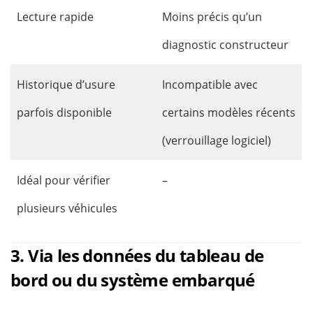
Lecture rapide
Moins précis qu’un
diagnostic constructeur
Historique d’usure
Incompatible avec
parfois disponible
certains modèles récents
(verrouillage logiciel)
Idéal pour vérifier
–
plusieurs véhicules
3. Via les données du tableau de
bord ou du système embarqué