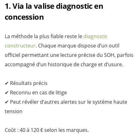
1. Via la valise diagnostic en
concession
La méthode la plus fiable reste le
diagnostic
constructeur
. Chaque marque dispose d’un outil
officiel permettant une lecture précise du SOH, parfois
accompagné d’un historique de charge et d’usure.
✔ Résultats précis
✔ Reconnu en cas de litige
✔ Peut révéler d’autres alertes sur le système haute
tension
Coût : 40 à 120 € selon les marques.