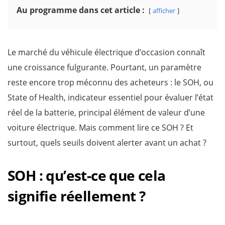
Au programme dans cet article :
afficher
Le marché du véhicule électrique d’occasion connaît
une croissance fulgurante. Pourtant, un paramètre
reste encore trop méconnu des acheteurs : le SOH, ou
State of Health, indicateur essentiel pour évaluer l’état
réel de la batterie, principal élément de valeur d’une
voiture électrique. Mais comment lire ce SOH ? Et
surtout, quels seuils doivent alerter avant un achat ?
SOH : qu’est-ce que cela
signifie réellement ?