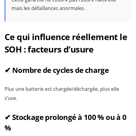
mais les défaillances anormales.
Ce qui influence réellement le
SOH : facteurs d’usure
✔ Nombre de cycles de charge
Plus une batterie est chargée/déchargée, plus elle
s’use.
✔ Stockage prolongé à 100 % ou à 0
%