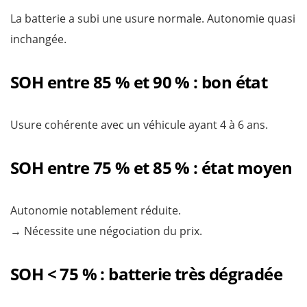
La batterie a subi une usure normale. Autonomie quasi
inchangée.
SOH entre 85 % et 90 % : bon état
Usure cohérente avec un véhicule ayant 4 à 6 ans.
SOH entre 75 % et 85 % : état moyen
Autonomie notablement réduite.
→ Nécessite une négociation du prix.
SOH < 75 % : batterie très dégradée