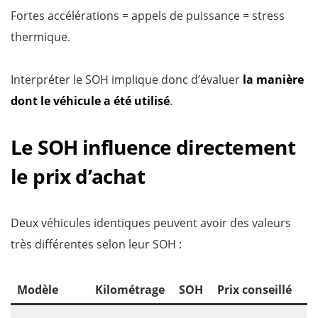
Fortes accélérations = appels de puissance = stress
thermique.
Interpréter le SOH implique donc d’évaluer
la manière
dont le véhicule a été utilisé
.
Le SOH influence directement
le prix d’achat
Deux véhicules identiques peuvent avoir des valeurs
très différentes selon leur SOH :
Modèle
Kilométrage
SOH
Prix conseillé