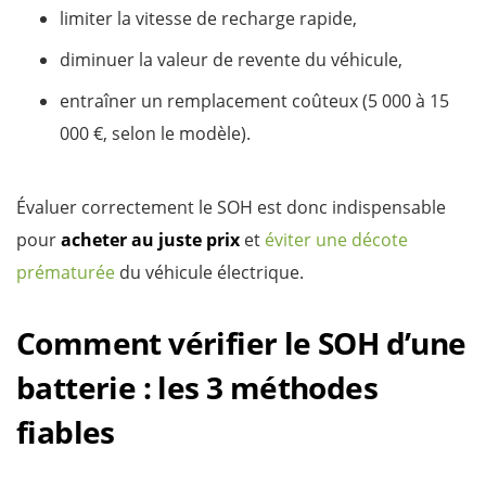
limiter la vitesse de recharge rapide,
diminuer la valeur de revente du véhicule,
entraîner un remplacement coûteux (5 000 à 15
000 €, selon le modèle).
Évaluer correctement le SOH est donc indispensable
pour
acheter au juste prix
et
éviter une décote
prématurée
du véhicule électrique.
Comment vérifier le SOH d’une
batterie : les 3 méthodes
fiables