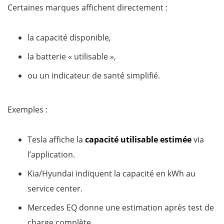
Certaines marques affichent directement :
la capacité disponible,
la batterie « utilisable »,
ou un indicateur de santé simplifié.
Exemples :
Tesla affiche la
capacité utilisable estimée
via
l’application.
Kia/Hyundai indiquent la capacité en kWh au
service center.
Mercedes EQ donne une estimation après test de
charge complète.