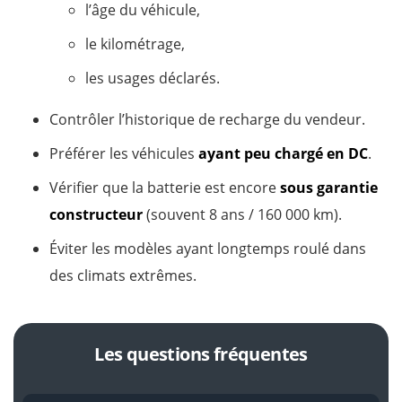
l’âge du véhicule,
le kilométrage,
les usages déclarés.
Contrôler l’historique de recharge du vendeur.
Préférer les véhicules
ayant peu chargé en DC
.
Vérifier que la batterie est encore
sous garantie
constructeur
(souvent 8 ans / 160 000 km).
Éviter les modèles ayant longtemps roulé dans
des climats extrêmes.
Les questions fréquentes