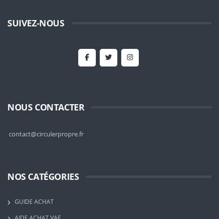
SUIVEZ-NOUS
NOUS CONTACTER
contact@circulerpropre.fr
NOS CATÉGORIES
GUIDE ACHAT
AIDE ACHAT VAE