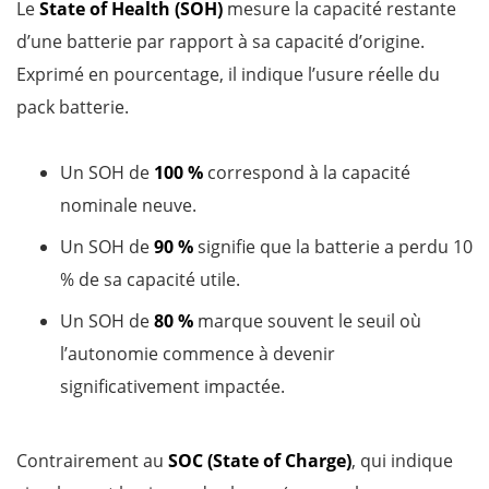
Le
State of Health (SOH)
mesure la capacité restante
d’une batterie par rapport à sa capacité d’origine.
Exprimé en pourcentage, il indique l’usure réelle du
pack batterie.
Un SOH de
100 %
correspond à la capacité
nominale neuve.
Un SOH de
90 %
signifie que la batterie a perdu 10
% de sa capacité utile.
Un SOH de
80 %
marque souvent le seuil où
l’autonomie commence à devenir
significativement impactée.
Contrairement au
SOC (State of Charge)
, qui indique