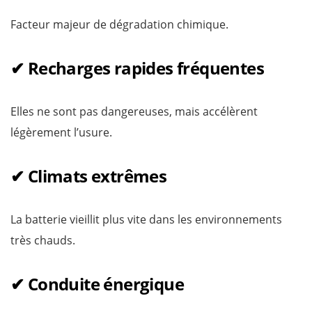
Facteur majeur de dégradation chimique.
✔ Recharges rapides fréquentes
Elles ne sont pas dangereuses, mais accélèrent
légèrement l’usure.
✔ Climats extrêmes
La batterie vieillit plus vite dans les environnements
très chauds.
✔ Conduite énergique