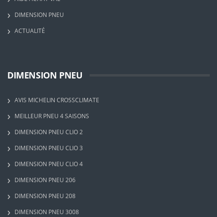
DIMENSION PNEU
ACTUALITÉ
DIMENSION PNEU
AVIS MICHELIN CROSSCLIMATE
MEILLEUR PNEU 4 SAISONS
DIMENSION PNEU CLIO 2
DIMENSION PNEU CLIO 3
DIMENSION PNEU CLIO 4
DIMENSION PNEU 206
DIMENSION PNEU 208
DIMENSION PNEU 3008