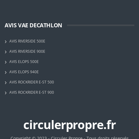
AVIS VAE DECATHLON
AVIS RIVERSIDE 500E
AVIS RIVERSIDE 900E
AVIS ELOPS 500E
AVIS ELOPS 940E
AVIS ROCKRIDER E-ST 500
AVIS ROCKRIDER E-ST 900
circulerpropre.fr
Copyright © 2023 - Circuler Propre - Tous droits réservés