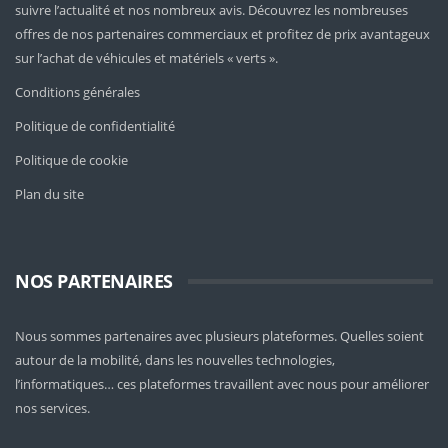
suivre l’actualité et nos nombreux avis. Découvrez les nombreuses
offres de nos partenaires commerciaux et profitez de prix avantageux
sur l’achat de véhicules et matériels « verts ».
Conditions générales
Politique de confidentialité
Politique de cookie
Plan du site
NOS PARTENAIRES
Nous sommes partenaires avec plusieurs plateformes. Quelles soient
autour de la mobilité
, dans les nouvelles technologies,
l’informatiques… ces plateformes travaillent avec nous pour améliorer
nos services.