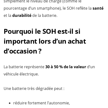
simplement le niveau de charge (comme le
pourcentage d’un smartphone), le SOH reflète la
santé
et la
durabilité
de la batterie.
Pourquoi le SOH est-il si
important lors d’un achat
d’occasion ?
La batterie représente
30 à 50 % de la valeur
d’un
véhicule électrique.
Une batterie très dégradée peut :
réduire fortement l’autonomie,