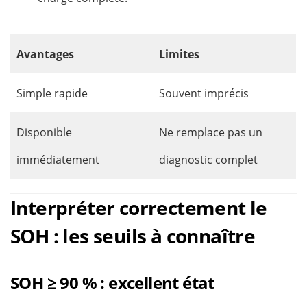
Avantages
Limites
Simple rapide
Souvent imprécis
Disponible
Ne remplace pas un
immédiatement
diagnostic complet
Interpréter correctement le
SOH : les seuils à connaître
SOH ≥ 90 % : excellent état