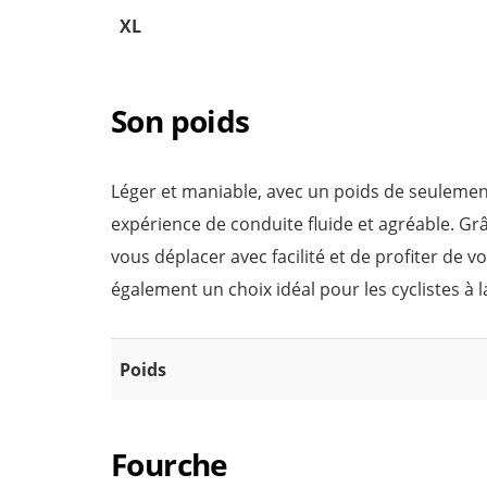
XL
Son poids
Léger et maniable, avec un poids de seulement
expérience de conduite fluide et agréable. Gr
vous déplacer avec facilité et de profiter de v
également un choix idéal pour les cyclistes à 
Poids
Fourche