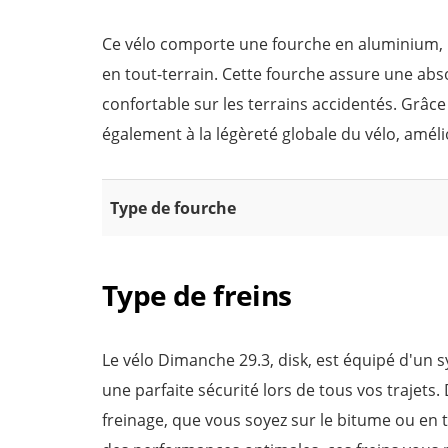
Ce vélo comporte une fourche en aluminium, un
en tout-terrain. Cette fourche assure une abs
confortable sur les terrains accidentés. Grâc
également à la légèreté globale du vélo, amélio
Type de fourche
Type de freins
Le vélo Dimanche 29.3, disk, est équipé d'un s
une parfaite sécurité lors de tous vos trajets.
freinage, que vous soyez sur le bitume ou en t