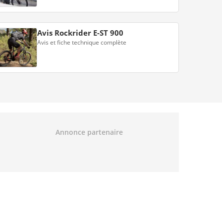
Avis Rockrider E-ST 900
Avis et fiche technique complète
Annonce partenaire