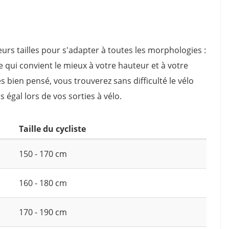
urs tailles pour s'adapter à toutes les morphologies :
ille qui convient le mieux à votre hauteur et à votre
es bien pensé, vous trouverez sans difficulté le vélo
s égal lors de vos sorties à vélo.
Taille du cycliste
150 - 170 cm
160 - 180 cm
170 - 190 cm