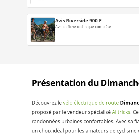
Avis Riverside 900 E
Avis et fiche technique complète
Présentation du Dimanch
Découvrez le
vélo électrique de route
Dimanc
proposé par le vendeur spécialisé
Alltricks
. C
randonnées urbaines confortables. Avec sa fiab
un choix idéal pour les amateurs de cyclisme 