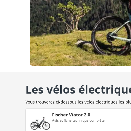
Les vélos électriqu
Vous trouverez ci-dessous les vélos électriques les plu
Fischer Viator 2.0
Avis et fiche technique complète