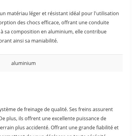
 matériau léger et résistant idéal pour l'utilisation
orption des chocs efficace, offrant une conduite
e à sa composition en aluminium, elle contribue
rant ainsi sa maniabilité.
aluminium
ystème de freinage de qualité. Ses freins assurent
 De plus, ils offrent une excellente puissance de
errain plus accidenté. Offrant une grande fiabilité et