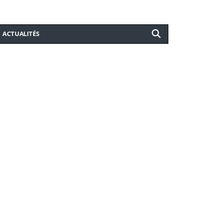
ACTUALITÉS