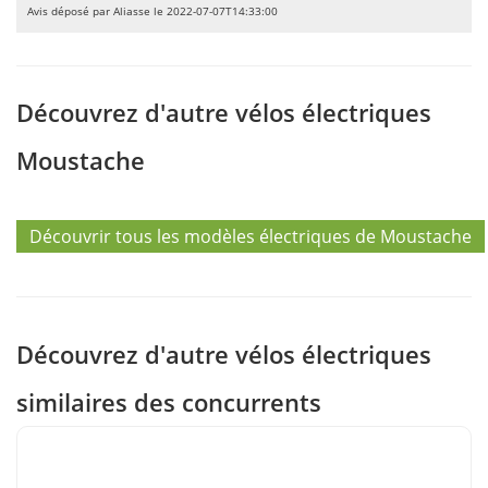
Avis déposé par Aliasse le 2022-07-07T14:33:00
Découvrez d'autre vélos électriques
Moustache
Découvrir tous les modèles électriques de Moustache
Découvrez d'autre vélos électriques
similaires des concurrents