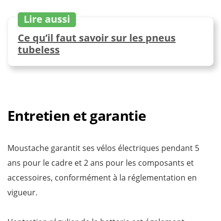
Lire aussi
Ce qu’il faut savoir sur les pneus
tubeless
Entretien et garantie
Moustache garantit ses vélos électriques pendant 5
ans pour le cadre et 2 ans pour les composants et
accessoires, conformément à la réglementation en
vigueur.