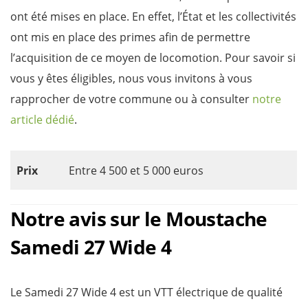
ont été mises en place. En effet, l’État et les collectivités
ont mis en place des primes afin de permettre
l’acquisition de ce moyen de locomotion. Pour savoir si
vous y êtes éligibles, nous vous invitons à vous
rapprocher de votre commune ou à consulter
notre
article dédié
.
Prix
Entre 4 500 et 5 000 euros
Notre avis sur le Moustache
Samedi 27 Wide 4
Le Samedi 27 Wide 4 est un VTT électrique de qualité