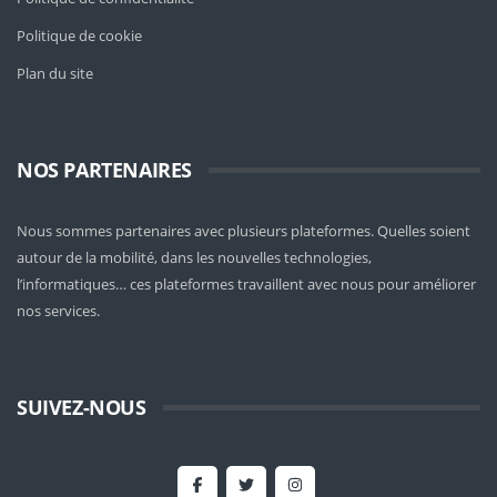
Politique de cookie
Plan du site
NOS PARTENAIRES
Nous sommes partenaires avec plusieurs plateformes. Quelles soient
autour de la mobilité
, dans les nouvelles technologies,
l’informatiques… ces plateformes travaillent avec nous pour améliorer
nos services.
SUIVEZ-NOUS