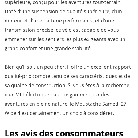
supérieure, conçu pour les aventures tout-terrain.
Doté d’une suspension de qualité supérieure, d’un
moteur et d’une batterie performants, et d’une
transmission précise, ce vélo est capable de vous
emmener sur les sentiers les plus exigeants avec un
grand confort et une grande stabilité.
Bien qu’il soit un peu cher, il offre un excellent rapport
qualité-prix compte tenu de ses caractéristiques et de
sa qualité de construction. Si vous êtes à la recherche
d’un VTT électrique haut de gamme pour des
aventures en pleine nature, le Moustache Samedi 27
Wide 4 est certainement un choix à considérer.
Les avis des consommateurs