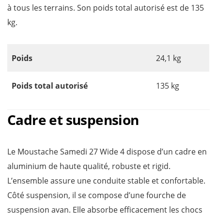
à tous les terrains. Son poids total autorisé est de 135
kg.
Poids
24,1 kg
Poids total autorisé
135 kg
Cadre et suspension
Le Moustache Samedi 27 Wide 4 dispose d’un cadre en
aluminium de haute qualité, robuste et rigid.
L’ensemble assure une conduite stable et confortable.
Côté suspension, il se compose d’une fourche de
suspension avan. Elle absorbe efficacement les chocs