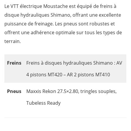
Le VTT électrique Moustache est équipé de freins à
disque hydrauliques Shimano, offrant une excellente
puissance de freinage. Les pneus sont robustes et
offrent une adhérence optimale sur tous les types de
terrain.
Freins
Freins à disques hydrauliques Shimano : AV
4 pistons MT420 – AR 2 pistons MT410
Pneus
Maxxis Rekon 27.5×2.80, tringles souples,
Tubeless Ready