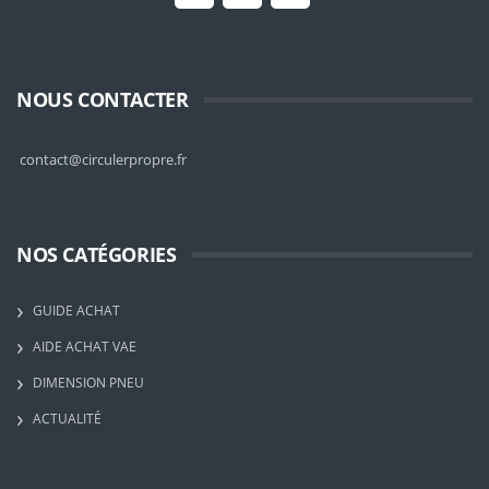
NOUS CONTACTER
contact@circulerpropre.fr
NOS CATÉGORIES
GUIDE ACHAT
AIDE ACHAT VAE
DIMENSION PNEU
ACTUALITÉ