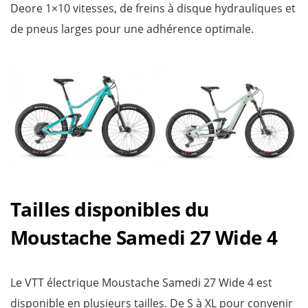
Deore 1×10 vitesses, de freins à disque hydrauliques et
de pneus larges pour une adhérence optimale.
Tailles disponibles du
Moustache Samedi 27 Wide 4
Le VTT électrique Moustache Samedi 27 Wide 4 est
disponible en plusieurs tailles. De S à XL pour convenir