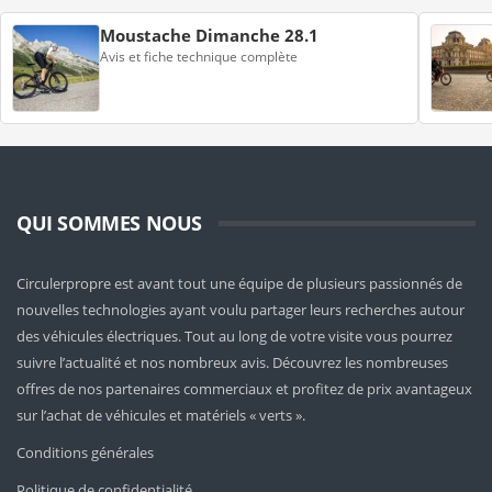
Moustache Dimanche 28.1
Avis et fiche technique complète
QUI SOMMES NOUS
Circulerpropre est avant tout une équipe de plusieurs passionnés de
nouvelles technologies ayant voulu partager leurs recherches autour
des véhicules électriques. Tout au long de votre visite vous pourrez
suivre l’actualité et nos nombreux avis. Découvrez les nombreuses
offres de nos partenaires commerciaux et profitez de prix avantageux
sur l’achat de véhicules et matériels « verts ».
Conditions générales
Politique de confidentialité