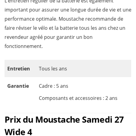
L’entretien régulier de la batterie est également
important pour assurer une longue durée de vie et une
performance optimale. Moustache recommande de
faire réviser le vélo et la batterie tous les ans chez un
revendeur agréé pour garantir un bon
fonctionnement.
Entretien
Tous les ans
Garantie
Cadre : 5 ans
Composants et accessoires : 2 ans
Prix du Moustache Samedi 27
Wide 4