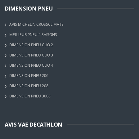
DIMENSION PNEU
AVIS MICHELIN CROSSCLIMATE
MEILLEUR PNEU 4 SAISONS
DIMENSION PNEU CLIO 2
DIMENSION PNEU CLIO 3
DIMENSION PNEU CLIO 4
DIMENSION PNEU 206
DIMENSION PNEU 208
DIMENSION PNEU 3008
AVIS VAE DECATHLON