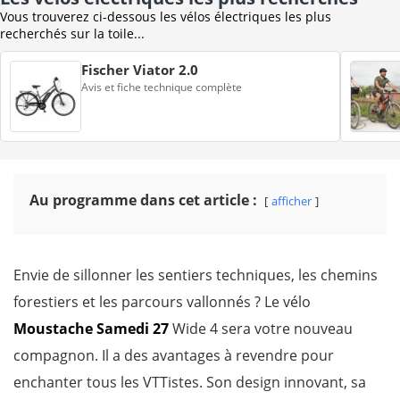
Vous trouverez ci-dessous les vélos électriques les plus
recherchés sur la toile...
Fischer Viator 2.0
Avis et fiche technique complète
Au programme dans cet article :
afficher
Envie de sillonner les sentiers techniques, les chemins
forestiers et les parcours vallonnés ? Le vélo
Moustache Samedi 27
Wide 4 sera votre nouveau
compagnon. Il a des avantages à revendre pour
enchanter tous les VTTistes. Son design innovant, sa