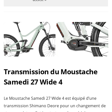
Transmission du Moustache
Samedi 27 Wide 4
Le Moustache Samedi 27 Wide 4 est équipé d’une
transmission Shimano Deore pour un changement de