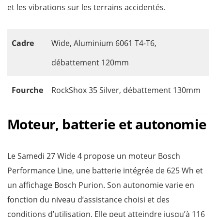
et les vibrations sur les terrains accidentés.
Cadre
Wide, Aluminium 6061 T4-T6,
débattement 120mm
Fourche
RockShox 35 Silver, débattement 130mm
Moteur, batterie et autonomie
Le Samedi 27 Wide 4 propose un moteur Bosch
Performance Line, une batterie intégrée de 625 Wh et
un affichage Bosch Purion. Son autonomie varie en
fonction du niveau d’assistance choisi et des
conditions d’utilisation. Elle peut atteindre jusqu’à 116