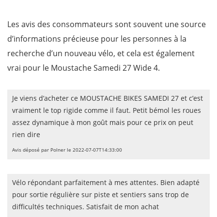
Les avis des consommateurs sont souvent une source
d’informations précieuse pour les personnes à la
recherche d’un nouveau vélo, et cela est également
vrai pour le Moustache Samedi 27 Wide 4.
Je viens d’acheter ce MOUSTACHE BIKES SAMEDI 27 et c’est
vraiment le top rigide comme il faut. Petit bémol les roues
assez dynamique à mon goût mais pour ce prix on peut
rien dire
Avis déposé par Polner le 2022-07-07T14:33:00
Vélo répondant parfaitement à mes attentes. Bien adapté
pour sortie régulière sur piste et sentiers sans trop de
difficultés techniques. Satisfait de mon achat