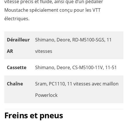
vitesse précis et fluide, ainsi que d’un pédalier
Moustache spécialement conçu pour les VTT
électriques.
Dérailleur
Shimano, Deore, RD-M5100-SGS, 11
AR
vitesses
Cassette
Shimano, Deore, CS-M5100-11V, 11-51
Chaîne
Sram, PC1110, 11 vitesses avec maillon
Powerlock
Freins et pneus