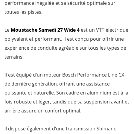
performance inégalée et sa sécurité optimale sur
toutes les pistes.
Le
Moustache Samedi 27 Wide 4
est un VTT électrique
polyvalent et performant. Il est conçu pour offrir une
expérience de conduite agréable sur tous les types de
terrains.
Il est équipé d’un moteur Bosch Performance Line CX
de dernière génération, offrant une assistance
puissante et naturelle. Son cadre en aluminium est à la
fois robuste et léger, tandis que sa suspension avant et
arrière assure un confort optimal.
Il dispose également d’une transmission Shimano