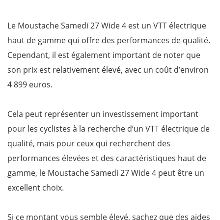
Le Moustache Samedi 27 Wide 4 est un VTT électrique
haut de gamme qui offre des performances de qualité.
Cependant, il est également important de noter que
son prix est relativement élevé, avec un coût d’environ
4 899 euros.
Cela peut représenter un investissement important
pour les cyclistes à la recherche d’un VTT électrique de
qualité, mais pour ceux qui recherchent des
performances élevées et des caractéristiques haut de
gamme, le Moustache Samedi 27 Wide 4 peut être un
excellent choix.
Si ce montant vous semble élevé, sachez que des aides