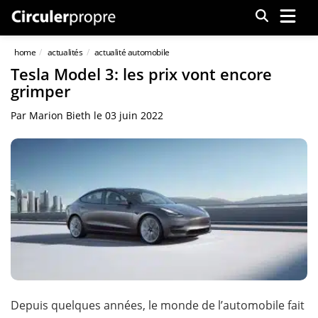
Menu
home
actualités
actualité automobile
Tesla Model 3: les prix vont encore
grimper
Par
Marion Bieth
le
03 juin 2022
Depuis quelques années, le monde de l’automobile fait