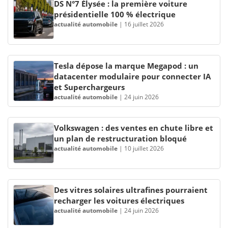
DS N°7 Élysée : la première voiture
présidentielle 100 % électrique
actualité automobile
|
16 juillet 2026
Tesla dépose la marque Megapod : un
datacenter modulaire pour connecter IA
et Superchargeurs
actualité automobile
|
24 juin 2026
Volkswagen : des ventes en chute libre et
un plan de restructuration bloqué
actualité automobile
|
10 juillet 2026
Des vitres solaires ultrafines pourraient
recharger les voitures électriques
actualité automobile
|
24 juin 2026