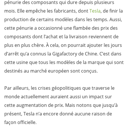
pénurie des composants qui dure depuis plusieurs
mois. Elle empêche les fabricants, dont
Tesla
, de finir la
production de certains modèles dans les temps. Aussi,
cette pénurie a occasionné une flambée des prix des
composants dont l’achat et la livraison reviennent de
plus en plus chère. À cela, on pourrait ajouter les jours
d’arrêt qu’a connus la Gigafactory de Chine. C’est dans
cette usine que tous les modèles de la marque qui sont
destinés au marché européen sont conçus.
Par ailleurs, les crises géopolitiques que traverse le
monde actuellement auraient aussi un impact sur
cette augmentation de prix. Mais notons que jusqu’à
présent, Tesla n’a encore donné aucune raison de
façon officielle.