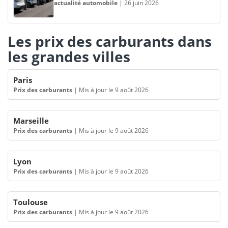
actualité automobile
|
26 juin 2026
Les prix des carburants dans
les grandes villes
Paris
Prix des carburants
|
Mis à jour le 9 août 2026
Marseille
Prix des carburants
|
Mis à jour le 9 août 2026
Lyon
Prix des carburants
|
Mis à jour le 9 août 2026
Toulouse
Prix des carburants
|
Mis à jour le 9 août 2026