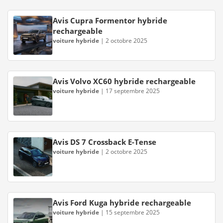
Avis Cupra Formentor hybride
rechargeable
voiture hybride
|
2 octobre 2025
Avis Volvo XC60 hybride rechargeable
voiture hybride
|
17 septembre 2025
Avis DS 7 Crossback E-Tense
voiture hybride
|
2 octobre 2025
Avis Ford Kuga hybride rechargeable
voiture hybride
|
15 septembre 2025