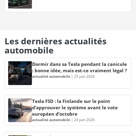
Les dernières actualités
automobile
Dormir dans sa Tesla pendant la canicule
: bonne idée, mais est-ce vraiment légal ?
actualité automobile
|
25 juin 2026
Tesla FSD : la Finlande sur le point
d’approuver le système avant le vote
européen d’octobre
actualité automobile
|
24 juin 2026