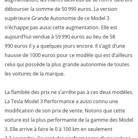
débourser la somme de 50 990 euros. La version
supérieure Grande Autonomie de ce Model 3
n’échappe pas aussi cette augmentation. Elle est
aujourd’hui vendue à 59 990 euros au lieu de 58
990 euros il y a quelques jours encore. Il s’agit d’une
hausse de 1000 euros pour ce modèle qui est d’ailleurs
celui qui possède la plus grande autonomie de toutes
les voitures de la marque.
La flambée des prix ne s’arrête pas à ces deux modèles.
La Tesla Model 3 Performance a aussi connu une
modification de son prix de vente. Notons que cette
voiture est la plus performante de la gamme des Model
3. Elle arrive à faire le 0 à 100 km en seulement