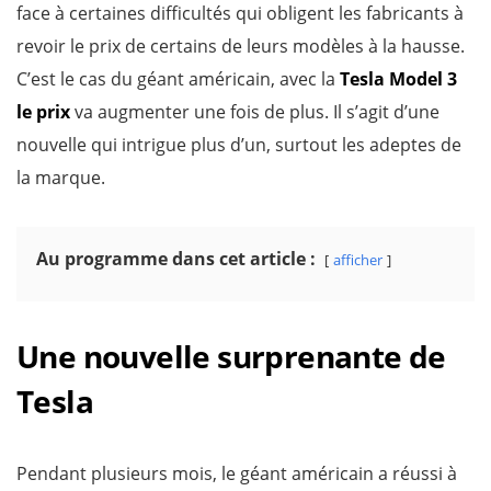
face à certaines difficultés qui obligent les fabricants à
revoir le prix de certains de leurs modèles à la hausse.
C’est le cas du géant américain, avec la
Tesla Model 3
le prix
va augmenter une fois de plus. Il s’agit d’une
nouvelle qui intrigue plus d’un, surtout les adeptes de
la marque.
Au programme dans cet article :
afficher
Une nouvelle surprenan
t
e de
Tesla
Pendant plusieurs mois, le géant américain a réussi à