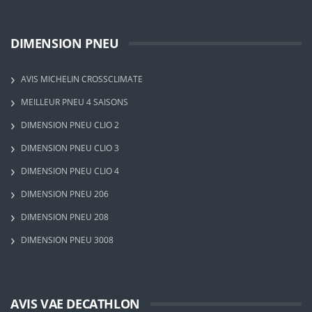
DIMENSION PNEU
AVIS MICHELIN CROSSCLIMATE
MEILLEUR PNEU 4 SAISONS
DIMENSION PNEU CLIO 2
DIMENSION PNEU CLIO 3
DIMENSION PNEU CLIO 4
DIMENSION PNEU 206
DIMENSION PNEU 208
DIMENSION PNEU 3008
AVIS VAE DECATHLON