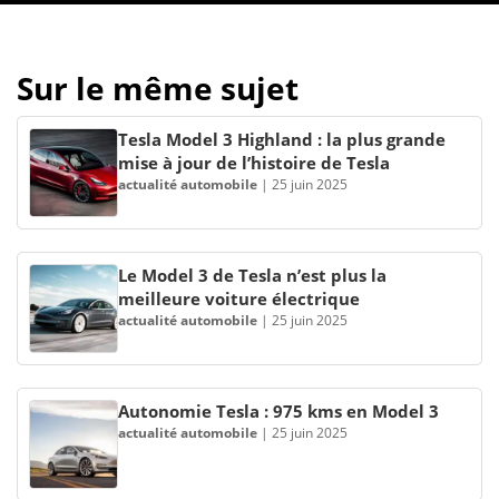
Sur le même sujet
Tesla Model 3 Highland : la plus grande
mise à jour de l’histoire de Tesla
actualité automobile
|
25 juin 2025
Le Model 3 de Tesla n’est plus la
meilleure voiture électrique
actualité automobile
|
25 juin 2025
Autonomie Tesla : 975 kms en Model 3
actualité automobile
|
25 juin 2025