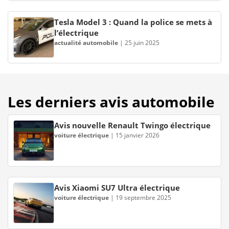
Tesla Model 3 : Quand la police se mets à
l’électrique
actualité automobile
|
25 juin 2025
Les derniers avis automobile
Avis nouvelle Renault Twingo électrique
voiture électrique
|
15 janvier 2026
Avis Xiaomi SU7 Ultra électrique
voiture électrique
|
19 septembre 2025