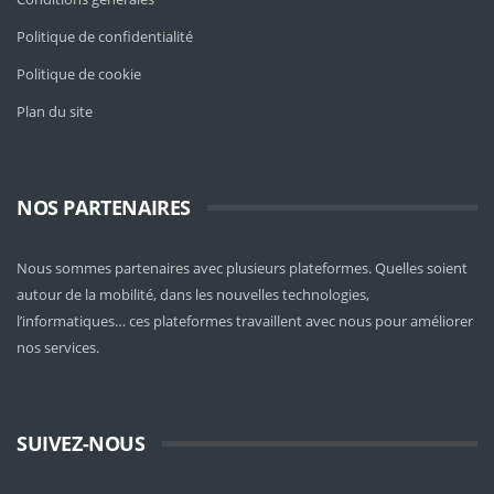
Politique de confidentialité
Politique de cookie
Plan du site
NOS PARTENAIRES
Nous sommes partenaires avec plusieurs plateformes. Quelles soient
autour de la mobilité
, dans les nouvelles technologies,
l’informatiques… ces plateformes travaillent avec nous pour améliorer
nos services.
SUIVEZ-NOUS