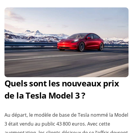
Quels sont les nouveaux prix
de la Tesla Model 3 ?
Au départ, le modèle de base de Tesla nommé la Model
3 était vendu au public 43 800 euros. Avec cette
augmentation, les clients désireux de se l’offrir devront