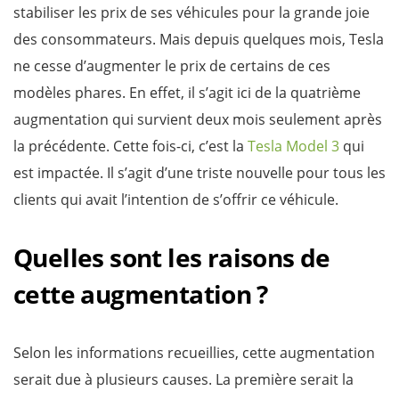
stabiliser les prix de ses véhicules pour la grande joie
des consommateurs. Mais depuis quelques mois, Tesla
ne cesse d’augmenter le prix de certains de ces
modèles phares. En effet, il s’agit ici de la quatrième
augmentation qui survient deux mois seulement après
la précédente. Cette fois-ci, c’est la
Tesla Model 3
qui
est impactée. Il s’agit d’une triste nouvelle pour tous les
clients qui avait l’intention de s’offrir ce véhicule.
Quelles sont les raisons de
cette augmentation ?
Selon les informations recueillies, cette augmentation
serait due à plusieurs causes. La première serait la