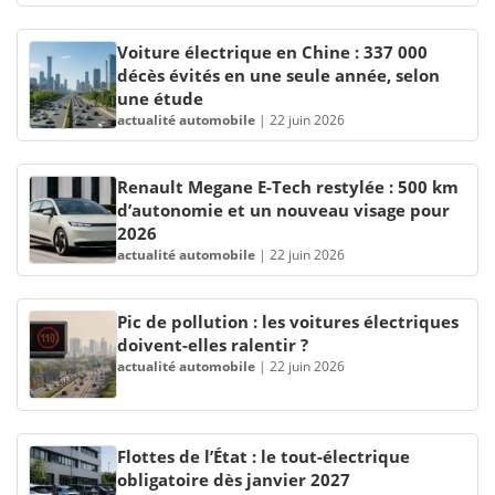
Voiture électrique en Chine : 337 000
décès évités en une seule année, selon
une étude
actualité automobile
|
22 juin 2026
Renault Megane E-Tech restylée : 500 km
d’autonomie et un nouveau visage pour
2026
actualité automobile
|
22 juin 2026
Pic de pollution : les voitures électriques
doivent-elles ralentir ?
actualité automobile
|
22 juin 2026
Flottes de l’État : le tout-électrique
obligatoire dès janvier 2027