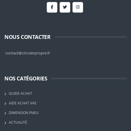
NOUS CONTACTER
contact@circulerpropre.fr
NOS CATÉGORIES
GUIDE ACHAT
AIDE ACHAT VAE
DIMENSION PNEU
ACTUALITÉ