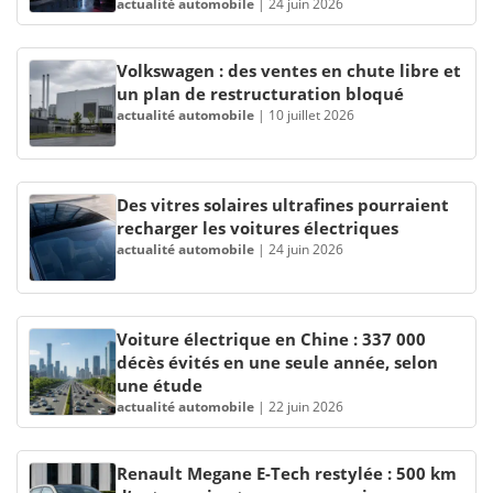
actualité automobile
|
24 juin 2026
Volkswagen : des ventes en chute libre et
un plan de restructuration bloqué
actualité automobile
|
10 juillet 2026
Des vitres solaires ultrafines pourraient
recharger les voitures électriques
actualité automobile
|
24 juin 2026
Voiture électrique en Chine : 337 000
décès évités en une seule année, selon
une étude
actualité automobile
|
22 juin 2026
Renault Megane E-Tech restylée : 500 km