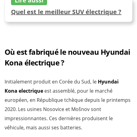
Lire aussi
Quel est le meilleur SUV électrique ?
Où est fabriqué le nouveau Hyundai
Kona électrique ?
Initialement produit en Corée du Sud, le
Hyundai
Kona electrique
est assemblé, pour le marché
européen, en République tchèque depuis le printemps
2020. Les usines Nosovice et Mošnov sont
impressionnantes. Ces dernières produisent le
véhicule, mais aussi ses batteries.