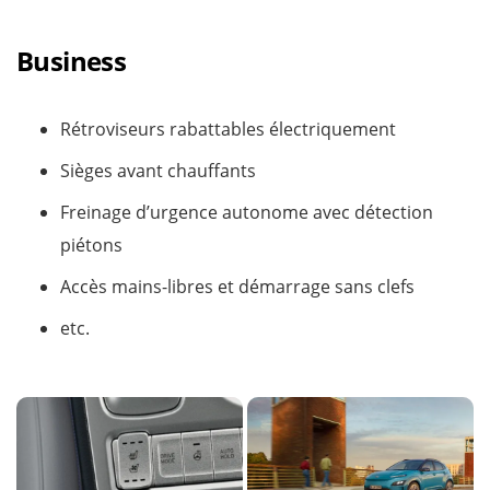
Business
Rétroviseurs rabattables électriquement
Sièges avant chauffants
Freinage d’urgence autonome avec détection
piétons
Accès mains-libres et démarrage sans clefs
etc.