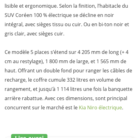
lisible et ergonomique. Selon la finition, l’habitacle du
SUV Coréen 100 % électrique se décline en noir
intégral, avec sièges tissu ou cuir. Ou en bi-ton noir et
gris clair, avec sièges cuir.
Ce modèle 5 places s’étend sur 4 205 mm de long (+ 4
cm au restylage), 1 800 mm de large, et 1 565 mm de
haut. Offrant un double fond pour ranger les câbles de
recharge, le coffre cumule 332 litres en volume de
rangement, et jusqu’à 1 114 litres une fois la banquette
arrière rabattue. Avec ces dimensions, sont principal
concurrent sur le marché est le
Kia Niro électrique
.