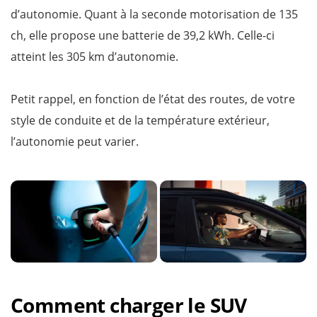
d’autonomie. Quant à la seconde motorisation de 135
ch, elle propose une batterie de 39,2 kWh. Celle-ci
atteint les 305 km d’autonomie.
Petit rappel, en fonction de l’état des routes, de votre
style de conduite et de la température extérieur,
l’autonomie peut varier.
Comment charger le SUV