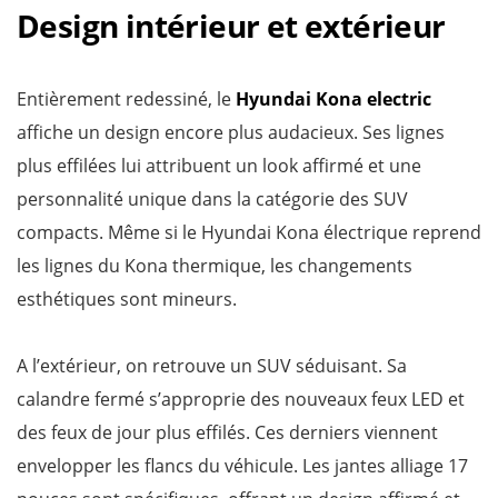
Design intérieur et extérieur
Entièrement redessiné, le
Hyundai Kona electric
affiche un design encore plus audacieux. Ses lignes
plus effilées lui attribuent un look affirmé et une
personnalité unique dans la catégorie des SUV
compacts. Même si le Hyundai Kona électrique reprend
les lignes du Kona thermique, les changements
esthétiques sont mineurs.
A l’extérieur, on retrouve un SUV séduisant. Sa
calandre fermé s’approprie des nouveaux feux LED et
des feux de jour plus effilés. Ces derniers viennent
envelopper les flancs du véhicule. Les jantes alliage 17