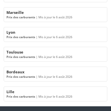
Marseille
Prix des carburants
|
Mis à jour le 6 août 2026
Lyon
Prix des carburants
|
Mis à jour le 6 août 2026
Toulouse
Prix des carburants
|
Mis à jour le 6 août 2026
Bordeaux
Prix des carburants
|
Mis à jour le 6 août 2026
Lille
Prix des carburants
|
Mis à jour le 6 août 2026