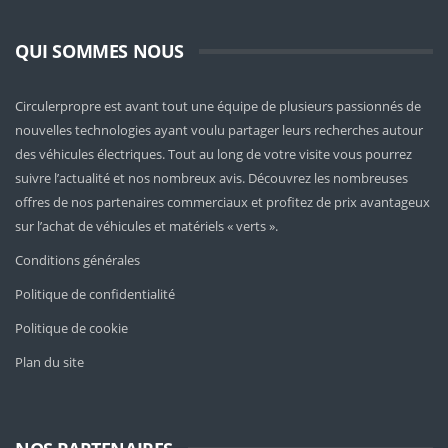
QUI SOMMES NOUS
Circulerpropre est avant tout une équipe de plusieurs passionnés de
nouvelles technologies ayant voulu partager leurs recherches autour
des véhicules électriques. Tout au long de votre visite vous pourrez
suivre l’actualité et nos nombreux avis. Découvrez les nombreuses
offres de nos partenaires commerciaux et profitez de prix avantageux
sur l’achat de véhicules et matériels « verts ».
Conditions générales
Politique de confidentialité
Politique de cookie
Plan du site