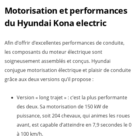
Motorisation et performances
du Hyundai Kona electric
Afin d’offrir d’excellentes performances de conduite,
les composants du moteur électrique sont
soigneusement assemblés et conçus. Hyundai
conjugue motorisation électrique et plaisir de conduite
grâce aux deux versions qu’il propose :
Version « long trajet » : c’est la plus performante
des deux. Sa motorisation de 150 kW de
puissance, soit 204 chevaux, qui animes les roues
avant, est capable d’atteindre en 7,9 secondes le 0
à 100 km/h.