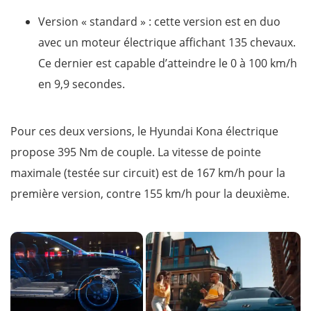
Version « standard » : cette version est en duo
avec un moteur électrique affichant 135 chevaux.
Ce dernier est capable d’atteindre le 0 à 100 km/h
en 9,9 secondes.
Pour ces deux versions, le Hyundai Kona électrique
propose 395 Nm de couple. La vitesse de pointe
maximale (testée sur circuit) est de 167 km/h pour la
première version, contre 155 km/h pour la deuxième.