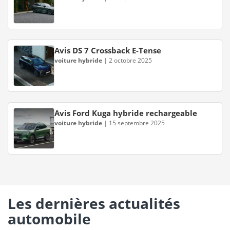
Avis DS 7 Crossback E-Tense
voiture hybride
|
2 octobre 2025
Avis Ford Kuga hybride rechargeable
voiture hybride
|
15 septembre 2025
Les dernières actualités
automobile