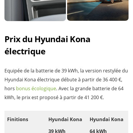
Prix du Hyundai Kona
électrique
Equipée de la batterie de 39 kWh, la version restylée du
Hyundai Kona électrique débute à partir de 36 400 €,
hors
bonus écologique
. Avec la grande batterie de 64
kWh, le prix est proposé à partir de 41 200 €.
Finitions
Hyundai Kona
Hyundai Kona
39 kWh
64 kWh