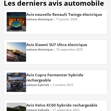
Les derniers avis automobile
Avis nouvelle Renault Twingo électrique
voiture électrique
|
15 janvier 2026
Avis Xiaomi SU7 Ultra électrique
voiture électrique
|
19 septembre 2025
Avis Cupra Formentor hybride
rechargeable
voiture hybride
|
2 octobre 2025
Avis Volvo XC60 hybride rechargeable
voiture hybride
|
17 septembre 2025