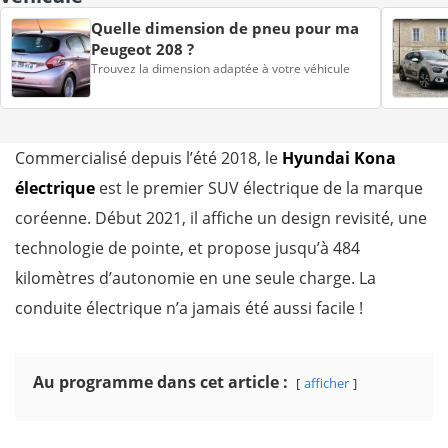
Quelle dimension de pneu pour ma
Peugeot 208 ?
Trouvez la dimension adaptée à votre véhicule
Commercialisé depuis l’été 2018, le
Hyundai Kona
électrique
est le premier SUV électrique de la marque
coréenne. Début 2021, il affiche un design revisité, une
technologie de pointe, et propose jusqu’à 484
kilomètres d’autonomie en une seule charge. La
conduite électrique n’a jamais été aussi facile !
Au programme dans cet article :
afficher