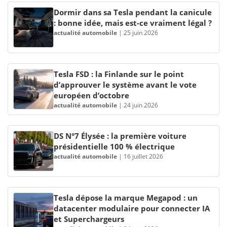
Dormir dans sa Tesla pendant la canicule
: bonne idée, mais est-ce vraiment légal ?
actualité automobile
|
25 juin 2026
Tesla FSD : la Finlande sur le point
d’approuver le système avant le vote
européen d’octobre
actualité automobile
|
24 juin 2026
DS N°7 Élysée : la première voiture
présidentielle 100 % électrique
actualité automobile
|
16 juillet 2026
Tesla dépose la marque Megapod : un
datacenter modulaire pour connecter IA
et Superchargeurs