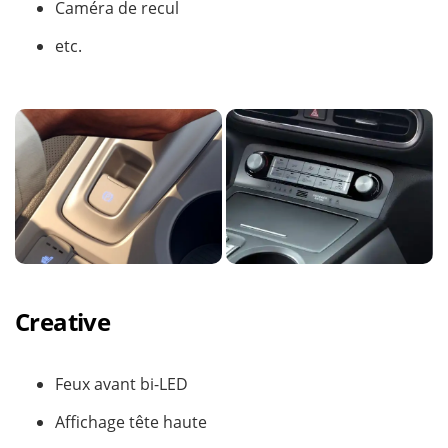
Caméra de recul
etc.
Creative
Feux avant bi-LED
Affichage tête haute