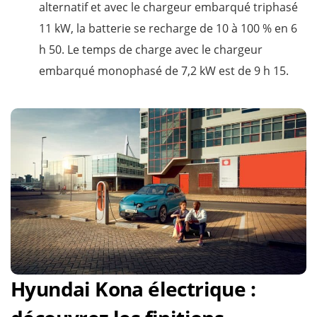
alternatif et avec le chargeur embarqué triphasé
11 kW, la batterie se recharge de 10 à 100 % en 6
h 50. Le temps de charge avec le chargeur
embarqué monophasé de 7,2 kW est de 9 h 15.
Hyundai Kona électrique :