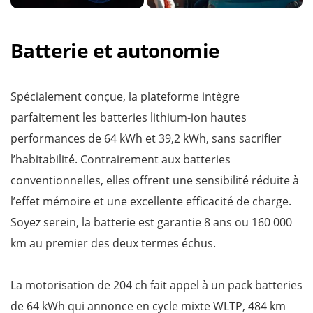
Batterie et autonomie
Spécialement conçue, la plateforme intègre
parfaitement les batteries lithium-ion hautes
performances de 64 kWh et 39,2 kWh, sans sacrifier
l’habitabilité. Contrairement aux batteries
conventionnelles, elles offrent une sensibilité réduite à
l’effet mémoire et une excellente efficacité de charge.
Soyez serein, la batterie est garantie 8 ans ou 160 000
km au premier des deux termes échus.
La motorisation de 204 ch fait appel à un pack batteries
de 64 kWh qui annonce en cycle mixte WLTP, 484 km