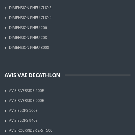
DIMENSION PNEU CLIO 3
DIMENSION PNEU CLIO 4
DIMENSION PNEU 206
DIMENSION PNEU 208
DIMENSION PNEU 3008
AVIS VAE DECATHLON
AVIS RIVERSIDE 500E
AVIS RIVERSIDE 900E
AVIS ELOPS 500E
AVIS ELOPS 940E
AVIS ROCKRIDER E-ST 500