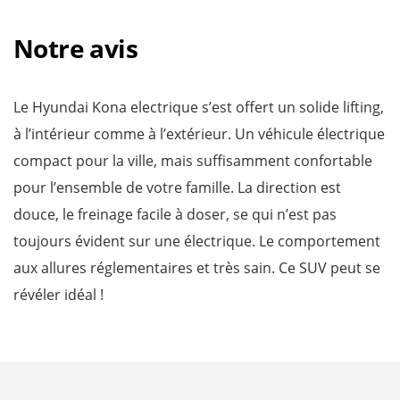
Notre avis
Le Hyundai Kona electrique s’est offert un solide lifting,
à l’intérieur comme à l’extérieur. Un véhicule électrique
compact pour la ville, mais suffisamment confortable
pour l’ensemble de votre famille. La direction est
douce, le freinage facile à doser, se qui n’est pas
toujours évident sur une électrique. Le comportement
aux allures réglementaires et très sain. Ce SUV peut se
révéler idéal !