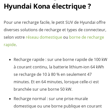
Hyundai Kona électrique ?
Pour une recharge facile, le petit SUV de Hyundai offre
diverses solutions de recharge et types de connecteur,
selon votre
réseau domestique
ou
borne de recharge
rapide
.
Recharge rapide : sur une borne rapide de 100 kW
à courant continu, la batterie lithium-ion 64 kWh
se recharge de 10 à 80 % en seulement 47
minutes. Et en 64 minutes, lorsque celle-ci est
branchée sur une borne 50 kW.
Recharge normal : sur une prise murale
domestique ou une borne publique en courant