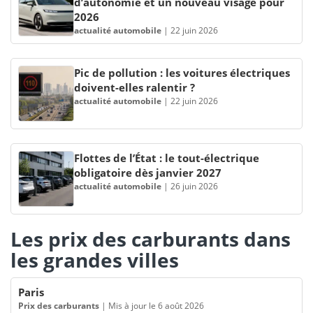
d’autonomie et un nouveau visage pour
2026
actualité automobile
|
22 juin 2026
Pic de pollution : les voitures électriques
doivent-elles ralentir ?
actualité automobile
|
22 juin 2026
Flottes de l’État : le tout-électrique
obligatoire dès janvier 2027
actualité automobile
|
26 juin 2026
Les prix des carburants dans
les grandes villes
Paris
Prix des carburants
|
Mis à jour le 6 août 2026