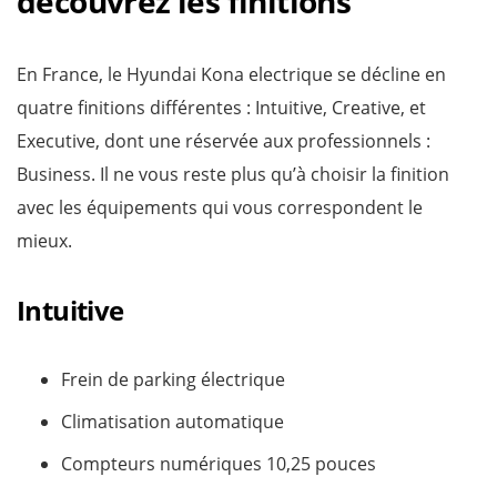
découvrez les finitions
En France, le Hyundai Kona electrique se décline en
quatre finitions différentes : Intuitive, Creative, et
Executive, dont une réservée aux professionnels :
Business. Il ne vous reste plus qu’à choisir la finition
avec les équipements qui vous correspondent le
mieux.
Intuitive
Frein de parking électrique
Climatisation automatique
Compteurs numériques 10,25 pouces