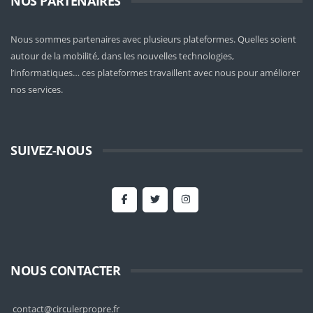
NOS PARTENAIRES
Nous sommes partenaires avec plusieurs plateformes. Quelles soient
autour de la mobilité
, dans les nouvelles technologies,
l’informatiques… ces plateformes travaillent avec nous pour améliorer
nos services.
SUIVEZ-NOUS
NOUS CONTACTER
contact@circulerpropre.fr