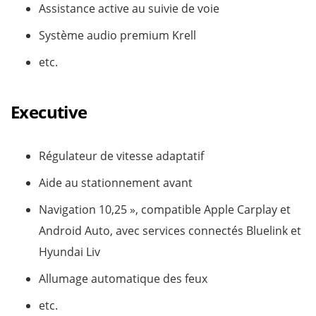
Assistance active au suivie de voie
Système audio premium Krell
etc.
Executive
Régulateur de vitesse adaptatif
Aide au stationnement avant
Navigation 10,25 », compatible Apple Carplay et
Android Auto, avec services connectés Bluelink et
Hyundai Liv
Allumage automatique des feux
etc.