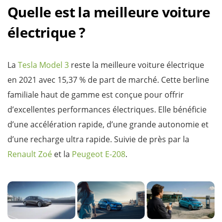
Quelle est la meilleure voiture
électrique ?
La
Tesla Model 3
reste la meilleure voiture électrique
en 2021 avec 15,37 % de part de marché. Cette berline
familiale haut de gamme est conçue pour offrir
d’excellentes performances électriques. Elle bénéficie
d’une accélération rapide, d’une grande autonomie et
d’une recharge ultra rapide. Suivie de près par la
Renault Zoé
et la
Peugeot E-208
.