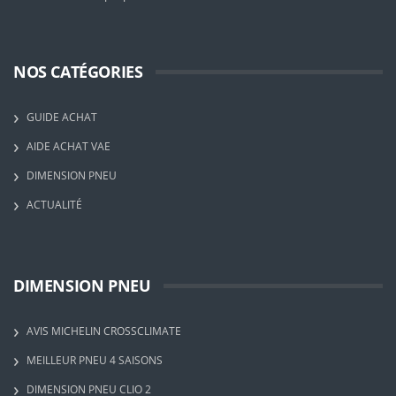
NOS CATÉGORIES
GUIDE ACHAT
AIDE ACHAT VAE
DIMENSION PNEU
ACTUALITÉ
DIMENSION PNEU
AVIS MICHELIN CROSSCLIMATE
MEILLEUR PNEU 4 SAISONS
DIMENSION PNEU CLIO 2