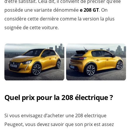
d’être satisfait. Cela dit, il convient de préciser qu’elle
possède une variante dénommée
e 208 GT
. On
considère cette dernière comme la version la plus
soignée de cette voiture.
Quel prix pour la 208 électrique ?
Si vous envisagez d’acheter une 208 electrique
Peugeot, vous devez savoir que son prix est assez