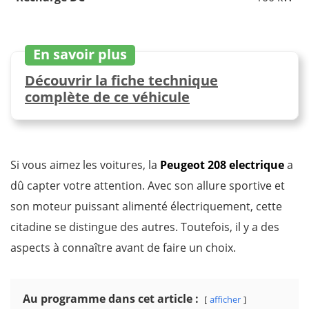
En savoir plus
Découvrir la fiche technique
complète de ce véhicule
Si vous aimez les voitures, la
Peugeot 208 electrique
a
dû capter votre attention. Avec son allure sportive et
son moteur puissant alimenté électriquement, cette
citadine se distingue des autres. Toutefois, il y a des
aspects à connaître avant de faire un choix.
Au programme dans cet article :
afficher