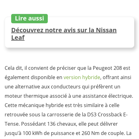
Lire aussi
Découvrez notre avis sur la Nissan
Leaf
Cela dit, il convient de préciser que la Peugeot 208 est
également disponible en
version hybride
, offrant ainsi
une alternative aux conducteurs qui préfèrent un
moteur thermique associé à une assistance électrique.
Cette mécanique hybride est très similaire à celle
retrouvée sous la carrosserie de la DS3 Crossback E-
Tense. Possédant 136 chevaux, elle peut délivrer
jusqu’à 100 kWh de puissance et 260 Nm de couple. La