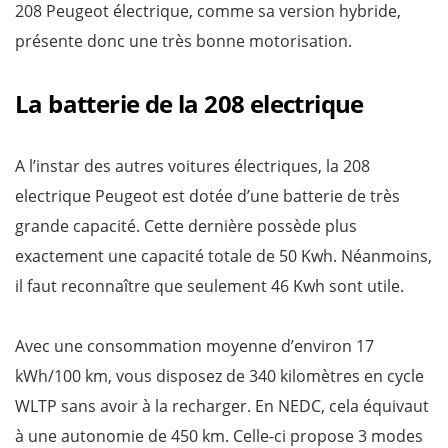
208 Peugeot électrique, comme sa version hybride,
présente donc une très bonne motorisation.
La batterie de la 208 electrique
A l’instar des autres voitures électriques, la 208
electrique Peugeot est dotée d’une batterie de très
grande capacité. Cette dernière possède plus
exactement une capacité totale de 50 Kwh. Néanmoins,
il faut reconnaître que seulement 46 Kwh sont utile.
Avec une consommation moyenne d’environ 17
kWh/100 km, vous disposez de 340 kilomètres en cycle
WLTP sans avoir à la recharger. En NEDC, cela équivaut
à une autonomie de 450 km. Celle-ci propose 3 modes