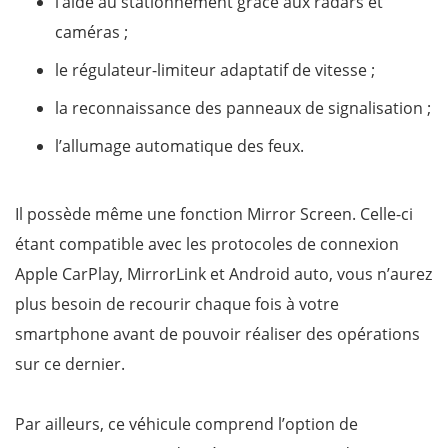
l’aide au stationnement grâce aux radars et
caméras ;
le régulateur-limiteur adaptatif de vitesse ;
la reconnaissance des panneaux de signalisation ;
l’allumage automatique des feux.
Il possède même une fonction Mirror Screen. Celle-ci
étant compatible avec les protocoles de connexion
Apple CarPlay, MirrorLink et Android auto, vous n’aurez
plus besoin de recourir chaque fois à votre
smartphone avant de pouvoir réaliser des opérations
sur ce dernier.
Par ailleurs, ce véhicule comprend l’option de