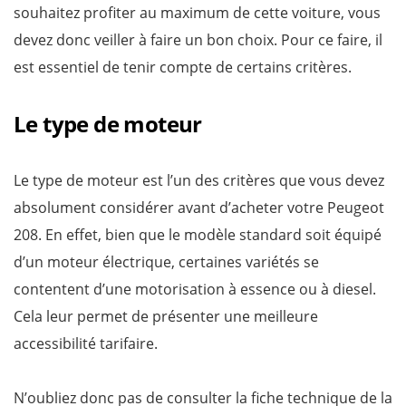
souhaitez profiter au maximum de cette voiture, vous
devez donc veiller à faire un bon choix. Pour ce faire, il
est essentiel de tenir compte de certains critères.
Le type de moteur
Le type de moteur est l’un des critères que vous devez
absolument considérer avant d’acheter votre Peugeot
208. En effet, bien que le modèle standard soit équipé
d’un moteur électrique, certaines variétés se
contentent d’une motorisation à essence ou à diesel.
Cela leur permet de présenter une meilleure
accessibilité tarifaire.
N’oubliez donc pas de consulter la fiche technique de la