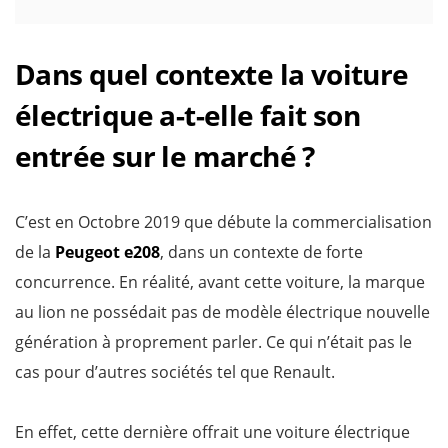
Dans quel contexte la voiture
électrique a-t-elle fait son
entrée sur le marché ?
C’est en Octobre 2019 que débute la commercialisation
de la
Peugeot e208
, dans un contexte de forte
concurrence. En réalité, avant cette voiture, la marque
au lion ne possédait pas de modèle électrique nouvelle
génération à proprement parler. Ce qui n’était pas le
cas pour d’autres sociétés tel que Renault.
En effet, cette dernière offrait une voiture électrique