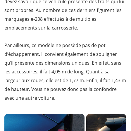
devez savoir que ce véhicule présente des traits qui lui
sont propres. Au nombre de ces derniers figurent les
marquages e-208 effectués à de multiples
emplacements sur la carrosserie.
Par ailleurs, ce modèle ne possède pas de pot
d’échappement. Il convient également de souligner
qu’il présente des dimensions uniques. En effet, sans
les accessoires, il fait 4,05 m de long. Quant à sa
largeur aux roues, elle est de 1,77 m. Enfin, il fait 1,43 m
de hauteur. Vous ne pouvez donc pas la confondre
avec une autre voiture.