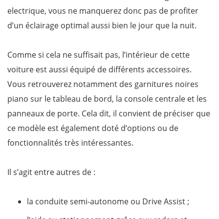
electrique, vous ne manquerez donc pas de profiter
d’un éclairage optimal aussi bien le jour que la nuit.
Comme si cela ne suffisait pas, l’intérieur de cette
voiture est aussi équipé de différents accessoires.
Vous retrouverez notamment des garnitures noires
piano sur le tableau de bord, la console centrale et les
panneaux de porte. Cela dit, il convient de préciser que
ce modèle est également doté d’options ou de
fonctionnalités très intéressantes.
Il s’agit entre autres de :
la conduite semi-autonome ou Drive Assist ;