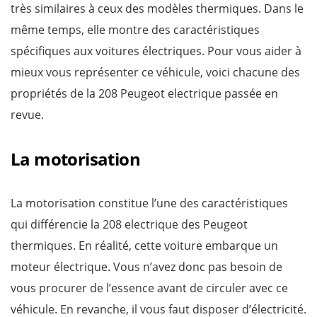
très similaires à ceux des modèles thermiques. Dans le
même temps, elle montre des caractéristiques
spécifiques aux voitures électriques. Pour vous aider à
mieux vous représenter ce véhicule, voici chacune des
propriétés de la 208 Peugeot electrique passée en
revue.
La motorisation
La motorisation constitue l’une des caractéristiques
qui différencie la 208 electrique des Peugeot
thermiques. En réalité, cette voiture embarque un
moteur électrique. Vous n’avez donc pas besoin de
vous procurer de l’essence avant de circuler avec ce
véhicule. En revanche, il vous faut disposer d’électricité.