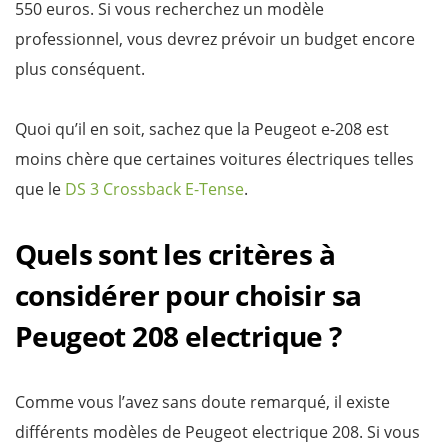
550 euros. Si vous recherchez un modèle
professionnel, vous devrez prévoir un budget encore
plus conséquent.
Quoi qu’il en soit, sachez que la Peugeot e-208 est
moins chère que certaines voitures électriques telles
que le
DS 3 Crossback E-Tense
.
Quels sont les critères à
considérer pour choisir sa
Peugeot 208 electrique ?
Comme vous l’avez sans doute remarqué, il existe
différents modèles de Peugeot electrique 208. Si vous