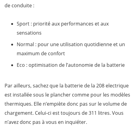
de conduite :
Sport : priorité aux performances et aux
sensations
Normal : pour une utilisation quotidienne et un
maximum de confort
Eco : optimisation de l’autonomie de la batterie
Par ailleurs, sachez que la batterie de la 208 electrique
est installée sous le plancher comme pour les modèles
thermiques. Elle n’empiète donc pas sur le volume de
chargement. Celui-ci est toujours de 311 litres. Vous
n’avez donc pas à vous en inquiéter.