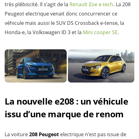
très plébiscité. Il s’agit de la
Renault Zoe e-tech
. La 208
Peugeot electrique venait donc concurrencer ce
véhicule mais aussi le SUV DS Crossback e-tense, la
Honda-e, la Volkswagen ID 3 et la
Mini cooper SE
.
La nouvelle e208 : un véhicule
issu d’une marque de renom
La voiture
208 Peugeot
electrique n’est pas issue de