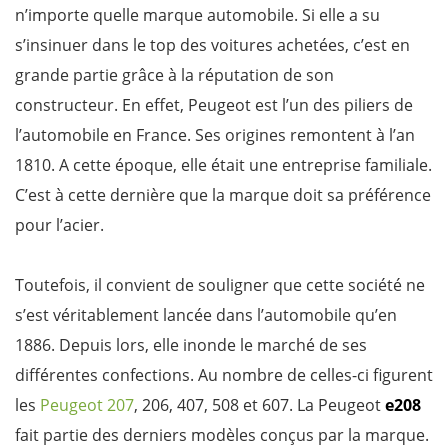
n’importe quelle marque automobile. Si elle a su
s’insinuer dans le top des voitures achetées, c’est en
grande partie grâce à la réputation de son
constructeur. En effet, Peugeot est l’un des piliers de
l’automobile en France. Ses origines remontent à l’an
1810. A cette époque, elle était une entreprise familiale.
C’est à cette dernière que la marque doit sa préférence
pour l’acier.
Toutefois, il convient de souligner que cette société ne
s’est véritablement lancée dans l’automobile qu’en
1886. Depuis lors, elle inonde le marché de ses
différentes confections. Au nombre de celles-ci figurent
les
Peugeot 207
, 206, 407, 508 et 607. La Peugeot
e208
fait partie des derniers modèles conçus par la marque.