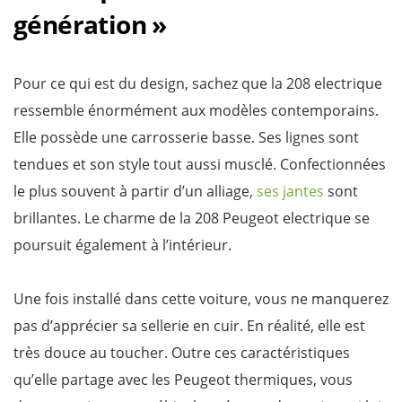
génération »
Pour ce qui est du design, sachez que la 208 electrique
ressemble énormément aux modèles contemporains.
Elle possède une carrosserie basse. Ses lignes sont
tendues et son style tout aussi musclé. Confectionnées
le plus souvent à partir d’un alliage,
ses jantes
sont
brillantes. Le charme de la 208 Peugeot electrique se
poursuit également à l’intérieur.
Une fois installé dans cette voiture, vous ne manquerez
pas d’apprécier sa sellerie en cuir. En réalité, elle est
très douce au toucher. Outre ces caractéristiques
qu’elle partage avec les Peugeot thermiques, vous