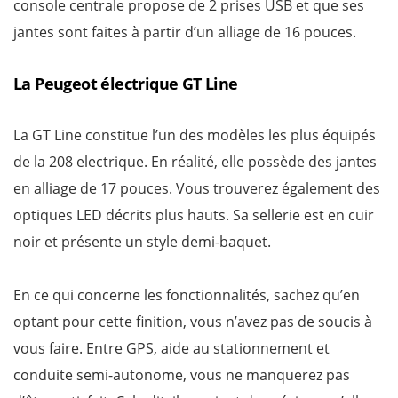
console centrale propose de 2 prises USB et que ses
jantes sont faites à partir d’un alliage de 16 pouces.
La Peugeot électrique GT Line
La GT Line constitue l’un des modèles les plus équipés
de la 208 electrique. En réalité, elle possède des jantes
en alliage de 17 pouces. Vous trouverez également des
optiques LED décrits plus hauts. Sa sellerie est en cuir
noir et présente un style demi-baquet.
En ce qui concerne les fonctionnalités, sachez qu’en
optant pour cette finition, vous n’avez pas de soucis à
vous faire. Entre GPS, aide au stationnement et
conduite semi-autonome, vous ne manquerez pas