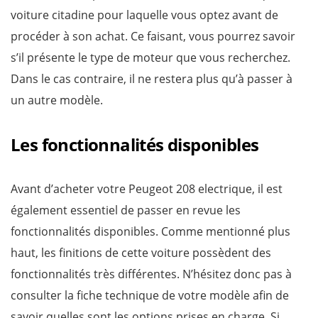
voiture citadine pour laquelle vous optez avant de
procéder à son achat. Ce faisant, vous pourrez savoir
s’il présente le type de moteur que vous recherchez.
Dans le cas contraire, il ne restera plus qu’à passer à
un autre modèle.
Les fonctionnalités disponibles
Avant d’acheter votre Peugeot 208 electrique, il est
également essentiel de passer en revue les
fonctionnalités disponibles. Comme mentionné plus
haut, les finitions de cette voiture possèdent des
fonctionnalités très différentes. N’hésitez donc pas à
consulter la fiche technique de votre modèle afin de
savoir quelles sont les options prises en charge. Si