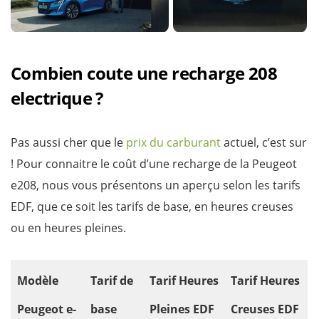
Combien coute une recharge 208
electrique ?
Pas aussi cher que le
prix du carburant
actuel, c’est sur
! Pour connaitre le coût d’une recharge de la Peugeot
e208, nous vous présentons un aperçu selon les tarifs
EDF, que ce soit les tarifs de base, en heures creuses
ou en heures pleines.
Modèle
Tarif de
Tarif Heures
Tarif Heures
Peugeot e-
base
Pleines EDF
Creuses EDF