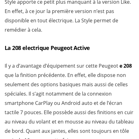
Style apporte ce petit plus manquant à la version Like.
En effet, à ce jour la première version n’est pas
disponible en tout électrique. La Style permet de
remédier à cela.
La 208 electrique Peugeot Active
Il y a d’avantage d’équipement sur cette Peugeot
e 208
que la finition précédente. En effet, elle dispose non
seulement des options basiques mais aussi de celles
spéciales. Il s’agit notamment de la connexion
smartphone CarPlay ou Android auto et de l’écran
tactile 7 pouces. Elle possède aussi des finitions en cuir
au niveau du volant et en mousse au niveau du tableau
de bord. Quant aux jantes, elles sont toujours en tôle