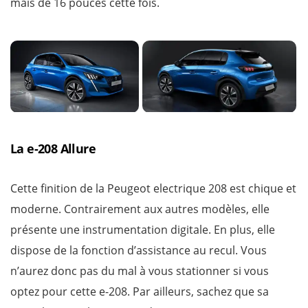
mais de 16 pouces cette fois.
La e-208 Allure
Cette finition de la Peugeot electrique 208 est chique et
moderne. Contrairement aux autres modèles, elle
présente une instrumentation digitale. En plus, elle
dispose de la fonction d’assistance au recul. Vous
n’aurez donc pas du mal à vous stationner si vous
optez pour cette e-208. Par ailleurs, sachez que sa