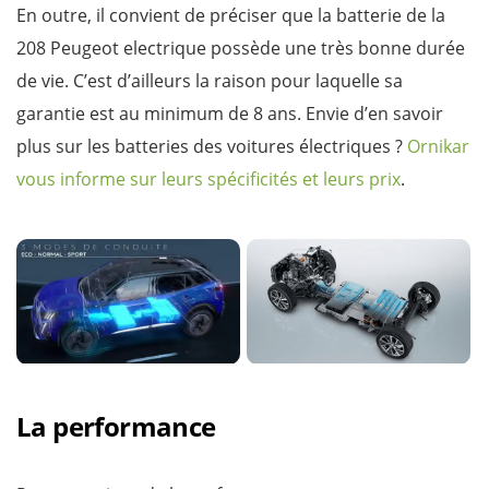
En outre, il convient de préciser que la batterie de la
208 Peugeot electrique possède une très bonne durée
de vie. C’est d’ailleurs la raison pour laquelle sa
garantie est au minimum de 8 ans. Envie d’en savoir
plus sur les batteries des voitures électriques ?
Ornikar
vous informe sur leurs spécificités et leurs prix
.
La performance