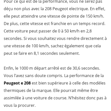
Pour ce qui est de la performance, vous ne serez pas
déçu non plus avec la 208 Peugeot electrique. En effet,
elle peut atteindre une vitesse de pointe de 150 km/h.
De plus, cette vitesse est franchie en un temps record.
Cette voiture peut passer de 0 à 50 km/h en 2,8
secondes. Si vous souhaitez vous rendre directement à
une vitesse de 100 km/h, sachez également que cela
peut se faire en 8,1 secondes seulement.
Enfin, le 1000 m départ arrêté est de 30,6 secondes.
Vous l’avez sans doute compris. La performance de la
Peugeot e 208
est bien supérieure à celle des modèles
thermiques de la marque. Elle pourrait même être
assimilée à une voiture de course. N’hésitez donc pas à
vous la procurer.