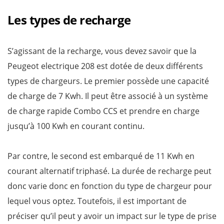
Les types de recharge
S’agissant de la recharge, vous devez savoir que la
Peugeot electrique 208 est dotée de deux différents
types de chargeurs. Le premier possède une capacité
de charge de 7 Kwh. Il peut être associé à un système
de charge rapide Combo CCS et prendre en charge
jusqu’à 100 Kwh en courant continu.
Par contre, le second est embarqué de 11 Kwh en
courant alternatif triphasé. La durée de recharge peut
donc varie donc en fonction du type de chargeur pour
lequel vous optez. Toutefois, il est important de
préciser qu’il peut y avoir un impact sur le type de prise