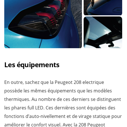
Les équipements
En outre, sachez que la Peugeot 208 electrique
possède les mêmes équipements que les modèles
thermiques. Au nombre de ces derniers se distinguent
les phares full LED. Ces dernières sont équipées des
fonctions d’auto-nivellement et de virage statique pour
améliorer le confort visuel. Avec la 208 Peugeot