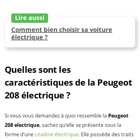
Lire aussi
Comment bien choisir sa voiture
électrique ?
Quelles sont les
caractéristiques de la Peugeot
208 électrique ?
Si vous vous demandez à quoi ressemble la
Peugeot
208 electrique
, sachez qu’elle se présente sous la
forme d’une
citadine électrique
. Elle possède des traits