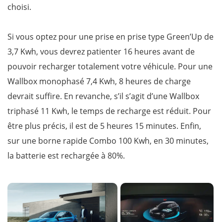
choisi.
Si vous optez pour une prise en prise type Green’Up de
3,7 Kwh, vous devrez patienter 16 heures avant de
pouvoir recharger totalement votre véhicule. Pour une
Wallbox monophasé 7,4 Kwh, 8 heures de charge
devrait suffire. En revanche, s’il s’agit d’une Wallbox
triphasé 11 Kwh, le temps de recharge est réduit. Pour
être plus précis, il est de 5 heures 15 minutes. Enfin,
sur une borne rapide Combo 100 Kwh, en 30 minutes,
la batterie est rechargée à 80%.