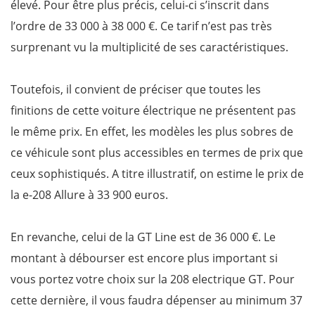
élevé. Pour être plus précis, celui-ci s’inscrit dans
l’ordre de 33 000 à 38 000 €. Ce tarif n’est pas très
surprenant vu la multiplicité de ses caractéristiques.
Toutefois, il convient de préciser que toutes les
finitions de cette voiture électrique ne présentent pas
le même prix. En effet, les modèles les plus sobres de
ce véhicule sont plus accessibles en termes de prix que
ceux sophistiqués. A titre illustratif, on estime le prix de
la e-208 Allure à 33 900 euros.
En revanche, celui de la GT Line est de 36 000 €. Le
montant à débourser est encore plus important si
vous portez votre choix sur la 208 electrique GT. Pour
cette dernière, il vous faudra dépenser au minimum 37