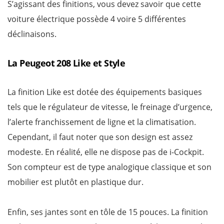
S’agissant des finitions, vous devez savoir que cette
voiture électrique possède 4 voire 5 différentes
déclinaisons.
La Peugeot 208 Like et Style
La finition Like est dotée des équipements basiques
tels que le régulateur de vitesse, le freinage d’urgence,
l’alerte franchissement de ligne et la climatisation.
Cependant, il faut noter que son design est assez
modeste. En réalité, elle ne dispose pas de i-Cockpit.
Son compteur est de type analogique classique et son
mobilier est plutôt en plastique dur.
Enfin, ses jantes sont en tôle de 15 pouces. La finition