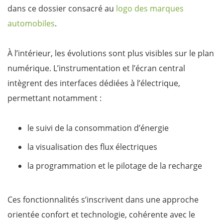
dans ce dossier consacré au
logo des marques
automobiles
.
À l’intérieur, les évolutions sont plus visibles sur le plan
numérique. L’instrumentation et l’écran central
intègrent des interfaces dédiées à l’électrique,
permettant notamment :
le suivi de la consommation d’énergie
la visualisation des flux électriques
la programmation et le pilotage de la recharge
Ces fonctionnalités s’inscrivent dans une approche
orientée confort et technologie, cohérente avec le