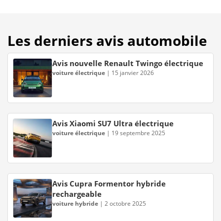
Les derniers avis automobile
Avis nouvelle Renault Twingo électrique
voiture électrique
|
15 janvier 2026
Avis Xiaomi SU7 Ultra électrique
voiture électrique
|
19 septembre 2025
Avis Cupra Formentor hybride
rechargeable
voiture hybride
|
2 octobre 2025