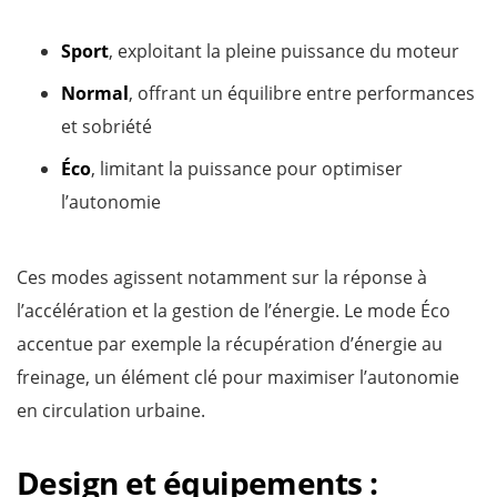
Sport
, exploitant la pleine puissance du moteur
Normal
, offrant un équilibre entre performances
et sobriété
Éco
, limitant la puissance pour optimiser
l’autonomie
Ces modes agissent notamment sur la réponse à
l’accélération et la gestion de l’énergie. Le mode Éco
accentue par exemple la récupération d’énergie au
freinage, un élément clé pour maximiser l’autonomie
en circulation urbaine.
Design et équipements :