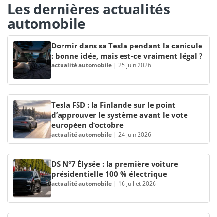
Les dernières actualités
automobile
Dormir dans sa Tesla pendant la canicule
: bonne idée, mais est-ce vraiment légal ?
actualité automobile
|
25 juin 2026
Tesla FSD : la Finlande sur le point
d’approuver le système avant le vote
européen d’octobre
actualité automobile
|
24 juin 2026
DS N°7 Élysée : la première voiture
présidentielle 100 % électrique
actualité automobile
|
16 juillet 2026