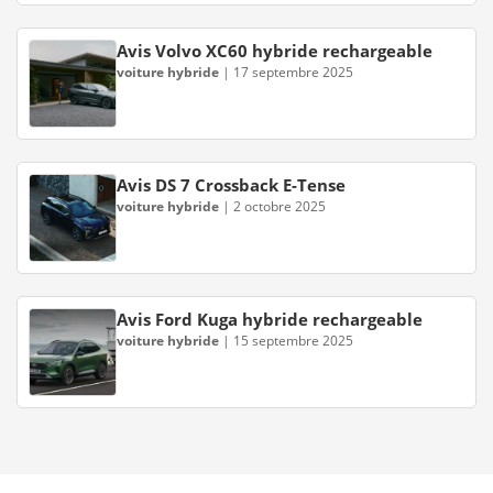
Avis Volvo XC60 hybride rechargeable
voiture hybride
|
17 septembre 2025
Avis DS 7 Crossback E-Tense
voiture hybride
|
2 octobre 2025
Avis Ford Kuga hybride rechargeable
voiture hybride
|
15 septembre 2025