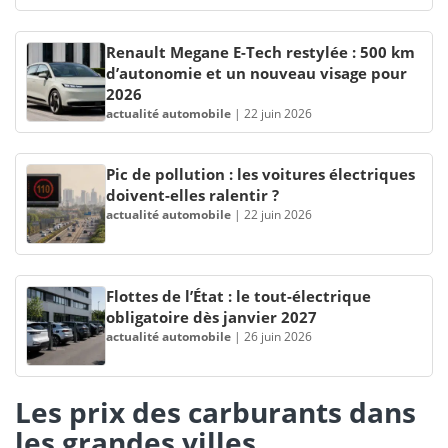
Renault Megane E-Tech restylée : 500 km
d’autonomie et un nouveau visage pour
2026
actualité automobile
|
22 juin 2026
Pic de pollution : les voitures électriques
doivent-elles ralentir ?
actualité automobile
|
22 juin 2026
Flottes de l’État : le tout-électrique
obligatoire dès janvier 2027
actualité automobile
|
26 juin 2026
Les prix des carburants dans
les grandes villes