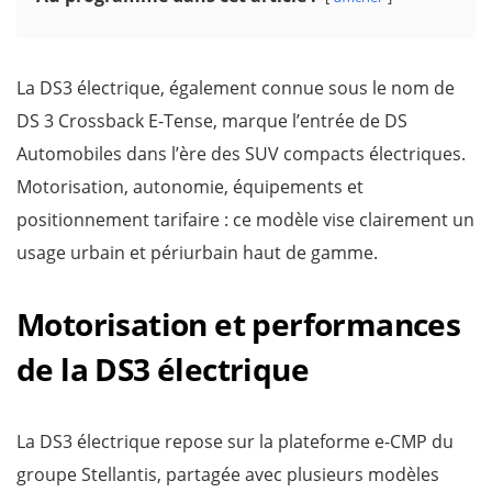
La DS3 électrique, également connue sous le nom de
DS 3 Crossback E-Tense, marque l’entrée de DS
Automobiles dans l’ère des SUV compacts électriques.
Motorisation, autonomie, équipements et
positionnement tarifaire : ce modèle vise clairement un
usage urbain et périurbain haut de gamme.
Motorisation et performances
de la DS3 électrique
La DS3 électrique repose sur la plateforme e-CMP du
groupe Stellantis, partagée avec plusieurs modèles