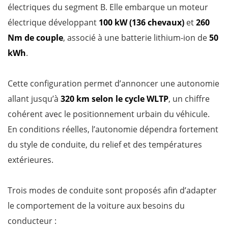
électriques du segment B. Elle embarque un moteur
électrique développant
100 kW (136 chevaux)
et
260
Nm de couple
, associé à une batterie lithium-ion de
50
kWh
.
Cette configuration permet d’annoncer une autonomie
allant jusqu’à
320 km selon le cycle WLTP
, un chiffre
cohérent avec le positionnement urbain du véhicule.
En conditions réelles, l’autonomie dépendra fortement
du style de conduite, du relief et des températures
extérieures.
Trois modes de conduite sont proposés afin d’adapter
le comportement de la voiture aux besoins du
conducteur :