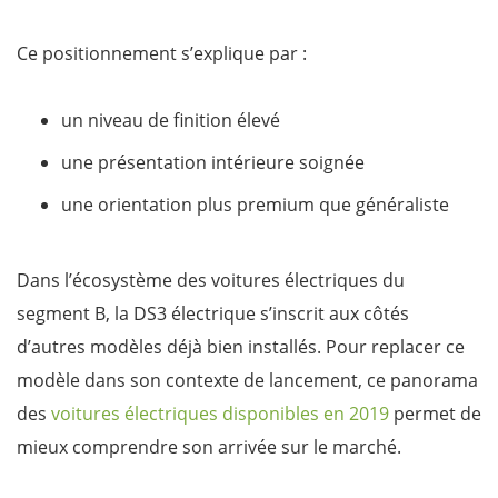
Ce positionnement s’explique par :
un niveau de finition élevé
une présentation intérieure soignée
une orientation plus premium que généraliste
Dans l’écosystème des voitures électriques du
segment B, la DS3 électrique s’inscrit aux côtés
d’autres modèles déjà bien installés. Pour replacer ce
modèle dans son contexte de lancement, ce panorama
des
voitures électriques disponibles en 2019
permet de
mieux comprendre son arrivée sur le marché.