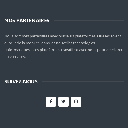
NOS PARTENAIRES
Nous sommes partenaires avec plusieurs plateformes. Quelles soient
autour de la mobilité
, dans les nouvelles technologies,
l’informatiques… ces plateformes travaillent avec nous pour améliorer
nos services.
SUIVEZ-NOUS