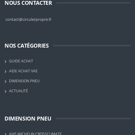
NOUS CONTACTER
contact@circulerpropre.fr
NOS CATÉGORIES
GUIDE ACHAT
AIDE ACHAT VAE
DIMENSION PNEU
ACTUALITÉ
DIMENSION PNEU
AVIS MICHELIN CROSSCLIMATE