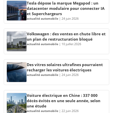
Tesla dépose la marque Megapod : un
datacenter modulaire pour connecter IA
et Superchargeurs
actualité automobile
|
24 juin 2026
Volkswagen : des ventes en chute libre et
un plan de restructuration bloqué
actualité automobile
|
10 juillet 2026
Des vitres solaires ultrafines pourraient
recharger les voitures électriques
actualité automobile
|
24 juin 2026
Voiture électrique en Chine : 337 000
décès évités en une seule année, selon
une étude
actualité automobile
|
22 juin 2026