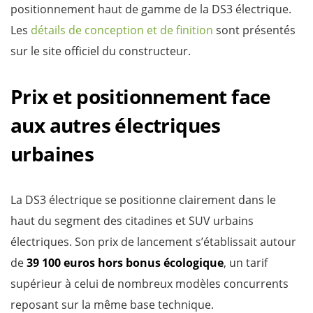
positionnement haut de gamme de la DS3 électrique.
Les
détails de conception et de finition
sont présentés
sur le site officiel du constructeur.
Prix et positionnement face
aux autres électriques
urbaines
La DS3 électrique se positionne clairement dans le
haut du segment des citadines et SUV urbains
électriques. Son prix de lancement s’établissait autour
de
39 100 euros hors bonus écologique
, un tarif
supérieur à celui de nombreux modèles concurrents
reposant sur la même base technique.