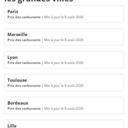
Paris
Prix des carburants
|
Mis à jour le 8 août 2026
Marseille
Prix des carburants
|
Mis à jour le 8 août 2026
Lyon
Prix des carburants
|
Mis à jour le 8 août 2026
Toulouse
Prix des carburants
|
Mis à jour le 8 août 2026
Bordeaux
Prix des carburants
|
Mis à jour le 8 août 2026
Lille