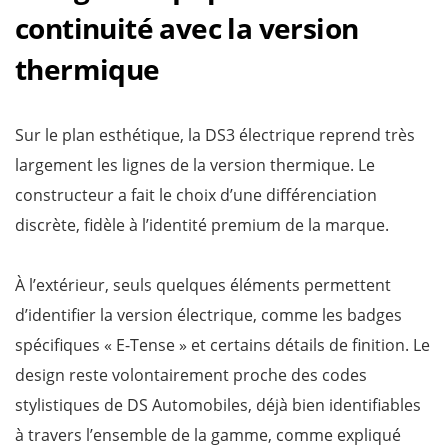
continuité avec la version
thermique
Sur le plan esthétique, la DS3 électrique reprend très
largement les lignes de la version thermique. Le
constructeur a fait le choix d’une différenciation
discrète, fidèle à l’identité premium de la marque.
À l’extérieur, seuls quelques éléments permettent
d’identifier la version électrique, comme les badges
spécifiques « E-Tense » et certains détails de finition. Le
design reste volontairement proche des codes
stylistiques de DS Automobiles, déjà bien identifiables
à travers l’ensemble de la gamme, comme expliqué