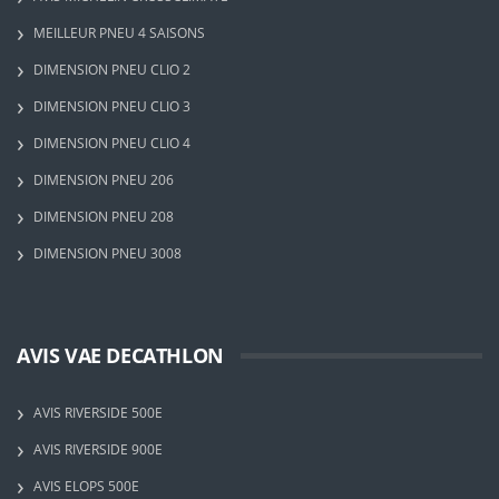
MEILLEUR PNEU 4 SAISONS
DIMENSION PNEU CLIO 2
DIMENSION PNEU CLIO 3
DIMENSION PNEU CLIO 4
DIMENSION PNEU 206
DIMENSION PNEU 208
DIMENSION PNEU 3008
AVIS VAE DECATHLON
AVIS RIVERSIDE 500E
AVIS RIVERSIDE 900E
AVIS ELOPS 500E