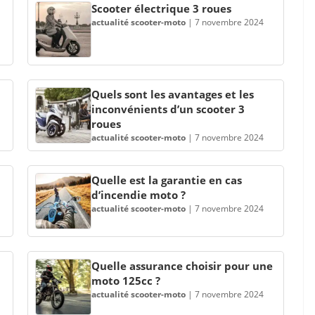
Scooter électrique 3 roues
actualité scooter-moto
|
7 novembre 2024
Quels sont les avantages et les
inconvénients d’un scooter 3
roues
actualité scooter-moto
|
7 novembre 2024
Quelle est la garantie en cas
d’incendie moto ?
actualité scooter-moto
|
7 novembre 2024
Quelle assurance choisir pour une
moto 125cc ?
actualité scooter-moto
|
7 novembre 2024