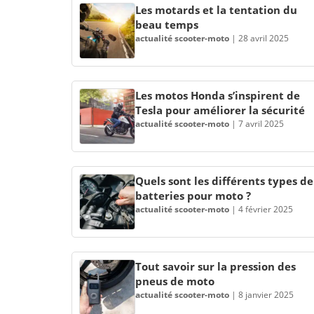
Les motards et la tentation du
beau temps
actualité scooter-moto
|
28 avril 2025
Les motos Honda s’inspirent de
Tesla pour améliorer la sécurité
actualité scooter-moto
|
7 avril 2025
Quels sont les différents types de
batteries pour moto ?
actualité scooter-moto
|
4 février 2025
Tout savoir sur la pression des
pneus de moto
actualité scooter-moto
|
8 janvier 2025