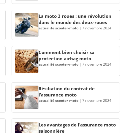
La moto 3 roues : une révolution
dans le monde des deux-roues
actualité scooter-moto
|
7 novembre 2024
Comment bien choisir sa
protection airbag moto
actualité scooter-moto
|
7 novembre 2024
Résiliation du contrat de
l’assurance moto
actualité scooter-moto
|
7 novembre 2024
Les avantages de l’assurance moto
saisonnière