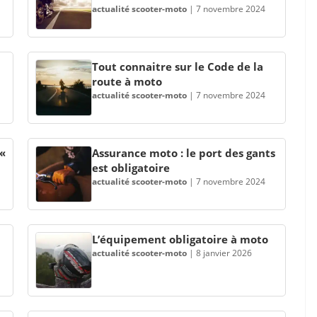
actualité scooter-moto
|
7 novembre 2024
Tout connaitre sur le Code de la
route à moto
actualité scooter-moto
|
7 novembre 2024
 «
Assurance moto : le port des gants
est obligatoire
actualité scooter-moto
|
7 novembre 2024
L’équipement obligatoire à moto
actualité scooter-moto
|
8 janvier 2026