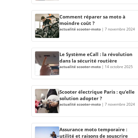
Comment réparer sa moto à
moindre coût ?
actualité scooter-moto
|
7 novembre 2024
Le Système eCall : la révolution
dans la sécurité routière
actualité scooter-moto
|
14 octobre 2025
Scooter électrique Paris : qu’elle
solution adopter ?
actualité scooter-moto
|
7 novembre 2024
Assurance moto temporaire :
utilité et raisons de souscrire