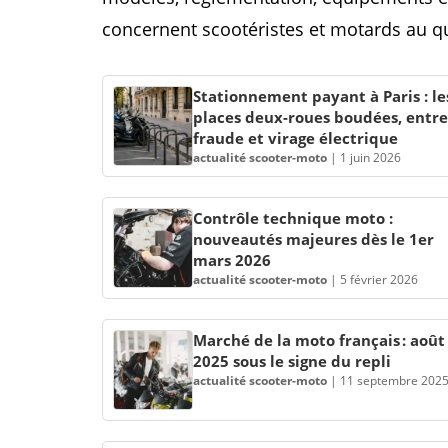
concernent scootéristes et motards au q
Stationnement payant à Paris : le
places deux-roues boudées, entre
fraude et virage électrique
actualité scooter-moto
|
1 juin 2026
Contrôle technique moto :
nouveautés majeures dès le 1er
mars 2026
actualité scooter-moto
|
5 février 2026
Marché de la moto français : août
2025 sous le signe du repli
actualité scooter-moto
|
11 septembre 202