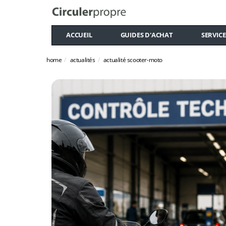
ACCUEIL
GUIDES D'ACHAT
SERVICE
home
actualités
actualité scooter-moto