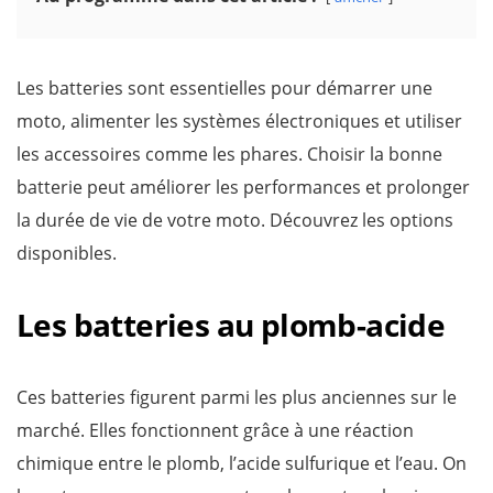
Les batteries sont essentielles pour démarrer une
moto, alimenter les systèmes électroniques et utiliser
les accessoires comme les phares. Choisir la bonne
batterie peut améliorer les performances et prolonger
la durée de vie de votre moto. Découvrez les options
disponibles.
Les batteries au plomb-acide
Ces batteries figurent parmi les plus anciennes sur le
marché. Elles fonctionnent grâce à une réaction
chimique entre le plomb, l’acide sulfurique et l’eau. On