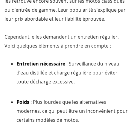
les retrouve encore souvent sur les motos classiques
ou d’entrée de gamme. Leur popularité s’explique par
leur prix abordable et leur fiabilité éprouvée.
Cependant, elles demandent un entretien régulier.
Voici quelques éléments à prendre en compte :
Entretien nécessaire
: Surveillance du niveau
d’eau distillée et charge régulière pour éviter
toute décharge excessive.
Poids
: Plus lourdes que les alternatives
modernes, ce qui peut être un inconvénient pour
certains modèles de motos.