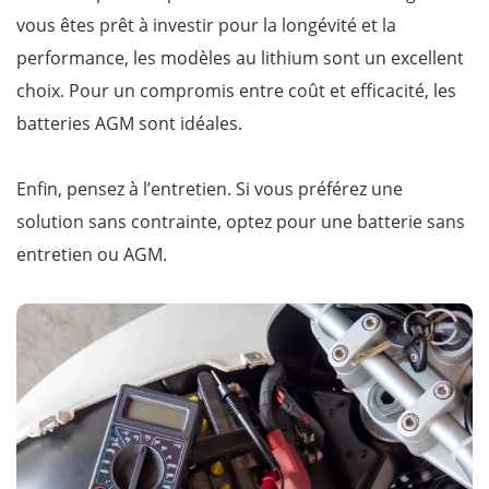
vous êtes prêt à investir pour la longévité et la
performance, les modèles au lithium sont un excellent
choix. Pour un compromis entre coût et efficacité, les
batteries AGM sont idéales.
Enfin, pensez à l’entretien. Si vous préférez une
solution sans contrainte, optez pour une batterie sans
entretien ou AGM.