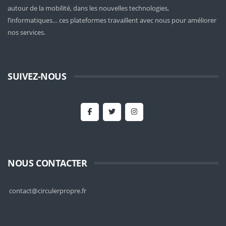
autour de la mobilité
, dans les nouvelles technologies,
l’informatiques… ces plateformes travaillent avec nous pour améliorer
nos services.
SUIVEZ-NOUS
NOUS CONTACTER
contact@circulerpropre.fr