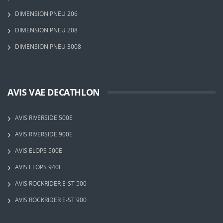
DIMENSION PNEU 206
DIMENSION PNEU 208
DIMENSION PNEU 3008
AVIS VAE DECATHLON
AVIS RIVERSIDE 500E
AVIS RIVERSIDE 900E
AVIS ELOPS 500E
AVIS ELOPS 940E
AVIS ROCKRIDER E-ST 500
AVIS ROCKRIDER E-ST 900