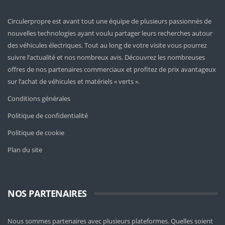
Circulerpropre est avant tout une équipe de plusieurs passionnés de
nouvelles technologies ayant voulu partager leurs recherches autour
des véhicules électriques. Tout au long de votre visite vous pourrez
suivre l’actualité et nos nombreux avis. Découvrez les nombreuses
offres de nos partenaires commerciaux et profitez de prix avantageux
sur l’achat de véhicules et matériels « verts ».
Conditions générales
Politique de confidentialité
Politique de cookie
Plan du site
NOS PARTENAIRES
Nous sommes partenaires avec plusieurs plateformes. Quelles soient