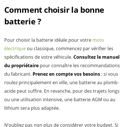
Comment choisir la bonne
batterie ?
Pour choisir la batterie idéale pour votre
moto
électrique
ou classique, commencez par vérifier les
spécifications de votre véhicule.
Consultez le manuel
du propriétaire
pour connaître les recommandations
du fabricant.
Prenez en compte vos besoins
: si vous
roulez principalement en ville, une batterie au plomb-
acide peut suffire. En revanche, pour des trajets longs
ou une utilisation intensive, une batterie AGM ou au
lithium sera plus adaptée.
N’oubliez pas non plus de considérer votre budget. Si