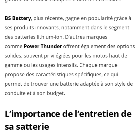
BS Battery
, plus récente, gagne en popularité grâce à
ses produits innovants, notamment dans le segment
des batteries lithium-ion. D’autres marques
comme
Power Thunder
offrent également des options
solides, souvent privilégiées pour les motos haut de
gamme ou les usages intensifs. Chaque marque
propose des caractéristiques spécifiques, ce qui
permet de trouver une batterie adaptée à son style de
conduite et à son budget.
L’importance de l’entretien de
sa satterie