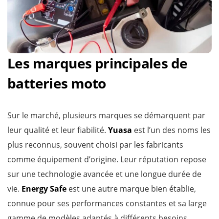
Les marques principales de
batteries moto
Sur le marché, plusieurs marques se démarquent par
leur qualité et leur fiabilité.
Yuasa
est l’un des noms les
plus reconnus, souvent choisi par les fabricants
comme équipement d’origine. Leur réputation repose
sur une technologie avancée et une longue durée de
vie.
Energy Safe
est une autre marque bien établie,
connue pour ses performances constantes et sa large
gamme de modèles adaptés à différents besoins.