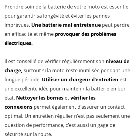
Prendre soin de la batterie de votre moto est essentiel
pour garantir sa longévité et éviter les pannes
imprévues.
Une batterie mal entretenue
peut perdre
en efficacité et même
provoquer des problèmes
électriques.
Il est conseillé de vérifier régulièrement son
niveau de
charge,
surtout si la moto reste inutilisée pendant une
longue période.
Utiliser un chargeur d’entretien
est
une excellente idée pour maintenir la batterie en bon
état.
Nettoyer les bornes
et
vérifier les
connexions
permet également d’assurer un contact
optimal. Un entretien régulier n’est pas seulement une
question de performance, c’est aussi un gage de
sécurité sur la route.