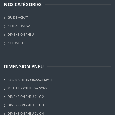
NOS CATÉGORIES
GUIDE ACHAT
AIDE ACHAT VAE
DIMENSION PNEU
ACTUALITÉ
DIMENSION PNEU
AVIS MICHELIN CROSSCLIMATE
MEILLEUR PNEU 4 SAISONS
DIMENSION PNEU CLIO 2
DIMENSION PNEU CLIO 3
DIMENSION PNEU CLIO 4