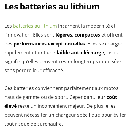
Les batteries au lithium
Les
batteries au lithium
incarnent la modernité et
l’innovation. Elles sont
légères
,
compactes
et offrent
des
performances exceptionnelles.
Elles se chargent
rapidement et ont une
faible autodécharge
, ce qui
signifie qu’elles peuvent rester longtemps inutilisées
sans perdre leur efficacité.
Ces batteries conviennent parfaitement aux motos
haut de gamme ou de sport. Cependant, leur
coût
élevé
reste un inconvénient majeur. De plus, elles
peuvent nécessiter un chargeur spécifique pour éviter
tout risque de surchauffe.