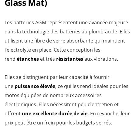
Glass Mat)
Les batteries AGM représentent une avancée majeure
dans la technologie des batteries au plomb-acide. Elles
utilisent une fibre de verre absorbante qui maintient
l’électrolyte en place. Cette conception les
rend
étanches
et très
résistantes
aux vibrations.
Elles se distinguent par leur capacité à fournir
une
puissance élevée
, ce qui les rend idéales pour les
motos équipées de nombreux accessoires
électroniques. Elles nécessitent peu d’entretien et
offrent
une excellente durée de vie.
En revanche, leur
prix peut être un frein pour les budgets serrés.