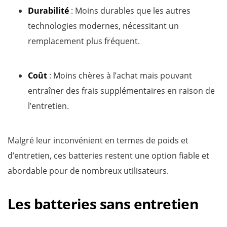
Durabilité
: Moins durables que les autres
technologies modernes, nécessitant un
remplacement plus fréquent.
Coût
: Moins chères à l’achat mais pouvant
entraîner des frais supplémentaires en raison de
l’entretien.
Malgré leur inconvénient en termes de poids et
d’entretien, ces batteries restent une option fiable et
abordable pour de nombreux utilisateurs.
Les batteries sans entretien