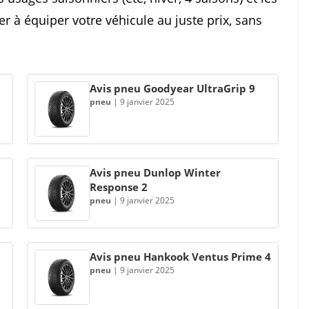
er à équiper votre véhicule au juste prix, sans
Avis pneu Goodyear UltraGrip 9
pneu
|
9 janvier 2025
Avis pneu Dunlop Winter
Response 2
pneu
|
9 janvier 2025
Avis pneu Hankook Ventus Prime 4
pneu
|
9 janvier 2025