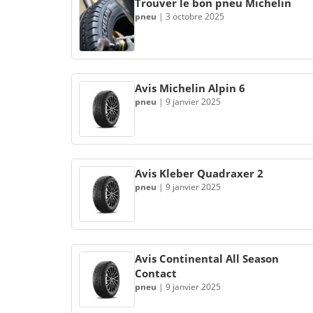
Trouver le bon pneu Michelin
pneu
|
3 octobre 2025
Avis Michelin Alpin 6
pneu
|
9 janvier 2025
Avis Kleber Quadraxer 2
pneu
|
9 janvier 2025
Avis Continental All Season
Contact
pneu
|
9 janvier 2025