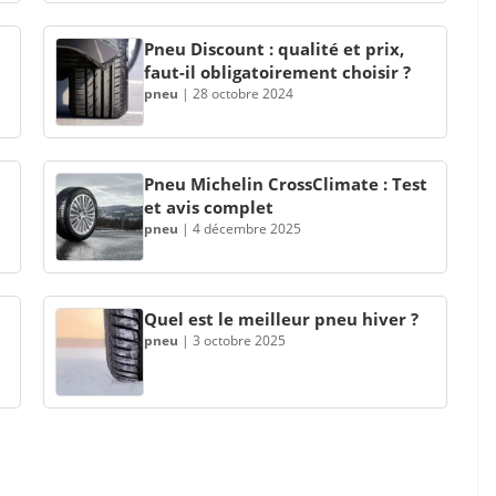
Pneu Discount : qualité et prix,
faut-il obligatoirement choisir ?
pneu
|
28 octobre 2024
Pneu Michelin CrossClimate : Test
et avis complet
pneu
|
4 décembre 2025
Quel est le meilleur pneu hiver ?
pneu
|
3 octobre 2025