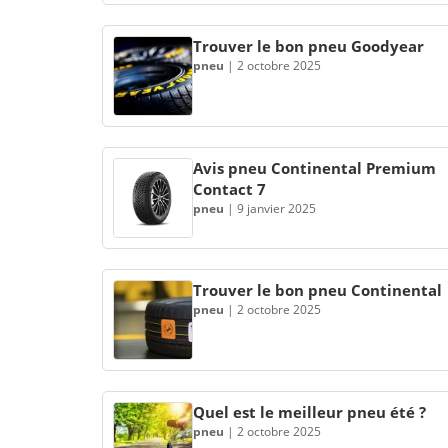
Trouver le bon pneu Goodyear
pneu
|
2 octobre 2025
Avis pneu Continental Premium
Contact 7
pneu
|
9 janvier 2025
Trouver le bon pneu Continental
pneu
|
2 octobre 2025
Quel est le meilleur pneu été ?
pneu
|
2 octobre 2025