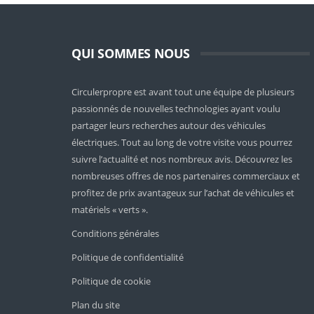
QUI SOMMES NOUS
Circulerpropre est avant tout une équipe de plusieurs
passionnés de nouvelles technologies ayant voulu
partager leurs recherches autour des véhicules
électriques. Tout au long de votre visite vous pourrez
suivre l’actualité et nos nombreux avis. Découvrez les
nombreuses offres de nos partenaires commerciaux et
profitez de prix avantageux sur l’achat de véhicules et
matériels « verts ».
Conditions générales
Politique de confidentialité
Politique de cookie
Plan du site