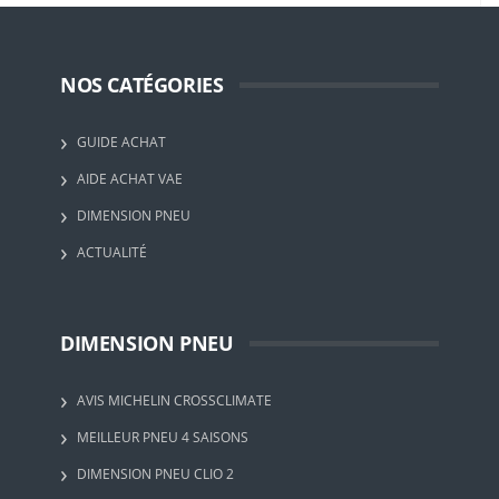
NOS CATÉGORIES
GUIDE ACHAT
AIDE ACHAT VAE
DIMENSION PNEU
ACTUALITÉ
DIMENSION PNEU
AVIS MICHELIN CROSSCLIMATE
MEILLEUR PNEU 4 SAISONS
DIMENSION PNEU CLIO 2