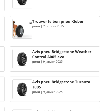
Trouver le bon pneu Kleber
pneu
|
2 octobre 2025
Avis pneu Bridgestone Weather
Control A005 evo
pneu
|
9 janvier 2025
Avis pneu Bridgestone Turanza
T005
pneu
|
9 janvier 2025