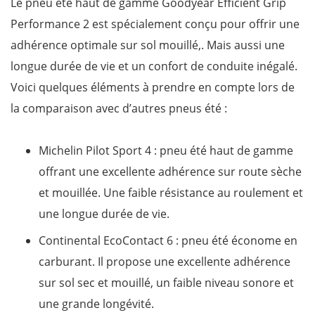
Le pneu été haut de gamme Goodyear Efficient Grip
Performance 2 est spécialement conçu pour offrir une
adhérence optimale sur sol mouillé,. Mais aussi une
longue durée de vie et un confort de conduite inégalé.
Voici quelques éléments à prendre en compte lors de
la comparaison avec d’autres pneus été :
Michelin Pilot Sport 4 : pneu été haut de gamme
offrant une excellente adhérence sur route sèche
et mouillée. Une faible résistance au roulement et
une longue durée de vie.
Continental EcoContact 6 : pneu été économe en
carburant. Il propose une excellente adhérence
sur sol sec et mouillé, un faible niveau sonore et
une grande longévité.