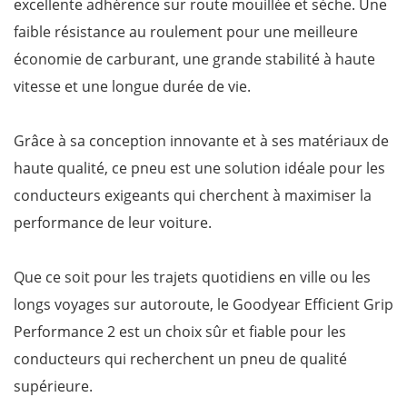
excellente adhérence sur route mouillée et sèche. Une
faible résistance au roulement pour une meilleure
économie de carburant, une grande stabilité à haute
vitesse et une longue durée de vie.
Grâce à sa conception innovante et à ses matériaux de
haute qualité, ce pneu est une solution idéale pour les
conducteurs exigeants qui cherchent à maximiser la
performance de leur voiture.
Que ce soit pour les trajets quotidiens en ville ou les
longs voyages sur autoroute, le Goodyear Efficient Grip
Performance 2 est un choix sûr et fiable pour les
conducteurs qui recherchent un pneu de qualité
supérieure.