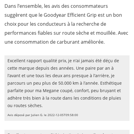
Dans l’ensemble, les avis des consommateurs
suggèrent que le Goodyear Efficient Grip est un bon
choix pour les conducteurs à la recherche de
performances fiables sur route sèche et mouillée. Avec
une consommation de carburant améliorée.
Excellent rapport qualité prix, je n’ai jamais été déçu de
cette marque depuis des années. Une paire par an à
l’avant et une tous les deux ans presque à l’arrière, je
parcours un peu plus de 50.000 km à l’année. Esthétique
parfaite pour ma Megane coupé, confort, peu bruyant et
adhère très bien à la route dans les conditions de pluies
ou routes sèches.
Avis déposé par Julien G. le 2022-12-05T09:58:00