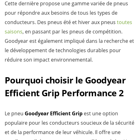
Cette dernière propose une gamme variée de pneus
pour répondre aux besoins de tous les types de
conducteurs. Des pneus été et hiver aux pneus
toutes
saisons
, en passant par les pneus de compétition.
Goodyear est également impliqué dans la recherche et
le développement de technologies durables pour
réduire son impact environnemental.
Pourquoi choisir le Goodyear
Efficient Grip Performance 2
Le pneu
Goodyear Efficient Grip
est une option
populaire pour les conducteurs soucieux de la sécurité
et de la performance de leur véhicule. Il offre une