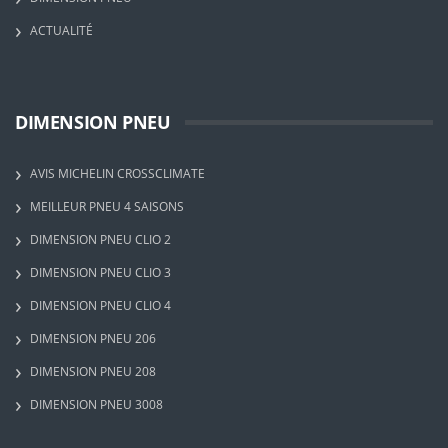
ACTUALITÉ
DIMENSION PNEU
AVIS MICHELIN CROSSCLIMATE
MEILLEUR PNEU 4 SAISONS
DIMENSION PNEU CLIO 2
DIMENSION PNEU CLIO 3
DIMENSION PNEU CLIO 4
DIMENSION PNEU 206
DIMENSION PNEU 208
DIMENSION PNEU 3008