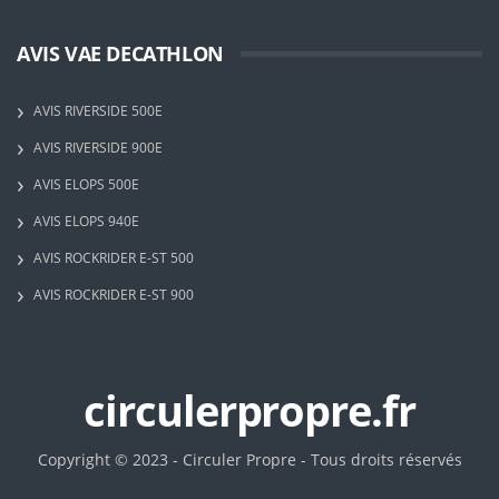
AVIS VAE DECATHLON
AVIS RIVERSIDE 500E
AVIS RIVERSIDE 900E
AVIS ELOPS 500E
AVIS ELOPS 940E
AVIS ROCKRIDER E-ST 500
AVIS ROCKRIDER E-ST 900
circulerpropre.fr
Copyright © 2023 - Circuler Propre - Tous droits réservés