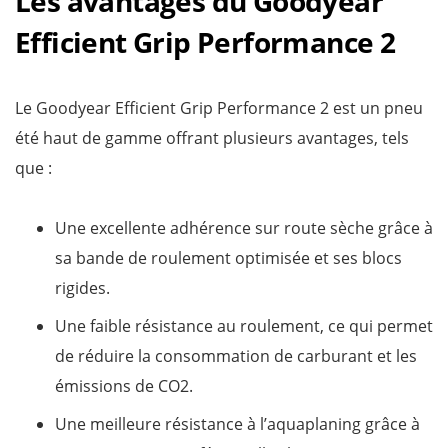
Les avantages du Goodyear
Efficient Grip Performance 2
Le Goodyear Efficient Grip Performance 2 est un pneu
été haut de gamme offrant plusieurs avantages, tels
que :
Une excellente adhérence sur route sèche grâce à
sa bande de roulement optimisée et ses blocs
rigides.
Une faible résistance au roulement, ce qui permet
de réduire la consommation de carburant et les
émissions de CO2.
Une meilleure résistance à l’aquaplaning grâce à