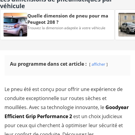
véhicule
Quelle dimension de pneu pour ma
Peugeot 208 ?
Trouvez la dimension adaptée à votre véhicule
Au programme dans cet article :
afficher
Le pneu été est conçu pour offrir une expérience de
conduite exceptionnelle sur routes sèches et
mouillées. Avec sa technologie innovante, le
Goodyear
Efficient Grip Performance 2
est un choix judicieux
pour ceux qui cherchent à optimiser leur sécurité et
leur confort de conduite. Découvrez les