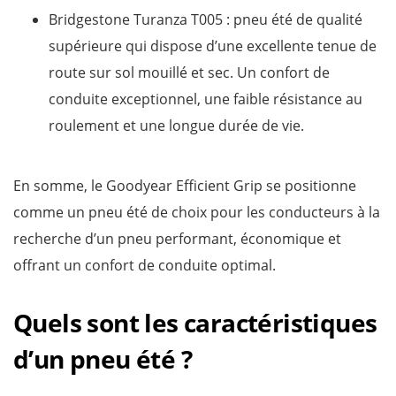
Bridgestone Turanza T005 : pneu été de qualité
supérieure qui dispose d’une excellente tenue de
route sur sol mouillé et sec. Un confort de
conduite exceptionnel, une faible résistance au
roulement et une longue durée de vie.
En somme, le Goodyear Efficient Grip se positionne
comme un pneu été de choix pour les conducteurs à la
recherche d’un pneu performant, économique et
offrant un confort de conduite optimal.
Quels sont les caractéristiques
d’un pneu été ?