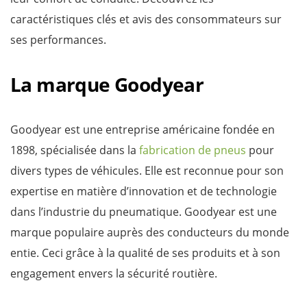
caractéristiques clés et avis des consommateurs sur
ses performances.
La marque Goodyear
Goodyear est une entreprise américaine fondée en
1898, spécialisée dans la
fabrication de pneus
pour
divers types de véhicules. Elle est reconnue pour son
expertise en matière d’innovation et de technologie
dans l’industrie du pneumatique. Goodyear est une
marque populaire auprès des conducteurs du monde
entie. Ceci grâce à la qualité de ses produits et à son
engagement envers la sécurité routière.