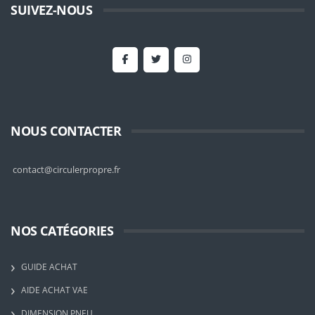
SUIVEZ-NOUS
NOUS CONTACTER
contact@circulerpropre.fr
NOS CATÉGORIES
GUIDE ACHAT
AIDE ACHAT VAE
DIMENSION PNEU