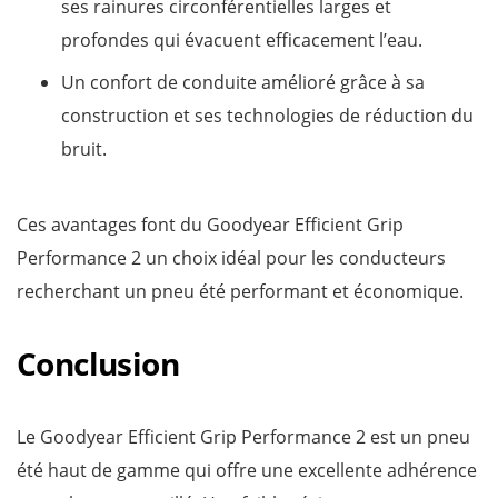
ses rainures circonférentielles larges et
profondes qui évacuent efficacement l’eau.
Un confort de conduite amélioré grâce à sa
construction et ses technologies de réduction du
bruit.
Ces avantages font du Goodyear Efficient Grip
Performance 2 un choix idéal pour les conducteurs
recherchant un pneu été performant et économique.
Conclusion
Le Goodyear Efficient Grip Performance 2 est un pneu
été haut de gamme qui offre une excellente adhérence