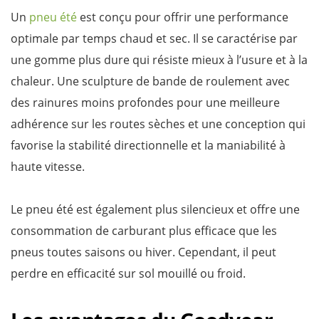
Un
pneu été
est conçu pour offrir une performance
optimale par temps chaud et sec. Il se caractérise par
une gomme plus dure qui résiste mieux à l’usure et à la
chaleur. Une sculpture de bande de roulement avec
des rainures moins profondes pour une meilleure
adhérence sur les routes sèches et une conception qui
favorise la stabilité directionnelle et la maniabilité à
haute vitesse.
Le pneu été est également plus silencieux et offre une
consommation de carburant plus efficace que les
pneus toutes saisons ou hiver. Cependant, il peut
perdre en efficacité sur sol mouillé ou froid.