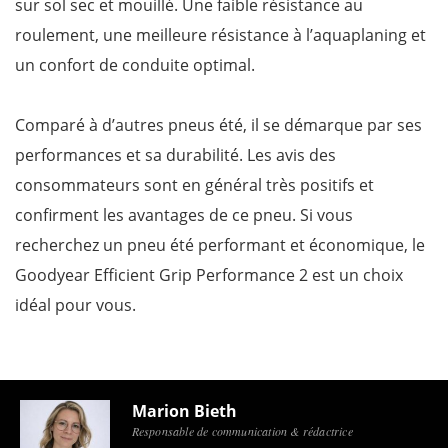
sur sol sec et mouillé. Une faible résistance au
roulement, une meilleure résistance à l’aquaplaning et
un confort de conduite optimal.
Comparé à d’autres pneus été, il se démarque par ses
performances et sa durabilité. Les avis des
consommateurs sont en général très positifs et
confirment les avantages de ce pneu. Si vous
recherchez un pneu été performant et économique, le
Goodyear Efficient Grip Performance 2 est un choix
idéal pour vous.
Marion Bieth
Responsable de communication & rédactrice