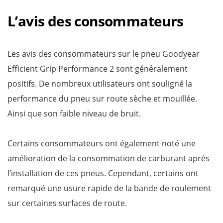
L’avis des consommateurs
Les avis des consommateurs sur le pneu Goodyear
Efficient Grip Performance 2 sont généralement
positifs. De nombreux utilisateurs ont souligné la
performance du pneu sur route sèche et mouillée.
Ainsi que son faible niveau de bruit.
Certains consommateurs ont également noté une
amélioration de la consommation de carburant après
l’installation de ces pneus. Cependant, certains ont
remarqué une usure rapide de la bande de roulement
sur certaines surfaces de route.