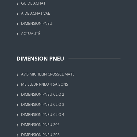
GUIDE ACHAT
AIDE ACHAT VAE
DIMENSION PNEU
ACTUALITÉ
DIMENSION PNEU
AVIS MICHELIN CROSSCLIMATE
MEILLEUR PNEU 4 SAISONS
DIMENSION PNEU CLIO 2
DIMENSION PNEU CLIO 3
DIMENSION PNEU CLIO 4
DIMENSION PNEU 206
DIMENSION PNEU 208