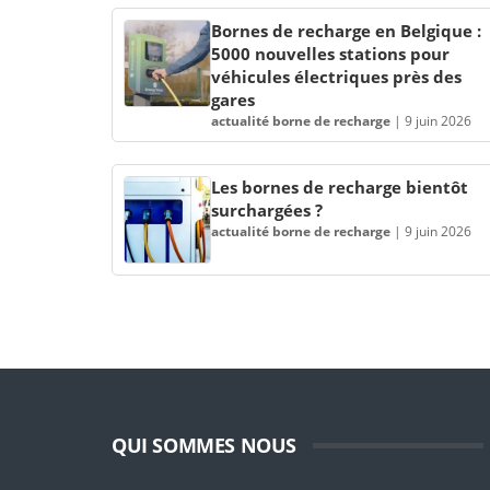
Bornes de recharge en Belgique :
5000 nouvelles stations pour
véhicules électriques près des
gares
actualité borne de recharge
|
9 juin 2026
Les bornes de recharge bientôt
surchargées ?
actualité borne de recharge
|
9 juin 2026
QUI SOMMES NOUS