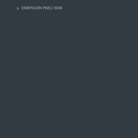
DIMENSION PNEU 3008