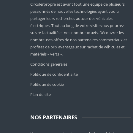
Circulerpropre est avant tout une équipe de plusieurs
passionnés de nouvelles technologies ayant voulu
partager leurs recherches autour des véhicules
électriques. Tout au long de votre visite vous pourrez
suivre l’actualité et nos nombreux avis. Découvrez les
nombreuses offres de nos partenaires commerciaux et
profitez de prix avantageux sur l’achat de véhicules et
matériels « verts ».
Conditions générales
Politique de confidentialité
Politique de cookie
Plan du site
NOS PARTENAIRES