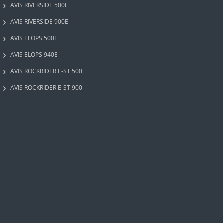
AVIS RIVERSIDE 500E
AVIS RIVERSIDE 900E
AVIS ELOPS 500E
AVIS ELOPS 940E
AVIS ROCKRIDER E-ST 500
AVIS ROCKRIDER E-ST 900