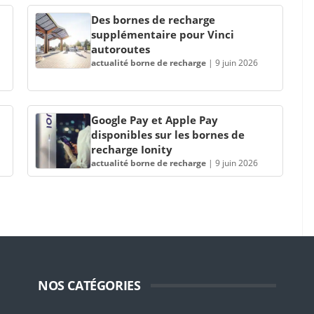
Des bornes de recharge
supplémentaire pour Vinci
autoroutes
actualité borne de recharge
|
9 juin 2026
Google Pay et Apple Pay
disponibles sur les bornes de
recharge Ionity
actualité borne de recharge
|
9 juin 2026
NOS CATÉGORIES