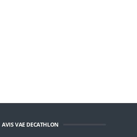
AVIS VAE DECATHLON