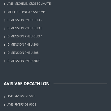
AVIS MICHELIN CROSSCLIMATE
MEILLEUR PNEU 4 SAISONS
DIMENSION PNEU CLIO 2
DIMENSION PNEU CLIO 3
DIMENSION PNEU CLIO 4
DIMENSION PNEU 206
DIMENSION PNEU 208
DIMENSION PNEU 3008
AVIS VAE DECATHLON
AVIS RIVERSIDE 500E
AVIS RIVERSIDE 900E