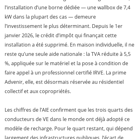
l’installation d’une borne dédiée — une wallbox de 7,4
kW dans la plupart des cas — demeure
l’investissement le plus déterminant. Depuis le 1er
janvier 2026, le crédit d’impôt qui finançait cette
installation a été supprimé. En maison individuelle, il ne
reste qu’une seule aide nationale : la TVA réduite à 5,5
%, appliquée sur le matériel et la pose à condition de
faire appel à un professionnel certifié IRVE. La prime
Advenir, elle, est désormais réservée au résidentiel
collectif et aux copropriétés.
Les chiffres de l’AIE confirment que les trois quarts des
conducteurs de VE dans le monde ont déjà adopté ce
modèle de recharge. Pour le quart restant, qui dépend
largement des infrastructures publiques, l’écart de