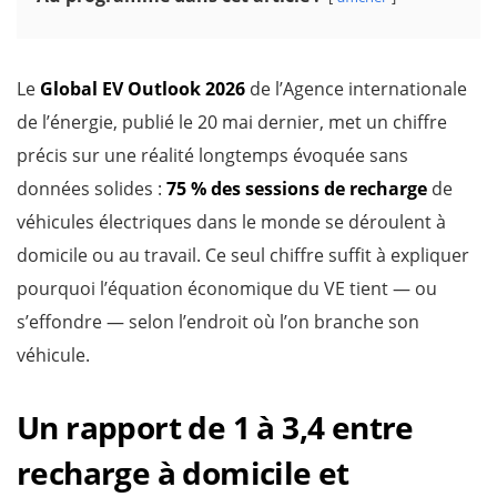
Le
Global EV Outlook 2026
de l’Agence internationale
de l’énergie, publié le 20 mai dernier, met un chiffre
précis sur une réalité longtemps évoquée sans
données solides :
75 % des sessions de recharge
de
véhicules électriques dans le monde se déroulent à
domicile ou au travail. Ce seul chiffre suffit à expliquer
pourquoi l’équation économique du VE tient — ou
s’effondre — selon l’endroit où l’on branche son
véhicule.
Un rapport de 1 à 3,4 entre
recharge à domicile et