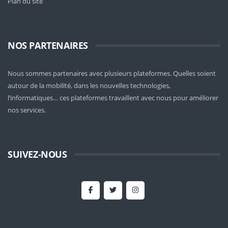
Plan du site
NOS PARTENAIRES
Nous sommes partenaires avec plusieurs plateformes. Quelles soient
autour de la mobilité
, dans les nouvelles technologies,
l’informatiques… ces plateformes travaillent avec nous pour améliorer
nos services.
SUIVEZ-NOUS