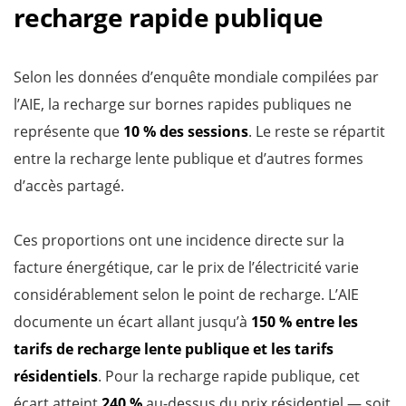
recharge rapide publique
Selon les données d’enquête mondiale compilées par
l’AIE, la recharge sur bornes rapides publiques ne
représente que
10 % des sessions
. Le reste se répartit
entre la recharge lente publique et d’autres formes
d’accès partagé.
Ces proportions ont une incidence directe sur la
facture énergétique, car le prix de l’électricité varie
considérablement selon le point de recharge. L’AIE
documente un écart allant jusqu’à
150 % entre les
tarifs de recharge lente publique et les tarifs
résidentiels
. Pour la recharge rapide publique, cet
écart atteint
240 %
au-dessus du prix résidentiel — soit