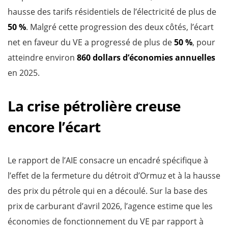
hausse des tarifs résidentiels de l’électricité de plus de
50 %
. Malgré cette progression des deux côtés, l’écart
net en faveur du VE a progressé de plus de
50 %
, pour
atteindre environ
860 dollars d’économies annuelles
en 2025.
La crise pétrolière creuse
encore l’écart
Le rapport de l’AIE consacre un encadré spécifique à
l’effet de la fermeture du détroit d’Ormuz et à la hausse
des prix du pétrole qui en a découlé. Sur la base des
prix de carburant d’avril 2026, l’agence estime que les
économies de fonctionnement du VE par rapport à