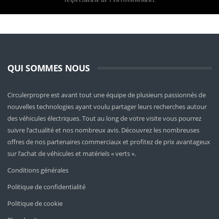
QUI SOMMES NOUS
Circulerpropre est avant tout une équipe de plusieurs passionnés de
nouvelles technologies ayant voulu partager leurs recherches autour
des véhicules électriques. Tout au long de votre visite vous pourrez
suivre l’actualité et nos nombreux avis. Découvrez les nombreuses
offres de nos partenaires commerciaux et profitez de prix avantageux
sur l’achat de véhicules et matériels « verts ».
Conditions générales
Politique de confidentialité
Politique de cookie