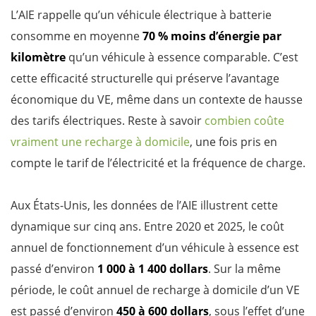
L’AIE rappelle qu’un véhicule électrique à batterie
consomme en moyenne
70 % moins d’énergie par
kilomètre
qu’un véhicule à essence comparable. C’est
cette efficacité structurelle qui préserve l’avantage
économique du VE, même dans un contexte de hausse
des tarifs électriques. Reste à savoir
combien coûte
vraiment une recharge à domicile
, une fois pris en
compte le tarif de l’électricité et la fréquence de charge.
Aux États-Unis, les données de l’AIE illustrent cette
dynamique sur cinq ans. Entre 2020 et 2025, le coût
annuel de fonctionnement d’un véhicule à essence est
passé d’environ
1 000 à 1 400 dollars
. Sur la même
période, le coût annuel de recharge à domicile d’un VE
est passé d’environ
450 à 600 dollars
, sous l’effet d’une