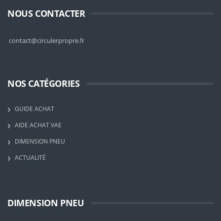
NOUS CONTACTER
contact@circulerpropre.fr
NOS CATÉGORIES
GUIDE ACHAT
AIDE ACHAT VAE
DIMENSION PNEU
ACTUALITÉ
DIMENSION PNEU