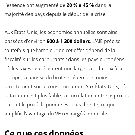
l’essence ont augmenté de
20 % à 45 %
dans la
majorité des pays depuis le début de la crise.
Aux États-Unis, les économies annuelles sont ainsi
passées d’environ
900 à 1 300 dollars
. L’AIE précise
toutefois que l’ampleur de cet effet dépend de la
fiscalité sur les carburants : dans les pays européens
où les taxes représentent une large part du prix à la
pompe, la hausse du brut se répercute moins
directement sur le consommateur. Aux États-Unis, où
la taxation est plus faible, la corrélation entre le prix du
baril et le prix à la pompe est plus directe, ce qui
amplifie l’avantage du VE rechargé à domicile.
Ce que ces données