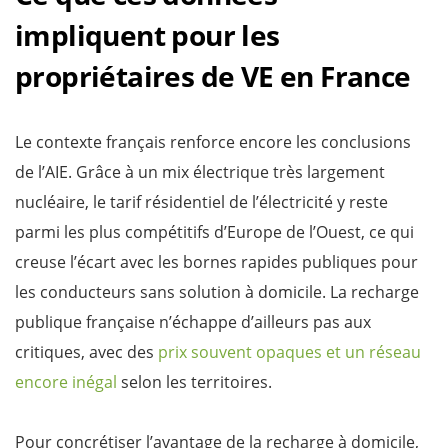
impliquent pour les
propriétaires de VE en France
Le contexte français renforce encore les conclusions
de l’AIE. Grâce à un mix électrique très largement
nucléaire, le tarif résidentiel de l’électricité y reste
parmi les plus compétitifs d’Europe de l’Ouest, ce qui
creuse l’écart avec les bornes rapides publiques pour
les conducteurs sans solution à domicile. La recharge
publique française n’échappe d’ailleurs pas aux
critiques, avec des
prix souvent opaques et un réseau
encore inégal
selon les territoires.
Pour concrétiser l’avantage de la recharge à domicile,