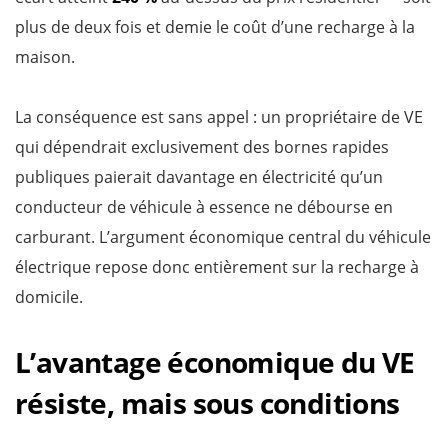
plus de deux fois et demie le coût d’une recharge à la
maison.
La conséquence est sans appel : un propriétaire de VE
qui dépendrait exclusivement des bornes rapides
publiques paierait davantage en électricité qu’un
conducteur de véhicule à essence ne débourse en
carburant. L’argument économique central du véhicule
électrique repose donc entièrement sur la recharge à
domicile.
L’avantage économique du VE
résiste, mais sous conditions