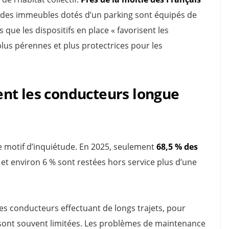
 des immeubles dotés d’un parking sont équipés de
que les dispositifs en place « favorisent les
lus pérennes et plus protectrices pour les
nt les conducteurs longue
re motif d’inquiétude. En 2025, seulement
68,5 % des
, et environ 6 % sont restées hors service plus d’une
les conducteurs effectuant de longs trajets, pour
s sont souvent limitées. Les problèmes de maintenance