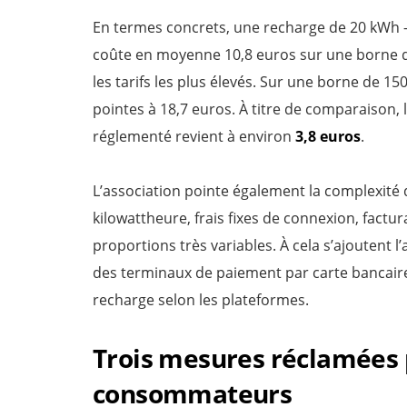
En termes concrets, une recharge de 20 kWh
coûte en moyenne 10,8 euros sur une borne d
les tarifs les plus élevés. Sur une borne de 15
pointes à 18,7 euros. À titre de comparaison
réglementé revient à environ
3,8 euros
.
L’association pointe également la complexité d
kilowattheure, frais fixes de connexion, factu
proportions très variables. À cela s’ajoutent l
des terminaux de paiement par carte bancair
recharge selon les plateformes.
Trois mesures réclamées 
consommateurs