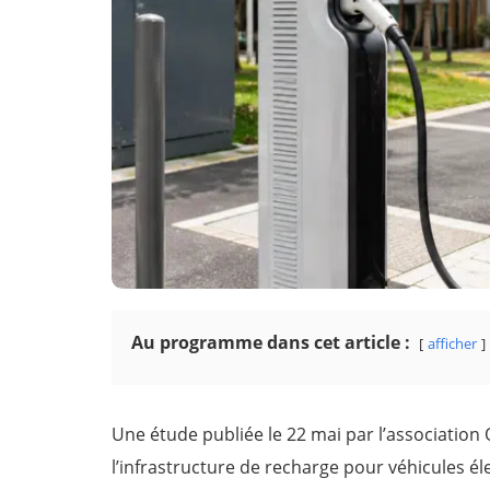
Au programme dans cet article :
afficher
Une étude publiée le 22 mai par l’association
l’infrastructure de recharge pour véhicules é