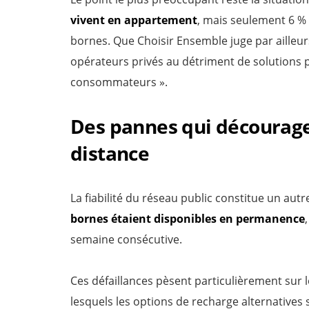
vivent en appartement
, mais seulement 6 %
bornes. Que Choisir Ensemble juge par ailleurs 
opérateurs privés au détriment de solutions p
consommateurs ».
Des pannes qui décourage
distance
La fiabilité du réseau public constitue un aut
bornes étaient disponibles en permanence
semaine consécutive.
Ces défaillances pèsent particulièrement sur 
lesquels les options de recharge alternative