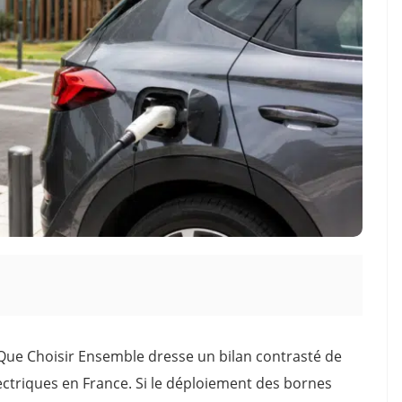
 Que Choisir Ensemble dresse un bilan contrasté de
lectriques en France. Si le déploiement des bornes