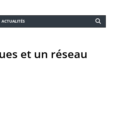
ACTUALITÉS
ques et un réseau