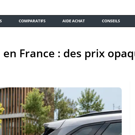
S
COMPARATIFS
AIDE ACHAT
CONSEILS
 en France : des prix opa