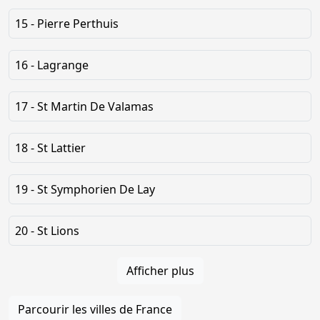
15 - Pierre Perthuis
16 - Lagrange
17 - St Martin De Valamas
18 - St Lattier
19 - St Symphorien De Lay
20 - St Lions
Afficher plus
Parcourir les villes de France