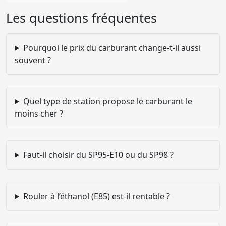
Les questions fréquentes
Pourquoi le prix du carburant change-t-il aussi
souvent ?
Quel type de station propose le carburant le
moins cher ?
Faut-il choisir du SP95-E10 ou du SP98 ?
Rouler à l’éthanol (E85) est-il rentable ?