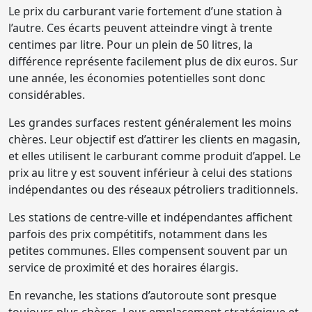
Le prix du carburant varie fortement d’une station à
l’autre. Ces écarts peuvent atteindre vingt à trente
centimes par litre. Pour un plein de 50 litres, la
différence représente facilement plus de dix euros. Sur
une année, les économies potentielles sont donc
considérables.
Les grandes surfaces restent généralement les moins
chères. Leur objectif est d’attirer les clients en magasin,
et elles utilisent le carburant comme produit d’appel. Le
prix au litre y est souvent inférieur à celui des stations
indépendantes ou des réseaux pétroliers traditionnels.
Les stations de centre-ville et indépendantes affichent
parfois des prix compétitifs, notamment dans les
petites communes. Elles compensent souvent par un
service de proximité et des horaires élargis.
En revanche, les stations d’autoroute sont presque