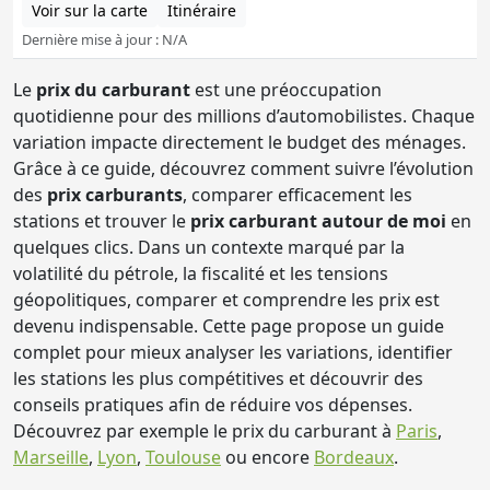
Voir sur la carte
Itinéraire
Dernière mise à jour : N/A
Le
prix du carburant
est une préoccupation
quotidienne pour des millions d’automobilistes. Chaque
variation impacte directement le budget des ménages.
Grâce à ce guide, découvrez comment suivre l’évolution
des
prix carburants
, comparer efficacement les
stations et trouver le
prix carburant autour de moi
en
quelques clics. Dans un contexte marqué par la
volatilité du pétrole, la fiscalité et les tensions
géopolitiques, comparer et comprendre les prix est
devenu indispensable. Cette page propose un guide
complet pour mieux analyser les variations, identifier
les stations les plus compétitives et découvrir des
conseils pratiques afin de réduire vos dépenses.
Découvrez par exemple le prix du carburant à
Paris
,
Marseille
,
Lyon
,
Toulouse
ou encore
Bordeaux
.