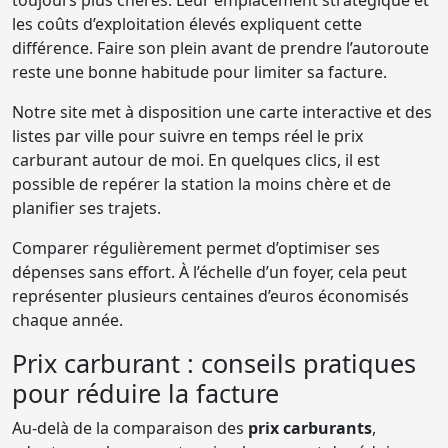
toujours plus chères. Leur emplacement stratégique et
les coûts d’exploitation élevés expliquent cette
différence. Faire son plein avant de prendre l’autoroute
reste une bonne habitude pour limiter sa facture.
Notre site met à disposition une carte interactive et des
listes par ville pour suivre en temps réel le prix
carburant autour de moi. En quelques clics, il est
possible de repérer la station la moins chère et de
planifier ses trajets.
Comparer régulièrement permet d’optimiser ses
dépenses sans effort. À l’échelle d’un foyer, cela peut
représenter plusieurs centaines d’euros économisés
chaque année.
Prix carburant : conseils pratiques
pour réduire la facture
Au-delà de la comparaison des
prix carburants
,