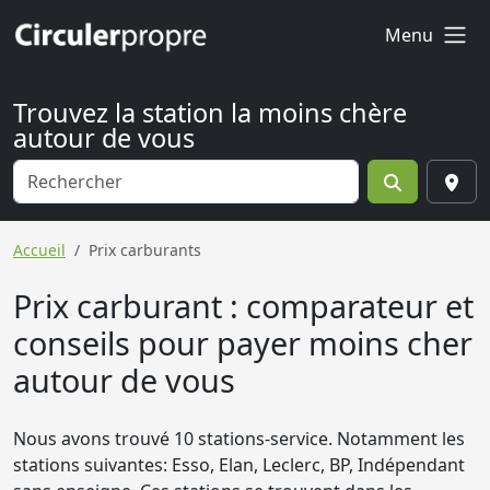
Menu
Trouvez la station la moins chère
autour de vous
Accueil
Prix carburants
Prix carburant : comparateur et
conseils pour payer moins cher
autour de vous
Nous avons trouvé 10 stations-service. Notamment les
stations suivantes: Esso, Elan, Leclerc, BP, Indépendant