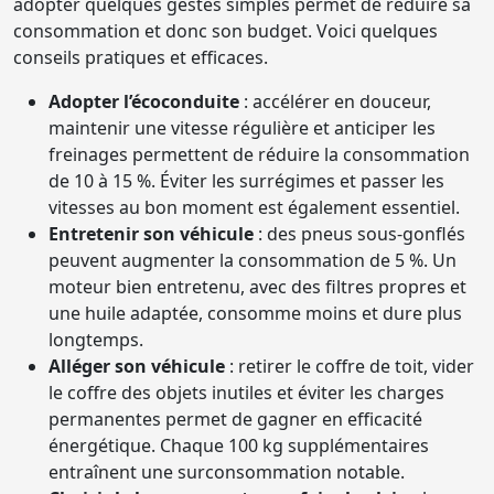
adopter quelques gestes simples permet de réduire sa
consommation et donc son budget. Voici quelques
conseils pratiques et efficaces.
Adopter l’écoconduite
: accélérer en douceur,
maintenir une vitesse régulière et anticiper les
freinages permettent de réduire la consommation
de 10 à 15 %. Éviter les surrégimes et passer les
vitesses au bon moment est également essentiel.
Entretenir son véhicule
: des pneus sous-gonflés
peuvent augmenter la consommation de 5 %. Un
moteur bien entretenu, avec des filtres propres et
une huile adaptée, consomme moins et dure plus
longtemps.
Alléger son véhicule
: retirer le coffre de toit, vider
le coffre des objets inutiles et éviter les charges
permanentes permet de gagner en efficacité
énergétique. Chaque 100 kg supplémentaires
entraînent une surconsommation notable.