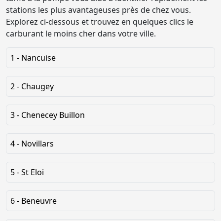
stations les plus avantageuses près de chez vous.
Explorez ci-dessous et trouvez en quelques clics le
carburant le moins cher dans votre ville.
1 - Nancuise
2 - Chaugey
3 - Chenecey Buillon
4 - Novillars
5 - St Eloi
6 - Beneuvre