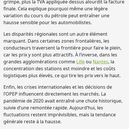
grimpe, plus la TVA appliquée dessus alourdit la facture
finale. Cela explique pourquoi même une légère
variation du cours du pétrole peut entraîner une
hausse sensible pour les automobilistes.
Les disparités régionales sont un autre élément
marquant. Dans certaines zones frontalières, les
conducteurs traversent la frontière pour faire le plein,
car les prix y sont plus attractifs. À l’inverse, dans les
grandes agglomérations comme
Lille
ou
Nantes
, la
concentration des stations est moindre et les coûts
logistiques plus élevés, ce qui tire les prix vers le haut.
Enfin, les crises internationales et les décisions de
l’OPEP influencent directement les marchés. La
pandémie de 2020 avait entraîné une chute historique,
suivie d’une remontée rapide. Aujourd’hui, les
fluctuations restent imprévisibles, mais la tendance
générale reste à la hausse.