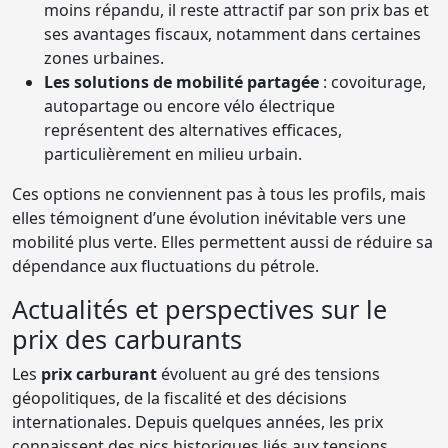
moins répandu, il reste attractif par son prix bas et
ses avantages fiscaux, notamment dans certaines
zones urbaines.
Les solutions de mobilité partagée
: covoiturage,
autopartage ou encore vélo électrique
représentent des alternatives efficaces,
particulièrement en milieu urbain.
Ces options ne conviennent pas à tous les profils, mais
elles témoignent d’une évolution inévitable vers une
mobilité plus verte. Elles permettent aussi de réduire sa
dépendance aux fluctuations du pétrole.
Actualités et perspectives sur le
prix des carburants
Les
prix carburant
évoluent au gré des tensions
géopolitiques, de la fiscalité et des décisions
internationales. Depuis quelques années, les prix
connaissent des pics historiques liés aux tensions