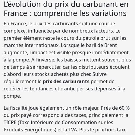
L’évolution du prix du carburant en
France : comprendre les variations
En France, le prix des carburants suit une courbe
complexe, influencée par de nombreux facteurs. Le
premier élément reste le cours du pétrole brut sur les
marchés internationaux. Lorsque le baril de Brent
augmente, l’impact est visible presque immédiatement
à la pompe. À l’inverse, les baisses mettent souvent plus
de temps à se répercuter, car les distributeurs écoulent
d’abord leurs stocks achetés plus cher. Suivre
régulièrement le
prix des carburants
permet de
repérer les tendances et d’anticiper ses dépenses à la
pompe.
La fiscalité joue également un rôle majeur. Près de 60 %
du prix payé correspond à des taxes, principalement la
TICPE (Taxe Intérieure de Consommation sur les
Produits Énergétiques) et la TVA. Plus le prix hors taxe