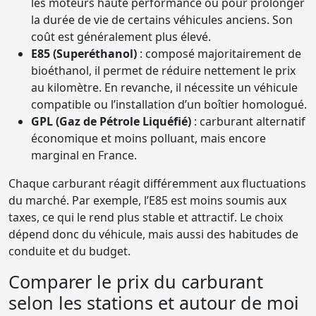
les moteurs haute performance ou pour prolonger
la durée de vie de certains véhicules anciens. Son
coût est généralement plus élevé.
E85 (Superéthanol)
: composé majoritairement de
bioéthanol, il permet de réduire nettement le prix
au kilomètre. En revanche, il nécessite un véhicule
compatible ou l’installation d’un boîtier homologué.
GPL (Gaz de Pétrole Liquéfié)
: carburant alternatif
économique et moins polluant, mais encore
marginal en France.
Chaque carburant réagit différemment aux fluctuations
du marché. Par exemple, l’E85 est moins soumis aux
taxes, ce qui le rend plus stable et attractif. Le choix
dépend donc du véhicule, mais aussi des habitudes de
conduite et du budget.
Comparer le prix du carburant
selon les stations et autour de moi