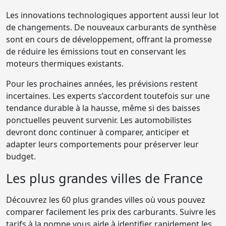
Les innovations technologiques apportent aussi leur lot
de changements. De nouveaux carburants de synthèse
sont en cours de développement, offrant la promesse
de réduire les émissions tout en conservant les
moteurs thermiques existants.
Pour les prochaines années, les prévisions restent
incertaines. Les experts s’accordent toutefois sur une
tendance durable à la hausse, même si des baisses
ponctuelles peuvent survenir. Les automobilistes
devront donc continuer à comparer, anticiper et
adapter leurs comportements pour préserver leur
budget.
Les plus grandes villes de France
Découvrez les 60 plus grandes villes où vous pouvez
comparer facilement les prix des carburants. Suivre les
tarifs à la pompe vous aide à identifier rapidement les