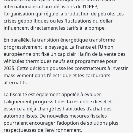
internationales et aux décisions de l’OPEP,
l’organisation qui régule la production de pétrole. Les
crises géopolitiques ou les fluctuations du dollar
influencent directement les tarifs à la pompe.
En parallèle, la transition énergétique transforme
progressivement le paysage. La France et l’Union
européenne ont fixé un cap clair : la fin de la vente des
véhicules thermiques neufs est programmée pour
2035. Cette décision pousse les constructeurs à investir
massivement dans l’électrique et les carburants
alternatifs.
La fiscalité est également appelée à évoluer.
L’alignement progressif des taxes entre diesel et
essence a déjà changé les habitudes d’achat des
automobilistes. De nouvelles mesures fiscales
pourraient encourager l’adoption de solutions plus
respectueuses de l’environnement.