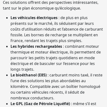
Ces solutions offrent des perspectives intéressantes,
tant sur le plan économique qu’écologique.
Les véhicules électriques
: de plus en plus
présents sur le marché, ils séduisent par leurs
coûts d’utilisation réduits et l’absence de carburant
fossile. Les bornes de recharge se multiplient en
France, rendant les trajets plus simples.
Les hybrides rechargeables
: combinant moteur
thermique et moteur électrique, ils permettent de
parcourir les petits trajets quotidiens en mode
électrique et de basculer sur l’essence pour les
longs trajets.
Le bioéthanol (E85)
: carburant moins taxé, il reste
l’une des solutions les plus abordables au
kilomètre. Compatible avec un boîtier homologué
ou certains véhicules récents, il séduit de
nombreux conducteurs.
Le GPL (Gaz de Pétrole Liquéfié)
: même s’il est