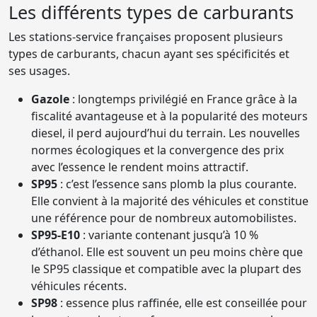
Les différents types de carburants
Les stations-service françaises proposent plusieurs
types de carburants, chacun ayant ses spécificités et
ses usages.
Gazole
: longtemps privilégié en France grâce à la
fiscalité avantageuse et à la popularité des moteurs
diesel, il perd aujourd’hui du terrain. Les nouvelles
normes écologiques et la convergence des prix
avec l’essence le rendent moins attractif.
SP95
: c’est l’essence sans plomb la plus courante.
Elle convient à la majorité des véhicules et constitue
une référence pour de nombreux automobilistes.
SP95-E10
: variante contenant jusqu’à 10 %
d’éthanol. Elle est souvent un peu moins chère que
le SP95 classique et compatible avec la plupart des
véhicules récents.
SP98
: essence plus raffinée, elle est conseillée pour