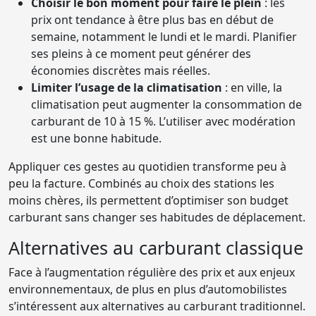
Choisir le bon moment pour faire le plein
: les
prix ont tendance à être plus bas en début de
semaine, notamment le lundi et le mardi. Planifier
ses pleins à ce moment peut générer des
économies discrètes mais réelles.
Limiter l’usage de la climatisation
: en ville, la
climatisation peut augmenter la consommation de
carburant de 10 à 15 %. L’utiliser avec modération
est une bonne habitude.
Appliquer ces gestes au quotidien transforme peu à
peu la facture. Combinés au choix des stations les
moins chères, ils permettent d’optimiser son budget
carburant sans changer ses habitudes de déplacement.
Alternatives au carburant classique
Face à l’augmentation régulière des prix et aux enjeux
environnementaux, de plus en plus d’automobilistes
s’intéressent aux alternatives au carburant traditionnel.