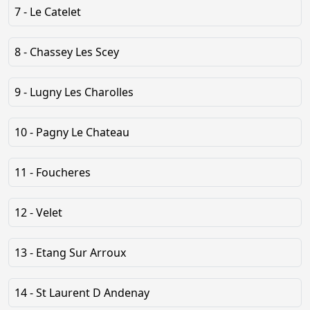
7 - Le Catelet
8 - Chassey Les Scey
9 - Lugny Les Charolles
10 - Pagny Le Chateau
11 - Foucheres
12 - Velet
13 - Etang Sur Arroux
14 - St Laurent D Andenay