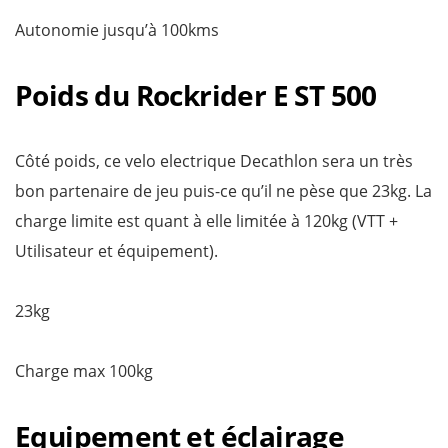
Autonomie jusqu’à 100kms
Poids du Rockrider E ST 500
Côté poids, ce velo electrique Decathlon sera un très
bon partenaire de jeu puis-ce qu’il ne pèse que 23kg. La
charge limite est quant à elle limitée à 120kg (VTT +
Utilisateur et équipement).
23kg
Charge max 100kg
Equipement et éclairage