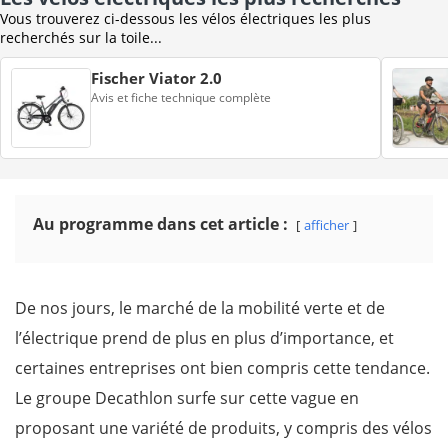
Vous trouverez ci-dessous les vélos électriques les plus
recherchés sur la toile...
Fischer Viator 2.0
Avis et fiche technique complète
Au programme dans cet article :
afficher
De nos jours, le marché de la mobilité verte et de
l’électrique prend de plus en plus d’importance, et
certaines entreprises ont bien compris cette tendance.
Le groupe Decathlon surfe sur cette vague en
proposant une variété de produits, y compris des vélos