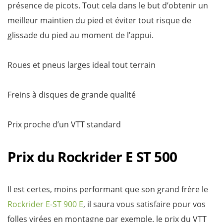
présence de picots. Tout cela dans le but d’obtenir un
meilleur maintien du pied et éviter tout risque de
glissade du pied au moment de l’appui.
Roues et pneus larges ideal tout terrain
Freins à disques de grande qualité
Prix proche d’un VTT standard
Prix du Rockrider E ST 500
Il est certes, moins performant que son grand frère le
Rockrider E-ST 900 E
, il saura vous satisfaire pour vos
folles virées en montagne par exemple. le prix du VTT