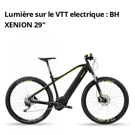
Lumière sur le VTT electrique : BH
XENION 29″