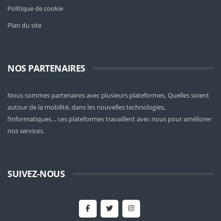
Politique de cookie
Plan du site
NOS PARTENAIRES
Nous sommes partenaires avec plusieurs plateformes. Quelles soient
autour de la mobilité
, dans les nouvelles technologies,
l’informatiques… ces plateformes travaillent avec nous pour améliorer
nos services.
SUIVEZ-NOUS