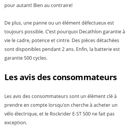
pour autant! Bien au contraire!
De plus, une panne ou un élément défectueux est
toujours possible. C’est pourquoi Decathlon garantie à
vie le cadre, potence et cintre. Des pièces détachées
sont disponibles pendant 2 ans. Enfin, la batterie est
garantie 500 cycles.
Les avis des consommateurs
Les avis des consommateurs sont un élément clé à
prendre en compte lorsqu’on cherche à acheter un
vélo électrique, et le Rockrider E-ST 500 ne fait pas
exception.