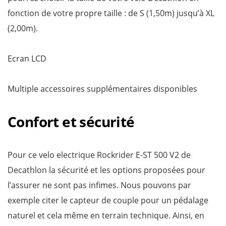
fonction de votre propre taille : de S (1,50m) jusqu’à XL
(2,00m).
Ecran LCD
Multiple accessoires supplémentaires disponibles
Confort et sécurité
Pour ce velo electrique Rockrider E-ST 500 V2 de
Decathlon la sécurité et les options proposées pour
l’assurer ne sont pas infimes. Nous pouvons par
exemple citer le capteur de couple pour un pédalage
naturel et cela même en terrain technique. Ainsi, en