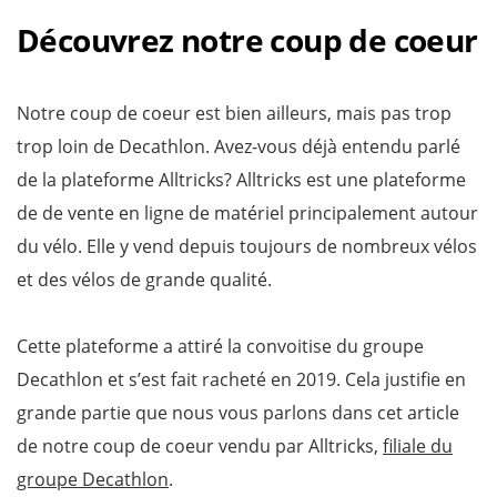
Découvrez notre coup de coeur
Notre coup de coeur est bien ailleurs, mais pas trop
trop loin de Decathlon. Avez-vous déjà entendu parlé
de la plateforme Alltricks? Alltricks est une plateforme
de de vente en ligne de matériel principalement autour
du vélo. Elle y vend depuis toujours de nombreux vélos
et des vélos de grande qualité.
Cette plateforme a attiré la convoitise du groupe
Decathlon et s’est fait racheté en 2019. Cela justifie en
grande partie que nous vous parlons dans cet article
de notre coup de coeur vendu par Alltricks,
filiale du
groupe Decathlon
.