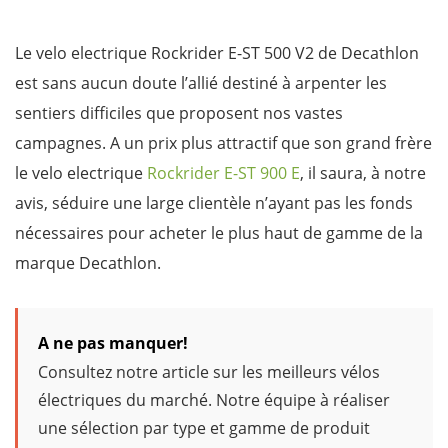
Le velo electrique Rockrider E-ST 500 V2 de Decathlon
est sans aucun doute l’allié destiné à arpenter les
sentiers difficiles que proposent nos vastes
campagnes. A un prix plus attractif que son grand frère
le velo electrique
Rockrider E-ST 900 E
, il saura, à notre
avis, séduire une large clientèle n’ayant pas les fonds
nécessaires pour acheter le plus haut de gamme de la
marque Decathlon.
A ne pas manquer!
Consultez notre article sur les meilleurs vélos
électriques du marché. Notre équipe à réaliser
une sélection par type et gamme de produit