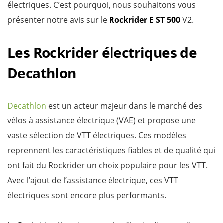
électriques. C’est pourquoi, nous souhaitons vous
présenter notre avis sur le
Rockrider E ST 500
V2.
Les Rockrider électriques de
Decathlon
Decathlon
est un acteur majeur dans le marché des
vélos à assistance électrique (VAE) et propose une
vaste sélection de VTT électriques. Ces modèles
reprennent les caractéristiques fiables et de qualité qui
ont fait du Rockrider un choix populaire pour les VTT.
Avec l’ajout de l’assistance électrique, ces VTT
électriques sont encore plus performants.