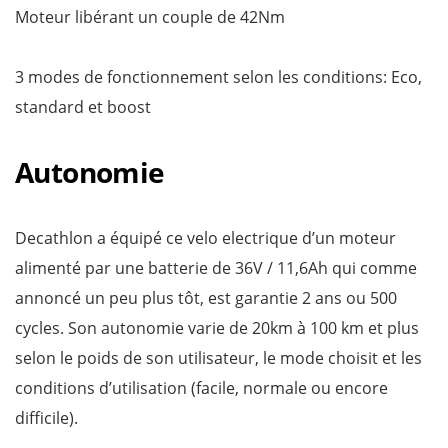
Moteur libérant un couple de 42Nm
3 modes de fonctionnement selon les conditions: Eco,
standard et boost
Autonomie
Decathlon a équipé ce velo electrique d’un moteur
alimenté par une batterie de 36V / 11,6Ah qui comme
annoncé un peu plus tôt, est garantie 2 ans ou 500
cycles. Son autonomie varie de 20km à 100 km et plus
selon le poids de son utilisateur, le mode choisit et les
conditions d’utilisation (facile, normale ou encore
difficile).