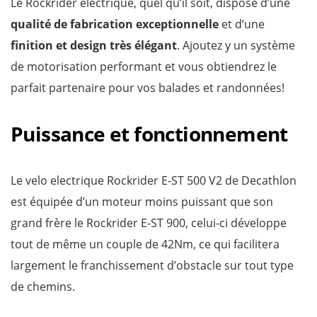
Le Rockrider électrique, quel qu’il soit, dispose d’une
qualité de fabrication exceptionnelle
et d’une
finition et design très élégant
. Ajoutez y un système
de motorisation performant et vous obtiendrez le
parfait partenaire pour vos balades et randonnées!
Puissance et fonctionnement
Le velo electrique Rockrider E-ST 500 V2 de Decathlon
est équipée d’un moteur moins puissant que son
grand frère le Rockrider E-ST 900, celui-ci développe
tout de même un couple de 42Nm, ce qui facilitera
largement le franchissement d’obstacle sur tout type
de chemins.