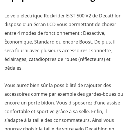
Le velo electrique Rockrider E-ST 500 V2 de Decathlon
dispose d’un écran LCD vous permettant de choisir
entre 4 modes de fonctionnement : Désactivé,
Économique, Standard ou encore Boost. De plus, il
sera fourni avec plusieurs accessoires : sonnette,
éclairages, catadioptres de roues (réflecteurs) et
pédales.
Vous aurez bien sûr la possibilité de rajouter des
accessoires comme par exemple des gardes-boues ou
encore un porte bidon. Vous disposerez d’une assise
confortable et sportive grâce à sa selle. Enfin, il
s’adapte à la taille des consommateurs. Ainsi vous
pourrez choisir la taille de votre velo Decathlon en