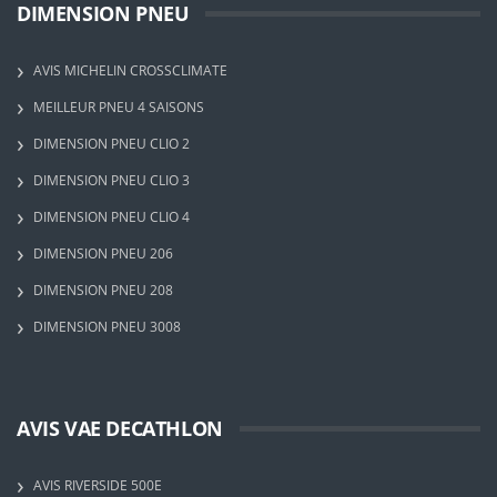
DIMENSION PNEU
AVIS MICHELIN CROSSCLIMATE
MEILLEUR PNEU 4 SAISONS
DIMENSION PNEU CLIO 2
DIMENSION PNEU CLIO 3
DIMENSION PNEU CLIO 4
DIMENSION PNEU 206
DIMENSION PNEU 208
DIMENSION PNEU 3008
AVIS VAE DECATHLON
AVIS RIVERSIDE 500E