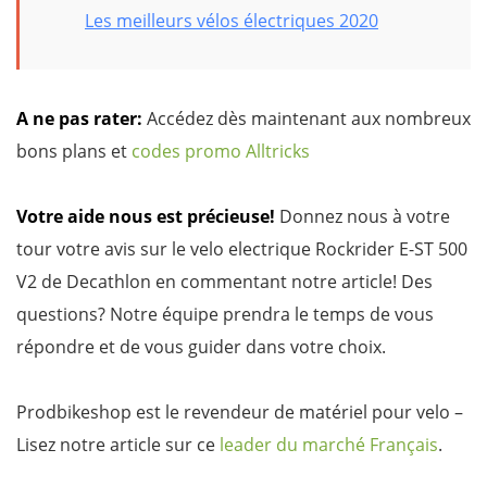
Les meilleurs vélos électriques 2020
A ne pas rater:
Accédez dès maintenant aux nombreux
bons plans et
codes promo Alltricks
Votre aide nous est précieuse!
Donnez nous à votre
tour votre avis sur le velo electrique Rockrider E-ST 500
V2 de Decathlon en commentant notre article! Des
questions? Notre équipe prendra le temps de vous
répondre et de vous guider dans votre choix.
Prodbikeshop est le revendeur de matériel pour velo –
Lisez notre article sur ce
leader du marché Français
.