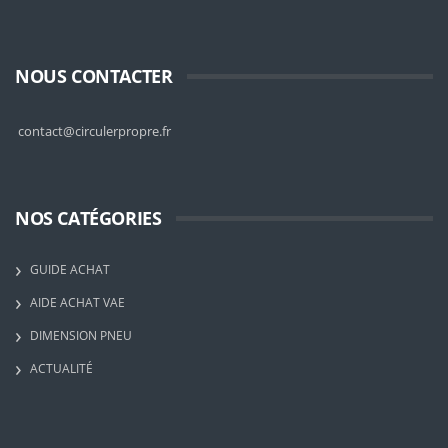
NOUS CONTACTER
contact@circulerpropre.fr
NOS CATÉGORIES
GUIDE ACHAT
AIDE ACHAT VAE
DIMENSION PNEU
ACTUALITÉ