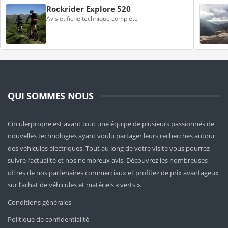
Rockrider Explore 520
Avis et fiche technique complète
QUI SOMMES NOUS
Circulerpropre est avant tout une équipe de plusieurs passionnés de
nouvelles technologies ayant voulu partager leurs recherches autour
des véhicules électriques. Tout au long de votre visite vous pourrez
suivre l’actualité et nos nombreux avis. Découvrez les nombreuses
offres de nos partenaires commerciaux et profitez de prix avantageux
sur l’achat de véhicules et matériels « verts ».
Conditions générales
Politique de confidentialité