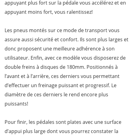
appuyant plus fort sur la pédale vous accélérez et en
appuyant moins fort, vous ralentissez!
Les pneus montés sur ce mode de transport vous
assure aussi sécurité et confort. Ils sont plus larges et
donc proposent une meilleure adhérence à son
utilisateur. Enfin, avec ce modèle vous disposerez de
double freins à disques de 180mm. Positionnés à
l’avant et à l’arrière, ces derniers vous permettant
d’effectuer un freinage puissant et progressif. Le
diamètre de ces derniers le rend encore plus
puissants!
Pour finir, les pédales sont plates avec une surface
d’appui plus large dont vous pourrez constater la