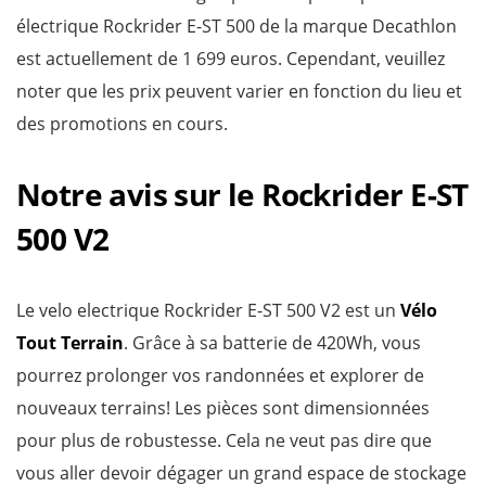
électrique Rockrider E-ST 500 de la marque Decathlon
est actuellement de 1 699 euros. Cependant, veuillez
noter que les prix peuvent varier en fonction du lieu et
des promotions en cours.
Notre avis sur le Rockrider E-ST
500 V2
Le velo electrique Rockrider E-ST 500 V2 est un
Vélo
Tout Terrain
. Grâce à sa batterie de 420Wh, vous
pourrez prolonger vos randonnées et explorer de
nouveaux terrains! Les pièces sont dimensionnées
pour plus de robustesse. Cela ne veut pas dire que
vous aller devoir dégager un grand espace de stockage