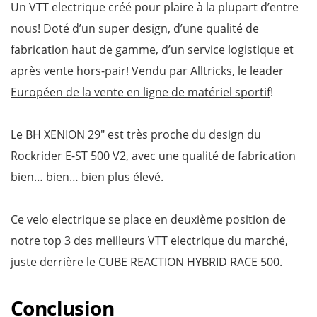
Un VTT electrique créé pour plaire à la plupart d’entre
nous! Doté d’un super design, d’une qualité de
fabrication haut de gamme, d’un service logistique et
après vente hors-pair! Vendu par Alltricks,
le leader
Européen de la vente en ligne de matériel sportif
!
Le BH XENION 29″ est très proche du design du
Rockrider E-ST 500 V2, avec une qualité de fabrication
bien… bien… bien plus élevé.
Ce velo electrique se place en deuxième position de
notre top 3 des meilleurs VTT electrique du marché,
juste derrière le CUBE REACTION HYBRID RACE 500.
Conclusion