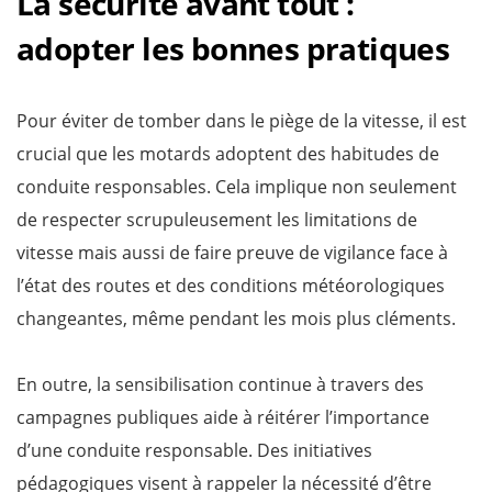
La sécurité avant tout :
adopter les bonnes pratiques
Pour éviter de tomber dans le piège de la vitesse, il est
crucial que les motards adoptent des habitudes de
conduite responsables. Cela implique non seulement
de respecter scrupuleusement les limitations de
vitesse mais aussi de faire preuve de vigilance face à
l’état des routes et des conditions météorologiques
changeantes, même pendant les mois plus cléments.
En outre, la sensibilisation continue à travers des
campagnes publiques aide à réitérer l’importance
d’une conduite responsable. Des initiatives
pédagogiques visent à rappeler la nécessité d’être