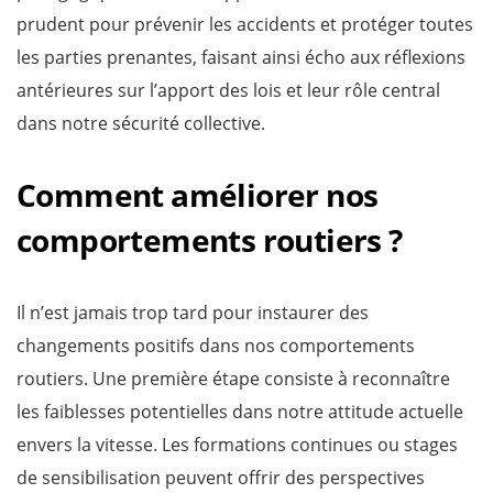
prudent pour prévenir les accidents et protéger toutes
les parties prenantes, faisant ainsi écho aux réflexions
antérieures sur l’apport des lois et leur rôle central
dans notre sécurité collective.
Comment améliorer nos
comportements routiers ?
Il n’est jamais trop tard pour instaurer des
changements positifs dans nos comportements
routiers. Une première étape consiste à reconnaître
les faiblesses potentielles dans notre attitude actuelle
envers la vitesse. Les formations continues ou stages
de sensibilisation peuvent offrir des perspectives