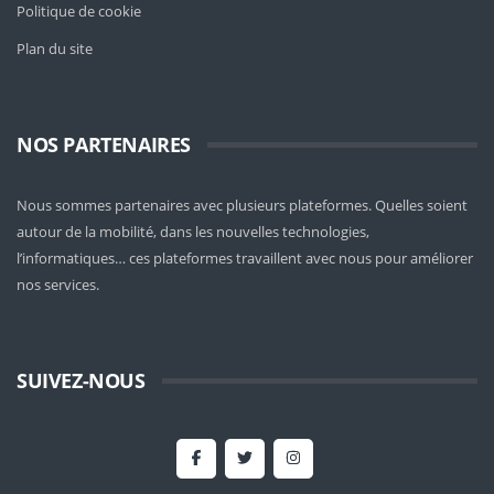
Politique de cookie
Plan du site
NOS PARTENAIRES
Nous sommes partenaires avec plusieurs plateformes. Quelles soient
autour de la mobilité
, dans les nouvelles technologies,
l’informatiques… ces plateformes travaillent avec nous pour améliorer
nos services.
SUIVEZ-NOUS