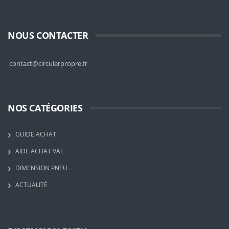
NOUS CONTACTER
contact@circulerpropre.fr
NOS CATÉGORIES
GUIDE ACHAT
AIDE ACHAT VAE
DIMENSION PNEU
ACTUALITÉ