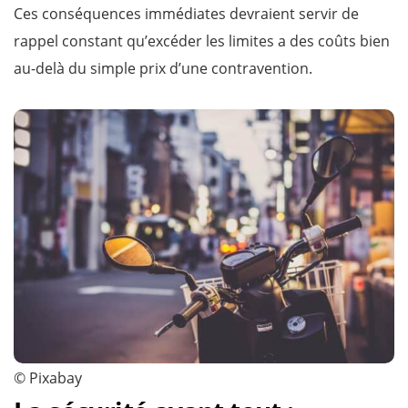
Ces conséquences immédiates devraient servir de
rappel constant qu’excéder les limites a des coûts bien
au-delà du simple prix d’une contravention.
© Pixabay