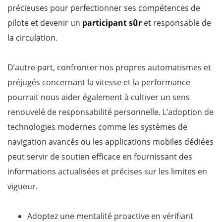
précieuses pour perfectionner ses compétences de
pilote et devenir un
participant sûr
et responsable de
la circulation.
D’autre part, confronter nos propres automatismes et
préjugés concernant la vitesse et la performance
pourrait nous aider également à cultiver un sens
renouvelé de responsabilité personnelle. L’adoption de
technologies modernes comme les systèmes de
navigation avancés ou les applications mobiles dédiées
peut servir de soutien efficace en fournissant des
informations actualisées et précises sur les limites en
vigueur.
Adoptez une mentalité proactive en vérifiant