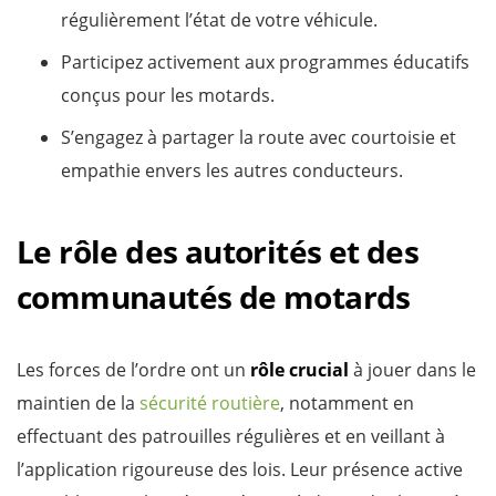
régulièrement l’état de votre véhicule.
Participez activement aux programmes éducatifs
conçus pour les motards.
S’engagez à partager la route avec courtoisie et
empathie envers les autres conducteurs.
Le rôle des autorités et des
communautés de motards
Les forces de l’ordre ont un
rôle crucial
à jouer dans le
maintien de la
sécurité routière
, notamment en
effectuant des patrouilles régulières et en veillant à
l’application rigoureuse des lois. Leur présence active