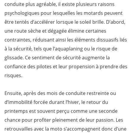
conduite plus agréable, il existe plusieurs raisons
psychologiques pour lesquelles les motards peuvent
être tentés d’accélérer lorsque le soleil brille. D’abord,
une route sèche et dégagée élimine certaines
contraintes, réduisant ainsi les éléments dissuasifs liés
à la sécurité, tels que l’aquaplaning ou le risque de
glissade. Ce sentiment de sécurité augmente la
confiance des pilotes et leur propension à prendre des
risques.
Ensuite, après des mois de conduite restreinte ou
d’immobilité forcée durant l’hiver, le retour du
printemps est souvent perçu comme une seconde
chance pour profiter pleinement de leur passion. Les
retrouvailles avec la moto s’accompagnent donc d’une