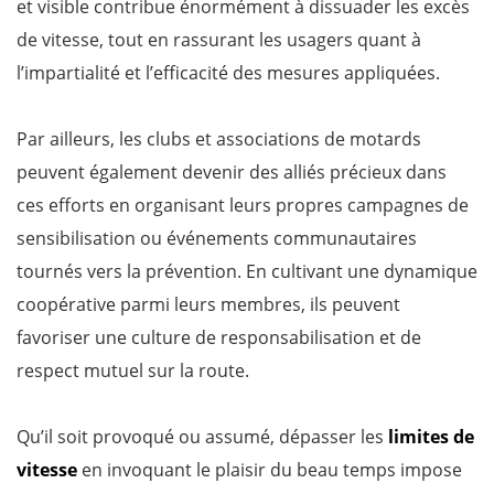
et visible contribue énormément à dissuader les excès
de vitesse, tout en rassurant les usagers quant à
l’impartialité et l’efficacité des mesures appliquées.
Par ailleurs, les clubs et associations de motards
peuvent également devenir des alliés précieux dans
ces efforts en organisant leurs propres campagnes de
sensibilisation ou événements communautaires
tournés vers la prévention. En cultivant une dynamique
coopérative parmi leurs membres, ils peuvent
favoriser une culture de responsabilisation et de
respect mutuel sur la route.
Qu’il soit provoqué ou assumé, dépasser les
limites de
vitesse
en invoquant le plaisir du beau temps impose