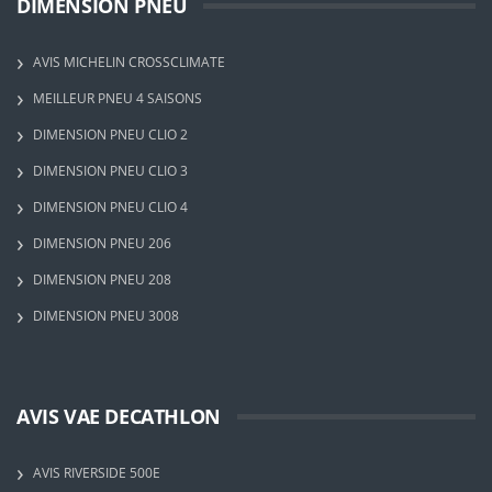
DIMENSION PNEU
AVIS MICHELIN CROSSCLIMATE
MEILLEUR PNEU 4 SAISONS
DIMENSION PNEU CLIO 2
DIMENSION PNEU CLIO 3
DIMENSION PNEU CLIO 4
DIMENSION PNEU 206
DIMENSION PNEU 208
DIMENSION PNEU 3008
AVIS VAE DECATHLON
AVIS RIVERSIDE 500E