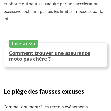
euphorie qui peut se traduire par une accélération
excessive, oubliant parfois les limites imposées par la
loi.
Lire aussi
Comment trouver une assurance
moto pas chère ?
Le piège des fausses excuses
Comme l’ont montré les récents événements