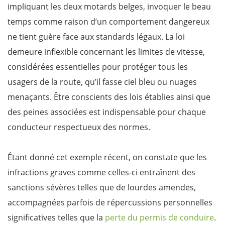
impliquant les deux motards belges, invoquer le beau
temps comme raison d’un comportement dangereux
ne tient guère face aux standards légaux. La loi
demeure inflexible concernant les limites de vitesse,
considérées essentielles pour protéger tous les
usagers de la route, qu’il fasse ciel bleu ou nuages
menaçants. Être conscients des lois établies ainsi que
des peines associées est indispensable pour chaque
conducteur respectueux des normes.
Étant donné cet exemple récent, on constate que les
infractions graves comme celles-ci entraînent des
sanctions sévères telles que de lourdes amendes,
accompagnées parfois de répercussions personnelles
significatives telles que la
perte du permis de conduire
.