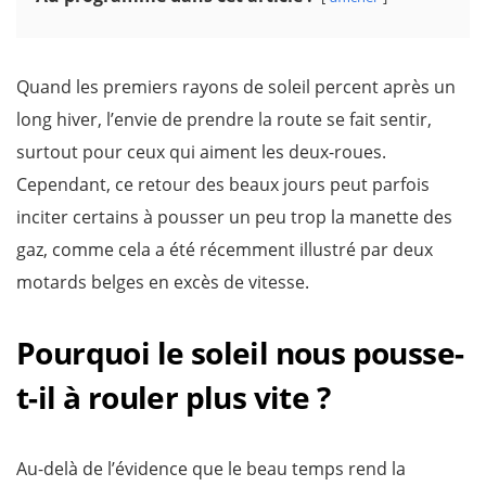
Quand les premiers rayons de soleil percent après un
long hiver, l’envie de prendre la route se fait sentir,
surtout pour ceux qui aiment les deux-roues.
Cependant, ce retour des beaux jours peut parfois
inciter certains à pousser un peu trop la manette des
gaz, comme cela a été récemment illustré par deux
motards belges en excès de vitesse.
Pourquoi le soleil nous pousse-
t-il à rouler plus vite ?
Au-delà de l’évidence que le beau temps rend la