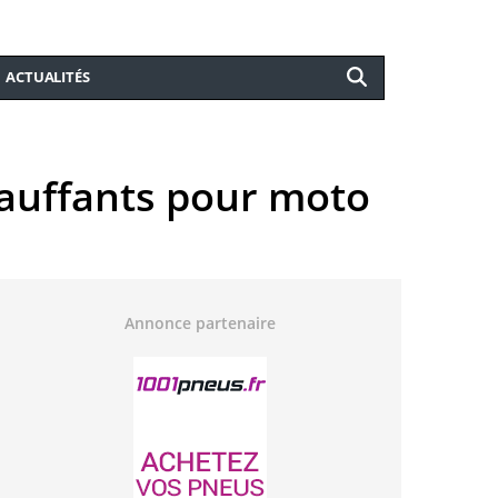
ACTUALITÉS
hauffants pour moto
Annonce partenaire