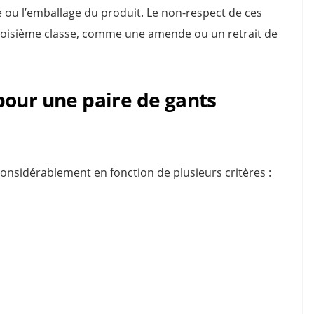
te ou l’emballage du produit. Le non-respect de ces
troisième classe, comme une amende ou un retrait de
pour une paire de gants
considérablement en fonction de plusieurs critères :