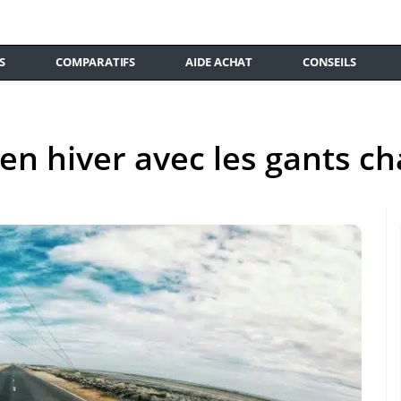
S
COMPARATIFS
AIDE ACHAT
CONSEILS
en hiver avec les gants c