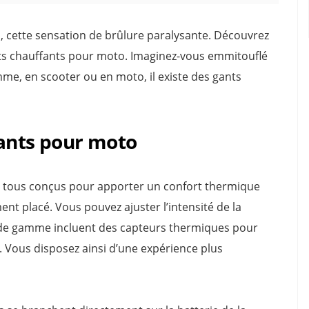
, cette sensation de brûlure paralysante. Découvrez
ants chauffants pour moto. Imaginez-vous emmitouflé
e, en scooter ou en moto, il existe des gants
fants pour moto
to, tous conçus pour apporter un confort thermique
ent placé. Vous pouvez ajuster l’intensité de la
 de gamme incluent des capteurs thermiques pour
 Vous disposez ainsi d’une expérience plus