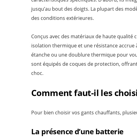
jusqu’au bout des doigts. La plupart des mod
des conditions extérieures.
Conçus avec des matériaux de haute qualité co
isolation thermique et une résistance accrue
étanche ou une doublure thermique pour vous p
sont équipés de coques de protection, offran
choc.
Comment faut-il les choisi
Pour bien choisir vos gants chauffants, plusie
La présence d’une batterie