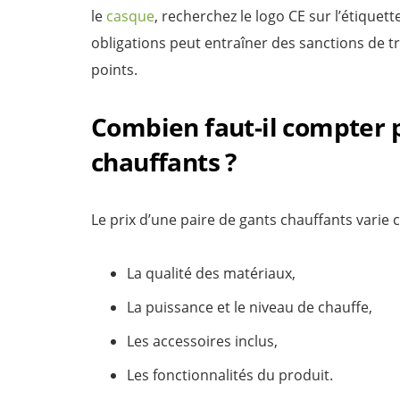
le
casque
, recherchez le logo CE sur l’étiquet
obligations peut entraîner des sanctions de 
points.
Combien faut-il compter 
chauffants ?
Le prix d’une paire de gants chauffants varie 
La qualité des matériaux,
La puissance et le niveau de chauffe,
Les accessoires inclus,
Les fonctionnalités du produit.