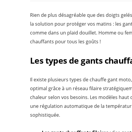
Rien de plus désagréable que des doigts gelés
la solution pour protéger vos matins : les g
comme dans un plaid douillet. Homme ou femm
chauffants pour tous les goûts !
Les types de gants chauf
Il existe plusieurs types de chauffe gant mo
optimal grâce à un réseau filaire stratégiquem
chaleur selon vos besoins. Les modèles haut
une régulation automatique de la températur.
sophistiquée.