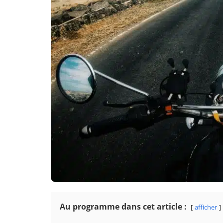
Au programme dans cet article :
afficher