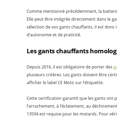
Comme mentionné précédemment, la batterie 
Elle peut être intégrée directement dans le ga
sélection de vos gants chauffants, il est don
d’autonomie et de praticité.
Les gants chauffants homolo
Depuis 2016, il est obligatoire de porter des
g
plusieurs critères. Les gants doivent être cert
afficher le label CE Moto sur l’étiquette.
Cette certification garantit que les gants ont 
l’arrachement, à l’éclatement, au déchirement e
13594 est requise pour les motards. Pour vér