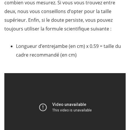
combien vous mesurez. Si vous vous trouvez entre
deux, nous vous conseillons d’opter pour la taille
supérieur. Enfin, si le doute persiste, vous pouvez
toujours utiliser la formule scientifique suivante :
Longueur d’entrejambe (en cm) x 0.59 = taille du
cadre recommandé (en cm)