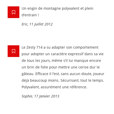
Un engin de montagne polyvalent et plein
d’entrain !
Eric, 11 Juillet 2012
Le Zesty 714 a su adapter son comportement
pour adopter un caractère expressif dans sa vie
de tous les jours, même s’il lui manque encore
un brin de folie pour mettre une cerise dur le
gâteau. Efficace il l’est, sans aucun doute, joueur
déjà beaucoup moins. Sécurisant, tout le temps.
Polyvalent, assurément une référence.
Sophie, 17 Janvier 2013