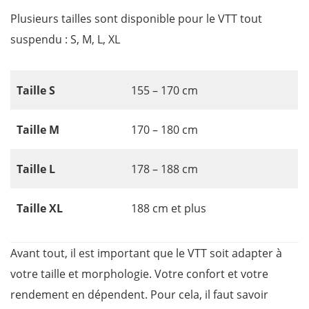
Plusieurs tailles sont disponible pour le VTT tout
suspendu : S, M, L, XL
Taille S
155 – 170 cm
Taille M
170 – 180 cm
Taille L
178 – 188 cm
Taille XL
188 cm et plus
Avant tout, il est important que le VTT soit adapter à
votre taille et morphologie. Votre confort et votre
rendement en dépendent. Pour cela, il faut savoir