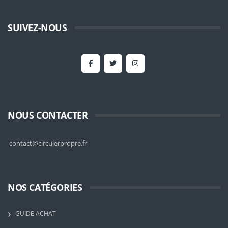
SUIVEZ-NOUS
NOUS CONTACTER
contact@circulerpropre.fr
NOS CATÉGORIES
GUIDE ACHAT