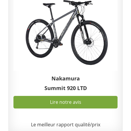
Nakamura
Summit 920 LTD
Lire notre avis
Le meilleur rapport qualité/prix