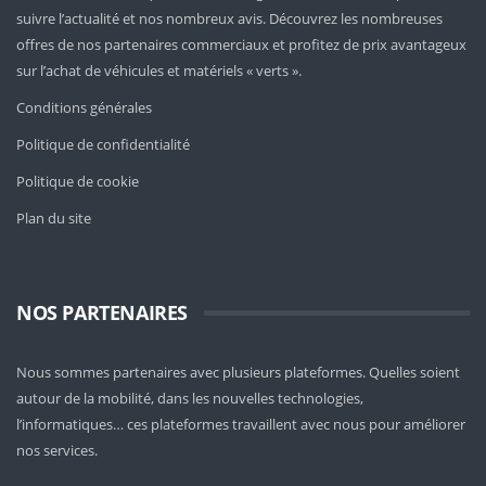
suivre l’actualité et nos nombreux avis. Découvrez les nombreuses
offres de nos partenaires commerciaux et profitez de prix avantageux
sur l’achat de véhicules et matériels « verts ».
Conditions générales
Politique de confidentialité
Politique de cookie
Plan du site
NOS PARTENAIRES
Nous sommes partenaires avec plusieurs plateformes. Quelles soient
autour de la mobilité
, dans les nouvelles technologies,
l’informatiques… ces plateformes travaillent avec nous pour améliorer
nos services.