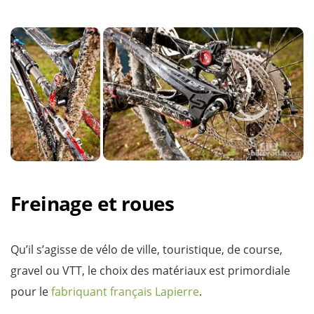
Freinage et roues
Qu’il s’agisse de vélo de ville, touristique, de course,
gravel ou VTT, le choix des matériaux est primordiale
pour le
fabriquant français Lapierre
.