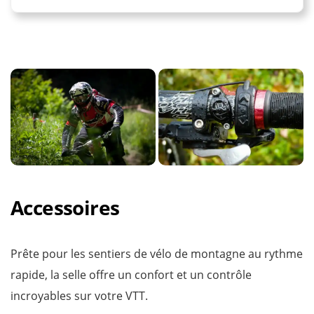
Accessoires
Prête pour les sentiers de vélo de montagne au rythme
rapide, la selle offre un confort et un contrôle
incroyables sur votre VTT.