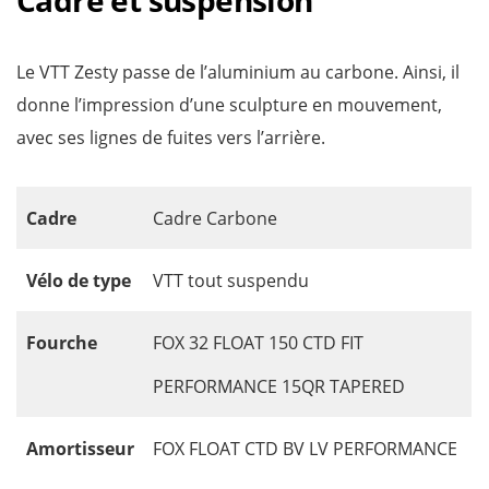
Le VTT Zesty passe de l’aluminium au carbone. Ainsi, il
donne l’impression d’une sculpture en mouvement,
avec ses lignes de fuites vers l’arrière.
Cadre
Cadre Carbone
Vélo de type
VTT tout suspendu
Fourche
FOX 32 FLOAT 150 CTD FIT
PERFORMANCE 15QR TAPERED
Amortisseur
FOX FLOAT CTD BV LV PERFORMANCE