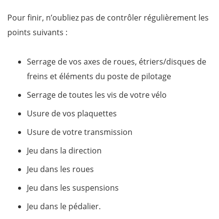
Pour finir, n’oubliez pas de contrôler régulièrement les
points suivants :
Serrage de vos axes de roues, étriers/disques de
freins et éléments du poste de pilotage
Serrage de toutes les vis de votre vélo
Usure de vos plaquettes
Usure de votre transmission
Jeu dans la direction
Jeu dans les roues
Jeu dans les suspensions
Jeu dans le pédalier.