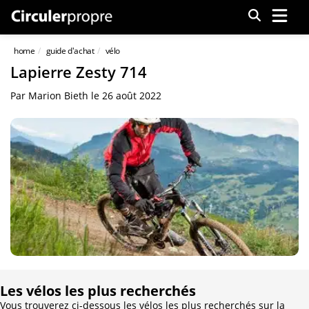
Menu
home
guide d'achat
vélo
Lapierre Zesty 714
Par
Marion Bieth
le
26 août 2022
Les vélos les plus recherchés
Vous trouverez ci-dessous les vélos les plus recherchés sur la