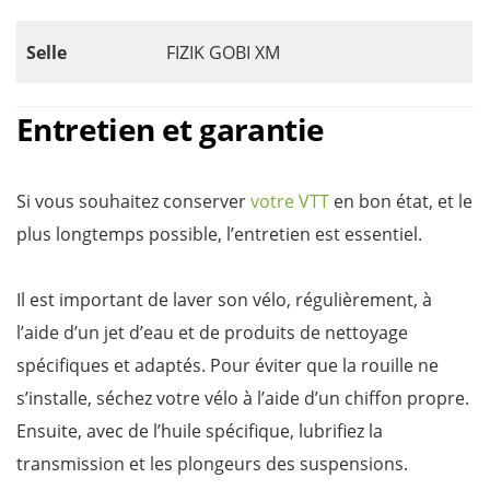
Selle
FIZIK GOBI XM
Entretien et garantie
Si vous souhaitez conserver
votre VTT
en bon état, et le
plus longtemps possible, l’entretien est essentiel.
Il est important de laver son vélo, régulièrement, à
l’aide d’un jet d’eau et de produits de nettoyage
spécifiques et adaptés. Pour éviter que la rouille ne
s’installe, séchez votre vélo à l’aide d’un chiffon propre.
Ensuite, avec de l’huile spécifique, lubrifiez la
transmission et les plongeurs des suspensions.