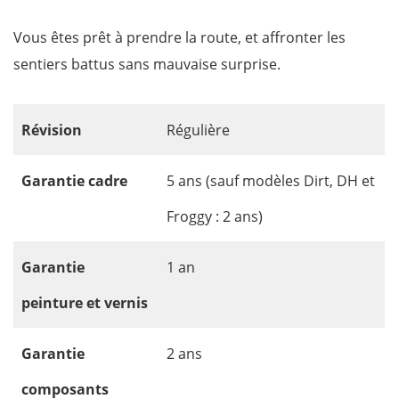
Vous êtes prêt à prendre la route, et affronter les
sentiers battus sans mauvaise surprise.
Révision
Régulière
Garantie cadre
5 ans (sauf modèles Dirt, DH et
Froggy : 2 ans)
Garantie
1 an
peinture
et vernis
Garantie
2 ans
composants