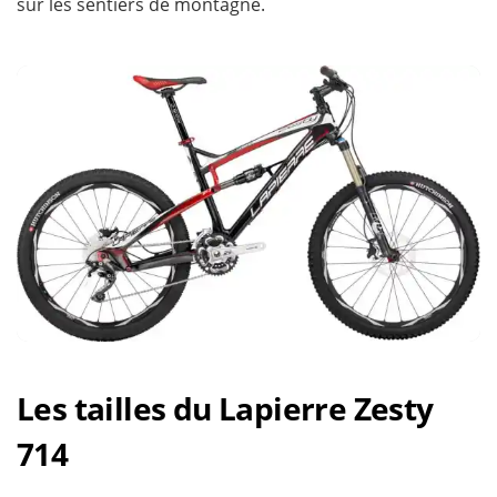
sur les sentiers de montagne.
Les tailles du Lapierre Zesty
714