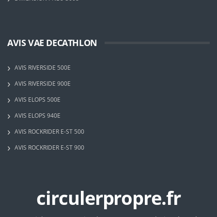
AVIS VAE DECATHLON
AVIS RIVERSIDE 500E
AVIS RIVERSIDE 900E
AVIS ELOPS 500E
AVIS ELOPS 940E
AVIS ROCKRIDER E-ST 500
AVIS ROCKRIDER E-ST 900
circulerpropre.fr