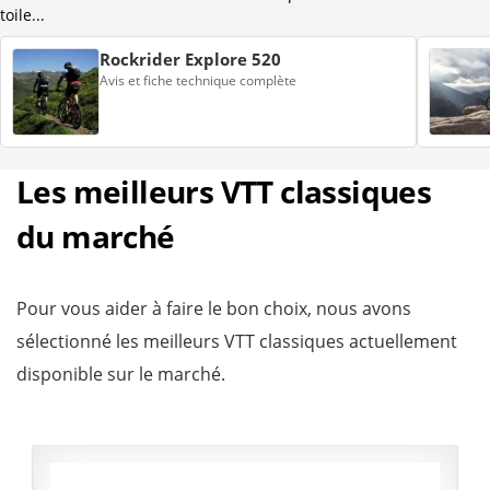
toile...
Rockrider Explore 520
Avis et fiche technique complète
Les meilleurs VTT classiques
du marché
Pour vous aider à faire le bon choix, nous avons
sélectionné les meilleurs VTT classiques actuellement
disponible sur le marché.