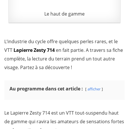
Le haut de gamme
L’industrie du cycle offre quelques perles rares, et le
VTT
Lapierre Zesty 714
en fait partie. A travers sa fiche
complète, la lecture du terrain prend un tout autre
visage. Partez à sa découverte !
Au programme dans cet article :
afficher
Le Lapierre Zesty 714 est un VTT tout-suspendu haut
de gamme qui ravira les amateurs de sensations fortes