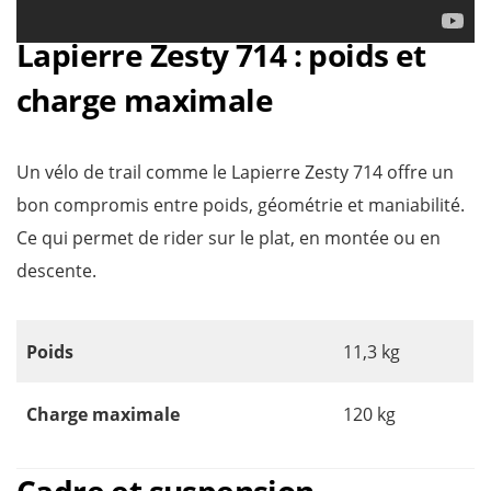
Lapierre Zesty 714 : poids et
charge maximale
Un vélo de trail comme le Lapierre Zesty 714 offre un
bon compromis entre poids, géométrie et maniabilité.
Ce qui permet de rider sur le plat, en montée ou en
descente.
Poids
11,3 kg
Charge maximale
120 kg
Cadre et suspension