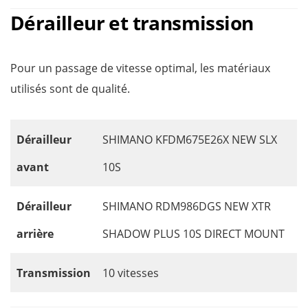
Dérailleur et transmission
Pour un passage de vitesse optimal, les matériaux
utilisés sont de qualité.
Dérailleur
SHIMANO KFDM675E26X NEW SLX
avant
10S
Dérailleur
SHIMANO RDM986DGS NEW XTR
arrière
SHADOW PLUS 10S DIRECT MOUNT
Transmission
10 vitesses