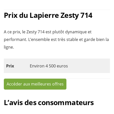
Prix du Lapierre Zesty 714
A ce prix, le Zesty 714 est plutôt dynamique et
performant. L’ensemble est très stable et garde bien la
ligne.
Prix
Environ 4 500 euros
Accéder aux meilleures offres
L’avis des consommateurs