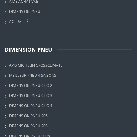
AIDE ACHAT VAE
DIMENSION PNEU
ACTUALITÉ
DIMENSION PNEU
AVIS MICHELIN CROSSCLIMATE
MEILLEUR PNEU 4 SAISONS
DIMENSION PNEU CLIO 2
DIMENSION PNEU CLIO 3
DIMENSION PNEU CLIO 4
DIMENSION PNEU 206
DIMENSION PNEU 208
DIMENSION PNEU 3008