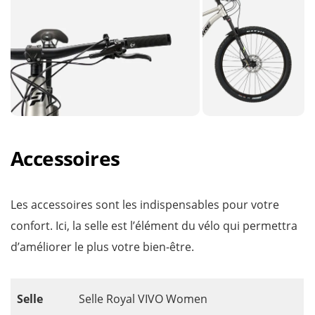
Accessoires
Les accessoires sont les indispensables pour votre
confort. Ici, la selle est l’élément du vélo qui permettra
d’améliorer le plus votre bien-être.
Selle
Selle Royal VIVO Women