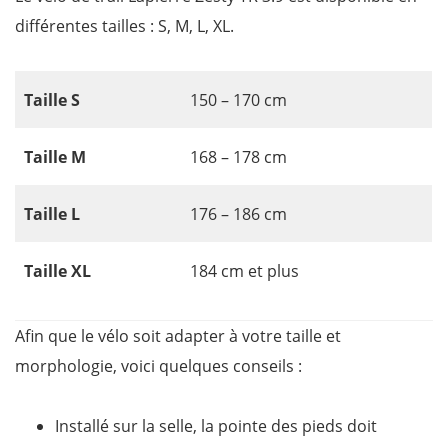
différentes tailles : S, M, L, XL.
Taille S
150 – 170 cm
Taille M
168 – 178 cm
Taille L
176 – 186 cm
Taille XL
184 cm et plus
Afin que le vélo soit adapter à votre taille et
morphologie, voici quelques conseils :
Installé sur la selle, la pointe des pieds doit