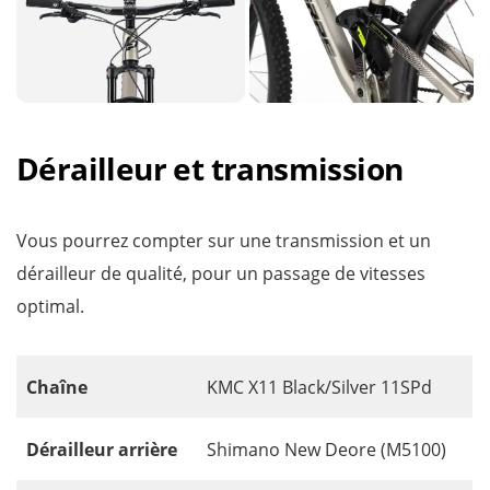
Dérailleur et transmission
Vous pourrez compter sur une transmission et un
dérailleur de qualité, pour un passage de vitesses
optimal.
Chaîne
KMC X11 Black/Silver 11SPd
Dérailleur arrière
Shimano New Deore (M5100)