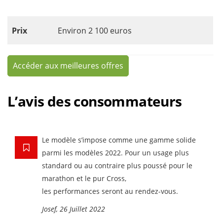
Prix
Environ 2 100 euros
Accéder aux meilleures offres
L’avis des consommateurs
Le modèle s’impose comme une gamme solide
parmi les modèles 2022. Pour un usage plus
standard ou au contraire plus poussé pour le
marathon et le pur Cross,
les performances seront au rendez-vous.
Josef, 26 Juillet 2022