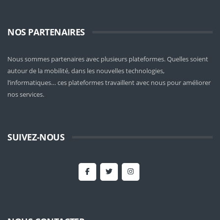
NOS PARTENAIRES
Nous sommes partenaires avec plusieurs plateformes. Quelles soient
autour de la mobilité
, dans les nouvelles technologies,
l’informatiques… ces plateformes travaillent avec nous pour améliorer
nos services.
SUIVEZ-NOUS