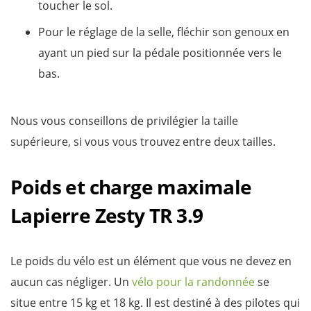
toucher le sol.
Pour le réglage de la selle, fléchir son genoux en
ayant un pied sur la pédale positionnée vers le
bas.
Nous vous conseillons de privilégier la taille
supérieure, si vous vous trouvez entre deux tailles.
Poids et charge maximale
Lapierre Zesty TR 3.9
Le poids du vélo est un élément que vous ne devez en
aucun cas négliger. Un
vélo pour la randonnée
se
situe entre 15 kg et 18 kg. Il est destiné à des pilotes qui