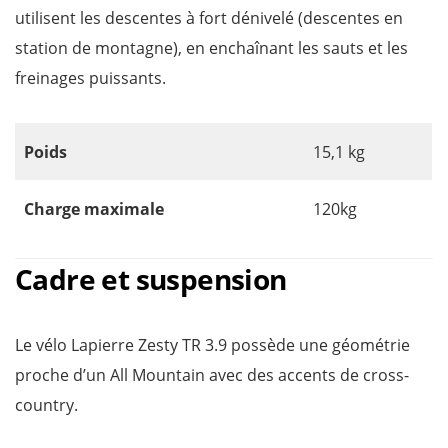
utilisent les descentes à fort dénivelé (descentes en
station de montagne), en enchaînant les sauts et les
freinages puissants.
Poids
15,1 kg
Charge maximale
120kg
Cadre et suspension
Le vélo Lapierre Zesty TR 3.9 possède une géométrie
proche d’un All Mountain avec des accents de cross-
country.