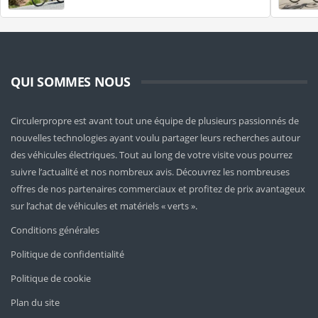
QUI SOMMES NOUS
Circulerpropre est avant tout une équipe de plusieurs passionnés de
nouvelles technologies ayant voulu partager leurs recherches autour
des véhicules électriques. Tout au long de votre visite vous pourrez
suivre l’actualité et nos nombreux avis. Découvrez les nombreuses
offres de nos partenaires commerciaux et profitez de prix avantageux
sur l’achat de véhicules et matériels « verts ».
Conditions générales
Politique de confidentialité
Politique de cookie
Plan du site