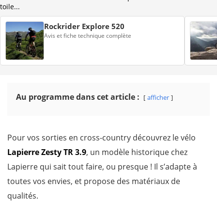
toile...
Rockrider Explore 520
Avis et fiche technique complète
Au programme dans cet article :
afficher
Pour vos sorties en cross-country découvrez le vélo
Lapierre Zesty TR 3.9
, un modèle historique chez
Lapierre qui sait tout faire, ou presque ! Il s’adapte à
toutes vos envies, et propose des matériaux de
qualités.