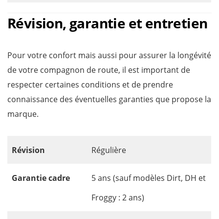
Révision, garantie et entretien
Pour votre confort mais aussi pour assurer la longévité
de votre compagnon de route, il est important de
respecter certaines conditions et de prendre
connaissance des éventuelles garanties que propose la
marque.
Révision
Régulière
Garantie cadre
5 ans (sauf modèles Dirt, DH et
Froggy : 2 ans)