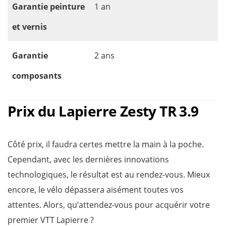
Garantie peinture
1 an
et vernis
Garantie
2 ans
composants
Prix du Lapierre Zesty TR 3.9
Côté prix, il faudra certes mettre la main à la poche.
Cependant, avec les dernières innovations
technologiques, le résultat est au rendez-vous. Mieux
encore, le vélo dépassera aisément toutes vos
attentes. Alors, qu’attendez-vous pour acquérir votre
premier VTT Lapierre ?