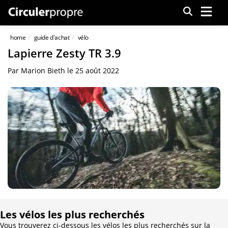
Menu
home
guide d'achat
vélo
Lapierre Zesty TR 3.9
Par
Marion Bieth
le
25 août 2022
Les vélos les plus recherchés
Vous trouverez ci-dessous les vélos les plus recherchés sur la