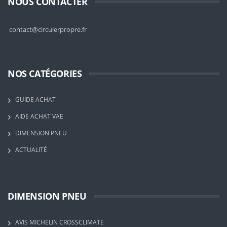
NOUS CONTACTER
contact@circulerpropre.fr
NOS CATÉGORIES
GUIDE ACHAT
AIDE ACHAT VAE
DIMENSION PNEU
ACTUALITÉ
DIMENSION PNEU
AVIS MICHELIN CROSSCLIMATE