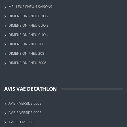
MEILLEUR PNEU 4 SAISONS
DIMENSION PNEU CLIO 2
DIMENSION PNEU CLIO 3
DIMENSION PNEU CLIO 4
DIMENSION PNEU 206
DIMENSION PNEU 208
DIMENSION PNEU 3008
AVIS VAE DECATHLON
AVIS RIVERSIDE 500E
AVIS RIVERSIDE 900E
AVIS ELOPS 500E