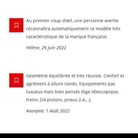
Au premier coup d’œil, une personne avertie
reconnaîtra automatiquement ce modèle très
caractéristique de la marque française.
Hélène, 29 Juin 2022
Géométrie équilibrée et très réussie. Confort et
agrément à allure rando. Equipements pas
luxueux mais bien pensés (tige télescopique,
freins 2/4 pistons, pneus 2.4,…).
Anonyme, 1 Août 2022