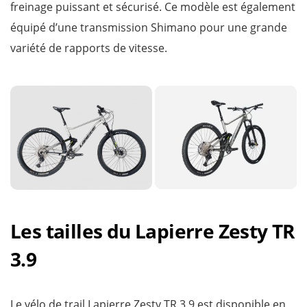
freinage puissant et sécurisé. Ce modèle est également
équipé d’une transmission Shimano pour une grande
variété de rapports de vitesse.
Les tailles du Lapierre Zesty TR
3.9
Le vélo de trail Lapierre Zesty TR 3.9 est disponible en