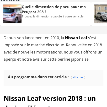
Quelle dimension de pneu pour ma
Peugeot 208 ?
Trouvez la dimension adaptée à votre véhicule
Depuis son lancement en 2010, la
Nissan Leaf
s’est
imposée sur le marché électrique. Renouvelée en 2018
avec de nouvelles motorisations, nous vous offrons un
aperçu et notre avis sur cette berline japonaise.
Au programme dans cet article :
afficher
Nissan Leaf version 2018 : un