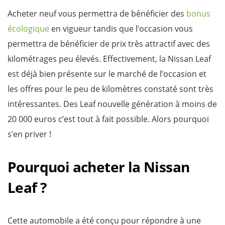
Acheter neuf vous permettra de bénéficier des
bonus
écologique
en vigueur tandis que l’occasion vous
permettra de bénéficier de prix très attractif avec des
kilométrages peu élevés. Effectivement, la Nissan Leaf
est déjà bien présente sur le marché de l’occasion et
les offres pour le peu de kilomètres constaté sont très
intéressantes. Des Leaf nouvelle génération à moins de
20 000 euros c’est tout à fait possible. Alors pourquoi
s’en priver !
Pourquoi acheter la Nissan
Leaf ?
Cette automobile a été conçu pour répondre à une