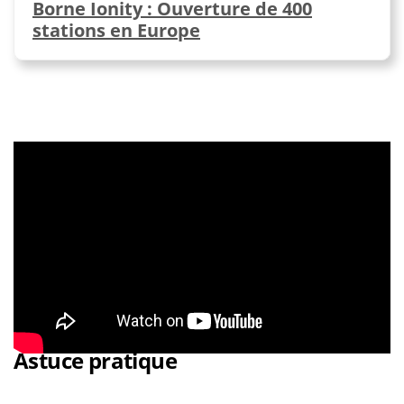
Borne Ionity : Ouverture de 400
stations en Europe
Astuce pratique