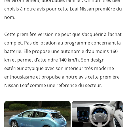
l’environnement, abordable, famille”. Un nom très bien
choisis à notre avis pour cette Leaf Nissan première du
nom.
Cette première version ne peut que s’acquérir à l’achat
complet. Pas de location au programme concernant la
batterie. Elle propose une autonomie d’au moins 160
km et permet d’atteindre 140 km/h. Son design
extérieur atypique avec son intérieur très moderne
enthousiasme et propulse à notre avis cette première
Nissan Leaf comme une référence du secteur.