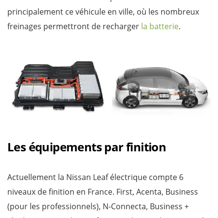
principalement ce véhicule en ville, où les nombreux
freinages permettront de recharger
la batterie
.
Les équipements par finition
Actuellement la Nissan Leaf électrique compte 6
niveaux de finition en France. First, Acenta, Business
(pour les professionnels), N-Connecta, Business +