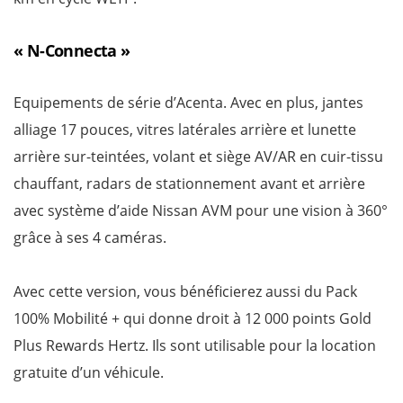
« N-Connecta »
Equipements de série d’Acenta. Avec en plus, jantes
alliage 17 pouces, vitres latérales arrière et lunette
arrière sur-teintées, volant et siège AV/AR en cuir-tissu
chauffant, radars de stationnement avant et arrière
avec système d’aide Nissan AVM pour une vision à 360°
grâce à ses 4 caméras.
Avec cette version, vous bénéficierez aussi du Pack
100% Mobilité + qui donne droit à 12 000 points Gold
Plus Rewards Hertz. Ils sont utilisable pour la location
gratuite d’un véhicule.