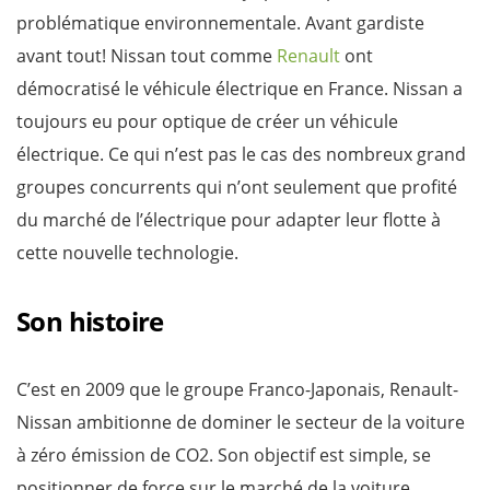
problématique environnementale. Avant gardiste
avant tout! Nissan tout comme
Renault
ont
démocratisé le véhicule électrique en France. Nissan a
toujours eu pour optique de créer un véhicule
électrique. Ce qui n’est pas le cas des nombreux grand
groupes concurrents qui n’ont seulement que profité
du marché de l’électrique pour adapter leur flotte à
cette nouvelle technologie.
Son histoire
C’est en 2009 que le groupe Franco-Japonais, Renault-
Nissan ambitionne de dominer le secteur de la voiture
à zéro émission de CO2. Son objectif est simple, se
positionner de force sur le marché de la voiture