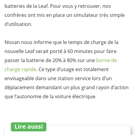
batteries de la Leaf. Pour vous y retrouver, nos
confrères ont mis en place un simulateur très simple
d’utilisation.
Nissan nous informe que le temps de charge de la
nouvelle Leaf serait porté à 60 minutes pour faire
passer la batterie de 20% à 80% sur une
borne de
charge rapide
. Ce type d’usage est totalement
envisageable dans une station service lors d’un
déplacement demandant un plus grand rayon d’action
que l’autonomie de la voiture électrique.
Lire aussi