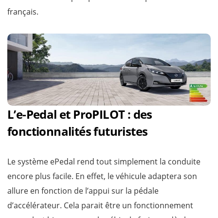
français.
L’e-Pedal et ProPILOT : des
fonctionnalités futuristes
Le système ePedal rend tout simplement la conduite
encore plus facile. En effet, le véhicule adaptera son
allure en fonction de l’appui sur la pédale
d’accélérateur. Cela parait être un fonctionnement