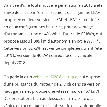
L’arrivée d’une toute nouvelle génération en 2018 a été
suivie de près par l’enrichissement de la gamme LEAF,
proposée en deux versions. LEAF et LEAF e+, déclinée
en deux configurations batteries, pour davantage
d’autonomie. L’une de 40 kWh et l’autre de 62 kWh, qui
propose jusqu’à 385 km d’autonomie en cycle WLTP*.
Cette version 62 kWh est venue complétée durant l’été
2019 la version de 40 kWh qui équipée le véhicule
depuis 2018.
On parle là d’un
véhicule 100% électrique
, qui dispose
d’une puissance du moteur de 217 ch dans sa version
haut gamme et propose une vitesse max de 157 km/h.
Des prestations bien au dessus de la majorité des
véhicules thermiques présents sur le parc automobile