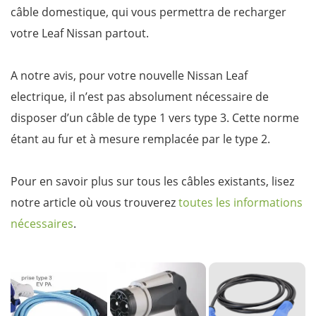
câble domestique, qui vous permettra de recharger
votre Leaf Nissan partout.
A notre avis, pour votre nouvelle Nissan Leaf
electrique, il n’est pas absolument nécessaire de
disposer d’un câble de type 1 vers type 3. Cette norme
étant au fur et à mesure remplacée par le type 2.
Pour en savoir plus sur tous les câbles existants, lisez
notre article où vous trouverez
toutes les informations
nécessaires
.