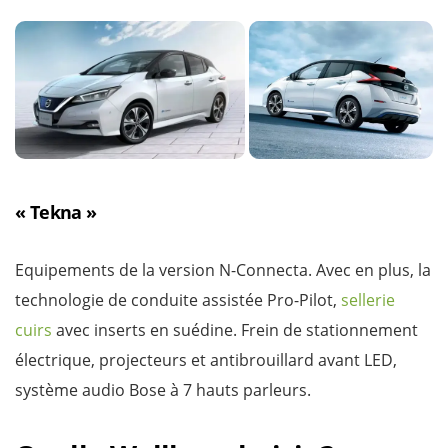
« Tekna »
Equipements de la version N-Connecta. Avec en plus, la
technologie de conduite assistée Pro-Pilot,
sellerie
cuirs
avec inserts en suédine. Frein de stationnement
électrique, projecteurs et antibrouillard avant LED,
système audio Bose à 7 hauts parleurs.