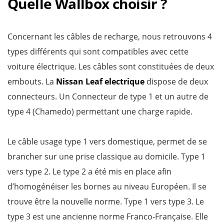
Quelle Wallbox choisir ?
Concernant les câbles de recharge, nous retrouvons 4
types différents qui sont compatibles avec cette
voiture électrique. Les câbles sont constituées de deux
embouts. La
Nissan Leaf electrique
dispose de deux
connecteurs. Un Connecteur de type 1 et un autre de
type 4 (Chamedo) permettant une charge rapide.
Le câble usage type 1 vers domestique, permet de se
brancher sur une prise classique au domicile. Type 1
vers type 2. Le type 2 a été mis en place afin
d’homogénéiser les bornes au niveau Européen. Il se
trouve être la nouvelle norme. Type 1 vers type 3. Le
type 3 est une ancienne norme Franco-Française. Elle