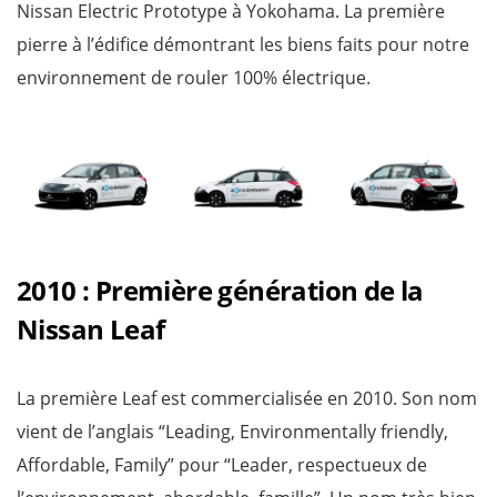
Nissan Electric Prototype à Yokohama. La première
pierre à l’édifice démontrant les biens faits pour notre
environnement de rouler 100% électrique.
2010 : Première génération de la
Nissan Leaf
La première Leaf est commercialisée en 2010. Son nom
vient de l’anglais “Leading, Environmentally friendly,
Affordable, Family” pour “Leader, respectueux de