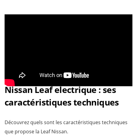
Nissan Leaf electrique : ses
caractéristiques techniques
Découvrez quels sont les caractéristiques techniques
que propose la Leaf Nissan.