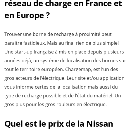
réseau de charge en France et
en Europe ?
Trouver une borne de recharge à proximité peut
paraitre fastidieux. Mais au final rien de plus simple!
Une start-up française à mis en place depuis plusieurs
années déjà, un système de localisation des bornes sur
tout le territoire européen. Chargemap, est l’un des
gros acteurs de l’électrique. Leur site et/ou application
vous informe certes de la localisation mais aussi du
type de recharge possible et de l’état du matériel. Un
gros plus pour les gros rouleurs en électrique.
Quel est le prix de la Nissan