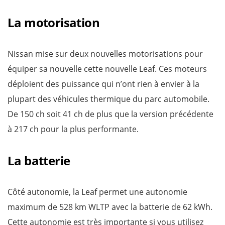
La motorisation
Nissan mise sur deux nouvelles motorisations pour
équiper sa nouvelle cette nouvelle Leaf. Ces moteurs
déploient des puissance qui n’ont rien à envier à la
plupart des véhicules thermique du parc automobile.
De 150 ch soit 41 ch de plus que la version précédente
à 217 ch pour la plus performante.
La batterie
Côté autonomie, la Leaf permet une autonomie
maximum de 528 km WLTP avec la batterie de 62 kWh.
Cette autonomie est très importante si vous utilisez