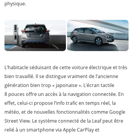
physique.
L’habitacle séduisant de cette voiture électrique et très
bien travaillé. Il se distingue vraiment de l’ancienne
génération bien trop « japonaise ». L’écran tactile
8 pouces offre un accès à la navigation connectée. En
effet, celui-ci propose l’info trafic en temps réel, la
météo, et de nouvelles fonctionnalités comme Google
Street View. Le système connecté de la Leaf peut être
relié à un smartphone via Apple CarPlay et