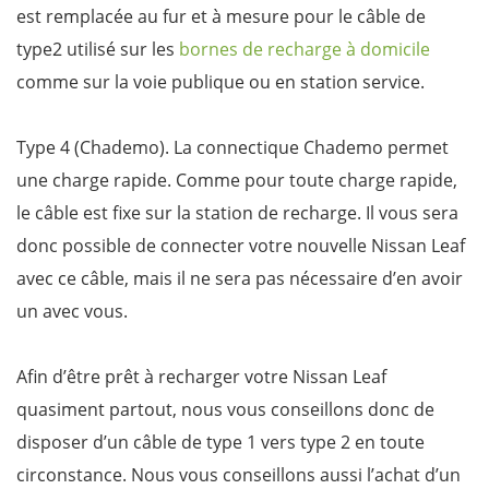
est remplacée au fur et à mesure pour le câble de
type2 utilisé sur les
bornes de recharge à domicile
comme sur la voie publique ou en station service.
Type 4 (Chademo). La connectique Chademo permet
une charge rapide. Comme pour toute charge rapide,
le câble est fixe sur la station de recharge. Il vous sera
donc possible de connecter votre nouvelle Nissan Leaf
avec ce câble, mais il ne sera pas nécessaire d’en avoir
un avec vous.
Afin d’être prêt à recharger votre Nissan Leaf
quasiment partout, nous vous conseillons donc de
disposer d’un câble de type 1 vers type 2 en toute
circonstance. Nous vous conseillons aussi l’achat d’un