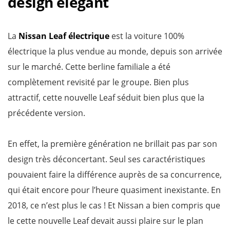
design élégant
La
Nissan Leaf électrique
est la voiture 100%
électrique la plus vendue au monde, depuis son arrivée
sur le marché. Cette berline familiale a été
complètement revisité par le groupe. Bien plus
attractif, cette nouvelle Leaf séduit bien plus que la
précédente version.
En effet, la première génération ne brillait pas par son
design très déconcertant. Seul ses caractéristiques
pouvaient faire la différence auprès de sa concurrence,
qui était encore pour l’heure quasiment inexistante. En
2018, ce n’est plus le cas ! Et Nissan a bien compris que
le cette nouvelle Leaf devait aussi plaire sur le plan