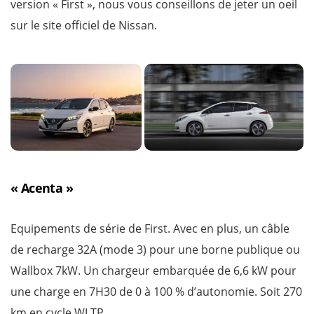
version « First », nous vous conseillons de jeter un oeil
sur le site officiel de Nissan.
« Acenta »
Equipements de série de First. Avec en plus, un câble
de recharge 32A (mode 3) pour une borne publique ou
Wallbox 7kW. Un chargeur embarquée de 6,6 kW pour
une charge en 7H30 de 0 à 100 % d’autonomie. Soit 270
km en cycle WLTP.