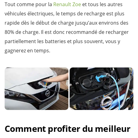
Tout comme pour la
Renault Zoe
et tous les autres
véhicules électriques, le temps de recharge est plus
rapide dès le début de charge jusqu’aux environs des
80% de charge. Il est donc recommandé de recharger
partiellement les batteries et plus souvent, vous y
gagnerez en temps.
Comment profiter du meilleur