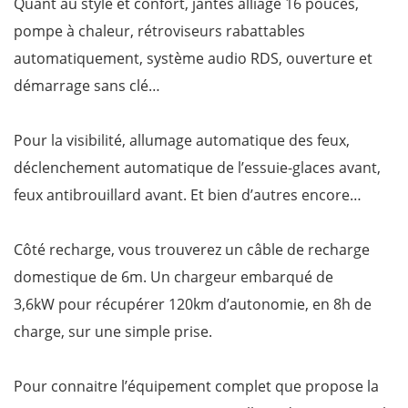
Quant au style et confort, jantes alliage 16 pouces,
pompe à chaleur, rétroviseurs rabattables
automatiquement, système audio RDS, ouverture et
démarrage sans clé…
Pour la visibilité, allumage automatique des feux,
déclenchement automatique de l’essuie-glaces avant,
feux antibrouillard avant. Et bien d’autres encore…
Côté recharge, vous trouverez un câble de recharge
domestique de 6m. Un chargeur embarqué de
3,6kW pour récupérer 120km d’autonomie, en 8h de
charge, sur une simple prise.
Pour connaitre l’équipement complet que propose la