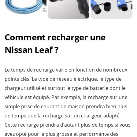
Comment recharger une
Nissan Leaf ?
Le temps de recharge varie en fonction de nombreux
points clés. Le type de réseau électrique, le type de
chargeur utilisé et surtout le type de batterie dont le
véhicule est équipé. Par exemple, la recharge sur une
simple prise de courant de maison prendra bien plus
de temps que la recharge sur un chargeur adapté.
Cette recharge prendra d’autant plus de temps si vous
avez opté pour la plus grosse et performante des