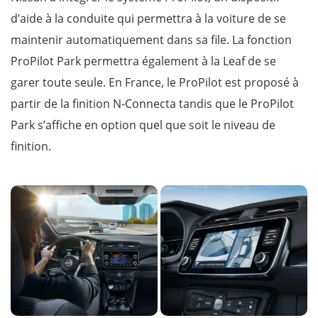
d’aide à la conduite qui permettra à la voiture de se
maintenir automatiquement dans sa file. La fonction
ProPilot Park permettra également à la Leaf de se
garer toute seule. En France, le ProPilot est proposé à
partir de la finition N-Connecta tandis que le ProPilot
Park s’affiche en option quel que soit le niveau de
finition.