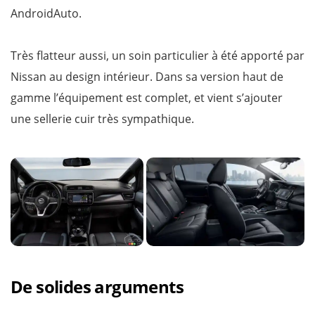
AndroidAuto.
Très flatteur aussi, un soin particulier à été apporté par
Nissan au design intérieur. Dans sa version haut de
gamme l’équipement est complet, et vient s’ajouter
une sellerie cuir très sympathique.
De solides arguments