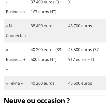
«
37 400 euros (31
X
Business »
167 euros HT)
« N-
38 400 euros
43 700 euros
Connecta »
«
40 200 euros (33
45 500 euros (37
Business +
500 euros HT)
917 euros HT)
»
« Tekna »
40 200 euros
45 500 euros
Neuve ou occasion ?