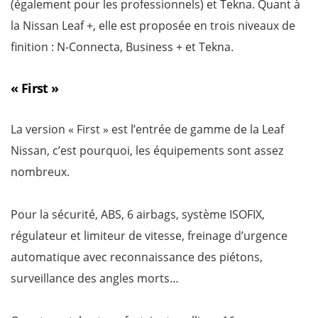
(également pour les professionnels) et Tekna. Quant à
la Nissan Leaf +, elle est proposée en trois niveaux de
finition : N-Connecta, Business + et Tekna.
« First »
La version « First » est l’entrée de gamme de la Leaf
Nissan, c’est pourquoi, les équipements sont assez
nombreux.
Pour la sécurité, ABS, 6 airbags, système ISOFIX,
régulateur et limiteur de vitesse, freinage d’urgence
automatique avec reconnaissance des piétons,
surveillance des angles morts…