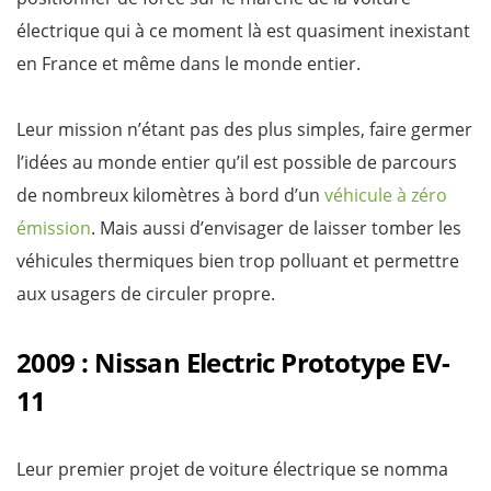
électrique qui à ce moment là est quasiment inexistant
en France et même dans le monde entier.
Leur mission n’étant pas des plus simples, faire germer
l’idées au monde entier qu’il est possible de parcours
de nombreux kilomètres à bord d’un
véhicule à zéro
émission
. Mais aussi d’envisager de laisser tomber les
véhicules thermiques bien trop polluant et permettre
aux usagers de circuler propre.
2009 : Nissan Electric Prototype EV-
11
Leur premier projet de voiture électrique se nomma