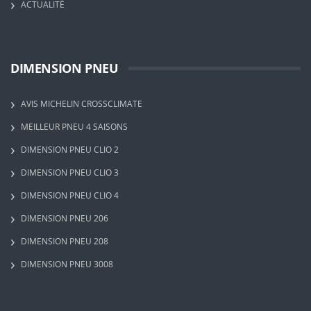
ACTUALITÉ
DIMENSION PNEU
AVIS MICHELIN CROSSCLIMATE
MEILLEUR PNEU 4 SAISONS
DIMENSION PNEU CLIO 2
DIMENSION PNEU CLIO 3
DIMENSION PNEU CLIO 4
DIMENSION PNEU 206
DIMENSION PNEU 208
DIMENSION PNEU 3008