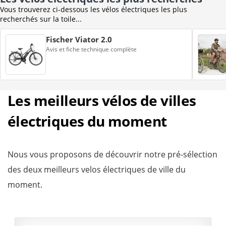
Vous trouverez ci-dessous les vélos électriques les plus
recherchés sur la toile...
Fischer Viator 2.0
Avis et fiche technique complète
Les meilleurs vélos de villes
électriques du moment
Nous vous proposons de découvrir notre pré-sélection
des deux meilleurs velos électriques de ville du
moment.