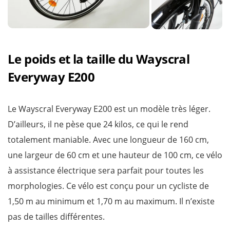
Le poids et la taille du Wayscral
Everyway E200
Le Wayscral Everyway E200 est un modèle très léger.
D’ailleurs, il ne pèse que 24 kilos, ce qui le rend
totalement maniable. Avec une longueur de 160 cm,
une largeur de 60 cm et une hauteur de 100 cm, ce vélo
à assistance électrique sera parfait pour toutes les
morphologies. Ce vélo est conçu pour un cycliste de
1,50 m au minimum et 1,70 m au maximum. Il n’existe
pas de tailles différentes.