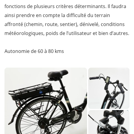
fonctions de plusieurs critères déterminants. Il faudra
ainsi prendre en compte la difficulté du terrain
affronté (chemin, route, sentier), dénivelé, conditions
météorologiques, poids de l’utilisateur et bien d’autres.
Autonomie de 60 à 80 kms