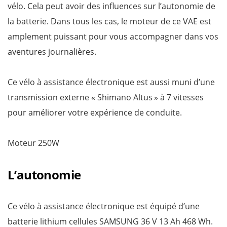
vélo. Cela peut avoir des influences sur l’autonomie de
la batterie. Dans tous les cas, le moteur de ce VAE est
amplement puissant pour vous accompagner dans vos
aventures journalières.
Ce vélo à assistance électronique est aussi muni d’une
transmission externe « Shimano Altus » à 7 vitesses
pour améliorer votre expérience de conduite.
Moteur 250W
L’autonomie
Ce vélo à assistance électronique est équipé d’une
batterie lithium cellules SAMSUNG 36 V 13 Ah 468 Wh.