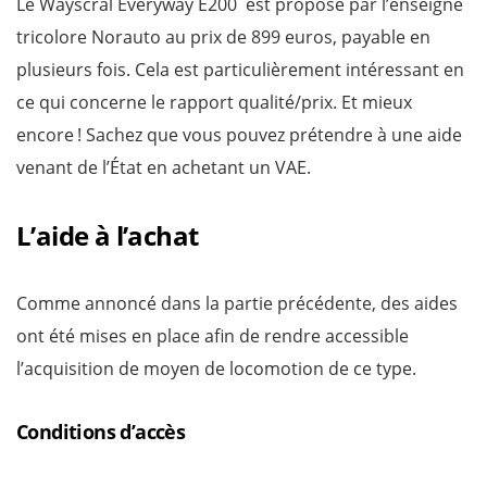
Le Wayscral Everyway E200 est proposé par l’enseigne
tricolore Norauto au prix de 899 euros, payable en
plusieurs fois. Cela est particulièrement intéressant en
ce qui concerne le rapport qualité/prix. Et mieux
encore ! Sachez que vous pouvez prétendre à une aide
venant de l’État en achetant un VAE.
L’aide à l’achat
Comme annoncé dans la partie précédente, des aides
ont été mises en place afin de rendre accessible
l’acquisition de moyen de locomotion de ce type.
Conditions d’accès