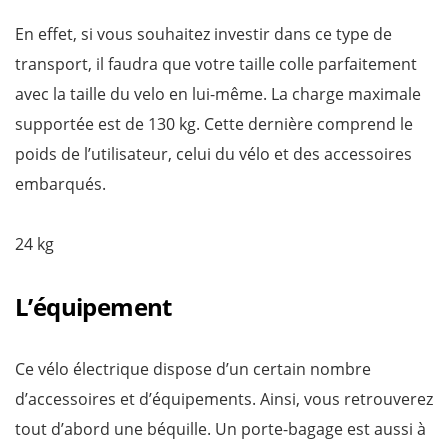
En effet, si vous souhaitez investir dans ce type de
transport, il faudra que votre taille colle parfaitement
avec la taille du velo en lui-même. La charge maximale
supportée est de 130 kg. Cette dernière comprend le
poids de l’utilisateur, celui du vélo et des accessoires
embarqués.
24 kg
L’équipement
Ce vélo électrique dispose d’un certain nombre
d’accessoires et d’équipements. Ainsi, vous retrouverez
tout d’abord une béquille. Un porte-bagage est aussi à