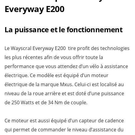
Everyway E200
La puissance et le fonctionnement
Le Wayscral Everyway E200 tire profit des technologies
les plus récentes afin de vous offrir toute la
performance que vous attendez d’un vélo à assistance
électrique. Ce modèle est équipé d’un moteur
électrique de la marque Mxus. Celui-ci est localisé au
niveau de la roue arrière et est doté d’une puissance
de 250 Watts et de 34 Nm de couple.
Ce moteur est aussi équipé d’un capteur de cadence
qui permet de commander le niveau d’assistance du