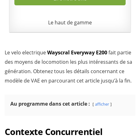
Le haut de gamme
Le velo electrique
Wayscral Everyway E200
fait partie
des moyens de locomotion les plus intéressants de sa
génération. Obtenez tous les détails concernant ce
modèle de VAE en parcourant cet article jusqu’à la fin.
Au programme dans cet article :
afficher
Contexte Concurrentiel