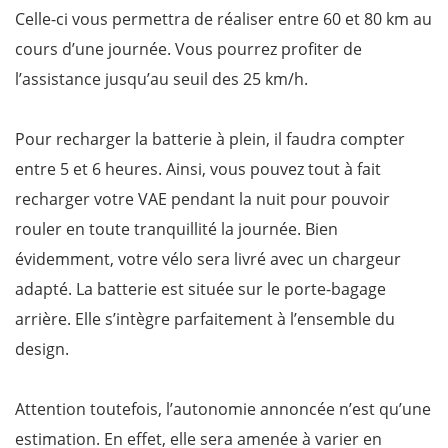
Celle-ci vous permettra de réaliser entre 60 et 80 km au
cours d’une journée. Vous pourrez profiter de
l’assistance jusqu’au seuil des 25 km/h.
Pour recharger la batterie à plein, il faudra compter
entre 5 et 6 heures. Ainsi, vous pouvez tout à fait
recharger votre VAE pendant la nuit pour pouvoir
rouler en toute tranquillité la journée. Bien
évidemment, votre vélo sera livré avec un chargeur
adapté. La batterie est située sur le porte-bagage
arrière. Elle s’intègre parfaitement à l’ensemble du
design.
Attention toutefois, l’autonomie annoncée n’est qu’une
estimation. En effet, elle sera amenée à varier en