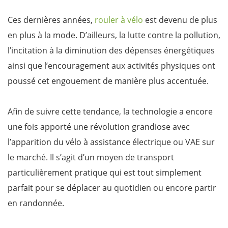
Ces dernières années,
rouler à vélo
est devenu de plus
en plus à la mode. D’ailleurs, la lutte contre la pollution,
l’incitation à la diminution des dépenses énergétiques
ainsi que l’encouragement aux activités physiques ont
poussé cet engouement de manière plus accentuée.
Afin de suivre cette tendance, la technologie a encore
une fois apporté une révolution grandiose avec
l’apparition du vélo à assistance électrique ou VAE sur
le marché. Il s’agit d’un moyen de transport
particulièrement pratique qui est tout simplement
parfait pour se déplacer au quotidien ou encore partir
en randonnée.