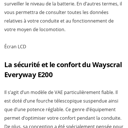
surveiller le niveau de la batterie. En d’autres termes, il
vous permettra de consulter toutes les données
relatives à votre conduite et au fonctionnement de
votre moyen de locomotion.
Écran LCD
La sécurité et le confort du Wayscral
Everyway E200
Il s’agit d’un modèle de VAE particulièrement fiable. Il
est doté d’une fourche télescopique suspendue ainsi
que d’une potence réglable. Ce genre d’équipement
permet d’optimiser votre confort pendant la conduite.
De plus, sa conception a été spécialement pensée pour