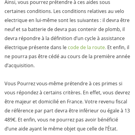
Ainsi, vous pourrez prétendre à ces aides sous
certaines conditions. Les conditions relatives au velo
electrique en lui-même sont les suivantes : il devra être
neuf et sa batterie de devra pas contenir de plomb, il
devra répondre à la définition d’un cycle à assistance
électrique présente dans le
code de la route.
Et enfin, il
ne pourra pas être cédé au cours de la première année
d’acquisition.
Vous Pourrez vous-même prétendre à ces primes si
vous répondez à certains critères. En effet, vous devrez
être majeur et domicilié en France. Votre revenu fiscal
de référence par part devra être inférieur ou égale à 13
489€. Et enfin, vous ne pourrez pas avoir bénéficié
d’une aide ayant le même objet que celle de l’État.