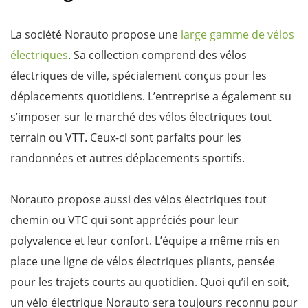
La société Norauto propose une
large gamme de vélos
électriques
. Sa collection comprend des vélos
électriques de ville, spécialement conçus pour les
déplacements quotidiens. L’entreprise a également su
s’imposer sur le marché des vélos électriques tout
terrain ou VTT. Ceux-ci sont parfaits pour les
randonnées et autres déplacements sportifs.
Norauto propose aussi des vélos électriques tout
chemin ou VTC qui sont appréciés pour leur
polyvalence et leur confort. L’équipe a même mis en
place une ligne de vélos électriques pliants, pensée
pour les trajets courts au quotidien. Quoi qu’il en soit,
un vélo électrique Norauto sera toujours reconnu pour