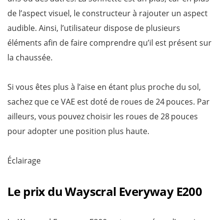
de l’aspect visuel, le constructeur à rajouter un aspect
audible. Ainsi, l’utilisateur dispose de plusieurs
éléments afin de faire comprendre qu’il est présent sur
la chaussée.
Si vous êtes plus à l’aise en étant plus proche du sol,
sachez que ce VAE est doté de roues de 24 pouces. Par
ailleurs, vous pouvez choisir les roues de 28 pouces
pour adopter une position plus haute.
Éclairage
Le prix du Wayscral Everyway E200