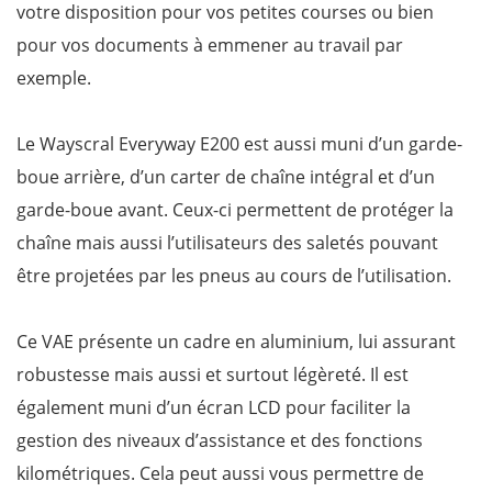
votre disposition pour vos petites courses ou bien
pour vos documents à emmener au travail par
exemple.
Le Wayscral Everyway E200 est aussi muni d’un garde-
boue arrière, d’un carter de chaîne intégral et d’un
garde-boue avant. Ceux-ci permettent de protéger la
chaîne mais aussi l’utilisateurs des saletés pouvant
être projetées par les pneus au cours de l’utilisation.
Ce VAE présente un cadre en aluminium, lui assurant
robustesse mais aussi et surtout légèreté. Il est
également muni d’un écran LCD pour faciliter la
gestion des niveaux d’assistance et des fonctions
kilométriques. Cela peut aussi vous permettre de