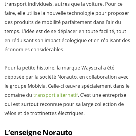
transport individuels, autres que la voiture. Pour ce
faire, elle utilise la nouvelle technologie pour proposer
des produits de mobilité parfaitement dans l’air du
temps. L’idée est de se déplacer en toute facilité, tout
en réduisant son impact écologique et en réalisant des
économies considérables.
Pour la petite histoire, la marque Wayscral a été
déposée par la société Norauto, en collaboration avec
le groupe Mobivia. Celle-ci œuvre spécialement dans le
domaine du
transport alternatif
. C’est une entreprise
qui est surtout reconnue pour sa large collection de
vélos et de trottinettes électriques.
L’enseigne Norauto