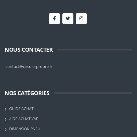
NOUS CONTACTER
contact@circulerpropre.fr
NOS CATÉGORIES
GUIDE ACHAT
AIDE ACHAT VAE
DIMENSION PNEU