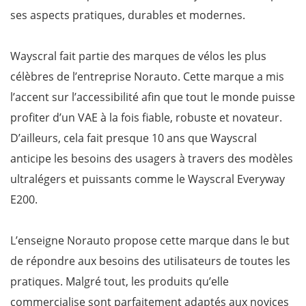
ses aspects pratiques, durables et modernes.
Wayscral fait partie des marques de vélos les plus
célèbres de l’entreprise Norauto. Cette marque a mis
l’accent sur l’accessibilité afin que tout le monde puisse
profiter d’un VAE à la fois fiable, robuste et novateur.
D’ailleurs, cela fait presque 10 ans que Wayscral
anticipe les besoins des usagers à travers des modèles
ultralégers et puissants comme le Wayscral Everyway
E200.
L’enseigne Norauto propose cette marque dans le but
de répondre aux besoins des utilisateurs de toutes les
pratiques. Malgré tout, les produits qu’elle
commercialise sont parfaitement adaptés aux novices