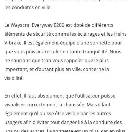
les conduites en ville.
Le Wayscral Everyway E200 est doté de différents
éléments de sécurité comme les éclairages et les freins
V-brake. Il est également équipé d’une sonnette pour
que vous puissiez circuler en toute tranquillité. Nous
ne saurions que trop vous rappeler que le plus
important, et d’autant plus en ville, concerne la
visibilité.
En effet, il faut absolument que l’utilisateur puisse
visualiser correctement la chaussée. Mais il faut
également qu’il puisse être visible par les autres
usagers afin d’éviter tout danger lié à la conduite des
uns ou des autres. La sonnette est un plus, car en plus