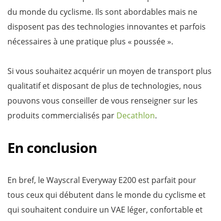
du monde du cyclisme. Ils sont abordables mais ne
disposent pas des technologies innovantes et parfois
nécessaires à une pratique plus « poussée ».
Si vous souhaitez acquérir un moyen de transport plus
qualitatif et disposant de plus de technologies, nous
pouvons vous conseiller de vous renseigner sur les
produits commercialisés par
Decathlon
.
En conclusion
En bref, le Wayscral Everyway E200 est parfait pour
tous ceux qui débutent dans le monde du cyclisme et
qui souhaitent conduire un VAE léger, confortable et