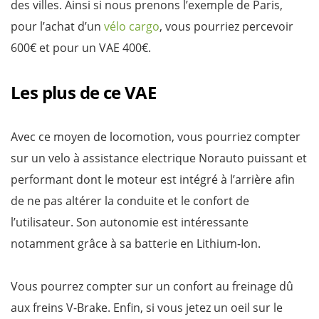
des villes. Ainsi si nous prenons l’exemple de Paris,
pour l’achat d’un
vélo cargo
, vous pourriez percevoir
600€ et pour un VAE 400€.
Les plus de ce VAE
Avec ce moyen de locomotion, vous pourriez compter
sur un velo à assistance electrique Norauto puissant et
performant dont le moteur est intégré à l’arrière afin
de ne pas altérer la conduite et le confort de
l’utilisateur. Son autonomie est intéressante
notamment grâce à sa batterie en Lithium-Ion.
Vous pourrez compter sur un confort au freinage dû
aux freins V-Brake. Enfin, si vous jetez un oeil sur le