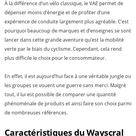
À la différence d’un vélo classique, le VAE permet de
dépenser moins d’énergie et de profiter d’une
expérience de conduite largement plus agréable. C’est
pourquoi beaucoup de marques et d’enseignes se sont
lancer dans cette grande aventure qu’est la mobilité
verte par le biais du cyclisme. Cependant, cela rend
plus difficile le choix pour le consommateur.
En effet, il est aujourd’hui face à une véritable jungle ou
les groupes se vouent une guerre sans merci. Malgré
tout, il lui est possible de comparer une quantité
phénoménale de produits et ainsi faire son choix parmi
de nombreuses références.
Caractéristiques du Wayscral