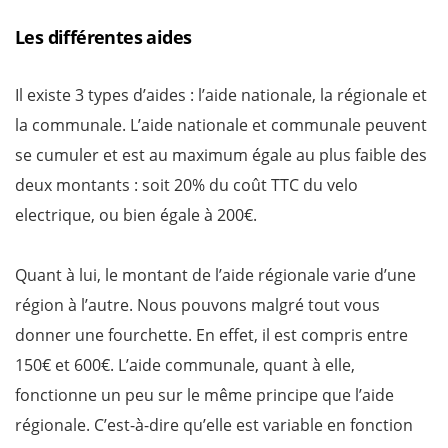
Les différentes aides
Il existe 3 types d’aides : l’aide nationale, la régionale et
la communale. L’aide nationale et communale peuvent
se cumuler et est au maximum égale au plus faible des
deux montants : soit 20% du coût TTC du velo
electrique, ou bien égale à 200€.
Quant à lui, le montant de l’aide régionale varie d’une
région à l’autre. Nous pouvons malgré tout vous
donner une fourchette. En effet, il est compris entre
150€ et 600€. L’aide communale, quant à elle,
fonctionne un peu sur le même principe que l’aide
régionale. C’est-à-dire qu’elle est variable en fonction