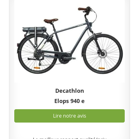
Decathlon
Elops 940 e
Lire notre avis