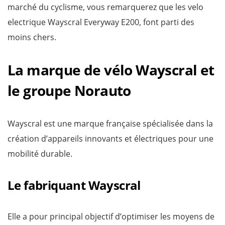
marché du cyclisme, vous remarquerez que les velo
electrique Wayscral Everyway E200, font parti des
moins chers.
La marque de vélo Wayscral et
le groupe Norauto
Wayscral est une marque française spécialisée dans la
création d’appareils innovants et électriques pour une
mobilité durable.
Le fabriquant Wayscral
Elle a pour principal objectif d’optimiser les moyens de