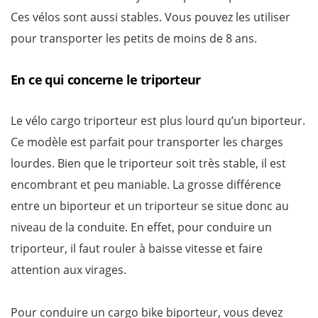
Ces vélos sont aussi stables. Vous pouvez les utiliser
pour transporter les petits de moins de 8 ans.
En ce qui concerne le triporteur
Le vélo cargo triporteur est plus lourd qu’un biporteur.
Ce modèle est parfait pour transporter les charges
lourdes. Bien que le triporteur soit très stable, il est
encombrant et peu maniable. La grosse différence
entre un biporteur et un triporteur se situe donc au
niveau de la conduite. En effet, pour conduire un
triporteur, il faut rouler à baisse vitesse et faire
attention aux virages.
Pour conduire un cargo bike biporteur, vous devez