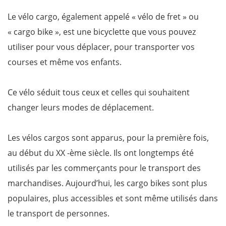
Le vélo cargo, également appelé « vélo de fret » ou
« cargo bike », est une bicyclette que vous pouvez
utiliser pour vous déplacer, pour transporter vos
courses et même vos enfants.
Ce vélo séduit tous ceux et celles qui souhaitent
changer leurs modes de déplacement.
Les vélos cargos sont apparus, pour la première fois,
au début du XX -ème siècle. Ils ont longtemps été
utilisés par les commerçants pour le transport des
marchandises. Aujourd’hui, les cargo bikes sont plus
populaires, plus accessibles et sont même utilisés dans
le transport de personnes.