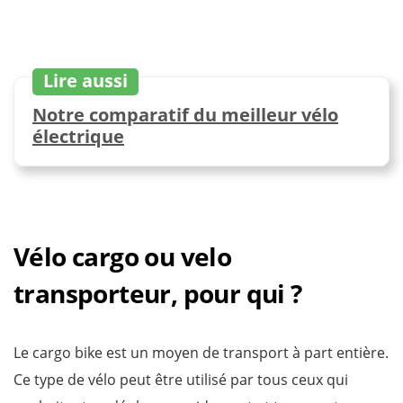
Lire aussi
Notre comparatif du meilleur vélo
électrique
Vélo cargo ou velo
transporteur, pour qui ?
Le cargo bike est un moyen de transport à part entière.
Ce type de vélo peut être utilisé par tous ceux qui