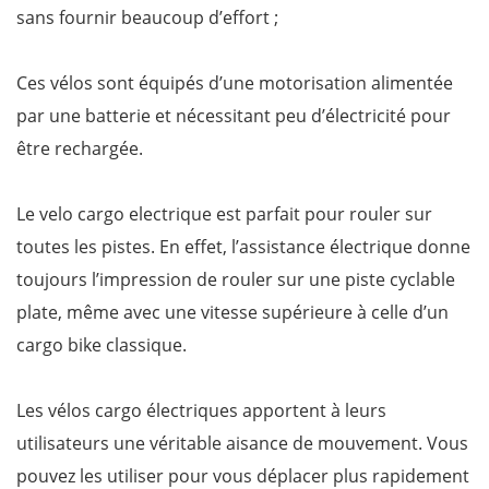
sans fournir beaucoup d’effort ;
Ces vélos sont équipés d’une motorisation alimentée
par une batterie et nécessitant peu d’électricité pour
être rechargée.
Le velo cargo electrique est parfait pour rouler sur
toutes les pistes. En effet, l’assistance électrique donne
toujours l’impression de rouler sur une piste cyclable
plate, même avec une vitesse supérieure à celle d’un
cargo bike classique.
Les vélos cargo électriques apportent à leurs
utilisateurs une véritable aisance de mouvement. Vous
pouvez les utiliser pour vous déplacer plus rapidement