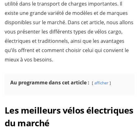
utilité dans le transport de charges importantes. Il
existe une grande variété de modèles et de marques
disponibles sur le marché. Dans cet article, nous allons
vous présenter les différents types de vélos cargo,
électriques et traditionnels, ainsi que les avantages
qu’ils offrent et comment choisir celui qui convient le
mieux à vos besoins.
Au programme dans cet article :
afficher
Les meilleurs vélos électriques
du marché