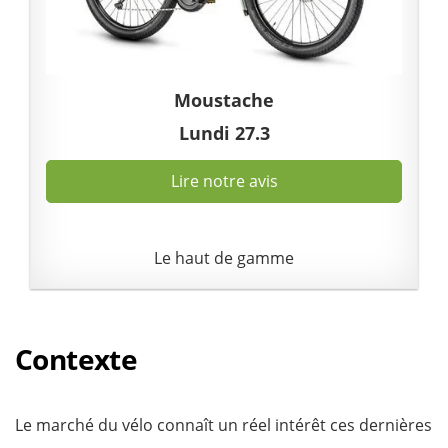
Moustache
Lundi 27.3
Lire notre avis
Le haut de gamme
Contexte
Le marché du vélo connaît un réel intérêt ces dernières