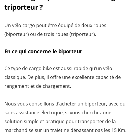
triporteur ?
Un vélo cargo peut être équipé de deux roues
(biporteur) ou de trois roues (triporteur).
En ce qui concerne le biporteur
Ce type de cargo bike est aussi rapide qu’un vélo
classique. De plus, il offre une excellente capacité de
rangement et de chargement.
Nous vous conseillons d’acheter un biporteur, avec ou
sans assistance électrique, si vous cherchez une
solution simple et pratique pour transporter de la
marchandise sur un trajet ne dépassant pas les 15 Km.