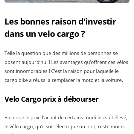
Les bonnes raison d’investir
dans un velo cargo ?
Telle la question que des millions de personnes se
posent aujourd’hui ! Les avantages qu’offrent ces vélos
sont innombrables ! C’est la raison pour laquelle le
cargo bike a réussi à remplacer la moto et la voiture.
Velo Cargo prix à débourser
Bien que le prix d’achat de certains modèles soit élevé,
le vélo cargo, qu’il soit électrique ou non, reste moins