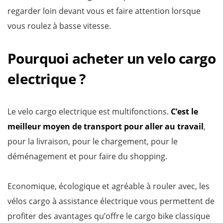
regarder loin devant vous et faire attention lorsque
vous roulez à basse vitesse.
Pourquoi acheter un velo cargo
electrique ?
Le velo cargo electrique est multifonctions.
C’est le
meilleur moyen de transport pour aller au travail
,
pour la livraison, pour le chargement, pour le
déménagement et pour faire du shopping.
Economique, écologique et agréable à rouler avec, les
vélos cargo à assistance électrique vous permettent de
profiter des avantages qu’offre le cargo bike classique