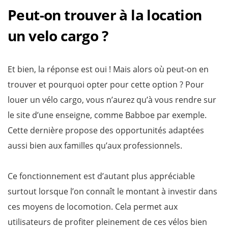
Peut-on trouver à la location
un velo cargo ?
Et bien, la réponse est oui ! Mais alors où peut-on en
trouver et pourquoi opter pour cette option ? Pour
louer un vélo cargo, vous n’aurez qu’à vous rendre sur
le site d’une enseigne, comme Babboe par exemple.
Cette dernière propose des opportunités adaptées
aussi bien aux familles qu’aux professionnels.
Ce fonctionnement est d’autant plus appréciable
surtout lorsque l’on connaît le montant à investir dans
ces moyens de locomotion. Cela permet aux
utilisateurs de profiter pleinement de ces vélos bien