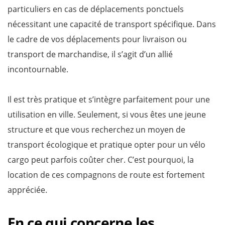
particuliers en cas de déplacements ponctuels
nécessitant une capacité de transport spécifique. Dans
le cadre de vos déplacements pour livraison ou
transport de marchandise, il s’agit d’un allié
incontournable.
Il est très pratique et s’intègre parfaitement pour une
utilisation en ville. Seulement, si vous êtes une jeune
structure et que vous recherchez un moyen de
transport écologique et pratique opter pour un vélo
cargo peut parfois coûter cher. C’est pourquoi, la
location de ces compagnons de route est fortement
appréciée.
En ce qui concerne les