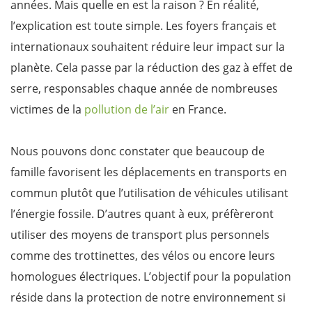
années. Mais quelle en est la raison ? En réalité,
l’explication est toute simple. Les foyers français et
internationaux souhaitent réduire leur impact sur la
planète. Cela passe par la réduction des gaz à effet de
serre, responsables chaque année de nombreuses
victimes de la
pollution de l’air
en France.
Nous pouvons donc constater que beaucoup de
famille favorisent les déplacements en transports en
commun plutôt que l’utilisation de véhicules utilisant
l’énergie fossile. D’autres quant à eux, préfèreront
utiliser des moyens de transport plus personnels
comme des trottinettes, des vélos ou encore leurs
homologues électriques. L’objectif pour la population
réside dans la protection de notre environnement si