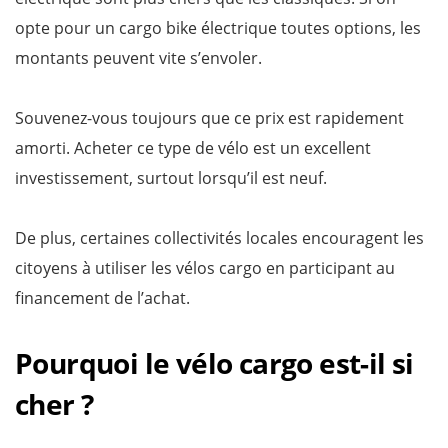
opte pour un cargo bike électrique toutes options, les
montants peuvent vite s’envoler.
Souvenez-vous toujours que ce prix est rapidement
amorti. Acheter ce type de vélo est un excellent
investissement, surtout lorsqu’il est neuf.
De plus, certaines collectivités locales encouragent les
citoyens à utiliser les vélos cargo en participant au
financement de l’achat.
Pourquoi le vélo cargo est-il si
cher ?