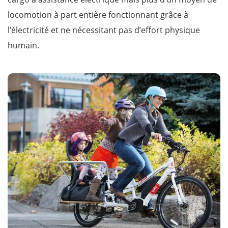
locomotion à part entière fonctionnant grâce à
l’électricité et ne nécessitant pas d’effort physique
humain.