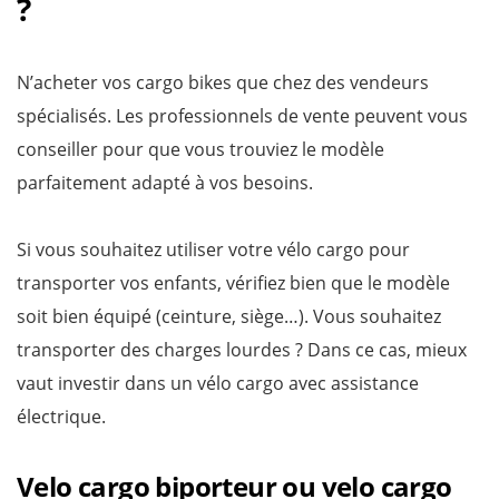
?
N’acheter vos cargo bikes que chez des vendeurs
spécialisés. Les professionnels de vente peuvent vous
conseiller pour que vous trouviez le modèle
parfaitement adapté à vos besoins.
Si vous souhaitez utiliser votre vélo cargo pour
transporter vos enfants, vérifiez bien que le modèle
soit bien équipé (ceinture, siège…). Vous souhaitez
transporter des charges lourdes ? Dans ce cas, mieux
vaut investir dans un vélo cargo avec assistance
électrique.
Velo cargo biporteur ou velo cargo