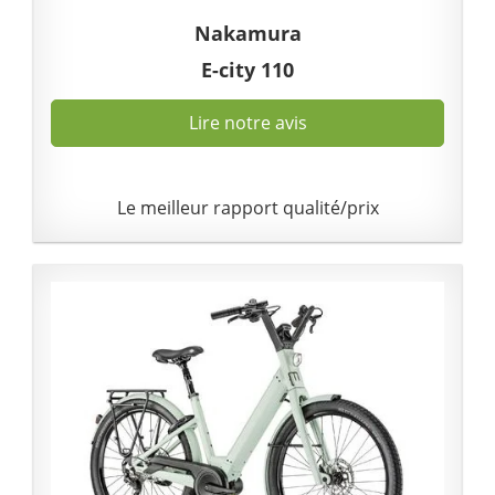
Nakamura
E-city 110
Lire notre avis
Le meilleur rapport qualité/prix