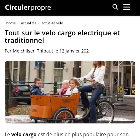
Menu
home
actualités
actualité vélo
Tout sur le velo cargo electrique et
traditionnel
Par
Melchilsen Thibaut
le
12 janvier 2021
Le
velo cargo
est de plus en plus populaire pour son