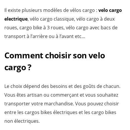
Il existe plusieurs modèles de vélos cargo :
velo cargo
electrique
, vélo cargo classique, vélo cargo à deux
roues, cargo bike à 3 roues, vélo cargo avec bacs de
transport à l’arrière ou à l’avant etc…
Comment choisir son velo
cargo ?
Le choix dépend des besoins et des goûts de chacun.
Vous êtes artisan ou commerçant et vous souhaitez
transporter votre marchandise. Vous pouvez choisir
entre les cargos bikes électriques et les cargo bikes
non électriques.