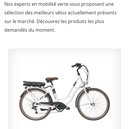
Nos experts en mobilité verte vous proposent une
sélection des meilleurs vélos actuellement présents
sur le marché. Découvrez les produits les plus
demandés du moment.