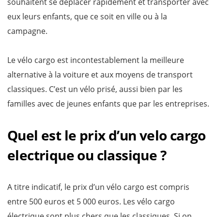
souhaitent se déplacer rapidement et transporter avec
eux leurs enfants, que ce soit en ville ou à la
campagne.
Le vélo cargo est incontestablement la meilleure
alternative à la voiture et aux moyens de transport
classiques. C’est un vélo prisé, aussi bien par les
familles avec de jeunes enfants que par les entreprises.
Quel est le prix d’un velo cargo
electrique ou classique ?
A titre indicatif, le prix d’un vélo cargo est compris
entre 500 euros et 5 000 euros. Les vélo cargo
électrique sont plus chers que les classiques. Si on