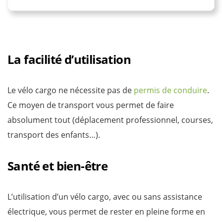
La facilité d’utilisation
Le vélo cargo ne nécessite pas de
permis de conduire
.
Ce moyen de transport vous permet de faire
absolument tout (déplacement professionnel, courses,
transport des enfants…).
Santé et bien-être
L’utilisation d’un vélo cargo, avec ou sans assistance
électrique, vous permet de rester en pleine forme en