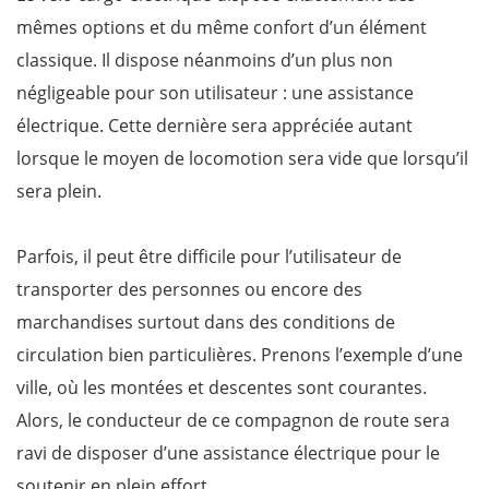
mêmes options et du même confort d’un élément
classique. Il dispose néanmoins d’un plus non
négligeable pour son utilisateur : une assistance
électrique. Cette dernière sera appréciée autant
lorsque le moyen de locomotion sera vide que lorsqu’il
sera plein.
Parfois, il peut être difficile pour l’utilisateur de
transporter des personnes ou encore des
marchandises surtout dans des conditions de
circulation bien particulières. Prenons l’exemple d’une
ville, où les montées et descentes sont courantes.
Alors, le conducteur de ce compagnon de route sera
ravi de disposer d’une assistance électrique pour le
soutenir en plein effort.