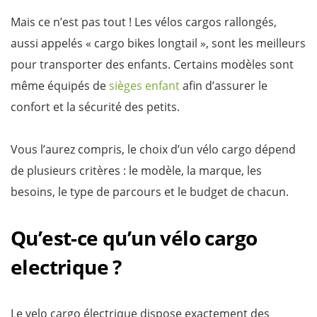
Mais ce n’est pas tout ! Les vélos cargos rallongés,
aussi appelés « cargo bikes longtail », sont les meilleurs
pour transporter des enfants. Certains modèles sont
même équipés de
sièges enfant
afin d’assurer le
confort et la sécurité des petits.
Vous l’aurez compris, le choix d’un vélo cargo dépend
de plusieurs critères : le modèle, la marque, les
besoins, le type de parcours et le budget de chacun.
Qu’est-ce qu’un vélo cargo
electrique ?
Le velo cargo électrique dispose exactement des