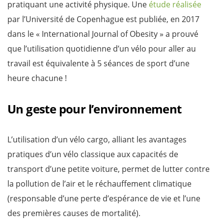
pratiquant une activité physique. Une
étude réalisée
par l’Université de Copenhague est publiée, en 2017
dans le « International Journal of Obesity » a prouvé
que l’utilisation quotidienne d’un vélo pour aller au
travail est équivalente à 5 séances de sport d’une
heure chacune !
Un geste pour l’environnement
L’utilisation d’un vélo cargo, alliant les avantages
pratiques d’un vélo classique aux capacités de
transport d’une petite voiture, permet de lutter contre
la pollution de l’air et le réchauffement climatique
(responsable d’une perte d’espérance de vie et l’une
des premières causes de mortalité).