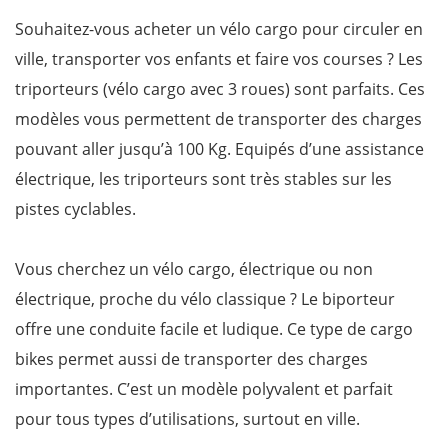
Souhaitez-vous acheter un vélo cargo pour circuler en
ville, transporter vos enfants et faire vos courses ? Les
triporteurs (vélo cargo avec 3 roues) sont parfaits. Ces
modèles vous permettent de transporter des charges
pouvant aller jusqu’à 100 Kg. Equipés d’une assistance
électrique, les triporteurs sont très stables sur les
pistes cyclables.
Vous cherchez un vélo cargo, électrique ou non
électrique, proche du vélo classique ? Le biporteur
offre une conduite facile et ludique. Ce type de cargo
bikes permet aussi de transporter des charges
importantes. C’est un modèle polyvalent et parfait
pour tous types d’utilisations, surtout en ville.