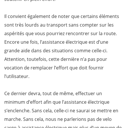
Il convient également de noter que certains éléments
sont très lourds au transport sans compter sur les
aspérités que vous pourriez rencontrer sur la route.
Encore une fois, l’assistance électrique est d’une
grande aide dans des situations comme celle-ci.
Attention, toutefois, cette dernière n’a pas pour
vocation de remplacer l’effort que doit fournir
l’utilisateur.
Ce dernier devra, tout de même, effectuer un
minimum d’effort afin que l’assistance électrique
s’enclenche. Sans cela, celle-ci ne saurai se mettre en
marche. Sans cela, nous ne parlerions pas de velo
cargo à assistance électrique mais plus d’un moyen de