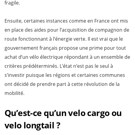
fragile.
Ensuite, certaines instances comme en France ont mis
en place des aides pour l’acquisition de compagnon de
route fonctionnant à l’énergie verte. Il est vrai que le
gouvernement français propose une prime pour tout
achat d’un vélo électrique répondant à un ensemble de
critères prédéterminés. L’état n’est pas le seul à
s’investir puisque les régions et certaines communes
ont décidé de prendre part à cette révolution de la
mobilité.
Qu’est-ce qu’un velo cargo ou
velo longtail ?