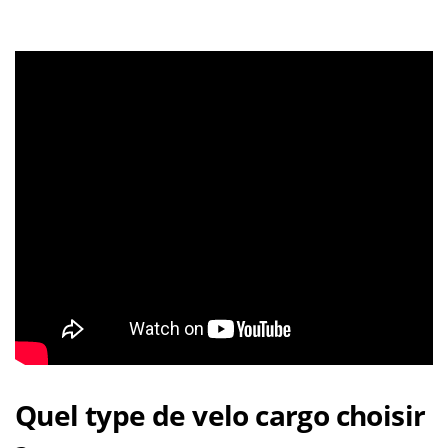
Quel type de velo cargo choisir