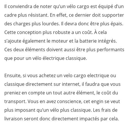
Il conviendra de noter qu’un vélo cargo est équipé d’un
cadre plus résistant. En effet, ce dernier doit supporter
des charges plus lourdes. Il devra donc être plus épais.
Cette conception plus robuste a un coût. À cela
s’ajoute également le moteur et la batterie intégrés.
Ces deux éléments doivent aussi être plus performants
que pour un vélo électrique classique.
Ensuite, si vous achetez un velo cargo electrique ou
classique directement sur internet, il faudra que vous
preniez en compte un tout autre élément, le coût du
transport. Vous en avez conscience, cet engin se veut
plus imposant qu’un vélo plus classique. Les frais de
livraison seront donc directement impactés par cela.