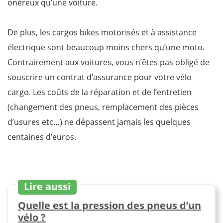
onéreux qu’une voiture.
De plus, les cargos bikes motorisés et à assistance
électrique sont beaucoup moins chers qu’une moto.
Contrairement aux voitures, vous n’êtes pas obligé de
souscrire un contrat d’assurance pour votre vélo
cargo. Les coûts de la réparation et de l’entretien
(changement des pneus, remplacement des pièces
d’usures etc…) ne dépassent jamais les quelques
centaines d’euros.
Lire aussi
Quelle est la pression des pneus d’un
vélo ?