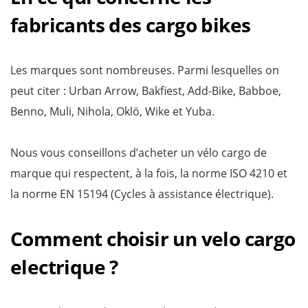
fabricants des cargo bikes
Les marques sont nombreuses. Parmi lesquelles on
peut citer : Urban Arrow, Bakfiest, Add-Bike, Babboe,
Benno, Muli, Nihola, Oklö, Wike et Yuba.
Nous vous conseillons d’acheter un vélo cargo de
marque qui respectent, à la fois, la norme ISO 4210 et
la norme EN 15194 (Cycles à assistance électrique).
Comment choisir un velo cargo
electrique ?