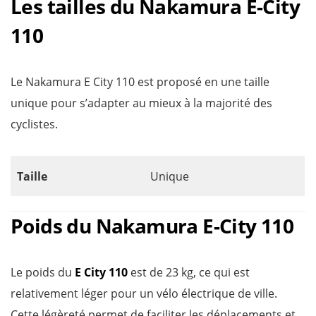
Les tailles du Nakamura E-City
110
Le Nakamura E City 110 est proposé en une taille
unique pour s’adapter au mieux à la majorité des
cyclistes.
Taille
Unique
Poids du Nakamura E-City 110
Le poids du
E City 110
est de 23 kg, ce qui est
relativement léger pour un vélo électrique de ville.
Cette légèreté permet de faciliter les déplacements et