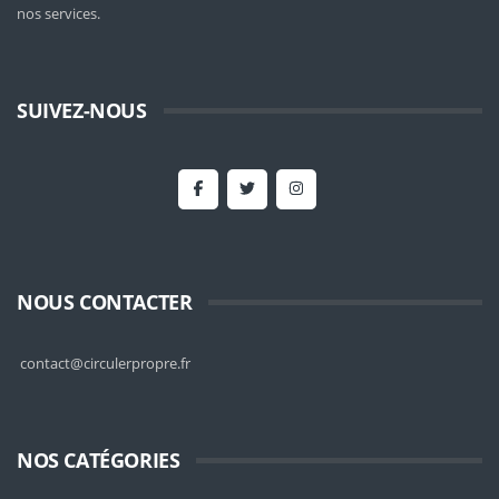
nos services.
SUIVEZ-NOUS
NOUS CONTACTER
contact@circulerpropre.fr
NOS CATÉGORIES