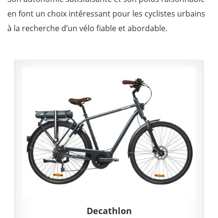
en font un choix intéressant pour les cyclistes urbains
à la recherche d’un vélo fiable et abordable.
Decathlon