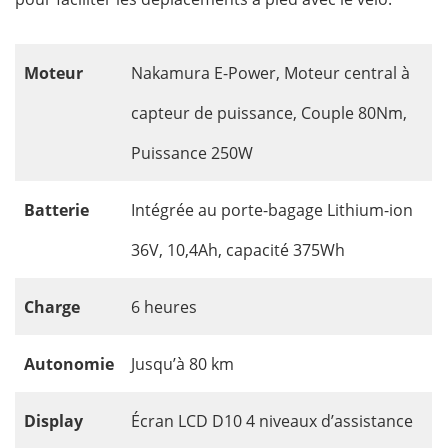
Moteur
Nakamura E-Power, Moteur central à
capteur de puissance, Couple 80Nm,
Puissance 250W
Batterie
Intégrée au porte-bagage Lithium-ion
36V, 10,4Ah, capacité 375Wh
Charge
6 heures
Autonomie
Jusqu’à 80 km
Display
Écran LCD D10 4 niveaux d’assistance