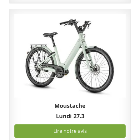
Moustache
Lundi 27.3
Lire notre avis