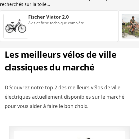
recherchés sur la toile...
Fischer Viator 2.0
Avis et fiche technique complète
Les meilleurs vélos de ville
classiques du marché
Découvrez notre top 2 des meilleurs vélos de ville
électriques actuellement disponibles sur le marché
pour vous aider à faire le bon choix.