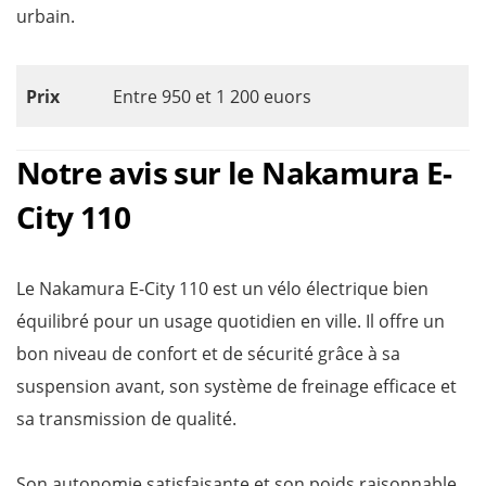
urbain.
Prix
Entre 950 et 1 200 euors
Notre avis sur le Nakamura E-
City 110
Le Nakamura E-City 110 est un vélo électrique bien
équilibré pour un usage quotidien en ville. Il offre un
bon niveau de confort et de sécurité grâce à sa
suspension avant, son système de freinage efficace et
sa transmission de qualité.
Son autonomie satisfaisante et son poids raisonnable