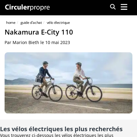
Menu
home
guide d'achat
vélo électrique
Nakamura E-City 110
Par
Marion Bieth
le
10 mai 2023
Les vélos électriques les plus recherchés
Vous trouverez ci-dessous les vélos électriques les plus