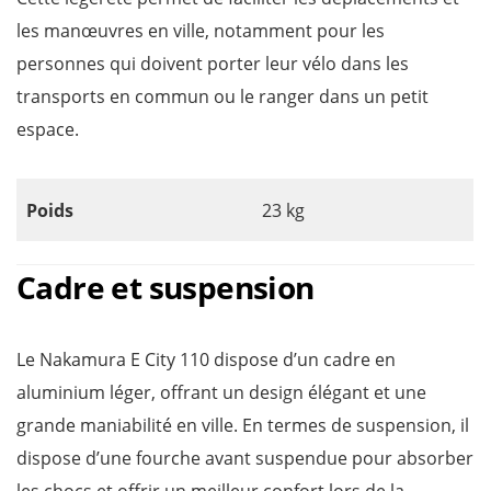
les manœuvres en ville, notamment pour les
personnes qui doivent porter leur vélo dans les
transports en commun ou le ranger dans un petit
espace.
Poids
23 kg
Cadre et suspension
Le Nakamura E City 110 dispose d’un cadre en
aluminium léger, offrant un design élégant et une
grande maniabilité en ville. En termes de suspension, il
dispose d’une fourche avant suspendue pour absorber