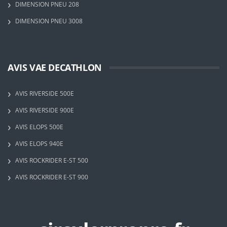
DIMENSION PNEU 208
DIMENSION PNEU 3008
AVIS VAE DECATHLON
AVIS RIVERSIDE 500E
AVIS RIVERSIDE 900E
AVIS ELOPS 500E
AVIS ELOPS 940E
AVIS ROCKRIDER E-ST 500
AVIS ROCKRIDER E-ST 900