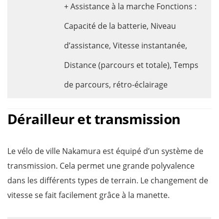
+ Assistance à la marche Fonctions :
Capacité de la batterie, Niveau
d’assistance, Vitesse instantanée,
Distance (parcours et totale), Temps
de parcours, rétro-éclairage
Dérailleur et transmission
Le vélo de ville Nakamura est équipé d’un système de
transmission. Cela permet une grande polyvalence
dans les différents types de terrain. Le changement de
vitesse se fait facilement grâce à la manette.