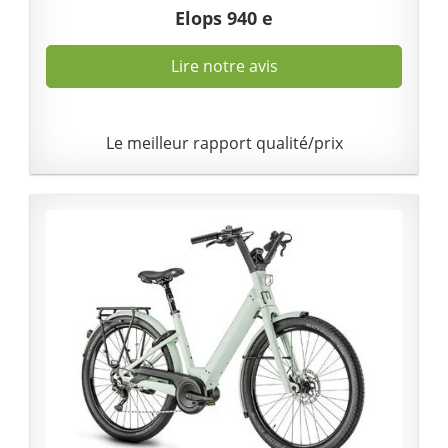
Elops 940 e
Lire notre avis
Le meilleur rapport qualité/prix