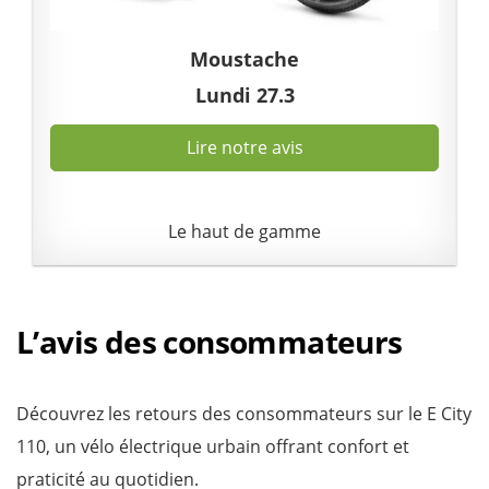
Moustache
Lundi 27.3
Lire notre avis
Le haut de gamme
L’avis des consommateurs
Découvrez les retours des consommateurs sur le E City
110, un vélo électrique urbain offrant confort et
praticité au quotidien.