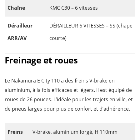
Chaîne
KMC C30 – 6 vitesses
Dérailleur
DÉRAILLEUR 6 VITESSES – SS (chape
ARR/AV
courte)
Freinage et roues
Le Nakamura E City 110 a des freins V-brake en
aluminium, à la fois efficaces et légers. Il est équipé de
roues de 26 pouces. L’idéale pour les trajets en ville, et
de pneus larges pour plus de confort et d’adhérence.
Freins
V-brake, aluminium forgé, H 110mm