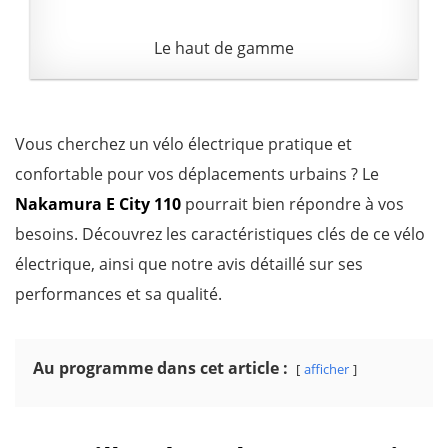
Le haut de gamme
Vous cherchez un vélo électrique pratique et
confortable pour vos déplacements urbains ? Le
Nakamura E City 110
pourrait bien répondre à vos
besoins. Découvrez les caractéristiques clés de ce vélo
électrique, ainsi que notre avis détaillé sur ses
performances et sa qualité.
Au programme dans cet article :
afficher