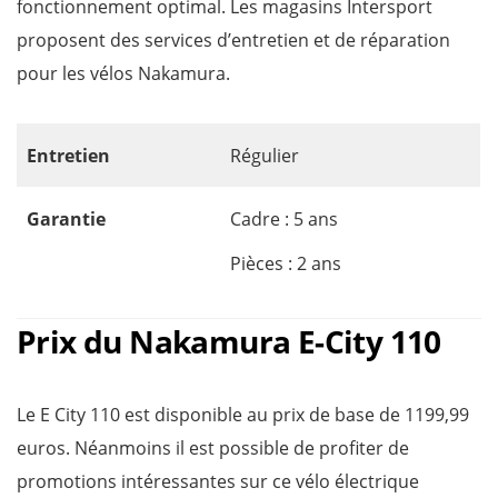
fonctionnement optimal. Les magasins Intersport
proposent des services d’entretien et de réparation
pour les vélos Nakamura.
Entretien
Régulier
Garantie
Cadre : 5 ans
Pièces : 2 ans
Prix du Nakamura E-City 110
Le E City 110 est disponible au prix de base de 1199,99
euros. Néanmoins il est possible de profiter de
promotions intéressantes sur ce vélo électrique