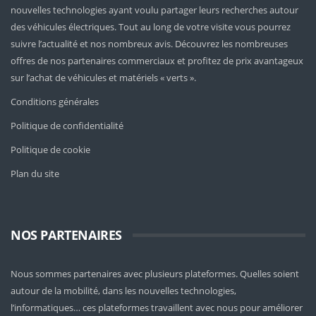
nouvelles technologies ayant voulu partager leurs recherches autour
des véhicules électriques. Tout au long de votre visite vous pourrez
suivre l’actualité et nos nombreux avis. Découvrez les nombreuses
offres de nos partenaires commerciaux et profitez de prix avantageux
sur l’achat de véhicules et matériels « verts ».
Conditions générales
Politique de confidentialité
Politique de cookie
Plan du site
NOS PARTENAIRES
Nous sommes partenaires avec plusieurs plateformes. Quelles soient
autour de la mobilité
, dans les nouvelles technologies,
l’informatiques… ces plateformes travaillent avec nous pour améliorer