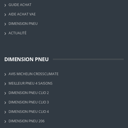
GUIDE ACHAT
AIDE ACHAT VAE
DIMENSION PNEU
ACTUALITÉ
DIMENSION PNEU
AVIS MICHELIN CROSSCLIMATE
MEILLEUR PNEU 4 SAISONS
DIMENSION PNEU CLIO 2
DIMENSION PNEU CLIO 3
DIMENSION PNEU CLIO 4
DIMENSION PNEU 206