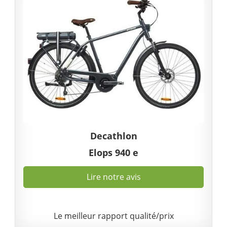
Decathlon
Elops 940 e
Lire notre avis
Le meilleur rapport qualité/prix