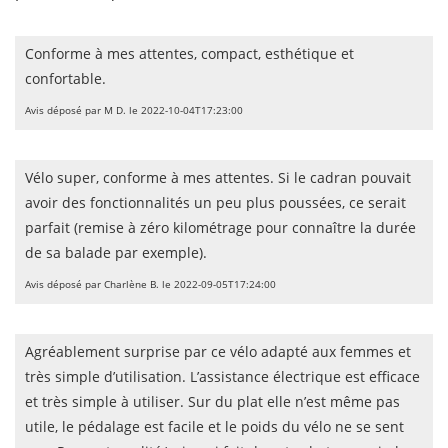
Conforme à mes attentes, compact, esthétique et
confortable.
Avis déposé par M D. le 2022-10-04T17:23:00
Vélo super, conforme à mes attentes. Si le cadran pouvait
avoir des fonctionnalités un peu plus poussées, ce serait
parfait (remise à zéro kilométrage pour connaître la durée
de sa balade par exemple).
Avis déposé par Charlène B. le 2022-09-05T17:24:00
Agréablement surprise par ce vélo adapté aux femmes et
très simple d’utilisation. L’assistance électrique est efficace
et très simple à utiliser. Sur du plat elle n’est même pas
utile, le pédalage est facile et le poids du vélo ne se sent