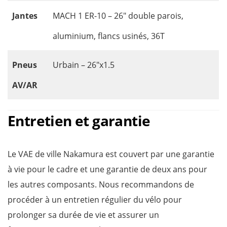
Jantes
MACH 1 ER-10 – 26″ double parois,
aluminium, flancs usinés, 36T
Pneus
Urbain – 26″x1.5
AV/AR
Entretien et garantie
Le VAE de ville Nakamura est couvert par une garantie
à vie pour le cadre et une garantie de deux ans pour
les autres composants. Nous recommandons de
procéder à un entretien régulier du vélo pour
prolonger sa durée de vie et assurer un