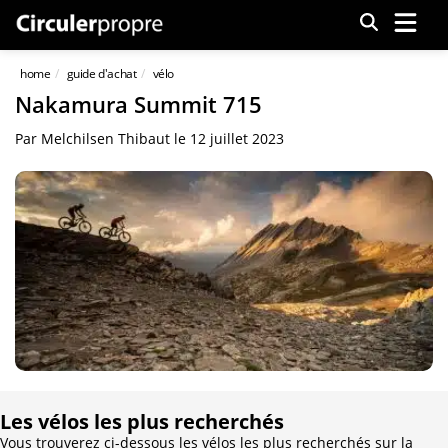
Menu
home
guide d'achat
vélo
Nakamura Summit 715
Par
Melchilsen Thibaut
le
12 juillet 2023
Les vélos les plus recherchés
Vous trouverez ci-dessous les vélos les plus recherchés sur la