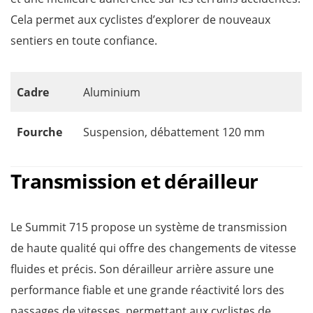
Cela permet aux cyclistes d’explorer de nouveaux
sentiers en toute confiance.
Cadre
Aluminium
Fourche
Suspension, débattement 120 mm
Transmission et dérailleur
Le Summit 715 propose un système de transmission
de haute qualité qui offre des changements de vitesse
fluides et précis. Son dérailleur arrière assure une
performance fiable et une grande réactivité lors des
passages de vitesses, permettant aux cyclistes de