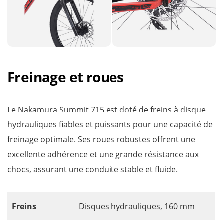
Freinage et roues
Le Nakamura Summit 715 est doté de freins à disque
hydrauliques fiables et puissants pour une capacité de
freinage optimale. Ses roues robustes offrent une
excellente adhérence et une grande résistance aux
chocs, assurant une conduite stable et fluide.
Freins
Disques hydrauliques, 160 mm