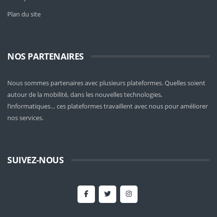
Plan du site
NOS PARTENAIRES
Nous sommes partenaires avec plusieurs plateformes. Quelles soient
autour de la mobilité
, dans les nouvelles technologies,
l’informatiques… ces plateformes travaillent avec nous pour améliorer
nos services.
SUIVEZ-NOUS