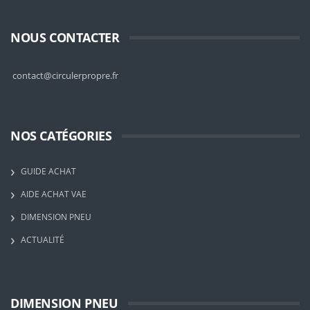
NOUS CONTACTER
contact@circulerpropre.fr
NOS CATÉGORIES
GUIDE ACHAT
AIDE ACHAT VAE
DIMENSION PNEU
ACTUALITÉ
DIMENSION PNEU