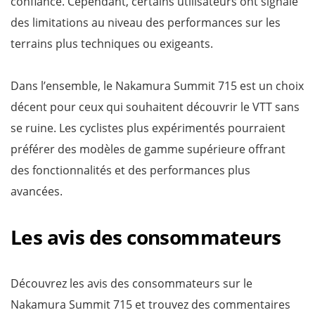
confiance. Cependant, certains utilisateurs ont signalé
des limitations au niveau des performances sur les
terrains plus techniques ou exigeants.
Dans l’ensemble, le Nakamura Summit 715 est un choix
décent pour ceux qui souhaitent découvrir le VTT sans
se ruine. Les cyclistes plus expérimentés pourraient
préférer des modèles de gamme supérieure offrant
des fonctionnalités et des performances plus
avancées.
Les avis des consommateurs
Découvrez les avis des consommateurs sur le
Nakamura Summit 715 et trouvez des commentaires