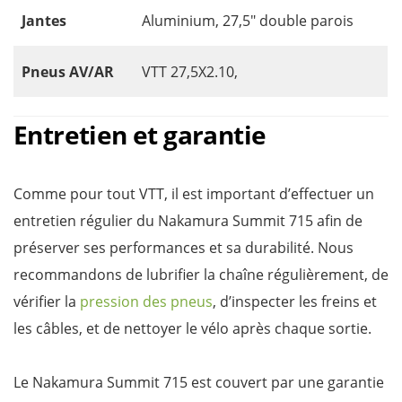
Jantes
Aluminium, 27,5″ double parois
Pneus AV/AR
VTT 27,5X2.10,
Entretien et garantie
Comme pour tout VTT, il est important d’effectuer un
entretien régulier du Nakamura Summit 715 afin de
préserver ses performances et sa durabilité. Nous
recommandons de lubrifier la chaîne régulièrement, de
vérifier la
pression des pneus
, d’inspecter les freins et
les câbles, et de nettoyer le vélo après chaque sortie.
Le Nakamura Summit 715 est couvert par une garantie