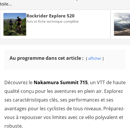
toile...
Rockrider Explore 520
Avis et fiche technique complète
Au programme dans cet article :
afficher
Découvrez le
Nakamura Summit 715
, un VTT de haute
qualité conçu pour les aventures en plein air. Explorez
ses caractéristiques clés, ses performances et ses
avantages pour les cyclistes de tous niveaux. Préparez-
vous à repousser vos limites avec ce vélo polyvalent et
robuste.