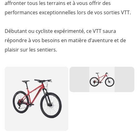
affronter tous les terrains et à vous offrir des
performances exceptionnelles lors de vos sorties VTT.
Débutant ou cycliste expérimenté, ce VTT saura
répondre à vos besoins en matière d’aventure et de
plaisir sur les sentiers.