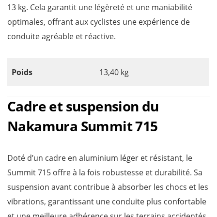
13 kg. Cela garantit une légèreté et une maniabilité
optimales, offrant aux cyclistes une expérience de
conduite agréable et réactive.
Poids
13,40 kg
Cadre et suspension du
Nakamura Summit 715
Doté d’un cadre en aluminium léger et résistant, le
Summit 715 offre à la fois robustesse et durabilité. Sa
suspension avant contribue à absorber les chocs et les
vibrations, garantissant une conduite plus confortable
et une meilleure adhérence sur les terrains accidentés.