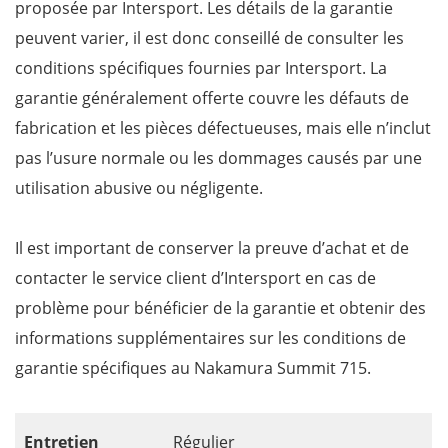
proposée par Intersport. Les détails de la garantie
peuvent varier, il est donc conseillé de consulter les
conditions spécifiques fournies par Intersport. La
garantie généralement offerte couvre les défauts de
fabrication et les pièces défectueuses, mais elle n’inclut
pas l’usure normale ou les dommages causés par une
utilisation abusive ou négligente.
Il est important de conserver la preuve d’achat et de
contacter le service client d’Intersport en cas de
problème pour bénéficier de la garantie et obtenir des
informations supplémentaires sur les conditions de
garantie spécifiques au Nakamura Summit 715.
Entretien
Régulier