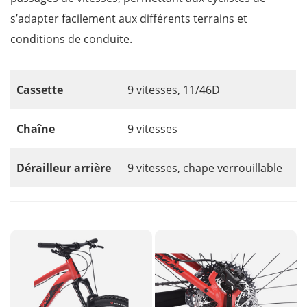
s’adapter facilement aux différents terrains et
conditions de conduite.
Cassette
9 vitesses, 11/46D
Chaîne
9 vitesses
Dérailleur arrière
9 vitesses, chape verrouillable