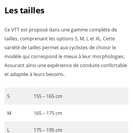
Les tailles
Ce VTT est proposé dans une gamme complète de
tailles, comprenant les options S, M, L et XL. Cette
variété de tailles permet aux cyclistes de choisir le
modèle qui correspond le mieux à leur morphologies.
Assurant ainsi une expérience de conduite confortable
et adaptée à leurs besoins.
S
155 – 165 cm
M
165 – 175 cm
L
175 – 195 cm