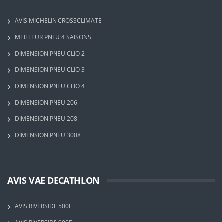
AVIS MICHELIN CROSSCLIMATE
MEILLEUR PNEU 4 SAISONS
DIMENSION PNEU CLIO 2
DIMENSION PNEU CLIO 3
DIMENSION PNEU CLIO 4
DIMENSION PNEU 206
DIMENSION PNEU 208
DIMENSION PNEU 3008
AVIS VAE DECATHLON
AVIS RIVERSIDE 500E