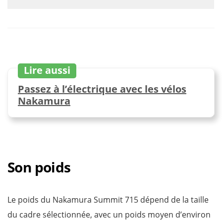
Lire aussi
Passez à l’électrique avec les vélos
Nakamura
Son poids
Le poids du Nakamura Summit 715 dépend de la taille
du cadre sélectionnée, avec un poids moyen d’environ