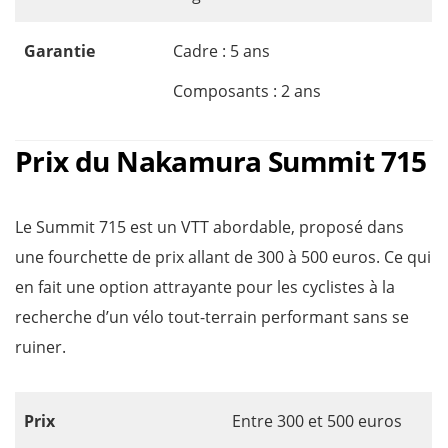
Garantie
Cadre : 5 ans
Composants : 2 ans
Prix du Nakamura Summit 715
Le Summit 715 est un VTT abordable, proposé dans
une fourchette de prix allant de 300 à 500 euros. Ce qui
en fait une option attrayante pour les cyclistes à la
recherche d’un vélo tout-terrain performant sans se
ruiner.
Prix
Entre 300 et 500 euros