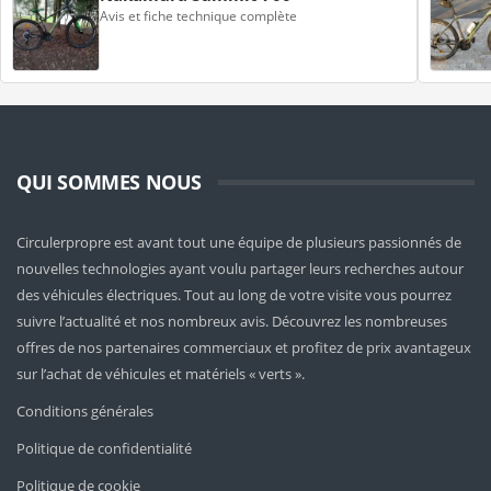
Avis et fiche technique complète
QUI SOMMES NOUS
Circulerpropre est avant tout une équipe de plusieurs passionnés de
nouvelles technologies ayant voulu partager leurs recherches autour
des véhicules électriques. Tout au long de votre visite vous pourrez
suivre l’actualité et nos nombreux avis. Découvrez les nombreuses
offres de nos partenaires commerciaux et profitez de prix avantageux
sur l’achat de véhicules et matériels « verts ».
Conditions générales
Politique de confidentialité
Politique de cookie