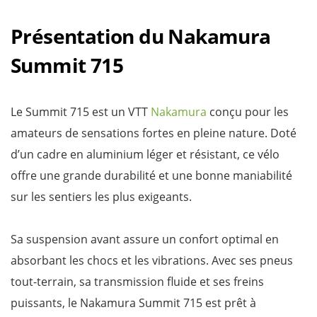
Présentation du Nakamura
Summit 715
Le Summit 715 est un VTT
Nakamura
conçu pour les
amateurs de sensations fortes en pleine nature. Doté
d’un cadre en aluminium léger et résistant, ce vélo
offre une grande durabilité et une bonne maniabilité
sur les sentiers les plus exigeants.
Sa suspension avant assure un confort optimal en
absorbant les chocs et les vibrations. Avec ses pneus
tout-terrain, sa transmission fluide et ses freins
puissants, le Nakamura Summit 715 est prêt à