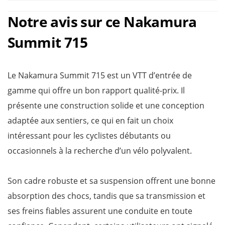
Notre avis sur ce Nakamura
Summit 715
Le Nakamura Summit 715 est un VTT d’entrée de
gamme qui offre un bon rapport qualité-prix. Il
présente une construction solide et une conception
adaptée aux sentiers, ce qui en fait un choix
intéressant pour les cyclistes débutants ou
occasionnels à la recherche d’un vélo polyvalent.
Son cadre robuste et sa suspension offrent une bonne
absorption des chocs, tandis que sa transmission et
ses freins fiables assurent une conduite en toute