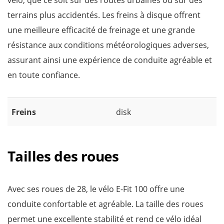
vélo, que ce soit sur des routes urbaines ou sur des
terrains plus accidentés. Les freins à disque offrent
une meilleure efficacité de freinage et une grande
résistance aux conditions météorologiques adverses,
assurant ainsi une expérience de conduite agréable et
en toute confiance.
Freins
disk
Tailles des roues
Avec ses roues de 28, le vélo E-Fit 100 offre une
conduite confortable et agréable. La taille des roues
permet une excellente stabilité et rend ce vélo idéal