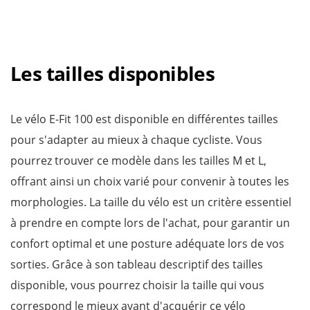
Les tailles disponibles
Le vélo E-Fit 100 est disponible en différentes tailles
pour s'adapter au mieux à chaque cycliste. Vous
pourrez trouver ce modèle dans les tailles M et L,
offrant ainsi un choix varié pour convenir à toutes les
morphologies. La taille du vélo est un critère essentiel
à prendre en compte lors de l'achat, pour garantir un
confort optimal et une posture adéquate lors de vos
sorties. Grâce à son tableau descriptif des tailles
disponible, vous pourrez choisir la taille qui vous
correspond le mieux avant d'acquérir ce vélo