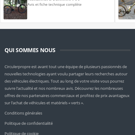
Avis et fiche technique complète
QUI SOMMES NOUS
Circulerpropre est avant tout une équipe de plusieurs passionnés de
nouvelles technologies ayant voulu partager leurs recherches autour
des véhicules électriques. Tout au long de votre visite vous pourrez
suivre l’actualité et nos nombreux avis. Découvrez les nombreuses
offres de nos partenaires commerciaux et profitez de prix avantageux
sur l’achat de véhicules et matériels « verts ».
Conditions générales
Politique de confidentialité
Politique de cookie