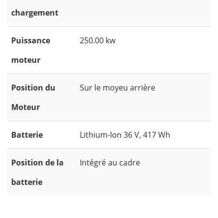
chargement
Puissance
250.00 kw
moteur
Position du
Sur le moyeu arrière
Moteur
Batterie
Lithium-Ion 36 V, 417 Wh
Position de la
Intégré au cadre
batterie