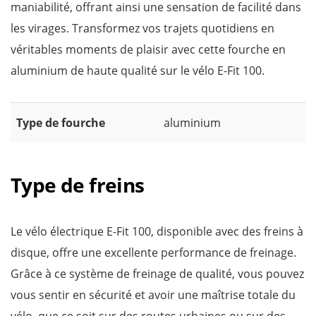
maniabilité, offrant ainsi une sensation de facilité dans
les virages. Transformez vos trajets quotidiens en
véritables moments de plaisir avec cette fourche en
aluminium de haute qualité sur le vélo E-Fit 100.
Type de fourche
aluminium
Type de freins
Le vélo électrique E-Fit 100, disponible avec des freins à
disque, offre une excellente performance de freinage.
Grâce à ce système de freinage de qualité, vous pouvez
vous sentir en sécurité et avoir une maîtrise totale du