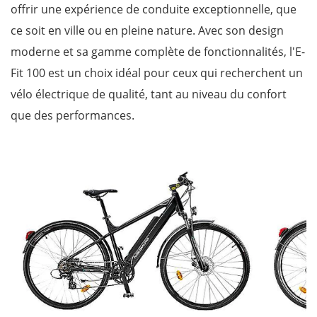
offrir une expérience de conduite exceptionnelle, que
ce soit en ville ou en pleine nature. Avec son design
moderne et sa gamme complète de fonctionnalités, l'E-
Fit 100 est un choix idéal pour ceux qui recherchent un
vélo électrique de qualité, tant au niveau du confort
que des performances.