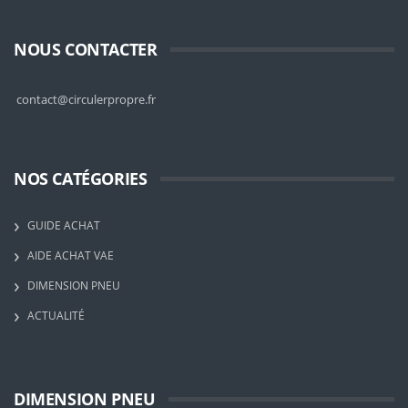
NOUS CONTACTER
contact@circulerpropre.fr
NOS CATÉGORIES
GUIDE ACHAT
AIDE ACHAT VAE
DIMENSION PNEU
ACTUALITÉ
DIMENSION PNEU