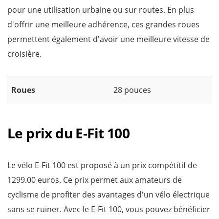
pour une utilisation urbaine ou sur routes. En plus
d'offrir une meilleure adhérence, ces grandes roues
permettent également d'avoir une meilleure vitesse de
croisière.
Roues
28 pouces
Le prix du E-Fit 100
Le vélo E-Fit 100 est proposé à un prix compétitif de
1299.00 euros. Ce prix permet aux amateurs de
cyclisme de profiter des avantages d'un vélo électrique
sans se ruiner. Avec le E-Fit 100, vous pouvez bénéficier