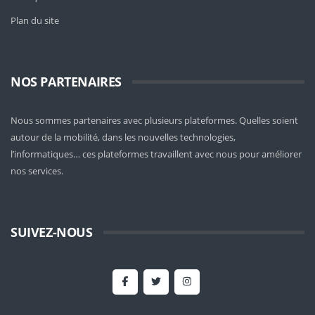
Plan du site
NOS PARTENAIRES
Nous sommes partenaires avec plusieurs plateformes. Quelles soient
autour de la mobilité
, dans les nouvelles technologies,
l’informatiques… ces plateformes travaillent avec nous pour améliorer
nos services.
SUIVEZ-NOUS