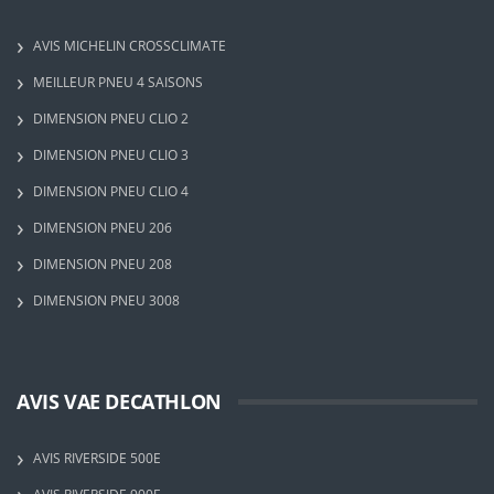
AVIS MICHELIN CROSSCLIMATE
MEILLEUR PNEU 4 SAISONS
DIMENSION PNEU CLIO 2
DIMENSION PNEU CLIO 3
DIMENSION PNEU CLIO 4
DIMENSION PNEU 206
DIMENSION PNEU 208
DIMENSION PNEU 3008
AVIS VAE DECATHLON
AVIS RIVERSIDE 500E