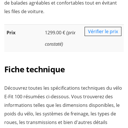
de balades agréables et confortables tout en évitant
les files de voiture.
Vérifier le prix
Prix
1299.00 €
(prix
constaté)
Fiche technique
Découvrez toutes les spécifications techniques du vélo
E-Fit 100 résumées ci-dessous. Vous trouverez des
informations telles que les dimensions disponibles, le
poids du vélo, les systèmes de freinage, les types de
roues, les transmissions et bien d'autres détails