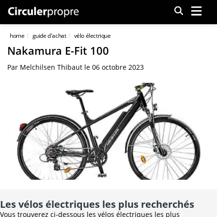
Menu
home
guide d'achat
vélo électrique
Nakamura E-Fit 100
Par
Melchilsen Thibaut
le
06 octobre 2023
Les vélos électriques les plus recherchés
Vous trouverez ci-dessous les vélos électriques les plus