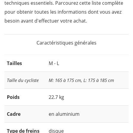
techniques essentiels. Parcourez cette liste complète
pour obtenir toutes les informations dont vous avez
besoin avant d'effectuer votre achat.
Caractéristiques générales
Tailles
M - L
Taille du cycliste
M: 165 à 175 cm, L: 175 à 185 cm
Poids
22.7 kg
Cadre
en aluminium
Type de freins
disque