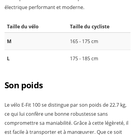
électrique performant et moderne.
Taille du vélo
Taille du cycliste
M
165 - 175 cm
L
175 - 185 cm
Son poids
Le vélo E-Fit 100 se distingue par son poids de 22.7 kg,
ce qui lui confère une bonne robustesse sans
compromettre sa maniabilité. Grâce à cette légèreté, il
est facile à transporter et à manœuvrer. Que ce soit