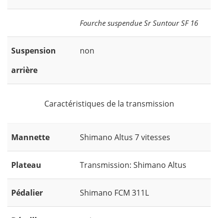
Fourche suspendue Sr Suntour SF 16
Suspension
non
arrière
Caractéristiques de la transmission
Mannette
Shimano Altus 7 vitesses
Plateau
Transmission: Shimano Altus
Pédalier
Shimano FCM 311L