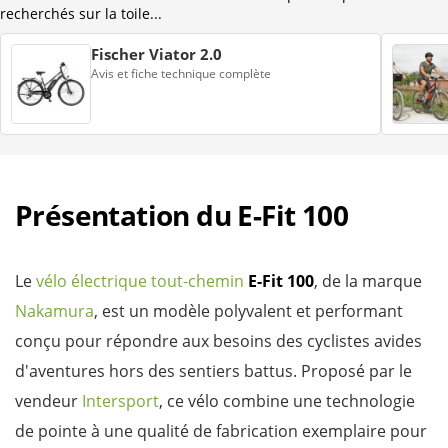
recherchés sur la toile...
Fischer Viator 2.0
Avis et fiche technique complète
Présentation du E-Fit 100
Le
vélo électrique tout-chemin
E-Fit 100
, de la marque
Nakamura
, est un modèle polyvalent et performant
conçu pour répondre aux besoins des cyclistes avides
d'aventures hors des sentiers battus. Proposé par le
vendeur
Intersport
, ce vélo combine une technologie
de pointe à une qualité de fabrication exemplaire pour