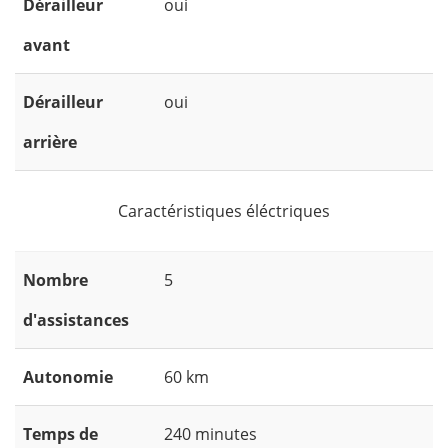
Dérailleur
oui
avant
Dérailleur
oui
arrière
Caractéristiques éléctriques
Nombre
5
d'assistances
Autonomie
60 km
Temps de
240 minutes