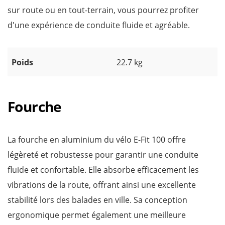
sur route ou en tout-terrain, vous pourrez profiter
d'une expérience de conduite fluide et agréable.
Poids
22.7 kg
Fourche
La fourche en aluminium du vélo E-Fit 100 offre
légèreté et robustesse pour garantir une conduite
fluide et confortable. Elle absorbe efficacement les
vibrations de la route, offrant ainsi une excellente
stabilité lors des balades en ville. Sa conception
ergonomique permet également une meilleure