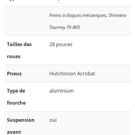
Freins à disques mécaniques, Shimano
Tourney TX-805
Tailles des
28 pouces
roues
Pneus
Hutchinson Acrobat
Type de
aluminium
fourche
Suspension
oui
avant