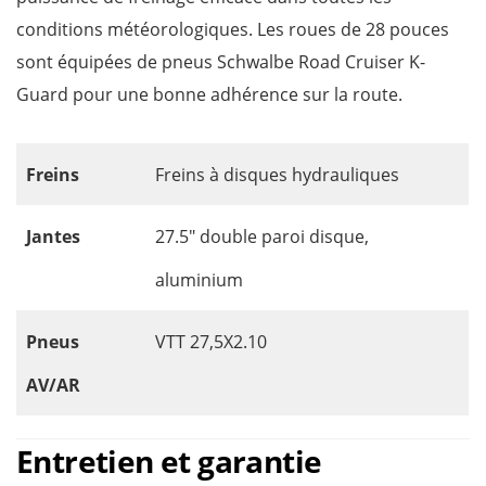
conditions météorologiques. Les roues de 28 pouces
sont équipées de pneus Schwalbe Road Cruiser K-
Guard pour une bonne adhérence sur la route.
Freins
Freins à disques hydrauliques
Jantes
27.5″ double paroi disque,
aluminium
Pneus
VTT 27,5X2.10
AV/AR
Entretien et garantie