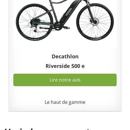
Decathlon
Riverside 500 e
Lire notre avis
Le haut de gamme