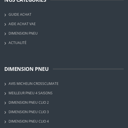
GUIDE ACHAT
AIDE ACHAT VAE
DIMENSION PNEU
ACTUALITÉ
DIMENSION PNEU
AVIS MICHELIN CROSSCLIMATE
MEILLEUR PNEU 4 SAISONS
DIMENSION PNEU CLIO 2
DIMENSION PNEU CLIO 3
DIMENSION PNEU CLIO 4