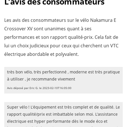
L’avis des consommateurs
Les avis des consommateurs sur le vélo Nakamura E
Crossover XV sont unanimes quant à ses
performances et son rapport qualité-prix. Cela fait de
lui un choix judicieux pour ceux qui cherchent un VTC
électrique abordable et polyvalent.
très bon vélo, très perfectionné , moderne est très pratique
à utiliser , je recommande vivement
Avis déposé par Eric G. le 2023-02-10T16:05:00
Super vélo ! L’équipement est très complet et de qualité. Le
rapport qualité/prix est imbattable selon moi. L’assistance
électrique est hyper performante dès le mode éco et