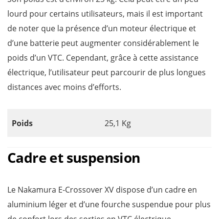
lourd pour certains utilisateurs, mais il est important
de noter que la présence d’un moteur électrique et
d’une batterie peut augmenter considérablement le
poids d’un VTC. Cependant, grâce à cette assistance
électrique, l’utilisateur peut parcourir de plus longues
distances avec moins d’efforts.
Poids
25,1 Kg
Cadre et suspension
Le Nakamura E-Crossover XV dispose d’un cadre en
aluminium léger et d’une fourche suspendue pour plus