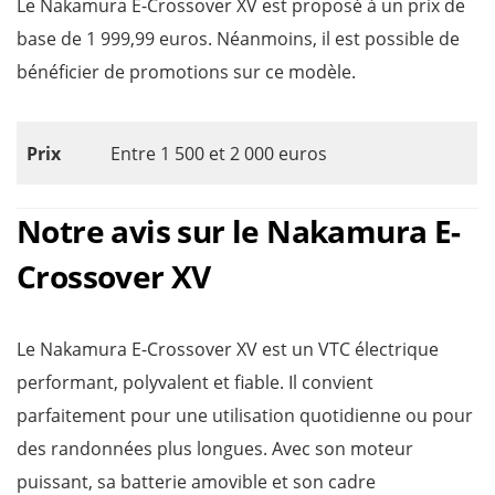
Le Nakamura E-Crossover XV est proposé à un prix de
base de 1 999,99 euros. Néanmoins, il est possible de
bénéficier de promotions sur ce modèle.
Prix
Entre 1 500 et 2 000 euros
Notre avis sur le Nakamura E-
Crossover XV
Le Nakamura E-Crossover XV est un VTC électrique
performant, polyvalent et fiable. Il convient
parfaitement pour une utilisation quotidienne ou pour
des randonnées plus longues. Avec son moteur
puissant, sa batterie amovible et son cadre