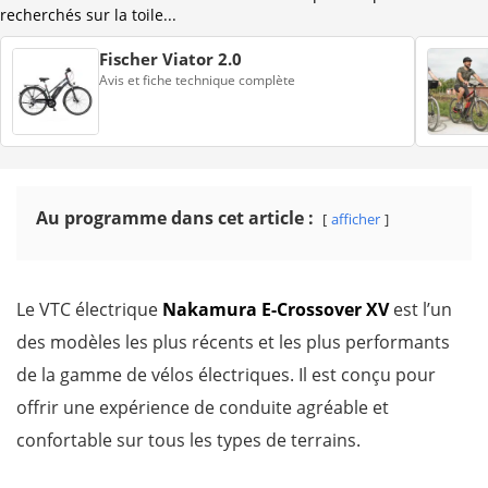
recherchés sur la toile...
Fischer Viator 2.0
Avis et fiche technique complète
Au programme dans cet article :
afficher
Le VTC électrique
Nakamura E-Crossover XV
est l’un
des modèles les plus récents et les plus performants
de la gamme de vélos électriques. Il est conçu pour
offrir une expérience de conduite agréable et
confortable sur tous les types de terrains.