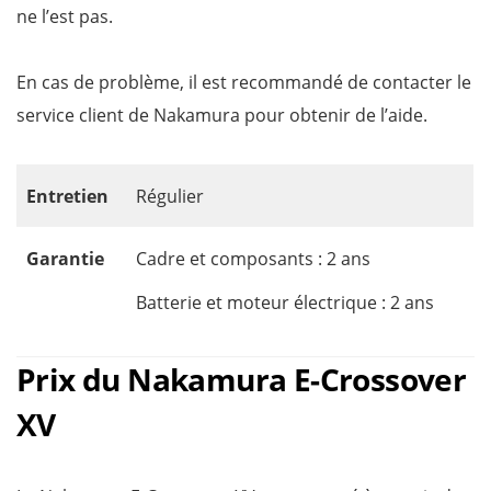
ne l’est pas.
En cas de problème, il est recommandé de contacter le
service client de Nakamura pour obtenir de l’aide.
Entretien
Régulier
Garantie
Cadre et composants : 2 ans
Batterie et moteur électrique : 2 ans
Prix du Nakamura E-Crossover
XV