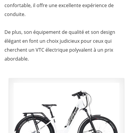
confortable, il offre une excellente expérience de
conduite.
De plus, son équipement de qualité et son design
élégant en font un choix judicieux pour ceux qui
cherchent un VTC électrique polyvalent à un prix
abordable.