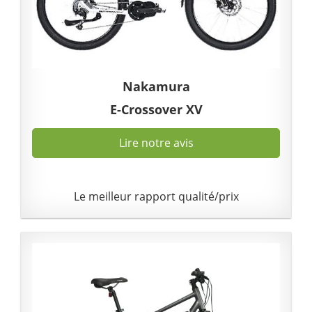
Nakamura
E-Crossover XV
Lire notre avis
Le meilleur rapport qualité/prix