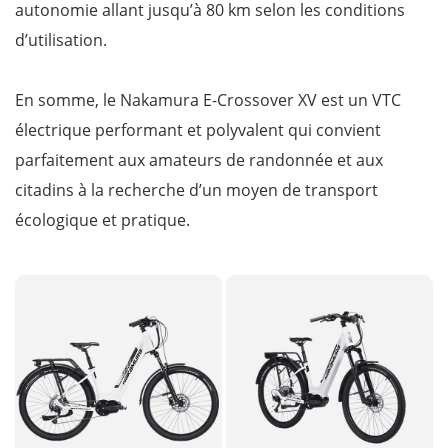
autonomie allant jusqu’à 80 km selon les conditions
d’utilisation.
En somme, le Nakamura E-Crossover XV est un VTC
électrique performant et polyvalent qui convient
parfaitement aux amateurs de randonnée et aux
citadins à la recherche d’un moyen de transport
écologique et pratique.