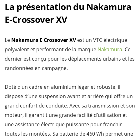
La présentation du Nakamura
E-Crossover XV
Le
Nakamura E Crossover XV
est un VTC électrique
polyvalent et performant de la marque
Nakamura
. Ce
dernier est conçu pour les déplacements urbains et les
randonnées en campagne.
Doté d’un cadre en aluminium léger et robuste, il
dispose d’une suspension avant et arrière qui offre un
grand confort de conduite. Avec sa transmission et son
moteur, il garantit une grande facilité d’utilisation et
une assistance électrique puissante pour franchir
toutes les montées. Sa batterie de 460 Wh permet une