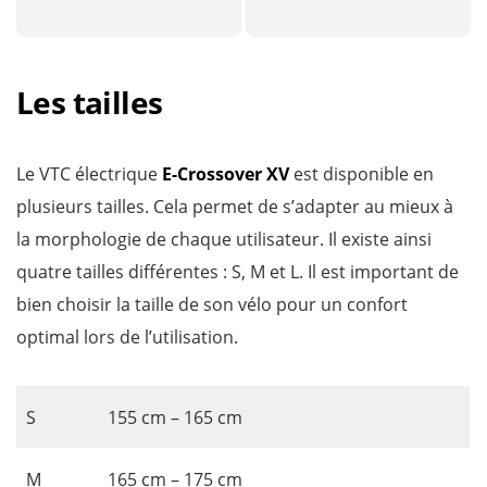
Les tailles
Le VTC électrique
E-Crossover XV
est disponible en
plusieurs tailles. Cela permet de s’adapter au mieux à
la morphologie de chaque utilisateur. Il existe ainsi
quatre tailles différentes : S, M et L. Il est important de
bien choisir la taille de son vélo pour un confort
optimal lors de l’utilisation.
S
155 cm – 165 cm
M
165 cm – 175 cm