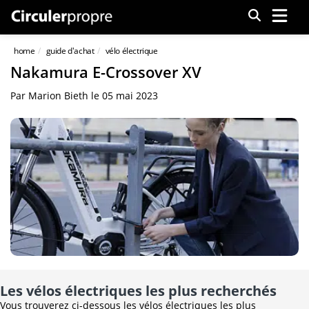
Menu
home
guide d'achat
vélo électrique
Nakamura E-Crossover XV
Par
Marion Bieth
le
05 mai 2023
Les vélos électriques les plus recherchés
Vous trouverez ci-dessous les vélos électriques les plus