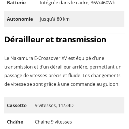
Batterie
Intégrée dans le cadre, 36V/460Wh
Autonomie
Jusqu’à 80 km
Dérailleur et transmission
Le Nakamura E-Crossover XV est équipé d’une
transmission et d’un dérailleur arrière, permettant un
passage de vitesses précis et fluide. Les changements
de vitesse se sont grâce à une commande au guidon.
Cassette
9 vitesses, 11/34D
Chaîne
Chaine 9 vitesses