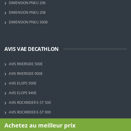
DIMENSION PNEU 206
DIMENSION PNEU 208
DIMENSION PNEU 3008
AVIS VAE DECATHLON
AVIS RIVERSIDE 500E
AVIS RIVERSIDE 900E
AVIS ELOPS 500E
AVIS ELOPS 940E
AVIS ROCKRIDER E-ST 500
AVIS ROCKRIDER E-ST 900
Achetez au meilleur prix