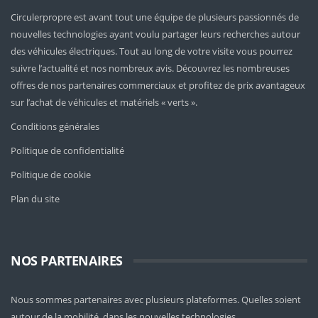
Circulerpropre est avant tout une équipe de plusieurs passionnés de
nouvelles technologies ayant voulu partager leurs recherches autour
des véhicules électriques. Tout au long de votre visite vous pourrez
suivre l’actualité et nos nombreux avis. Découvrez les nombreuses
offres de nos partenaires commerciaux et profitez de prix avantageux
sur l’achat de véhicules et matériels « verts ».
Conditions générales
Politique de confidentialité
Politique de cookie
Plan du site
NOS PARTENAIRES
Nous sommes partenaires avec plusieurs plateformes. Quelles soient
autour de la mobilité
, dans les nouvelles technologies,