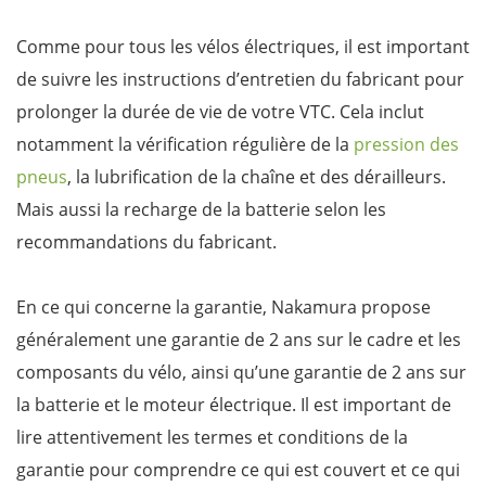
Comme pour tous les vélos électriques, il est important
de suivre les instructions d’entretien du fabricant pour
prolonger la durée de vie de votre VTC. Cela inclut
notamment la vérification régulière de la
pression des
pneus
, la lubrification de la chaîne et des dérailleurs.
Mais aussi la recharge de la batterie selon les
recommandations du fabricant.
En ce qui concerne la garantie, Nakamura propose
généralement une garantie de 2 ans sur le cadre et les
composants du vélo, ainsi qu’une garantie de 2 ans sur
la batterie et le moteur électrique. Il est important de
lire attentivement les termes et conditions de la
garantie pour comprendre ce qui est couvert et ce qui