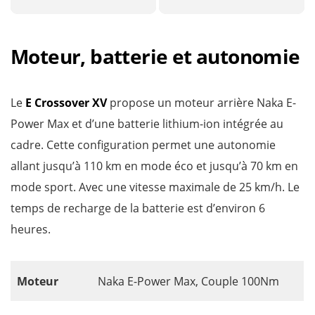
Moteur, batterie et autonomie
Le
E Crossover XV
propose un moteur arrière Naka E-
Power Max et d’une batterie lithium-ion intégrée au
cadre. Cette configuration permet une autonomie
allant jusqu’à 110 km en mode éco et jusqu’à 70 km en
mode sport. Avec une vitesse maximale de 25 km/h. Le
temps de recharge de la batterie est d’environ 6
heures.
Moteur
Naka E-Power Max, Couple 100Nm