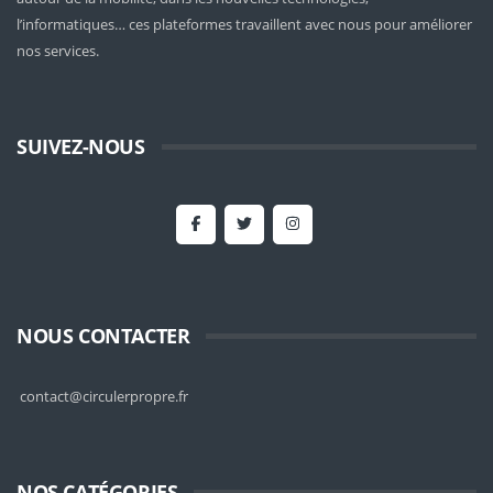
l’informatiques… ces plateformes travaillent avec nous pour améliorer
nos services.
SUIVEZ-NOUS
NOUS CONTACTER
contact@circulerpropre.fr
NOS CATÉGORIES