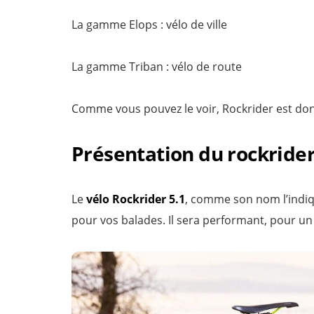
La gamme Elops : vélo de ville
La gamme Triban : vélo de route
Comme vous pouvez le voir, Rockrider est donc
Présentation du rockrider
Le
vélo Rockrider 5.1
, comme son nom l’indiqu
pour vos balades. Il sera performant, pour un 