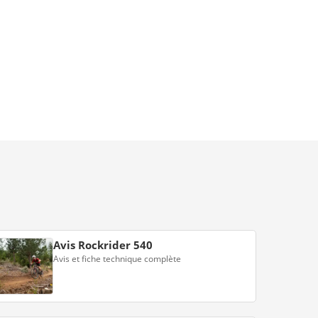
Avis Rockrider 540
Avis et fiche technique complète