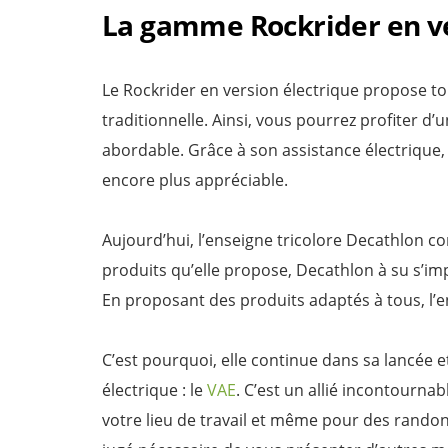
La gamme Rockrider en ve
Le Rockrider en version électrique propose to
traditionnelle. Ainsi, vous pourrez profiter d’
abordable. Grâce à son assistance électrique
encore plus appréciable.
Aujourd’hui, l’enseigne tricolore Decathlon 
produits qu’elle propose, Decathlon à su s’im
En proposant des produits adaptés à tous, l’en
C’est pourquoi, elle continue dans sa lancée 
électrique : le
VAE
. C’est un allié incontourna
votre lieu de travail et même pour des rand