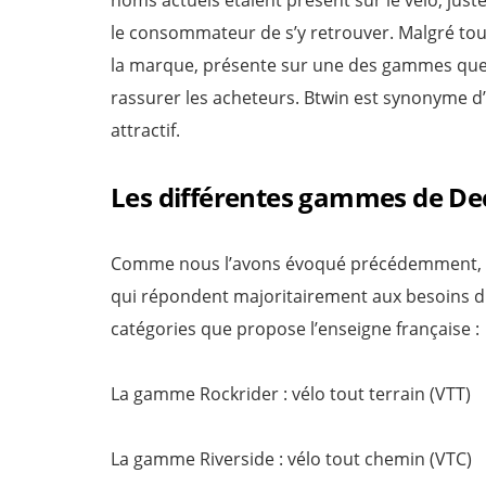
le consommateur de s’y retrouver. Malgré tout
la marque, présente sur une des gammes que
rassurer les acheteurs. Btwin est synonyme d’e
attractif.
Les différentes gammes de De
Comme nous l’avons évoqué précédemment, D
qui répondent majoritairement aux besoins du
catégories que propose l’enseigne française :
La gamme Rockrider : vélo tout terrain (VTT)
La gamme Riverside : vélo tout chemin (VTC)