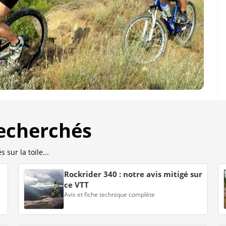
recherchés
 sur la toile...
Rockrider 340 : notre avis mitigé sur
ce VTT
Avis et fiche technique complète