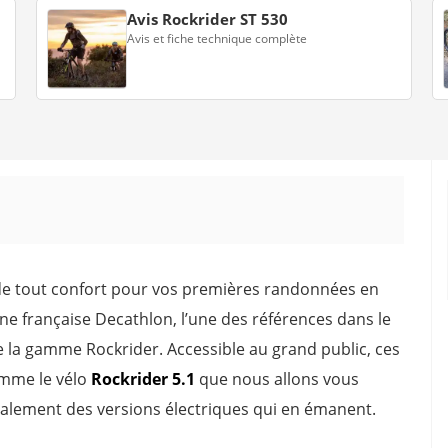
Avis Rockrider ST 530
Avis et fiche technique complète
gide tout confort pour vos premières randonnées en
ne française Decathlon, l’une des références dans le
la gamme Rockrider. Accessible au grand public, ces
comme le vélo
Rockrider 5.1
que nous allons vous
galement des versions électriques qui en émanent.