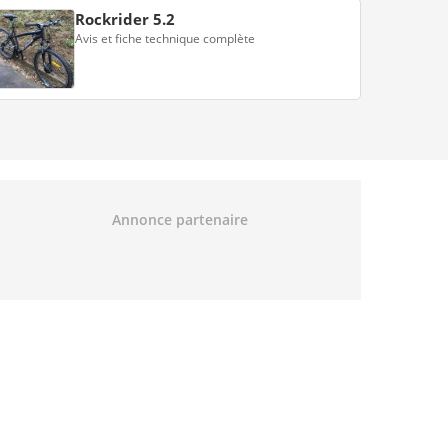
Rockrider 5.2
Avis et fiche technique complète
Annonce partenaire