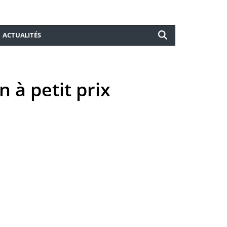
ACTUALITÉS
 à petit prix