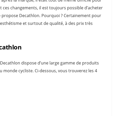
 ces changements, il est toujours possible d’acheter
 propose Decathlon. Pourquoi ? Certainement pour
sthétisme et surtout de qualité, à des prix très
cathlon
ecathlon dispose d’une large gamme de produits
 monde cycliste. Ci-dessous, vous trouverez les 4