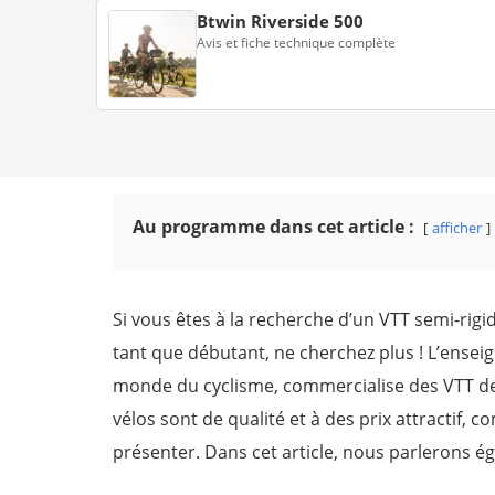
Btwin Riverside 500
Avis et fiche technique complète
Au programme dans cet article :
afficher
Si vous êtes à la recherche d’un VTT semi-ri
tant que débutant, ne cherchez plus ! L’enseig
monde du cyclisme, commercialise des VTT de 
vélos sont de qualité et à des prix attractif, 
présenter. Dans cet article, nous parlerons é