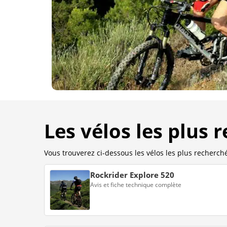
Les vélos les plus 
Vous trouverez ci-dessous les vélos les plus recherchés
Rockrider Explore 520
Avis et fiche technique complète