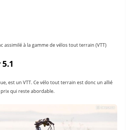
 assimilé à la gamme de vélos tout terrain (VTT)
 5.1
e, est un VTT. Ce vélo tout terrain est donc un allié
prix qui reste abordable.