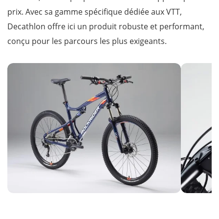
prix. Avec sa gamme spécifique dédiée aux VTT,
Decathlon offre ici un produit robuste et performant,
conçu pour les parcours les plus exigeants.