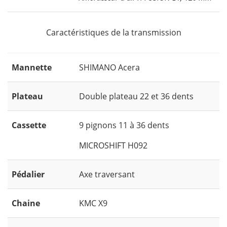
Caractéristiques de la transmission
Mannette
SHIMANO Acera
Plateau
Double plateau 22 et 36 dents
Cassette
9 pignons 11 à 36 dents
MICROSHIFT H092
Pédalier
Axe traversant
Chaine
KMC X9