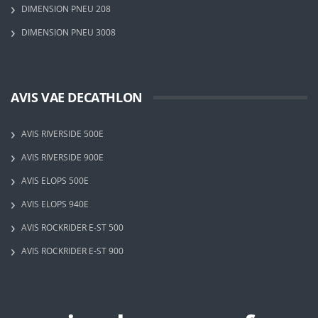
DIMENSION PNEU 208
DIMENSION PNEU 3008
AVIS VAE DECATHLON
AVIS RIVERSIDE 500E
AVIS RIVERSIDE 900E
AVIS ELOPS 500E
AVIS ELOPS 940E
AVIS ROCKRIDER E-ST 500
AVIS ROCKRIDER E-ST 900