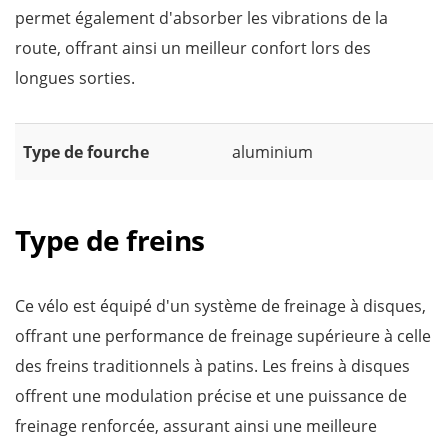
permet également d'absorber les vibrations de la
route, offrant ainsi un meilleur confort lors des
longues sorties.
Type de fourche
aluminium
Type de freins
Ce vélo est équipé d'un système de freinage à disques,
offrant une performance de freinage supérieure à celle
des freins traditionnels à patins. Les freins à disques
offrent une modulation précise et une puissance de
freinage renforcée, assurant ainsi une meilleure