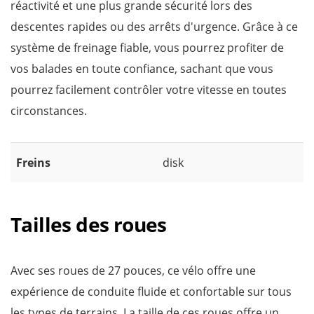
réactivité et une plus grande sécurité lors des
descentes rapides ou des arrêts d'urgence. Grâce à ce
système de freinage fiable, vous pourrez profiter de
vos balades en toute confiance, sachant que vous
pourrez facilement contrôler votre vitesse en toutes
circonstances.
Freins
disk
Tailles des roues
Avec ses roues de 27 pouces, ce vélo offre une
expérience de conduite fluide et confortable sur tous
les types de terrains. La taille de ces roues offre un