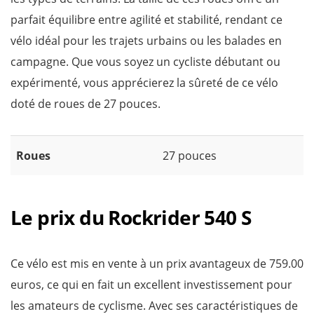
parfait équilibre entre agilité et stabilité, rendant ce
vélo idéal pour les trajets urbains ou les balades en
campagne. Que vous soyez un cycliste débutant ou
expérimenté, vous apprécierez la sûreté de ce vélo
doté de roues de 27 pouces.
Roues
27 pouces
Le prix du Rockrider 540 S
Ce vélo est mis en vente à un prix avantageux de 759.00
euros, ce qui en fait un excellent investissement pour
les amateurs de cyclisme. Avec ses caractéristiques de