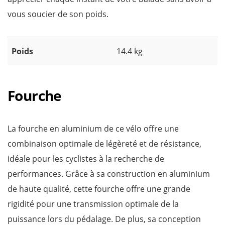
vous soucier de son poids.
Poids
14.4 kg
Fourche
La fourche en aluminium de ce vélo offre une
combinaison optimale de légèreté et de résistance,
idéale pour les cyclistes à la recherche de
performances. Grâce à sa construction en aluminium
de haute qualité, cette fourche offre une grande
rigidité pour une transmission optimale de la
puissance lors du pédalage. De plus, sa conception