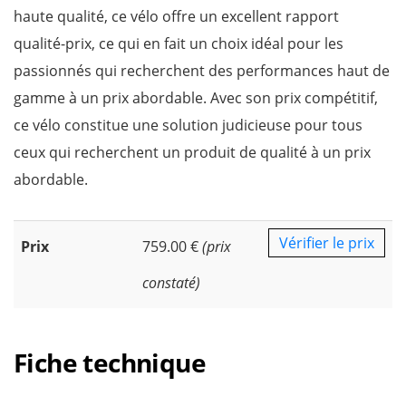
haute qualité, ce vélo offre un excellent rapport
qualité-prix, ce qui en fait un choix idéal pour les
passionnés qui recherchent des performances haut de
gamme à un prix abordable. Avec son prix compétitif,
ce vélo constitue une solution judicieuse pour tous
ceux qui recherchent un produit de qualité à un prix
abordable.
Vérifier le prix
Prix
759.00 €
(prix
constaté)
Fiche technique