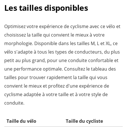
Les tailles disponibles
Optimisez votre expérience de cyclisme avec ce vélo et
choisissez la taille qui convient le mieux à votre
morphologie. Disponible dans les tailles M, L et XL, ce
vélo s'adapte à tous les types de conducteurs, du plus
petit au plus grand, pour une conduite confortable et
une performance optimale. Consultez le tableau des
tailles pour trouver rapidement la taille qui vous
convient le mieux et profitez d'une expérience de
cyclisme adaptée à votre taille et à votre style de
conduite.
Taille du vélo
Taille du cycliste