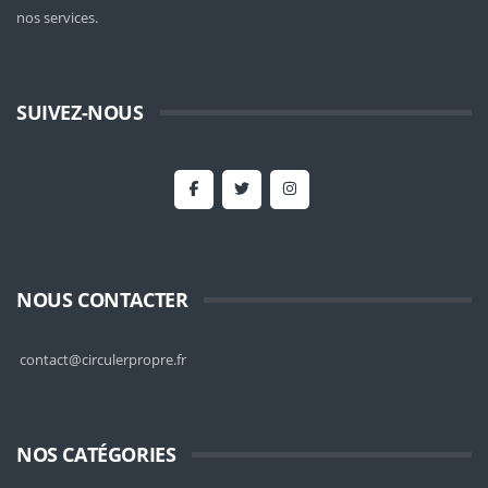
nos services.
SUIVEZ-NOUS
NOUS CONTACTER
contact@circulerpropre.fr
NOS CATÉGORIES