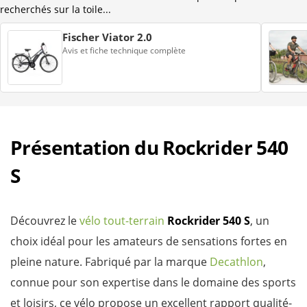
recherchés sur la toile...
Fischer Viator 2.0
Avis et fiche technique complète
Présentation du Rockrider 540
S
Découvrez le
vélo tout-terrain
Rockrider 540 S
, un
choix idéal pour les amateurs de sensations fortes en
pleine nature. Fabriqué par la marque
Decathlon
,
connue pour son expertise dans le domaine des sports
et loisirs, ce vélo propose un excellent rapport qualité-