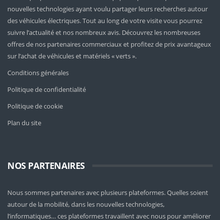
nouvelles technologies ayant voulu partager leurs recherches autour
des véhicules électriques. Tout au long de votre visite vous pourrez
suivre l’actualité et nos nombreux avis. Découvrez les nombreuses
offres de nos partenaires commerciaux et profitez de prix avantageux
sur l’achat de véhicules et matériels « verts ».
Conditions générales
Politique de confidentialité
Politique de cookie
Plan du site
NOS PARTENAIRES
Nous sommes partenaires avec plusieurs plateformes. Quelles soient
autour de la mobilité
, dans les nouvelles technologies,
l’informatiques… ces plateformes travaillent avec nous pour améliorer