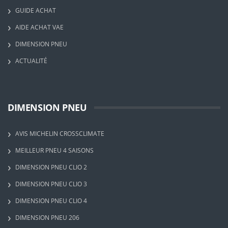
GUIDE ACHAT
AIDE ACHAT VAE
DIMENSION PNEU
ACTUALITÉ
DIMENSION PNEU
AVIS MICHELIN CROSSCLIMATE
MEILLEUR PNEU 4 SAISONS
DIMENSION PNEU CLIO 2
DIMENSION PNEU CLIO 3
DIMENSION PNEU CLIO 4
DIMENSION PNEU 206