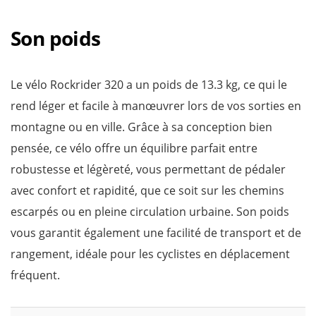
Son poids
Le vélo Rockrider 320 a un poids de 13.3 kg, ce qui le
rend léger et facile à manœuvrer lors de vos sorties en
montagne ou en ville. Grâce à sa conception bien
pensée, ce vélo offre un équilibre parfait entre
robustesse et légèreté, vous permettant de pédaler
avec confort et rapidité, que ce soit sur les chemins
escarpés ou en pleine circulation urbaine. Son poids
vous garantit également une facilité de transport et de
rangement, idéale pour les cyclistes en déplacement
fréquent.