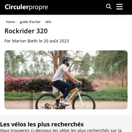
Menu
home
guide d'achat
vélo
Rockrider 320
Par
Marion Bieth
le
20 août 2023
Les vélos les plus recherchés
Vous trouverez ci-dessous les vélos les plus recherchés sur la