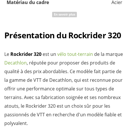
Matériau du cadre
Acier
En savoir plus
Présentation du Rockrider 320
Le
Rockrider 320
est un
vélo tout-terrain
de la marque
Decathlon
, réputée pour proposer des produits de
qualité à des prix abordables. Ce modèle fait partie de
la gamme de VTT de Decathlon, qui est reconnue pour
offrir une performance optimale sur tous types de
terrains. Avec sa fabrication soignée et ses nombreux
atouts, le Rockrider 320 est un choix sûr pour les
passionnés de VTT en recherche d'un modèle fiable et
polyvalent.