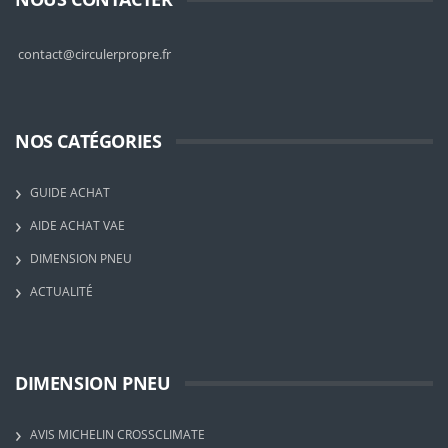
contact@circulerpropre.fr
NOS CATÉGORIES
GUIDE ACHAT
AIDE ACHAT VAE
DIMENSION PNEU
ACTUALITÉ
DIMENSION PNEU
AVIS MICHELIN CROSSCLIMATE