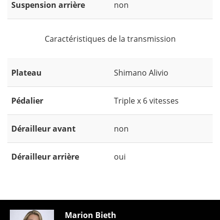
Suspension arrière
non
Caractéristiques de la transmission
Plateau
Shimano Alivio
Pédalier
Triple x 6 vitesses
Dérailleur avant
non
Dérailleur arrière
oui
Marion Bieth