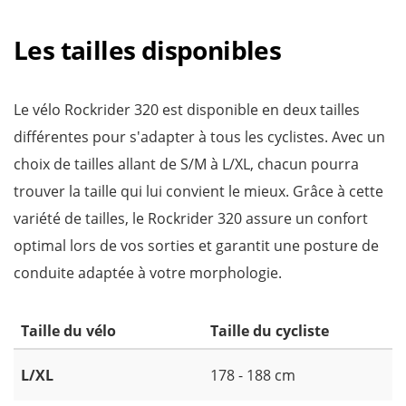
Les tailles disponibles
Le vélo Rockrider 320 est disponible en deux tailles
différentes pour s'adapter à tous les cyclistes. Avec un
choix de tailles allant de S/M à L/XL, chacun pourra
trouver la taille qui lui convient le mieux. Grâce à cette
variété de tailles, le Rockrider 320 assure un confort
optimal lors de vos sorties et garantit une posture de
conduite adaptée à votre morphologie.
Taille du vélo
Taille du cycliste
L/XL
178 - 188 cm