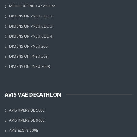
MEILLEUR PNEU 4 SAISONS
DIMENSION PNEU CLIO 2
DIMENSION PNEU CLIO 3
DIMENSION PNEU CLIO 4
DIMENSION PNEU 206
DIMENSION PNEU 208
DIMENSION PNEU 3008
AVIS VAE DECATHLON
AVIS RIVERSIDE 500E
AVIS RIVERSIDE 900E
AVIS ELOPS 500E