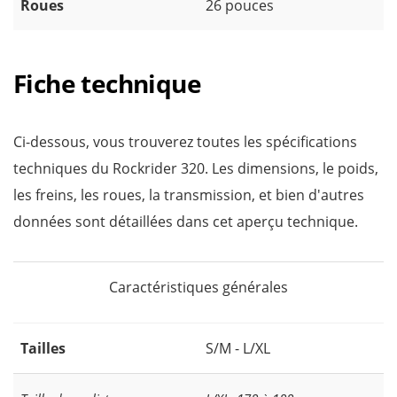
Roues
26 pouces
Fiche technique
Ci-dessous, vous trouverez toutes les spécifications
techniques du Rockrider 320. Les dimensions, le poids,
les freins, les roues, la transmission, et bien d'autres
données sont détaillées dans cet aperçu technique.
Caractéristiques générales
Tailles
S/M - L/XL