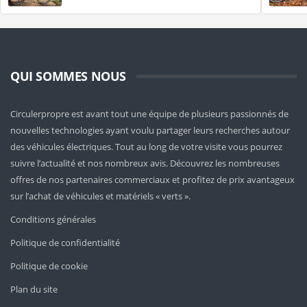
QUI SOMMES NOUS
Circulerpropre est avant tout une équipe de plusieurs passionnés de
nouvelles technologies ayant voulu partager leurs recherches autour
des véhicules électriques. Tout au long de votre visite vous pourrez
suivre l’actualité et nos nombreux avis. Découvrez les nombreuses
offres de nos partenaires commerciaux et profitez de prix avantageux
sur l’achat de véhicules et matériels « verts ».
Conditions générales
Politique de confidentialité
Politique de cookie
Plan du site