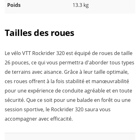
Poids
13.3 kg
Tailles des roues
Le vélo VTT Rockrider 320 est équipé de roues de taille
26 pouces, ce qui vous permettra d'aborder tous types
de terrains avec aisance. Grâce à leur taille optimale,
ces roues offrent à la fois stabilité et manœuvrabilité
pour une expérience de conduite agréable et en toute
sécurité. Que ce soit pour une balade en forêt ou une
session sportive, le Rockrider 320 saura vous
accompagner avec efficacité.