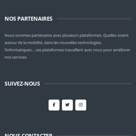
NOS PARTENAIRES
Nous sommes partenaires avec plusieurs plateformes. Quelles soient
autour de la mobilité
, dans les nouvelles technologies,
l’informatiques… ces plateformes travaillent avec nous pour améliorer
nos services.
SUIVEZ-NOUS
NOUS CONTACTER