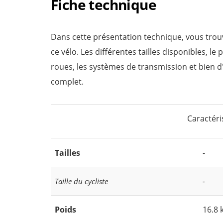
Fiche technique
Dans cette présentation technique, vous trou
ce vélo. Les différentes tailles disponibles, le 
roues, les systèmes de transmission et bien d
complet.
Caractéri
Tailles
-
Taille du cycliste
-
Poids
16.8 