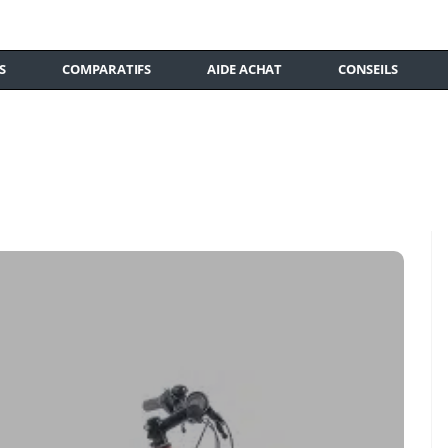
S
COMPARATIFS
AIDE ACHAT
CONSEILS