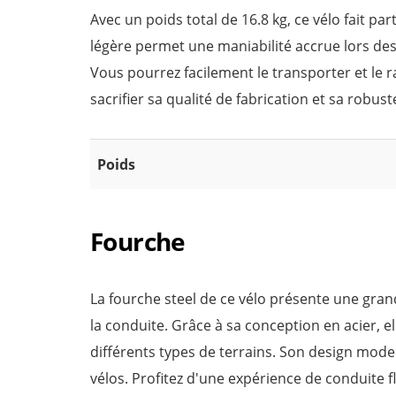
Avec un poids total de 16.8 kg, ce vélo fait p
légère permet une maniabilité accrue lors de
Vous pourrez facilement le transporter et le 
sacrifier sa qualité de fabrication et sa robust
Poids
Fourche
La fourche steel de ce vélo présente une grand
la conduite. Grâce à sa conception en acier, 
différents types de terrains. Son design moder
vélos. Profitez d'une expérience de conduite fl