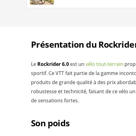
Présentation du Rockrider
Le
Rockrider 6.0
est un
vélo tout-terrain
prop
sportif. Ce VTT fait partie de la gamme incon
produits de grande qualité à des prix abordable
robustesse et technicité, faisant de ce vélo u
de sensations fortes.
Son poids