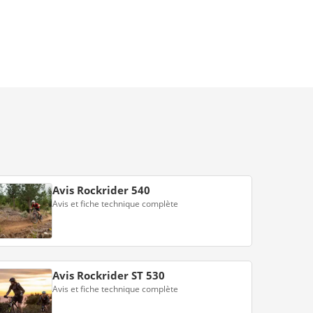
Avis Rockrider 540
Avis et fiche technique complète
Avis Rockrider ST 530
Avis et fiche technique complète