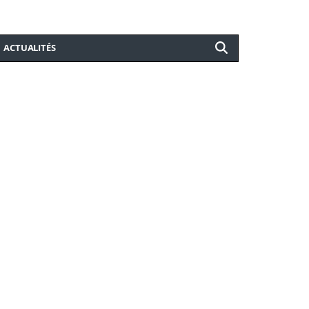
ACTUALITÉS