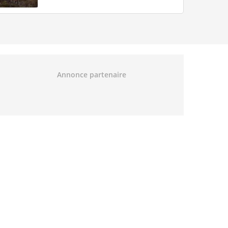
Annonce partenaire