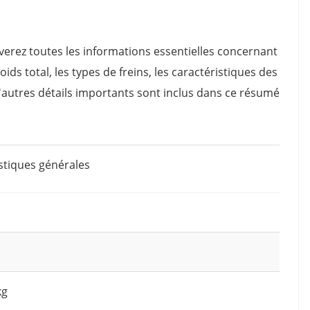
verez toutes les informations essentielles concernant
poids total, les types de freins, les caractéristiques des
'autres détails importants sont inclus dans ce résumé
stiques générales
kg