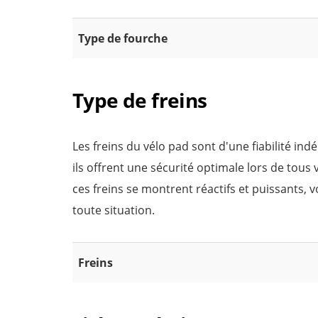
Type de fourche
Type de freins
Les freins du vélo pad sont d'une fiabilité in
ils offrent une sécurité optimale lors de tous 
ces freins se montrent réactifs et puissants, 
toute situation.
Freins