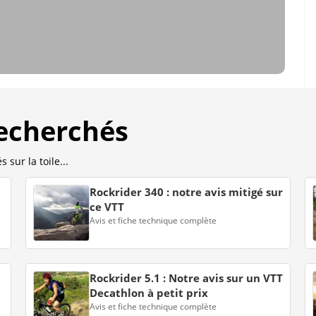
recherchés
 sur la toile...
Rockrider 340 : notre avis mitigé sur
ce VTT
Avis et fiche technique complète
Rockrider 5.1 : Notre avis sur un VTT
Decathlon à petit prix
Avis et fiche technique complète