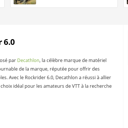
 6.0
osé par
Decathlon
, la célèbre marque de matériel
tournable de la marque, réputée pour offrir des
s. Avec le Rockrider 6.0, Decathlon a réussi à allier
n choix idéal pour les amateurs de VTT à la recherche