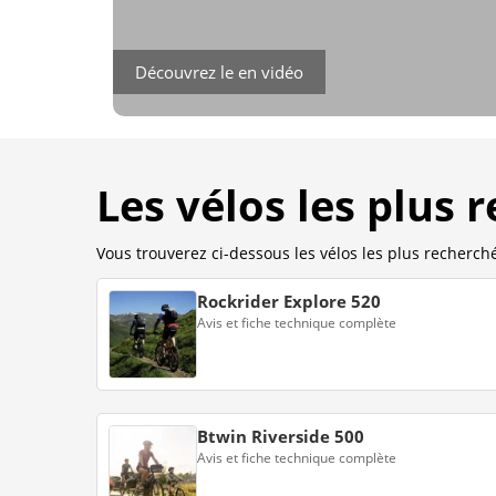
Découvrez le en vidéo
Les vélos les plus 
Vous trouverez ci-dessous les vélos les plus recherchés
Rockrider Explore 520
Avis et fiche technique complète
Btwin Riverside 500
Avis et fiche technique complète