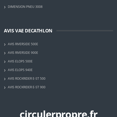
DIMENSION PNEU 3008
AVIS VAE DECATHLON
AVIS RIVERSIDE 500E
AVIS RIVERSIDE 900E
AVIS ELOPS 500E
AVIS ELOPS 940E
AVIS ROCKRIDER E-ST 500
AVIS ROCKRIDER E-ST 900
circulerpropre.fr