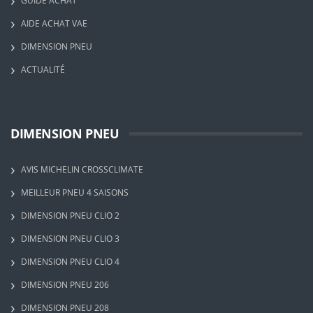
GUIDE ACHAT
AIDE ACHAT VAE
DIMENSION PNEU
ACTUALITÉ
DIMENSION PNEU
AVIS MICHELIN CROSSCLIMATE
MEILLEUR PNEU 4 SAISONS
DIMENSION PNEU CLIO 2
DIMENSION PNEU CLIO 3
DIMENSION PNEU CLIO 4
DIMENSION PNEU 206
DIMENSION PNEU 208