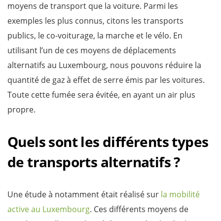
moyens de transport que la voiture. Parmi les
exemples les plus connus, citons les transports
publics, le co-voiturage, la marche et le vélo. En
utilisant l’un de ces moyens de déplacements
alternatifs au Luxembourg, nous pouvons réduire la
quantité de gaz à effet de serre émis par les voitures.
Toute cette fumée sera évitée, en ayant un air plus
propre.
Quels sont les différents types
de transports alternatifs ?
Une étude à notamment était réalisé sur
la mobilité
active au Luxembourg
. Ces différents moyens de