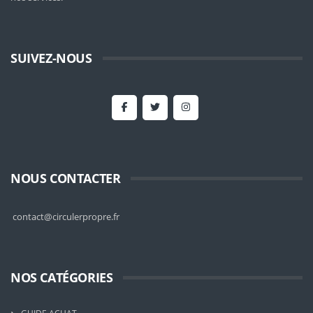
SUIVEZ-NOUS
NOUS CONTACTER
contact@circulerpropre.fr
NOS CATÉGORIES