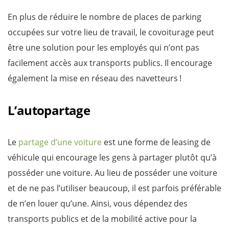
En plus de réduire le nombre de places de parking
occupées sur votre lieu de travail, le covoiturage peut
être une solution pour les employés qui n’ont pas
facilement accès aux transports publics. Il encourage
également la mise en réseau des navetteurs !
L’autopartage
Le
partage d’une voiture
est une forme de leasing de
véhicule qui encourage les gens à partager plutôt qu’à
posséder une voiture. Au lieu de posséder une voiture
et de ne pas l’utiliser beaucoup, il est parfois préférable
de n’en louer qu’une. Ainsi, vous dépendez des
transports publics et de la mobilité active pour la