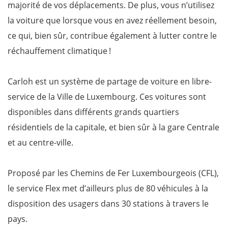
majorité de vos déplacements. De plus, vous n’utilisez
la voiture que lorsque vous en avez réellement besoin,
ce qui, bien sûr, contribue également à lutter contre le
réchauffement climatique !
Carloh est un système de partage de voiture en libre-
service de la Ville de Luxembourg. Ces voitures sont
disponibles dans différents grands quartiers
résidentiels de la capitale, et bien sûr à la gare Centrale
et au centre-ville.
Proposé par les Chemins de Fer Luxembourgeois (CFL),
le service Flex met d’ailleurs plus de 80 véhicules à la
disposition des usagers dans 30 stations à travers le
pays.