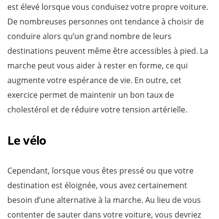
est élevé lorsque vous conduisez votre propre voiture.
De nombreuses personnes ont tendance à choisir de
conduire alors qu’un grand nombre de leurs
destinations peuvent même être accessibles à pied. La
marche peut vous aider à rester en forme, ce qui
augmente votre espérance de vie. En outre, cet
exercice permet de maintenir un bon taux de
cholestérol et de réduire votre tension artérielle.
Le vélo
Cependant, lorsque vous êtes pressé ou que votre
destination est éloignée, vous avez certainement
besoin d’une alternative à la marche. Au lieu de vous
contenter de sauter dans votre voiture, vous devriez