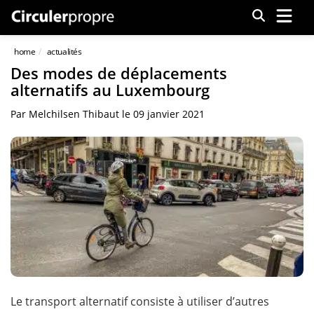
Menu
home
actualités
Des modes de déplacements
alternatifs au Luxembourg
Par
Melchilsen Thibaut
le
09 janvier 2021
Le transport alternatif consiste à utiliser d’autres