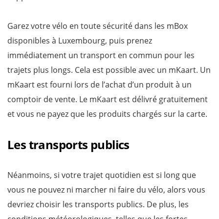
Garez votre vélo en toute sécurité dans les mBox
disponibles à Luxembourg, puis prenez
immédiatement un transport en commun pour les
trajets plus longs. Cela est possible avec un mKaart. Un
mKaart est fourni lors de l’achat d’un produit à un
comptoir de vente. Le mKaart est délivré gratuitement
et vous ne payez que les produits chargés sur la carte.
Les transports publics
Néanmoins, si votre trajet quotidien est si long que
vous ne pouvez ni marcher ni faire du vélo, alors vous
devriez choisir les transports publics. De plus, les
conditions météorologiques, telles que les fortes