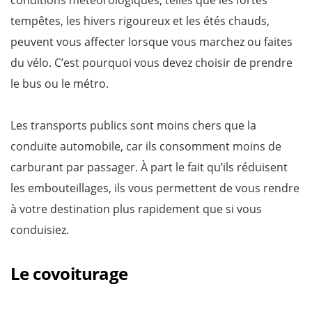
tempêtes, les hivers rigoureux et les étés chauds,
peuvent vous affecter lorsque vous marchez ou faites
du vélo. C’est pourquoi vous devez choisir de prendre
le bus ou le métro.
Les transports publics sont moins chers que la
conduite automobile, car ils consomment moins de
carburant par passager. À part le fait qu’ils réduisent
les embouteillages, ils vous permettent de vous rendre
à votre destination plus rapidement que si vous
conduisiez.
Le covoiturage