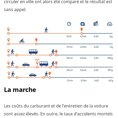
circuler en ville ont alors été comparé et le résultat est
sans appel.
La marche
Les coûts du carburant et de l’entretien de la voiture
sont assez élevés. En outre, le taux d’accidents mortels