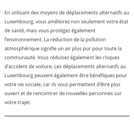
En utilisant des moyens de déplacements alternatifs au
Luxembourg, vous améliorez non seulement votre état
de santé, mais vous protégez également
l’environnement. La réduction de la pollution
atmosphérique signifie un air plus pur pour toute la
communauté. Vous réduisez également les risques
d’accident de voiture. Les déplacements alternatifs au
Luxembourg peuvent également être bénéfiques pour
votre vie sociale, car ils vous permettent d’être plus
ouvert et de rencontrer de nouvelles personnes sur
votre trajet.