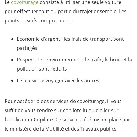
Le
covoiturage
consiste à utiliser une seule voiture
pour effectuer tout ou partie du trajet ensemble. Les
points positifs comprennent :
Économie d’argent : les frais de transport sont
partagés
Respect de l’environnement : le trafic, le bruit et la
pollution sont réduits
Le plaisir de voyager avec les autres
Pour accéder à des services de covoiturage, il vous
suffit de vous rendre sur copilote.lu ou d’aller sur
l’application Copilote. Ce service a été mis en place par
le ministère de la Mobilité et des Travaux publics.