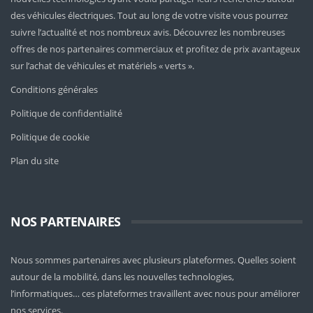
des véhicules électriques. Tout au long de votre visite vous pourrez
suivre l’actualité et nos nombreux avis. Découvrez les nombreuses
offres de nos partenaires commerciaux et profitez de prix avantageux
sur l’achat de véhicules et matériels « verts ».
Conditions générales
Politique de confidentialité
Politique de cookie
Plan du site
NOS PARTENAIRES
Nous sommes partenaires avec plusieurs plateformes. Quelles soient
autour de la mobilité
, dans les nouvelles technologies,
l’informatiques… ces plateformes travaillent avec nous pour améliorer
nos services.