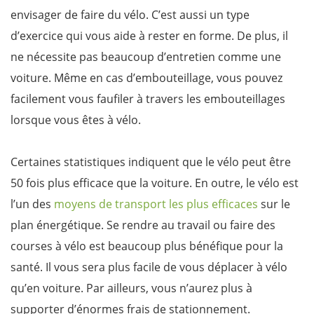
envisager de faire du vélo. C’est aussi un type
d’exercice qui vous aide à rester en forme. De plus, il
ne nécessite pas beaucoup d’entretien comme une
voiture. Même en cas d’embouteillage, vous pouvez
facilement vous faufiler à travers les embouteillages
lorsque vous êtes à vélo.
Certaines statistiques indiquent que le vélo peut être
50 fois plus efficace que la voiture. En outre, le vélo est
l’un des
moyens de transport les plus efficaces
sur le
plan énergétique. Se rendre au travail ou faire des
courses à vélo est beaucoup plus bénéfique pour la
santé. Il vous sera plus facile de vous déplacer à vélo
qu’en voiture. Par ailleurs, vous n’aurez plus à
supporter d’énormes frais de stationnement.