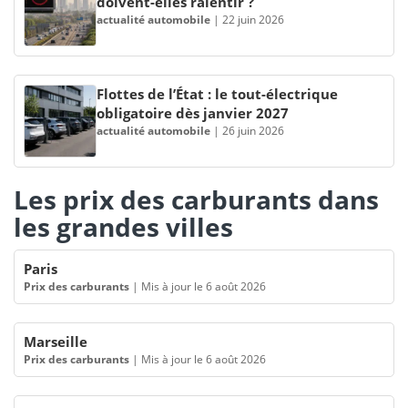
doivent-elles ralentir ?
actualité automobile
|
22 juin 2026
Flottes de l’État : le tout-électrique
obligatoire dès janvier 2027
actualité automobile
|
26 juin 2026
Les prix des carburants dans
les grandes villes
Paris
Prix des carburants
|
Mis à jour le 6 août 2026
Marseille
Prix des carburants
|
Mis à jour le 6 août 2026