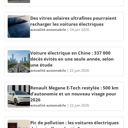
Des vitres solaires ultrafines pourraient
recharger les voitures électriques
actualité automobile
|
24 juin 2026
Voiture électrique en Chine : 337 000
décès évités en une seule année, selon
une étude
actualité automobile
|
22 juin 2026
Renault Megane E-Tech restylée : 500 km
d’autonomie et un nouveau visage pour
2026
actualité automobile
|
22 juin 2026
Pic de pollution : les voitures électriques