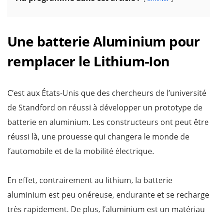
Une batterie Aluminium pour
remplacer le Lithium-Ion
C’est aux États-Unis que des chercheurs de l’université
de Standford on réussi à développer un prototype de
batterie en aluminium. Les constructeurs ont peut être
réussi là, une prouesse qui changera le monde de
l’automobile et de la mobilité électrique.
En effet, contrairement au lithium, la batterie
aluminium est peu onéreuse, endurante et se recharge
très rapidement. De plus, l’aluminium est un matériau