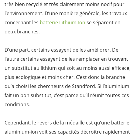
très bien recyclé et très clairement moins nocif pour
l’environnement. D’une manière générale, les travaux
concernant les
batterie Lithium-Ion
se séparent en
deux branches.
D’une part, certains essayent de les améliorer. De
l’autre certains essayent de les remplacer en trouvant
un substitut au lithium qui soit au moins aussi efficace,
plus écologique et moins cher. C’est donc la branche
qu’a choisi les chercheurs de Standford. Si l’aluminium
fait un bon substitut, c’est parce qu’il réunit toutes ces
conditions.
Cependant, le revers de la médaille est qu’une batterie
aluminium-ion voit ses capacités décroitre rapidement