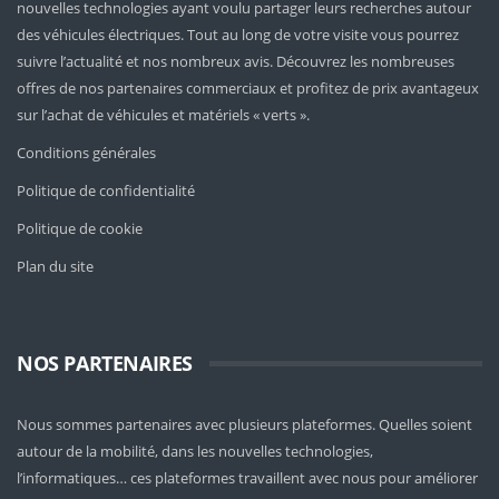
nouvelles technologies ayant voulu partager leurs recherches autour
des véhicules électriques. Tout au long de votre visite vous pourrez
suivre l’actualité et nos nombreux avis. Découvrez les nombreuses
offres de nos partenaires commerciaux et profitez de prix avantageux
sur l’achat de véhicules et matériels « verts ».
Conditions générales
Politique de confidentialité
Politique de cookie
Plan du site
NOS PARTENAIRES
Nous sommes partenaires avec plusieurs plateformes. Quelles soient
autour de la mobilité
, dans les nouvelles technologies,
l’informatiques… ces plateformes travaillent avec nous pour améliorer