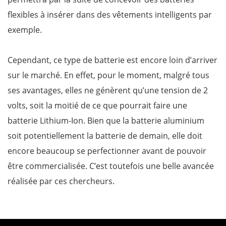
flexibles à insérer dans des vêtements intelligents par
exemple.
Cependant, ce type de batterie est encore loin d’arriver
sur le marché. En effet, pour le moment, malgré tous
ses avantages, elles ne génèrent qu’une tension de 2
volts, soit la moitié de ce que pourrait faire une
batterie Lithium-Ion. Bien que la batterie aluminium
soit potentiellement la batterie de demain, elle doit
encore beaucoup se perfectionner avant de pouvoir
être commercialisée. C’est toutefois une belle avancée
réalisée par ces chercheurs.