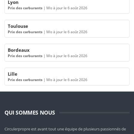
Lyon
Prix des carburants
|
Mis à jour le 6 août 2026
Toulouse
Prix des carburants
|
Mis à jour le 6 août 2026
Bordeaux
Prix des carburants
|
Mis à jour le 6 août 2026
Lille
Prix des carburants
|
Mis à jour le 6 août 2026
QUI SOMMES NOUS
Circulerpropre est avant tout une équipe de plusieurs passionnés de