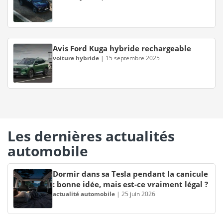
Avis Ford Kuga hybride rechargeable
voiture hybride
|
15 septembre 2025
Les dernières actualités
automobile
Dormir dans sa Tesla pendant la canicule
: bonne idée, mais est-ce vraiment légal ?
actualité automobile
|
25 juin 2026