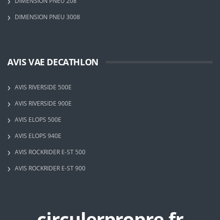
DIMENSION PNEU 208
DIMENSION PNEU 3008
AVIS VAE DECATHLON
AVIS RIVERSIDE 500E
AVIS RIVERSIDE 900E
AVIS ELOPS 500E
AVIS ELOPS 940E
AVIS ROCKRIDER E-ST 500
AVIS ROCKRIDER E-ST 900
circulerpropre.fr