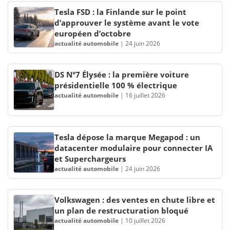
Tesla FSD : la Finlande sur le point
d’approuver le système avant le vote
européen d’octobre
actualité automobile
|
24 juin 2026
DS N°7 Élysée : la première voiture
présidentielle 100 % électrique
actualité automobile
|
16 juillet 2026
Tesla dépose la marque Megapod : un
datacenter modulaire pour connecter IA
et Superchargeurs
actualité automobile
|
24 juin 2026
Volkswagen : des ventes en chute libre et
un plan de restructuration bloqué
actualité automobile
|
10 juillet 2026