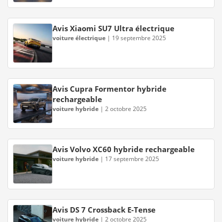
Avis Xiaomi SU7 Ultra électrique
voiture électrique
|
19 septembre 2025
Avis Cupra Formentor hybride
rechargeable
voiture hybride
|
2 octobre 2025
Avis Volvo XC60 hybride rechargeable
voiture hybride
|
17 septembre 2025
Avis DS 7 Crossback E-Tense
voiture hybride
|
2 octobre 2025