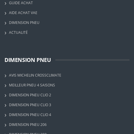
GUIDE ACHAT
AIDE ACHAT VAE
DIMENSION PNEU
ACTUALITÉ
DIMENSION PNEU
AVIS MICHELIN CROSSCLIMATE
MEILLEUR PNEU 4 SAISONS
DIMENSION PNEU CLIO 2
DIMENSION PNEU CLIO 3
DIMENSION PNEU CLIO 4
DIMENSION PNEU 206