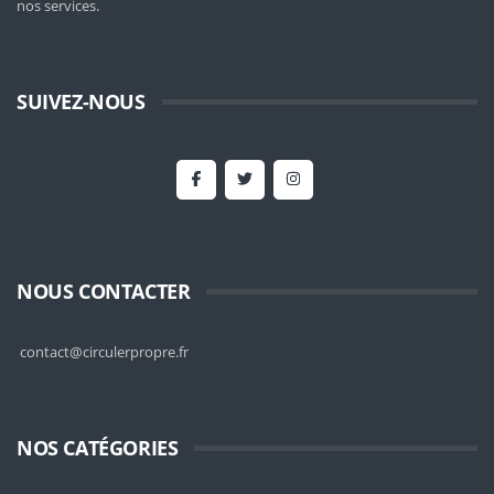
nos services.
SUIVEZ-NOUS
NOUS CONTACTER
contact@circulerpropre.fr
NOS CATÉGORIES