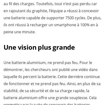
au fil des charges. Toutefois, tout n’est pas perdu car
en rajoutant du graphite, l’équipe a réussi à concevoir
une batterie capable de supporter 7500 cycles. De plus,
ils ont réussi à recharger un smartphone à 100% en à
peine une minute.
Une vision plus grande
Une batterie aluminium, ne prend pas feu. Pour le
démontrer, les chercheurs ont publié une vidéo dans
laquelle ils percent la batterie. Cette dernière continue
de fonctionner et ne prend pas feu. Ainsi, en plus de sa
stabilité, de sa sécurité et de sa charge rapide, la
batterie aluminium offre une grande souplesse. Cela
permettra par la suite de concevoir des batteries