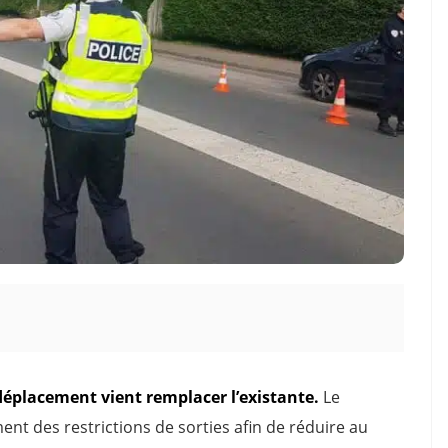
déplacement vient remplacer l’existante.
Le
t des restrictions de sorties afin de réduire au