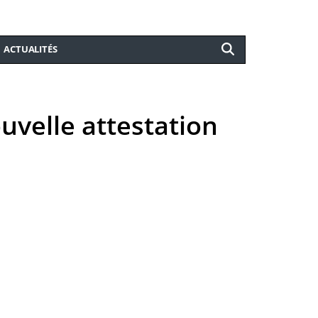
ACTUALITÉS
uvelle attestation