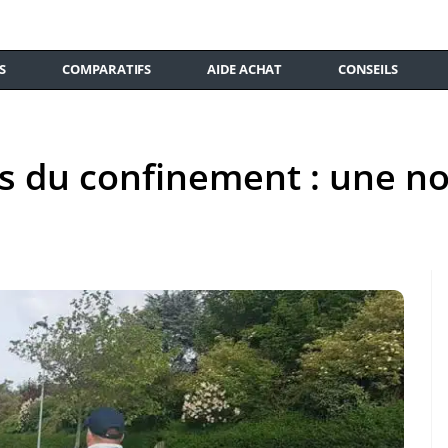
S
COMPARATIFS
AIDE ACHAT
CONSEILS
rs du confinement : une no