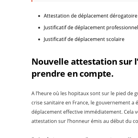
Attestation de déplacement dérogatoire
Justificatif de déplacement professionne
Justificatif de déplacement scolaire
Nouvelle attestation sur 
prendre en compte.
A l’heure où les hopitaux sont sur le pied de g
crise sanitaire en France, le gouvernement a 
déplacement effective immédiatement. Cela ve
attestation sur l’honneur émis au début du c