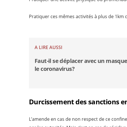
Pratiquer ces mêmes activités à plus de 1km de
A LIRE AUSSI
Faut-il se déplacer avec un masqu
le coronavirus?
Durcissement des sanctions en
L’amende en cas de non respect de ce confine