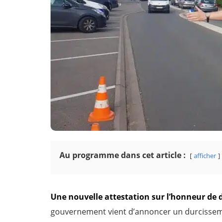
Au programme dans cet article :
afficher
Une nouvelle attestation sur l’honneur de 
gouvernement vient d’annoncer un durcissemen