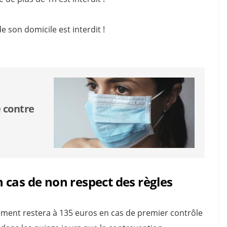
 son domicile est interdit !
e contre
 cas de non respect des règles
ment restera à 135 euros en cas de premier contrôle