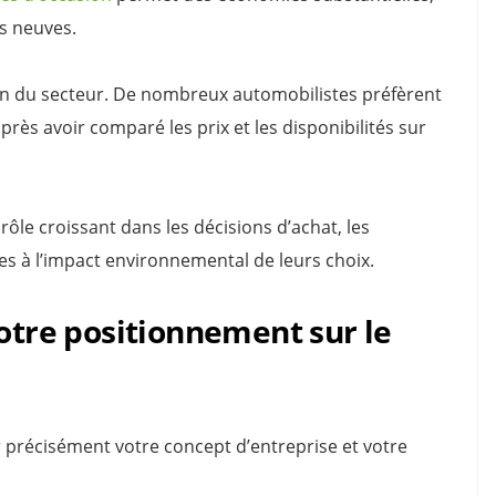
s neuves.
ion du secteur. De nombreux automobilistes préfèrent
ès avoir comparé les prix et les disponibilités sur
ôle croissant dans les décisions d’achat, les
s à l’impact environnemental de leurs choix.
votre positionnement sur le
ir précisément votre concept d’entreprise et votre