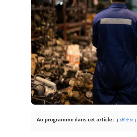
Au programme dans cet article :
afficher