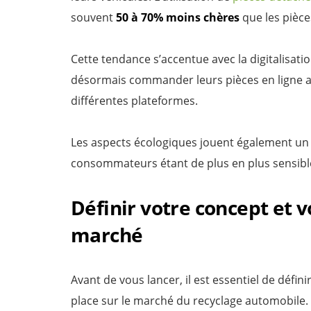
souvent
50 à 70% moins chères
que les pièce
Cette tendance s’accentue avec la digitalisat
désormais commander leurs pièces en ligne apr
différentes plateformes.
Les aspects écologiques jouent également un r
consommateurs étant de plus en plus sensible
Définir votre concept et 
marché
Avant de vous lancer, il est essentiel de défin
place sur le marché du recyclage automobile.