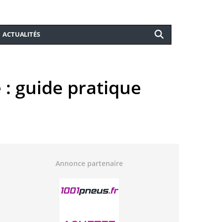
ACTUALITÉS
 : guide pratique
Annonce partenaire