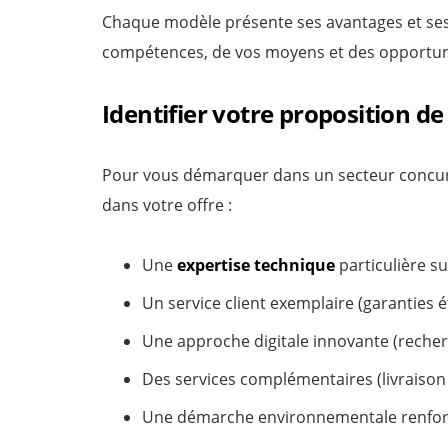
Chaque modèle présente ses avantages et ses
compétences, de vos moyens et des opportuni
Identifier votre proposition d
Pour vous démarquer dans un secteur concurren
dans votre offre :
Une
expertise technique
particulière s
Un service client exemplaire (garanties 
Une approche digitale innovante (recherc
Des services complémentaires (livraison 
Une démarche environnementale renforcé