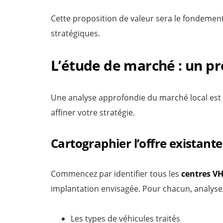
Cette proposition de valeur sera le fondemen
stratégiques.
L’étude de marché : un pr
Une analyse approfondie du marché local est cr
affiner votre stratégie.
Cartographier l’offre existante
Commencez par identifier tous les
centres V
implantation envisagée. Pour chacun, analysez
Les types de véhicules traités